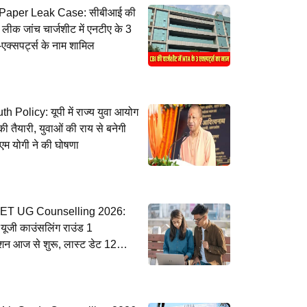
aper Leak Case: सीबीआई की
 लीक जांच चार्जशीट में एनटीए के 3
एक्सपर्ट्स के नाम शामिल
 Policy: यूपी में राज्य युवा आयोग
ी तैयारी, युवाओं की राय से बनेगी
एम योगी ने की घोषणा
T UG Counselling 2026:
 यूजी काउंसलिंग राउंड 1
ेशन आज से शुरू, लास्ट डेट 12