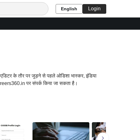
Login
English
सब-एडिटर के तौर पर जुड़ने से पहले ओडिशा भास्कर, इंडिया
areers360.in पर संपर्क किया जा सकता है।