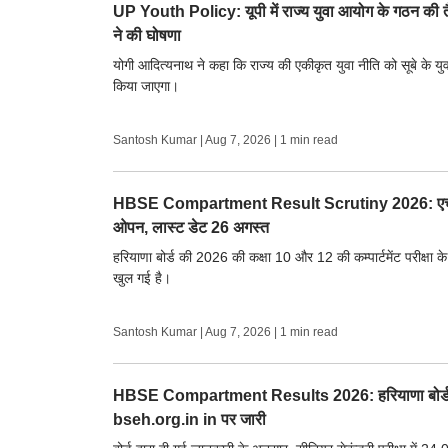
UP Youth Policy: यूपी में राज्य युवा आयोग के गठन की तैय
ने की घोषणा
योगी आदित्यनाथ ने कहा कि राज्य की एकीकृत युवा नीति को सूबे के युव
किया जाएगा।
Santosh Kumar
|
Aug 7, 2026
| 1 min read
HBSE Compartment Result Scrutiny 2026: एचबीएसई क
ओपन, लास्ट डेट 26 अगस्त
हरियाणा बोर्ड की 2026 की कक्षा 10 और 12 की कम्पार्टमेंट परीक्षा क
खुल गई है।
Santosh Kumar
|
Aug 7, 2026
| 1 min read
HBSE Compartment Results 2026: हरियाणा बोर्ड 10वीं
bseh.org.in in पर जारी