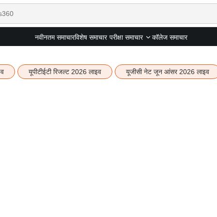
नवीनतम समाचार
विशेष समाचार
कॉलेज समाचार
परीक्षा समाचार
इव
यूपीटीईटी रिजल्ट 2026 लाइव
यूजीसी नेट जून आंसर 2026 लाइव