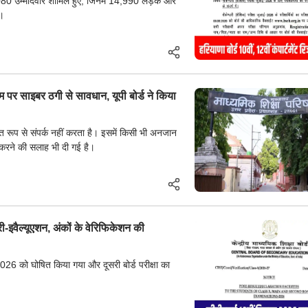
24,080 उम्मीदवार शामिल हुए, जिनमें 14,990 लड़के और
।
म पर साइबर ठगी से सावधान, यूपी बोर्ड ने किया
तिगत रूप से संपर्क नहीं करता है। इसमें किसी भी अनजान
 करने की सलाह भी दी गई है।
री-इवैल्यूएशन, अंकों के वेरिफिकेशन की
 2026 को घोषित किया गया और दूसरी बोर्ड परीक्षा का