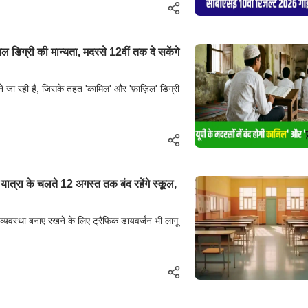
डिग्री की मान्यता, मदरसे 12वीं तक दे सकेंगे
रने जा रही है, जिसके तहत 'कामिल' और 'फ़ाज़िल' डिग्री
ात्रा के चलते 12 अगस्त तक बंद रहेंगे स्कूल,
यवस्था बनाए रखने के लिए ट्रैफिक डायवर्जन भी लागू