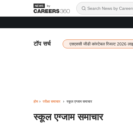
by
टॉप सर्च
एसएससी जीडी कांस्टेबल रिजल्ट 2026 ला
होम
परीक्षा समाचार
स्कूल एग्जाम समाचार
स्कूल एग्जाम समाचार