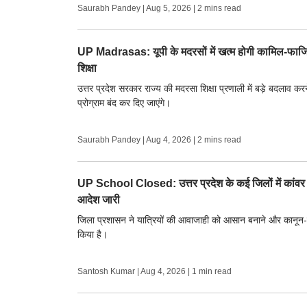
Saurabh Pandey
|
Aug 5, 2026
| 2 mins read
UP Madrasas: यूपी के मदरसों में खत्म होगी कामिल-फाजिल 
शिक्षा
उत्तर प्रदेश सरकार राज्य की मदरसा शिक्षा प्रणाली में बड़े बदलाव क
प्रोग्राम बंद कर दिए जाएंगे।
Saurabh Pandey
|
Aug 4, 2026
| 2 mins read
UP School Closed: उत्तर प्रदेश के कई जिलों में कांवर य
आदेश जारी
जिला प्रशासन ने यात्रियों की आवाजाही को आसान बनाने और कानून-व्
किया है।
Santosh Kumar
|
Aug 4, 2026
| 1 min read