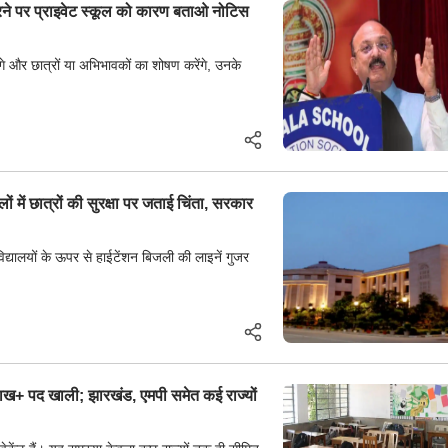
ने पर प्राइवेट स्कूल को कारण बताओ नोटिस
ंगे और छात्रों या अभिभावकों का शोषण करेंगे, उनके
ं छात्रों की सुरक्षा पर जताई चिंता, सरकार
्यालयों के ऊपर से हाईटेंशन बिजली की लाइनें गुजर
ख+ पद खाली; झारखंड, एमपी समेत कई राज्यों