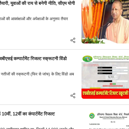
ारी, युवाओं की राय से बनेगी नीति, सीएम योगी
ाओं की आकांक्षाओं और अपेक्षाओं के अनुरूप तैयार
म्पार्टमेंट रिजल्ट स्क्रूटनी विंडो
े नतीजों की स्क्रूटनी (फिर से जांच) के लिए विंडो अब
, 12वीं का कंपार्टमेंट रिजल्ट