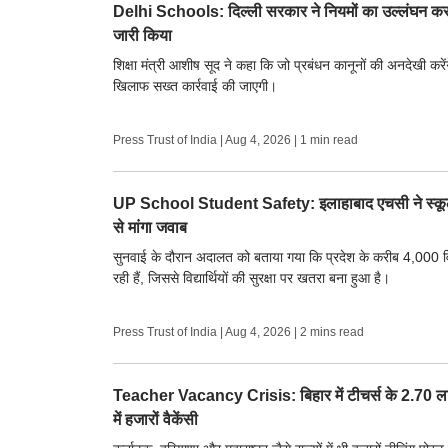
Delhi Schools: दिल्ली सरकार ने नियमों का उल्लंघन कर
जारी किया
शिक्षा मंत्री आशीष सूद ने कहा कि जो प्रबंधन कानूनों की अनदेखी करे
खिलाफ सख्त कार्रवाई की जाएगी।
Press Trust of India
|
Aug 4, 2026
| 1 min read
UP School Student Safety: इलाहाबाद एचसी ने स्कूलों मे
से मांगा जवाब
सुनवाई के दौरान अदालत को बताया गया कि प्रदेश के करीब 4,000 विद
रही हैं, जिससे विद्यार्थियों की सुरक्षा पर खतरा बना हुआ है।
Press Trust of India
|
Aug 4, 2026
| 2 mins read
Teacher Vacancy Crisis: बिहार में टीचर्स के 2.70 ला
में हजारों वैकेंसी