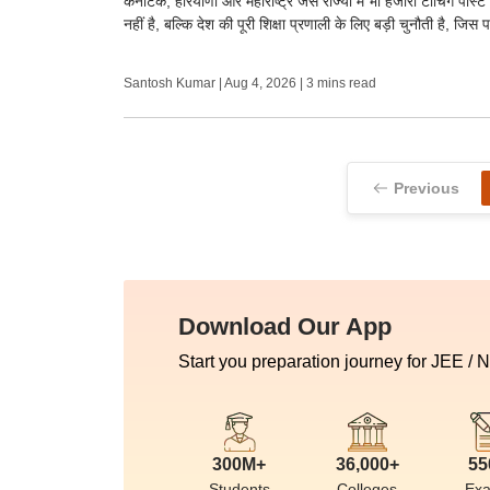
कर्नाटक, हरियाणा और महाराष्ट्र जैसे राज्यों में भी हजारों टीचिंग पोस
नहीं है, बल्कि देश की पूरी शिक्षा प्रणाली के लिए बड़ी चुनौती है, जि
Santosh Kumar
|
Aug 4, 2026
| 3 mins read
Previous
Download Our App
Start you preparation journey for JEE / 
300M+
36,000+
55
Students
Colleges
Ex