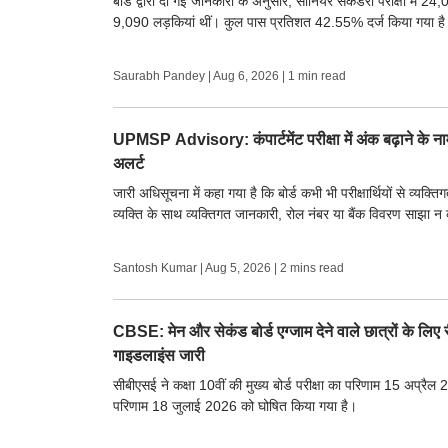
बोर्ड द्वारा दी गई जानकारी के अनुसार, सीनियर सेकंडरी परीक्षा में 
9,090 लड़कियां थीं। कुल पास प्रतिशत 42.55% दर्ज किया गया है
Saurabh Pandey
|
Aug 6, 2026
| 1 min read
UPMSP Advisory: कंपार्टमेंट परीक्षा में अंक बढ़ाने के ना
अलर्ट
जारी अधिसूचना में कहा गया है कि बोर्ड कभी भी परीक्षार्थियों से व्यक्
व्यक्ति के साथ व्यक्तिगत जानकारी, रोल नंबर या बैंक विवरण साझा न
Santosh Kumar
|
Aug 5, 2026
| 2 mins read
CBSE: मेन और सेकंड बोर्ड एग्जाम देने वाले छात्रों के लिए 
गाइडलाइंस जारी
सीबीएसई ने कक्षा 10वीं की मुख्य बोर्ड परीक्षा का परिणाम 15 अप्रैल
परिणाम 18 जुलाई 2026 को घोषित किया गया है।