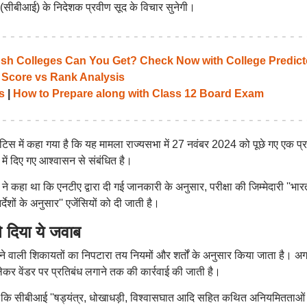
ो (सीबीआई) के निदेशक प्रवीण सूद के विचार सुनेगी।
 Colleges Can You Get? Check Now with College Predict
 Score vs Rank Analysis
s
|
How to Prepare along with Class 12 Board Exam
िस में कहा गया है कि यह मामला राज्यसभा में 27 नवंबर 2024 को पूछे गए एक प्र
बंध में दिए गए आश्वासन से संबंधित है।
ने कहा था कि एनटीए द्वारा दी गई जानकारी के अनुसार, परीक्षा की जिम्मेदारी ''भार
देशों के अनुसार'' एजेंसियों को दी जाती है।
 दिया ये जवाब
लने वाली शिकायतों का निपटारा तय नियमों और शर्तों के अनुसार किया जाता है। अ
 लेकर वेंडर पर प्रतिबंध लगाने तक की कार्रवाई की जाती है।
था कि सीबीआई ''षड्यंत्र, धोखाधड़ी, विश्वासघात आदि सहित कथित अनियमितताओं