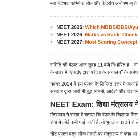
महानिदेशक अभिषेक सिंह और केंद्रीय अन्वेषण ब्यूर
NEET 2026:
Which MBBS/BDS/Ayush
NEET 2026:
Marks vs Rank: Check
NEET 2027:
Most Scoring Concept
समिति की बैठक आज सुबह 11 बजे निर्धारित है। नोट
के उत्तर में ''एनटीए द्वारा परीक्षा के संचालन'' के सं
नवंबर 2024 में इस प्रश्न के लिखित उत्तर में एमओई 
सरकार द्वारा जारी मौजूदा नियमों, आदेशों और दिशानिर्
NEET Exam: शिक्षा मंत्रालय ने
मंत्रालय ने संसद में बताया कि वेंडर के खिलाफ मि
सेवा में कोई कमी पाई जाती है, तो भुगतान काटने से
नीट प्रश्न पत्र लीक मामले पर मंत्रालय ने कहा 