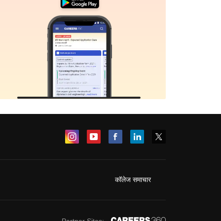
कॉलेज समाचार