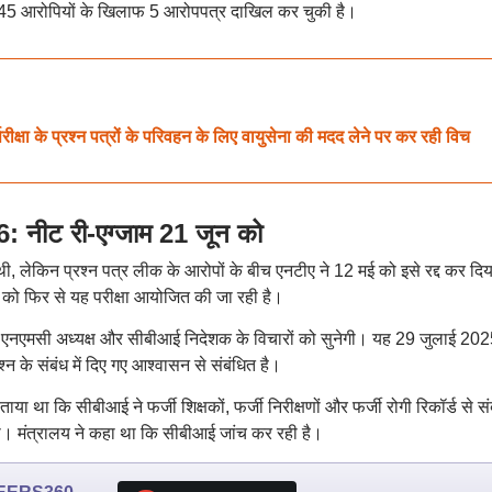
 45 आरोपियों के खिलाफ 5 आरोपपत्र दाखिल कर चुकी है।
 के प्रश्न पत्रों के परिवहन के लिए वायुसेना की मदद लेने पर कर रही विच
ीट री-एग्जाम 21 जून को
ी, लेकिन प्रश्न पत्र लीक के आरोपों के बीच एनटीए ने 12 मई को इसे रद्द कर दि
को फिर से यह परीक्षा आयोजित की जा रही है।
व, एनएमसी अध्यक्ष और सीबीआई निदेशक के विचारों को सुनेगी। यह 29 जुलाई 20
श्न के संबंध में दिए गए आश्वासन से संबंधित है।
ाया था कि सीबीआई ने फर्जी शिक्षकों, फर्जी निरीक्षणों और फर्जी रोगी रिकॉर्ड से सं
की। मंत्रालय ने कहा था कि सीबीआई जांच कर रही है।