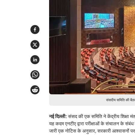
संसदीय समिति की बैठक
नई दिल्ली:
संसद की एक समिति ने केंद्रीय शिक्षा मं
यह कदम एनटीए द्वारा परीक्षाओं के संचालन के संबंध 
जारी एक नोटिस के अनुसार, सरकारी आश्वासनों पर ग