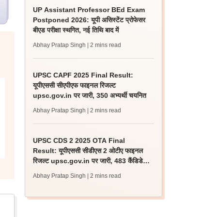
UP Assistant Professor BEd Exam
Postponed 2026: यूपी असिस्टेंट प्रोफेसर
बीएड परीक्षा स्थगित, नई तिथि बाद में
Abhay Pratap Singh
| 2 mins read
UPSC CAPF 2025 Final Result:
यूपीएससी सीएपीएफ फाइनल रिजल्ट
upsc.gov.in पर जारी, 350 अभ्यर्थी चयनित
Abhay Pratap Singh
| 2 mins read
UPSC CDS 2 2025 OTA Final
Result: यूपीएससी सीडीएस 2 ओटीए फाइनल
रिजल्ट upsc.gov.in पर जारी, 483 कैंडिडेट
चयनित
Abhay Pratap Singh
| 2 mins read