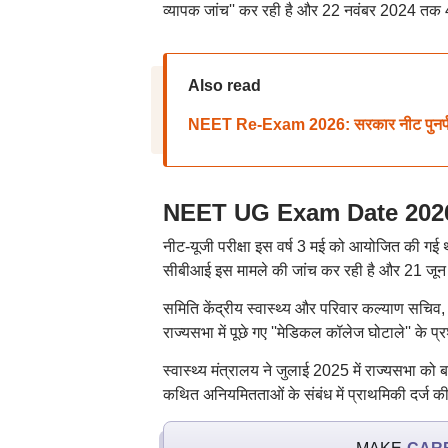
व्यापक जांच'' कर रही है और 22 नवंबर 2024 तक
Also read
NEET Re-Exam 2026: सरकार नीट पुनर्परीक्षा
NEET UG Exam Date 2026: न
नीट-यूजी परीक्षा इस वर्ष 3 मई को आयोजित की गई थ
सीबीआई इस मामले की जांच कर रही है और 21 जून 
समिति केंद्रीय स्वास्थ्य और परिवार कल्याण सचि
राज्यसभा में पूछे गए ''मेडिकल कॉलेज घोटाले'' के प्र
स्वास्थ्य मंत्रालय ने जुलाई 2025 में राज्यसभा को बत
कथित अनियमितताओं के संबंध में प्राथमिकी दर्ज 