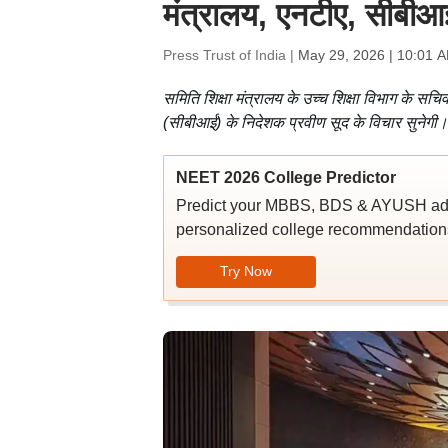
मंत्रालय, एनटीए, सीबी
Press Trust of India |
May 29, 2026 | 10:01 
समिति शिक्षा मंत्रालय के उच्च शिक्षा विभाग के सच
(सीबीआई) के निदेशक प्रवीण सूद के विचार सुनेगी।
NEET 2026 College Predictor
Predict your MBBS, BDS & AYUSH admi
personalized college recommendations
Try Now