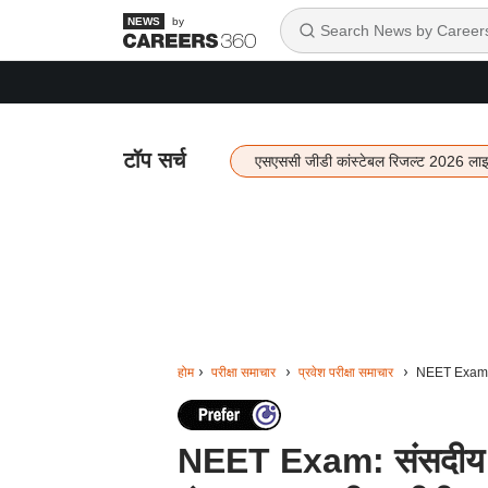
by
टॉप सर्च
एसएससी जीडी कांस्टेबल रिजल्ट 2026 ला
होम
परीक्षा समाचार
प्रवेश परीक्षा समाचार
NEET Exam: सं
NEET Exam: संसदीय समित