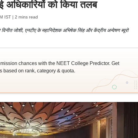
आई अधिकारियों को किया तलब
AM IST
| 2 mins read
िव विनीत जोशी, एनटीए के महानिदेशक अभिषेक सिंह और केंद्रीय अन्वेषण ब्यूरो
ssion chances with the NEET College Predictor. Get
 based on rank, category & quota.