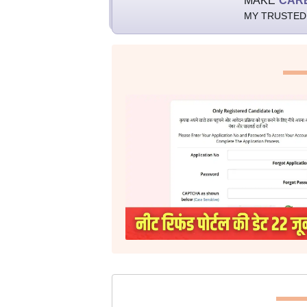
MAKE
CAR
MY TRUSTED