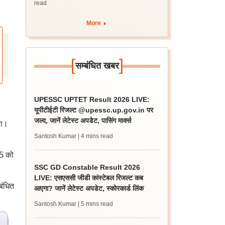
read
More
[
]
सम्बंधित खबर
UPESSC UPTET Result 2026 LIVE:
यूपीटीईटी रिजल्ट @upessc.up.gov.in पर
जल्द, जानें लेटेस्ट अपडेट, पासिंग मार्क्स
या।
Santosh Kumar
| 4 mins read
25 को
SSC GD Constable Result 2026
LIVE: एसएससी जीडी कांस्टेबल रिजल्ट कब
बंधित
आएगा? जानें लेटेस्ट अपडेट, स्कोरकार्ड लिंक
Santosh Kumar
| 5 mins read