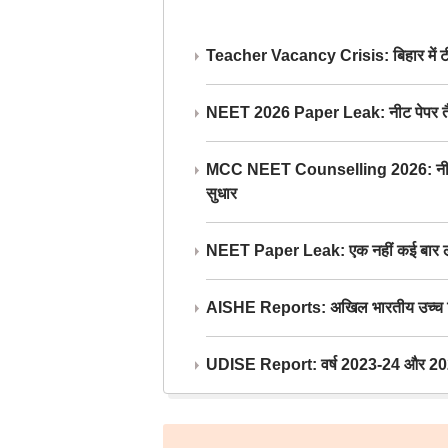
Teacher Vacancy Crisis: बिहार में टीचर्
NEET 2026 Paper Leak: नीट पेपर तैयार औ
MCC NEET Counselling 2026: नीट काउंसल
सुधार
NEET Paper Leak: एक नहीं कई बार लीक
AISHE Reports: अखिल भारतीय उच्च शिक्ष
UDISE Report: वर्ष 2023-24 और 2025-2