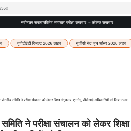
नवीनतम समाचार
विशेष समाचार
कॉलेज समाचार
परीक्षा समाचार
इव
यूपीटीईटी रिजल्ट 2026 लाइव
यूजीसी नेट जून आंसर 2026 लाइव
सदीय समिति ने परीक्षा संचालन को लेकर शिक्षा मंत्रालय, एनटीए, सीबीआई अधिकारियों को किया तलब
ि ने परीक्षा संचालन को लेकर शिक्षा