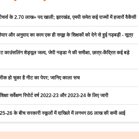
स के 2.70 लाख+ पद खाली; झारखंड, एमपी समेत कई राज्यों में हजारों वैकेंसी
र अनुवाद का काम एक ही समूह के शिक्षकों को देने से हुई गड़बड़ी - सूत्र
िंग शेड्यूल जल्द, जेपी नड्डा ने की समीक्षा, छात्र-केंद्रित कई बड़े
 हो चुका है नीट का पेपर; जानिए काला सच
ा सर्वेक्षण रिपोर्ट वर्ष 2022-23 और 2023-24 के लिए जारी
6 के बीच सरकारी स्कूलों में दाखिले में लगभग 86 लाख की कमी आई