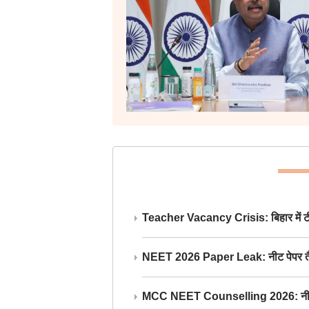
Teacher Vacancy Crisis: बिहार में टीचर्
NEET 2026 Paper Leak: नीट पेपर तैयार औ
MCC NEET Counselling 2026: नीट काउंसल