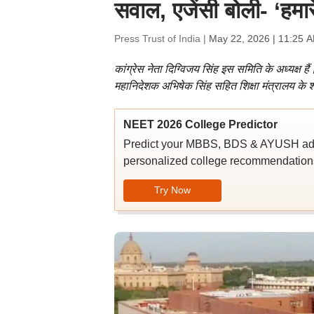
सवाल, एजेंसी बोली- ‘हमार
Press Trust of India |
May 22, 2026 | 11:25 
कांग्रेस नेता दिग्विजय सिंह इस समिति के अध्यक्ष 
महानिदेशक अभिषेक सिंह सहित शिक्षा मंत्रालय के श
NEET 2026 College Predictor
Predict your MBBS, BDS & AYUSH admi
personalized college recommendations
Try Now