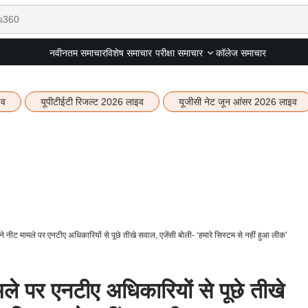
नवीनतम समाचार
विशेष समाचार
कॉलेज समाचार
परीक्षा समाचार
इव
यूपीटीईटी रिजल्ट 2026 लाइव
यूजीसी नेट जून आंसर 2026 लाइव
े नीट मामले पर एनटीए अधिकारियों से पूछे तीखे सवाल, एजेंसी बोली- ‘हमारे सिस्टम से नहीं हुआ लीक’
ले पर एनटीए अधिकारियों से पूछे तीखे