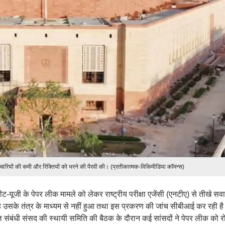
र्मचारियों की कमी और रिक्तियों को भरने की पैरवी की। (प्रतीकात्मक-विकिमीडिया कॉमन्स)
-यूजी के पेपर लीक मामले को लेकर राष्ट्रीय परीक्षा एजेंसी (एनटीए) से तीखे सव
उसके तंत्र के माध्यम से नहीं हुआ तथा इस प्रकरण की जांच सीबीआई कर रही ह
खेल संबंधी संसद की स्थायी समिति की बैठक के दौरान कई सांसदों ने पेपर लीक को र