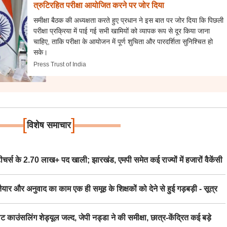
त्रुटिरहित परीक्षा आयोजित करने पर जोर दिया
समीक्षा बैठक की अध्यक्षता करते हुए प्रधान ने इस बात पर जोर दिया कि पिछली
परीक्षा प्रक्रिया में पाई गई सभी खामियों को व्यापक रूप से दूर किया जाना
चाहिए, ताकि परीक्षा के आयोजन में पूर्ण शुचिता और पारदर्शिता सुनिश्चित हो
सके।
Press Trust of India
[
]
विशेष समाचार
स के 2.70 लाख+ पद खाली; झारखंड, एमपी समेत कई राज्यों में हजारों वैकेंसी
र अनुवाद का काम एक ही समूह के शिक्षकों को देने से हुई गड़बड़ी - सूत्र
िंग शेड्यूल जल्द, जेपी नड्डा ने की समीक्षा, छात्र-केंद्रित कई बड़े