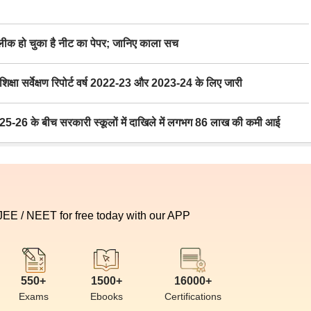
 हो चुका है नीट का पेपर; जानिए काला सच
ा सर्वेक्षण रिपोर्ट वर्ष 2022-23 और 2023-24 के लिए जारी
6 के बीच सरकारी स्कूलों में दाखिले में लगभग 86 लाख की कमी आई
 JEE / NEET for free today with our APP
550+
1500+
16000+
Exams
Ebooks
Certifications