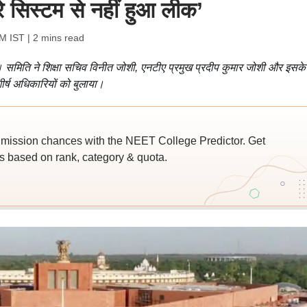
े सिस्टम से नहीं हुआ लीक’
AM IST
| 2 mins read
हैं। समिति ने शिक्षा सचिव विनीत जोशी, एनटीए प्रमुख प्रदीप कुमार जोशी और इसके
ीर्ष अधिकारियों को बुलाया।
ssion chances with the NEET College Predictor. Get
 based on rank, category & quota.