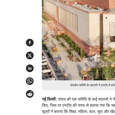
संसदीय समिति के सदस्यों ने एनटीए में क
नई दिल्ली:
संसद की एक समिति के कई सदस्यों ने नीट
किए, जिस पर एनटीए की तरफ से बताया गया कि यह 
सूत्रों ने बताया कि शिक्षा, महिला, बाल, युवा और 