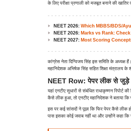
के लिए परीक्षा प्रणाली को मजबूत बनाने की खातिर 
NEET 2026:
Which MBBS/BDS/Ayush
NEET 2026:
Marks vs Rank: Check
NEET 2027:
Most Scoring Concept
कांग्रेस नेता दिग्विजय सिंह इस समिति के अध्यक्ष 
महानिदेशक अभिषेक सिंह सहित शिक्षा मंत्रालय के श
NEET Row: पेपर लीक से जुड़े 
यहां एनटीए सुधारों से संबंधित राधाकृष्णन रिपोर्ट 
कैसे लीक हुआ, तो एनटीए महानिदेशक ने बताया कि 
इस पर कई सांसदों ने पूछा कि फिर पेपर कैसे लीक ह
पास इसका कोई जवाब नहीं था और उन्होंने कहा कि