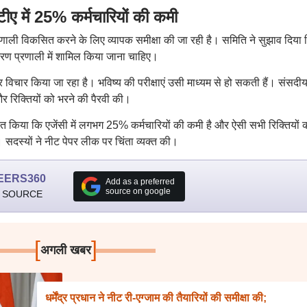
ें 25% कर्मचारियों की कमी
्रणाली विकसित करने के लिए व्यापक समीक्षा की जा रही है। समिति ने सुझाव दिया 
तरण प्रणाली में शामिल किया जाना चाहिए।
 पर विचार किया जा रहा है। भविष्य की परीक्षाएं उसी माध्यम से हो सकती हैं। संसदी
और रिक्तियों को भरने की पैरवी की।
चित किया कि एजेंसी में लगभग 25% कर्मचारियों की कमी है और ऐसी सभी रिक्तियों 
। सदस्यों ने नीट पेपर लीक पर चिंता व्यक्त की।
EERS360
Add as a preferred
source on google
 SOURCE
[
]
अगली खबर
धर्मेंद्र प्रधान ने नीट री-एग्जाम की तैयारियों की समीक्षा की;