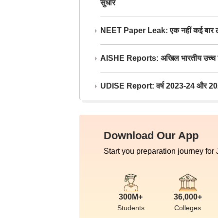
सुधार
NEET Paper Leak: एक नहीं कई बार लीक
AISHE Reports: अखिल भारतीय उच्च शिक्ष
UDISE Report: वर्ष 2023-24 और 2025-2
Download Our App
Start you preparation journey for
300M+
36,000+
Students
Colleges