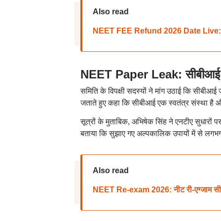
Also read
NEET FEE Refund 2026 Date Live: नीट यूज
NEET Paper Leak: सीबीआई रिपो
समिति के विपक्षी सदस्यों ने मांग उठाई कि सीबीआई 
जताते हुए कहा कि सीबीआई एक स्वतंत्र संस्था है
सूत्रों के मुताबिक, अभिषेक सिंह ने एनटीए सुधारों पर
बताया कि सुझाए गए अल्पकालिक उपायों में से लगभग
Also read
NEET Re-exam 2026: नीट री-एग्जाम सीबीटी म