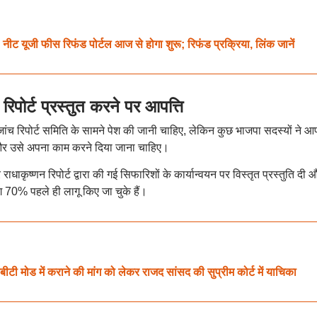
ी फीस रिफंड पोर्टल आज से होगा शुरू; रिफंड प्रक्रिया, लिंक जानें
र्ट प्रस्तुत करने पर आपत्ति
जांच रिपोर्ट समिति के सामने पेश की जानी चाहिए, लेकिन कुछ भाजपा सदस्यों ने आप
 और उसे अपना काम करने दिया जाना चाहिए।
 राधाकृष्णन रिपोर्ट द्वारा की गई सिफारिशों के कार्यान्वयन पर विस्तृत प्रस्तुति दी 
 70% पहले ही लागू किए जा चुके हैं।
ोड में कराने की मांग को लेकर राजद सांसद की सुप्रीम कोर्ट में याचिका