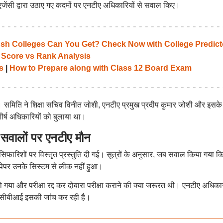
एजेंसी द्वारा उठाए गए कदमों पर एनटीए अधिकारियों से सवाल किए।
 Colleges Can You Get? Check Now with College Predict
 Score vs Rank Analysis
s
|
How to Prepare along with Class 12 Board Exam
हैं। समिति ने शिक्षा सचिव विनीत जोशी, एनटीए प्रमुख प्रदीप कुमार जोशी और इसके
ीर्ष अधिकारियों को बुलाया था।
सवालों पर एनटीए मौन
की सिफारिशों पर विस्तृत प्रस्तुति दी गई। सूत्रों के अनुसार, जब सवाल किया गया कि
पेपर उनके सिस्टम से लीक नहीं हुआ।
ो गया और परीक्षा रद्द कर दोबारा परीक्षा कराने की क्या जरूरत थी। एनटीए अधिका
 सीबीआई इसकी जांच कर रही है।