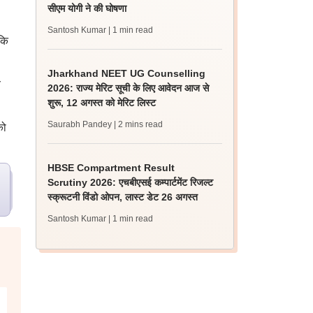
सीएम योगी ने की घोषणा
Santosh Kumar
| 1 min read
कि
Jharkhand NEET UG Counselling
य
2026: राज्य मेरिट सूची के लिए आवेदन आज से
शुरू, 12 अगस्त को मेरिट लिस्ट
Saurabh Pandey
| 2 mins read
को
HBSE Compartment Result
Scrutiny 2026: एचबीएसई कम्पार्टमेंट रिजल्ट
स्क्रूटनी विंडो ओपन, लास्ट डेट 26 अगस्त
Santosh Kumar
| 1 min read