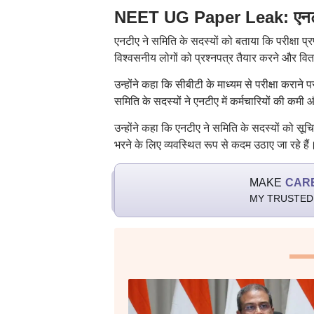
NEET UG Paper Leak: एनटीए म
एनटीए ने समिति के सदस्यों को बताया कि परीक्षा प
विश्वसनीय लोगों को प्रश्नपत्र तैयार करने और वि
उन्होंने कहा कि सीबीटी के माध्यम से परीक्षा कराने
समिति के सदस्यों ने एनटीए में कर्मचारियों की कमी 
उन्होंने कहा कि एनटीए ने समिति के सदस्यों को सू
भरने के लिए व्यवस्थित रूप से कदम उठाए जा रहे हैं
MAKE
CAR
MY TRUSTED