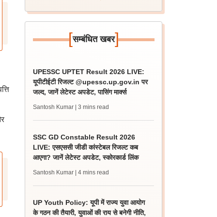
[
]
सम्बंधित खबर
UPESSC UPTET Result 2026 LIVE:
यूपीटीईटी रिजल्ट @upessc.up.gov.in पर
त्ति
जल्द, जानें लेटेस्ट अपडेट, पासिंग मार्क्स
Santosh Kumar
| 3 mins read
और
SSC GD Constable Result 2026
LIVE: एसएससी जीडी कांस्टेबल रिजल्ट कब
आएगा? जानें लेटेस्ट अपडेट, स्कोरकार्ड लिंक
Santosh Kumar
| 4 mins read
UP Youth Policy: यूपी में राज्य युवा आयोग
के गठन की तैयारी, युवाओं की राय से बनेगी नीति,