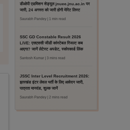
डीओपी एडमिशन शेड्यूल jnuee.jnu.ac.in पर
जारी, 24 अगस्त को जारी होगी मेरिट लिस्ट
Saurabh Pandey
| 1 min read
SSC GD Constable Result 2026
LIVE: एसएससी जीडी कांस्टेबल रिजल्ट कब
आएगा? जानें लेटेस्ट अपडेट, स्कोरकार्ड लिंक
Santosh Kumar
| 3 mins read
JSSC Inter Level Recruitment 2026:
झारखंड इंटर लेवल भर्ती के लिए आवेदन जारी,
पात्रता मानदंड, शुल्क जानें
Saurabh Pandey
| 2 mins read