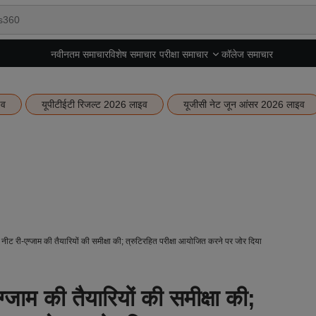
नवीनतम समाचार
विशेष समाचार
कॉलेज समाचार
परीक्षा समाचार
इव
यूपीटीईटी रिजल्ट 2026 लाइव
यूजीसी नेट जून आंसर 2026 लाइव
न ने नीट री-एग्जाम की तैयारियों की समीक्षा की; त्रुटिरहित परीक्षा आयोजित करने पर जोर दिया
-एग्जाम की तैयारियों की समीक्षा की;