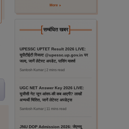
More
[
]
सम्बंधित खबर
UPESSC UPTET Result 2026 LIVE:
यूपीटीईटी रिजल्ट @upessc.up.gov.in पर
जल्द, जानें लेटेस्ट अपडेट, पासिंग मार्क्स
Santosh Kumar
| 2 mins read
UGC NET Answer Key 2026 LIVE:
यूजीसी नेट जून आंसर-की कब आएगी? लाखों
अभ्यर्थी चिंतित, जानें लेटेस्ट अपडेट्स
Santosh Kumar
| 11 mins read
JNU DOP Admission 2026: जेएनयू