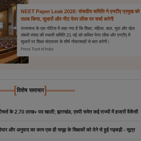
NEET Paper Leak 2026: संसदीय समिति ने एनटीए प्रमुख को
तलब किया, सुधारों और नीट पेपर लीक पर चर्चा करेगी
राज्यसभा के एक नोटिस में कहा गया है कि शिक्षा, महिला, बाल, युवा और खेल
संबंधी संसद की स्थायी समिति 21 मई को कथित पेपर लीक और एनटीए में
सुधारों पर शिक्षा मंत्रालय के शीर्ष नौकरशाहों से बात करेगी।
Press Trust of India
[
]
विशेष समाचार
स के 2.70 लाख+ पद खाली; झारखंड, एमपी समेत कई राज्यों में हजारों वैकेंसी
र अनुवाद का काम एक ही समूह के शिक्षकों को देने से हुई गड़बड़ी - सूत्र