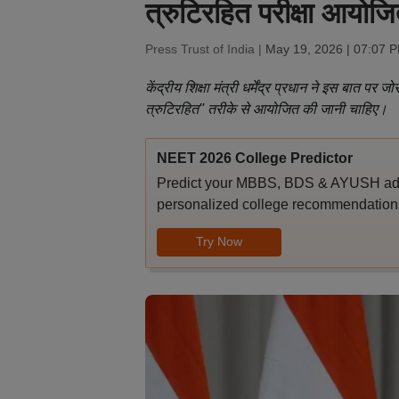
त्रुटिरहित परीक्षा आयोज
Press Trust of India |
May 19, 2026 | 07:07 
केंद्रीय शिक्षा मंत्री धर्मेंद्र प्रधान ने इस बात पर 
त्रुटिरहित'' तरीके से आयोजित की जानी चाहिए।
NEET 2026 College Predictor
Predict your MBBS, BDS & AYUSH admi
personalized college recommendations
Try Now