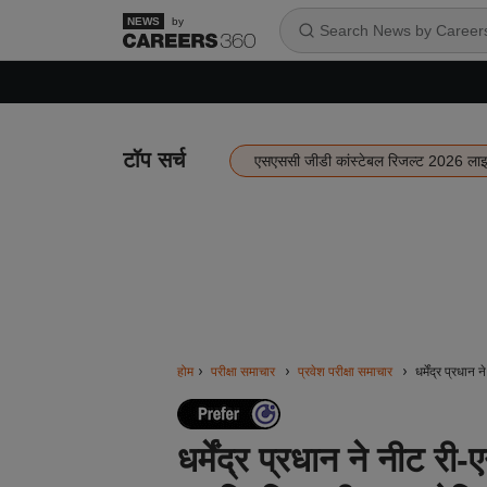
by
टॉप सर्च
एसएससी जीडी कांस्टेबल रिजल्ट 2026 ला
होम
परीक्षा समाचार
प्रवेश परीक्षा समाचार
धर्मेंद्र प्रधा
धर्मेंद्र प्रधान ने नीट री