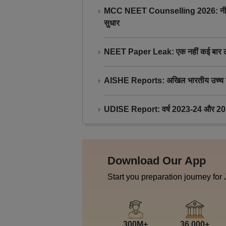
MCC NEET Counselling 2026: नीट काउंसल
सुधार
NEET Paper Leak: एक नहीं कई बार लीक
AISHE Reports: अखिल भारतीय उच्च शिक्ष
UDISE Report: वर्ष 2023-24 और 2025-2
Download Our App
Start you preparation journey for
300M+
36,000+