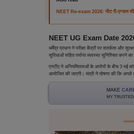
NEET Re-exam 2026: नीट री-एग्जाम सीबीटी म
NEET UG Exam Date 2026: नीट
धर्मेंद्र प्रधान ने परीक्षा केंद्रों पर सतर्कता औ
सुविधाओं सहित पर्याप्त व्यवस्था सुनिश्चित करने का
एनटीए ने अनियमितताओं के आरोपों के बीच 3 मई को आ
आयोजित की जाएगी। मंत्री ने घोषणा की कि अगले वर्
MAKE
CAR
MY TRUSTED