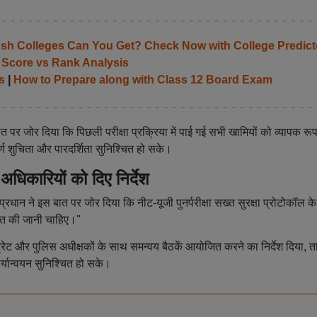
 Colleges Can You Get? Check Now with College Predict
 Score vs Rank Analysis
s
|
How to Prepare along with Class 12 Board Exam
ात पर जोर दिया कि पिछली परीक्षा प्रक्रिया में पाई गई सभी खामियों को व्यापक रूप
र्ण शुचिता और पारदर्शिता सुनिश्चित हो सके।
रियों को दिए निर्देश
ंद्र प्रधान ने इस बात पर जोर दिया कि नीट-यूजी पुनर्परीक्षा सख्त सुरक्षा प्रोटोकॉल 
जित की जानी चाहिए।''
्ट्रेट और पुलिस अधीक्षकों के साथ समन्वय बैठकें आयोजित करने का निर्देश दिया, त
र्यान्वयन सुनिश्चित हो सके।