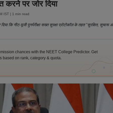
ित करने पर जोर दिया
PM IST
| 1 min read
जोर दिया कि नीट-यूजी पुनर्परीक्षा सख्त सुरक्षा प्रोटोकॉल के तहत ''सुरक्षित, सुचारू 
ssion chances with the NEET College Predictor. Get
 based on rank, category & quota.