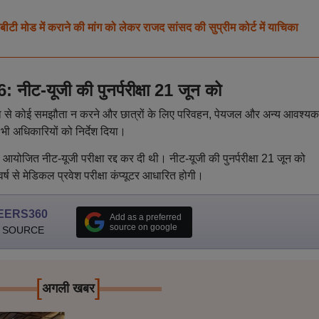
ोड में कराने की मांग को लेकर राजद सांसद की सुप्रीम कोर्ट में याचिका
-यूजी की पुनर्परीक्षा 21 जून को
र सुरक्षा से कोई समझौता न करने और छात्रों के लिए परिवहन, पेयजल और अन्य आवश्यक
 भी अधिकारियों को निर्देश दिया।
योजित नीट-यूजी परीक्षा रद्द कर दी थी। नीट-यूजी की पुनर्परीक्षा 21 जून को
ष से मेडिकल प्रवेश परीक्षा कंप्यूटर आधारित होगी।
EERS360
Add as a preferred
source on google
 SOURCE
[
]
अगली खबर