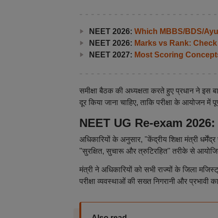
NEET 2026:
Which MBBS/BDS/Ayush
NEET 2026:
Marks vs Rank: Check
NEET 2027:
Most Scoring Concept
समीक्षा बैठक की अध्यक्षता करते हुए प्रधान ने इस ब
दूर किया जाना चाहिए, ताकि परीक्षा के आयोजन में पू
NEET UG Re-exam 2026: अधिका
अधिकारियों के अनुसार, ''केंद्रीय शिक्षा मंत्री धर्मे
''सुरक्षित, सुचारू और त्रुटिरहित'' तरीके से आयो
मंत्री ने अधिकारियों को सभी राज्यों के जिला मजिस
परीक्षा व्यवस्थाओं की सख्त निगरानी और प्रभावी का
Also read