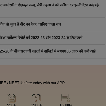
िंग शेड्यूल जल्द, जेपी नड्डा ने की समीक्षा, छात्र-केंद्रित कई बड़े
 हो चुका है नीट का पेपर; जानिए काला सच
ा सर्वेक्षण रिपोर्ट वर्ष 2022-23 और 2023-24 के लिए जारी
6 के बीच सरकारी स्कूलों में दाखिले में लगभग 86 लाख की कमी आई
 JEE / NEET for free today with our APP
550+
1500+
16000+