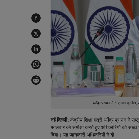
धर्मेंद्र प्रधान ने री-एग्जाम सु
नई दिल्ली:
केंद्रीय शिक्षा मंत्री धर्मेंद्र प्रधान ने 
मंगलवार को समीक्षा करते हुए अधिकारियों को सख्त स
दिया। यह जानकारी अधिकरियों ने दी।