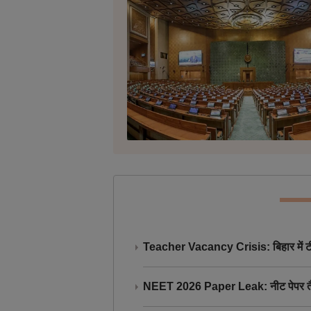
Teacher Vacancy Crisis: बिहार में टीचर्
NEET 2026 Paper Leak: नीट पेपर तैयार औ