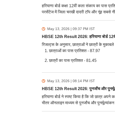
हरियाणा बोर्ड कक्षा 12वीं कला संकाय का पास प्रत
परसेंटेज में जिला चरखी दादरी टॉप और नूंह सबसे न
May 13, 2026 | 09:37 PM
IST
HBSE 12th Result 2026: हरियाणा बोर्ड 12वीं
रिजल्ट्स के अनुसार, छात्राओं ने छात्रों के मुक
छात्राओं का पास प्रतिशत - 87.97
छात्रों का पास प्रतिशत - 81.45
May 13, 2026 | 08:14 PM
IST
HBSE 12th Result 2026: पुनर्जांच और पुनर्मूल्
हरियाणा बोर्ड ने स्पष्ट किया है कि जो छात्र अपने कक्
भीतर ऑनलाइन माध्यम से पुनर्जांच और पुनर्मूल्यां