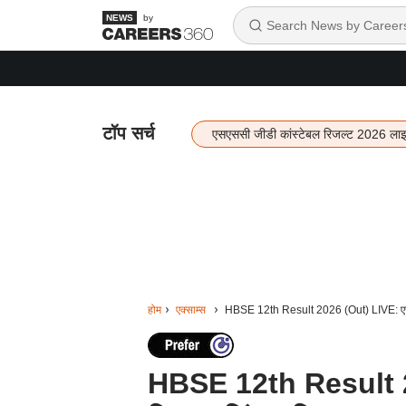
by
टॉप सर्च
एसएससी जीडी कांस्टेबल रिजल्ट 2026 ला
होम
एक्साम्स
HBSE 12th Result 2026 (Out) LIVE: एचबीए
HBSE 12th Result 2