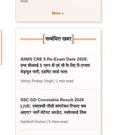
read
More
[
]
सम्बंधित खबर
AIIMS CRE 5 Re-Exam Date 2026:
एम्स सीआरई 5 ग्रुप बी एवं सी के लिए री-एग्जाम
शेड्यूल जारी, एडमिट कार्ड जल्द
Abhay Pratap Singh
| 1 min read
SSC GD Constable Result 2026
LIVE: एसएससी जीडी कांस्टेबल रिजल्ट कब
आएगा? जानें लेटेस्ट अपडेट, स्कोरकार्ड लिंक
Santosh Kumar
| 5 mins read