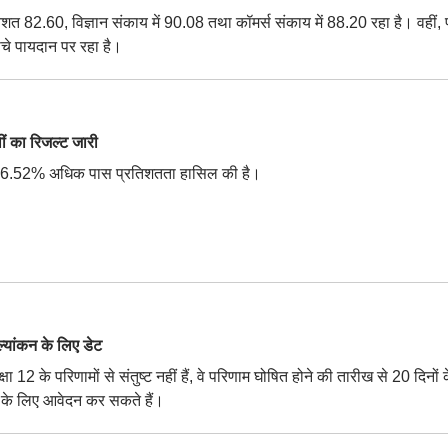
िशत 82.60, विज्ञान संकाय में 90.08 तथा कॉमर्स संकाय में 88.20 रहा है। वहीं,
ीचे पायदान पर रहा है।
 का रिजल्ट जारी
ाबले 6.52% अधिक पास प्रतिशतता हासिल की है।
यांकन के लिए डेट
षा 12 के परिणामों से संतुष्ट नहीं हैं, वे परिणाम घोषित होने की तारीख से 20 दिनों 
कन के लिए आवेदन कर सकते हैं।