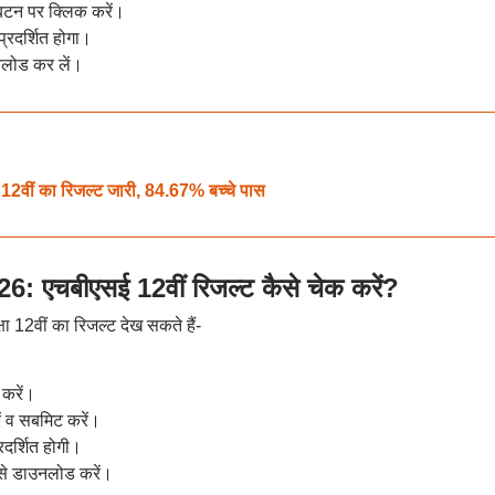
बटन पर क्लिक करें।
प्रदर्शित होगा।
नलोड कर लें।
वीं का रिजल्ट जारी, 84.67% बच्चे पास
एचबीएसई 12वीं रिजल्ट कैसे चेक करें?
्षा 12वीं का रिजल्ट देख सकते हैं-
 करें।
ं व सबमिट करें।
दर्शित होगी।
से डाउनलोड करें।