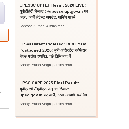
UPESSC UPTET Result 2026 LIVE:
यूपीटीईटी रिजल्ट @upessc.up.gov.in पर
जल्द, जानें लेटेस्ट अपडेट, पासिंग मार्क्स
Santosh Kumar
| 4 mins read
UP Assistant Professor BEd Exam
Postponed 2026: यूपी असिस्टेंट प्रोफेसर
बीएड परीक्षा स्थगित, नई तिथि बाद में
Abhay Pratap Singh
| 2 mins read
UPSC CAPF 2025 Final Result:
यूपीएससी सीएपीएफ फाइनल रिजल्ट
ि
upsc.gov.in पर जारी, 350 अभ्यर्थी चयनित
Abhay Pratap Singh
| 2 mins read