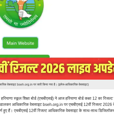
ारिक वेबसाइट bseh.org.in पर जारी किया गया है। (इमेज-आधिकारिक वेबसाइट)
:
हरियाणा स्कूल शिक्षा बोर्ड (एचबीएसई) ने आज हरियाणा बोर्ड कक्षा 12 का रिजल्ट
थि डालकर आधिकारिक वेबसाइट bseh.org.in पर एचबीएसई 12वीं रिजल्ट 2026 
तीर्ण हुए हैं। एचबीएसई 12वीं रिजल्ट आधिकारिक वेबसाइट के साथ-साथ डिजिलॉ