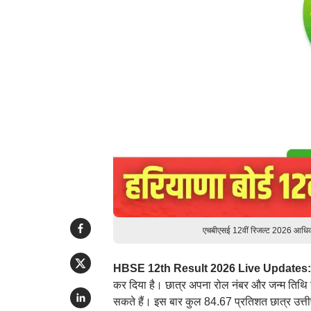
एचबीएसई 12वीं रिजल्ट 2026 आधिक
HBSE 12th Result 2026 Live Updates
कर दिया है। छात्र अपना रोल नंबर और जन्म ति
सकते हैं। इस बार कुल 84.67 प्रतिशत छात्र उत्