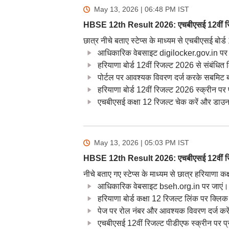
May 13, 2026 | 06:48 PM
IST
HBSE 12th Result 2026: एचबीएसई 12वीं रिजल
छात्र नीचे बताए स्टेप्स के माध्यम से एचबीएसई बोर
आधिकारिक वेबसाइट digilocker.gov.in पर 
हरियाणा बोर्ड 12वीं रिजल्ट 2026 से संबंधित 
पोर्टल पर आवश्यक विवरण दर्ज करके सबमिट 
हरियाणा बोर्ड 12वीं रिजल्ट 2026 स्क्रीन पर 
एचबीएसई कक्षा 12 रिजल्ट चेक करें और डाउ
May 13, 2026 | 05:03 PM
IST
HBSE 12th Result 2026: एचबीएसई 12वीं रिजल
नीचे बताए गए स्टेप्स के माध्यम से छात्र हरियाणा कक
आधिकारिक वेबसाइट bseh.org.in पर जाएं।
हरियाणा बोर्ड कक्षा 12 रिजल्ट लिंक पर क्लिक
पेज पर रोल नंबर और आवश्यक विवरण दर्ज करे
एचबीएसई 12वीं रिजल्ट पीडीएफ स्क्रीन पर प्र