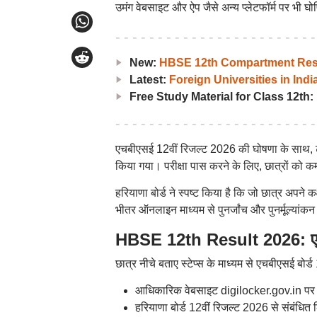
उमंग वेबसाइट और ऐप जैसे अन्य प्लेटफॉर्म पर भी घ
New:
HBSE 12th Compartment Resul
Latest:
Foreign Universities in Indi
Free Study Material for Class 12th:
एचबीएसई 12वीं रिजल्ट 2026 की घोषणा के साथ, टॉ
किया गया। परीक्षा पास करने के लिए, छात्रों को 
हरियाणा बोर्ड ने स्पष्ट किया है कि जो छात्र अपने कक्
भीतर ऑनलाइन माध्यम से पुनर्जांच और पुनर्मूल्यां
HBSE 12th Result 2026: एचबीए
छात्र नीचे बताए स्टेप्स के माध्यम से एचबीएसई बोर
आधिकारिक वेबसाइट digilocker.gov.in पर 
हरियाणा बोर्ड 12वीं रिजल्ट 2026 से संबंधित 