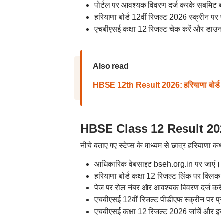
पोर्टल पर आवश्यक विवरण दर्ज करके सबमिट 
हरियाणा बोर्ड 12वीं रिजल्ट 2026 स्क्रीन पर 
एचबीएसई कक्षा 12 रिजल्ट चेक करें और डाउ
Also read
HBSE 12th Result 2026: हरियाणा बोर्ड 12
HBSE Class 12 Result 2026: 
नीचे बताए गए स्टेप्स के माध्यम से छात्र हरियाणा कक
आधिकारिक वेबसाइट bseh.org.in पर जाएं।
हरियाणा बोर्ड कक्षा 12 रिजल्ट लिंक पर क्लिक
पेज पर रोल नंबर और आवश्यक विवरण दर्ज करे
एचबीएसई 12वीं रिजल्ट पीडीएफ स्क्रीन पर प्र
एचबीएसई कक्षा 12 रिजल्ट 2026 जांचें और इ