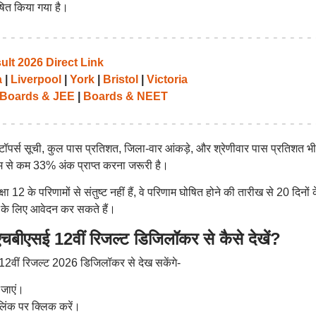
ोषित किया गया है।
t 2026 Direct Link
a
|
Liverpool
|
York
|
Bristol
|
Victoria
Boards & JEE
|
Boards & NEET
पर्स सूची, कुल पास प्रतिशत, जिला-वार आंकड़े, और श्रेणीवार पास प्रतिशत भी
कम से कम 33% अंक प्राप्त करना जरूरी है।
षा 12 के परिणामों से संतुष्ट नहीं हैं, वे परिणाम घोषित होने की तारीख से 20 दिनों 
कन के लिए आवेदन कर सकते हैं।
सई 12वीं रिजल्ट डिजिलॉकर से कैसे देखें?
्ड 12वीं रिजल्ट 2026 डिजिलॉकर से देख सकेंगे-
जाएं।
लिंक पर क्लिक करें।