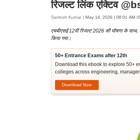
रिजल्ट लिंक एक्टिव @bs
Santosh Kumar |
May 14, 2026 | 08:01 AM I
एचबीएसई 12वीं रिजल्ट 2026 की घोषणा के साथ, टॉ
किया गया।
50+ Entrance Exams after 12th
Download this ebook to explore 50+ en
colleges across engineering, managem
Download Now