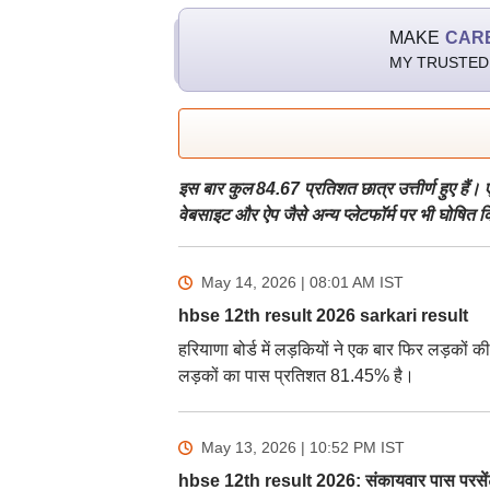
MAKE
CAR
MY TRUSTED
इस बार कुल 84.67 प्रतिशत छात्र उत्तीर्ण हुए 
वेबसाइट और ऐप जैसे अन्य प्लेटफॉर्म पर भी घोषित क
May 14, 2026 | 08:01 AM
IST
hbse 12th result 2026 sarkari result
हरियाणा बोर्ड में लड़कियों ने एक बार फिर लड़कों 
लड़कों का पास प्रतिशत 81.45% है।
May 13, 2026 | 10:52 PM
IST
hbse 12th result 2026: संकायवार पास परसें