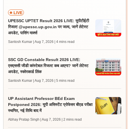
LIVE
UPESSC UPTET Result 2026 LIVE: यूपीटीईटी
रिजल्ट @upessc.up.gov.in पर जल्द, जानें लेटेस्ट
अपडेट, पासिंग मार्क्स
Santosh Kumar | Aug 7, 2026
| 4 mins read
SSC GD Constable Result 2026 LIVE:
एसएससी जीडी कांस्टेबल रिजल्ट कब आएगा? जानें लेटेस्ट
अपडेट, स्कोरकार्ड लिंक
Santosh Kumar | Aug 7, 2026
| 5 mins read
UP Assistant Professor BEd Exam
Postponed 2026: यूपी असिस्टेंट प्रोफेसर बीएड परीक्षा
स्थगित, नई तिथि बाद में
Abhay Pratap Singh | Aug 7, 2026
| 2 mins read