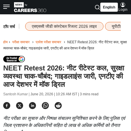
English
Login
|
एसएससी जीडी कांस्टेबल रिजल्ट 2026 लाइव
यूपीटीईटी र
टॉप सर्च
होम
परीक्षा समाचार
प्रवेश परीक्षा समाचार
NEET Retest 2026: नीट रीटेस्ट कल, सुरक्षा
व्यवस्था चाक-चौबंद; गाइडलाइंस जारी, एनटीए की आज देशभर में मॉक ड्रिल
NEET Retest 2026: नीट रीटेस्ट कल, सुरक्षा
व्यवस्था चाक-चौबंद; गाइडलाइंस जारी, एनटीए की
आज देशभर में मॉक ड्रिल
Santosh Kumar |
June 20, 2026 | 10:26 AM IST
| 3 mins read
नीट परीक्षा का सुचारु और निष्पक्ष संचालन सुनिश्चित करने के लिए पुलिस एवं
जिला प्रशासन के अधिकारियों सहित दो लाख से अधिक कर्मियों को तैनात