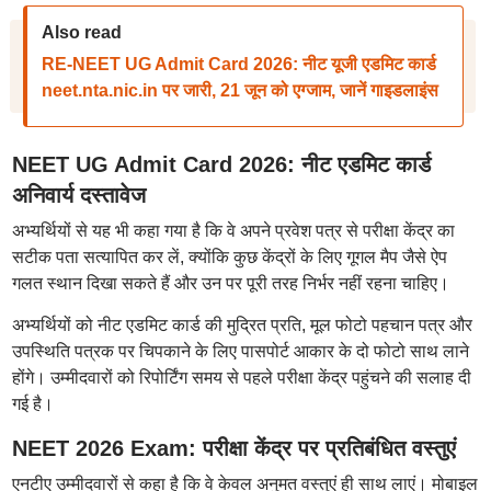
Also read
RE-NEET UG Admit Card 2026: नीट यूजी एडमिट कार्ड
neet.nta.nic.in पर जारी, 21 जून को एग्जाम, जानें गाइडलाइंस
NEET UG Admit Card 2026: नीट एडमिट कार्ड
अनिवार्य दस्तावेज
अभ्यर्थियों से यह भी कहा गया है कि वे अपने प्रवेश पत्र से परीक्षा केंद्र का
सटीक पता सत्यापित कर लें, क्योंकि कुछ केंद्रों के लिए गूगल मैप जैसे ऐप
गलत स्थान दिखा सकते हैं और उन पर पूरी तरह निर्भर नहीं रहना चाहिए।
अभ्यर्थियों को नीट एडमिट कार्ड की मुद्रित प्रति, मूल फोटो पहचान पत्र और
उपस्थिति पत्रक पर चिपकाने के लिए पासपोर्ट आकार के दो फोटो साथ लाने
होंगे। उम्मीदवारों को रिपोर्टिंग समय से पहले परीक्षा केंद्र पहुंचने की सलाह दी
गई है।
NEET 2026 Exam: परीक्षा केंद्र पर प्रतिबंधित वस्तुएं
एनटीए उम्मीदवारों से कहा है कि वे केवल अनुमत वस्तुएं ही साथ लाएं। मोबाइल