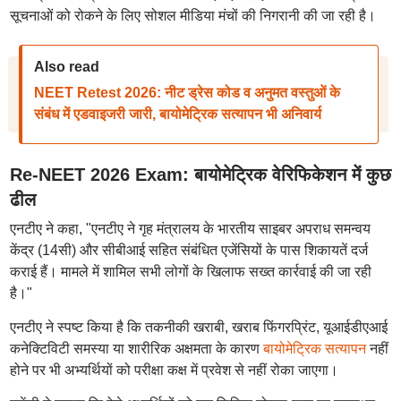
सूचनाओं को रोकने के लिए सोशल मीडिया मंचों की निगरानी की जा रही है।
Also read
NEET Retest 2026: नीट ड्रेस कोड व अनुमत वस्तुओं के
संबंध में एडवाइजरी जारी, बायोमेट्रिक सत्यापन भी अनिवार्य
Re-NEET 2026 Exam: बायोमेट्रिक वेरिफिकेशन में कुछ
ढील
एनटीए ने कहा, "एनटीए ने गृह मंत्रालय के भारतीय साइबर अपराध समन्वय
केंद्र (14सी) और सीबीआई सहित संबंधित एजेंसियों के पास शिकायतें दर्ज
कराई हैं। मामले में शामिल सभी लोगों के खिलाफ सख्त कार्रवाई की जा रही
है।"
एनटीए ने स्पष्ट किया है कि तकनीकी खराबी, खराब फिंगरप्रिंट, यूआईडीएआई
कनेक्टिविटी समस्या या शारीरिक अक्षमता के कारण
बायोमेट्रिक सत्यापन
नहीं
होने पर भी अभ्यर्थियों को परीक्षा कक्ष में प्रवेश से नहीं रोका जाएगा।