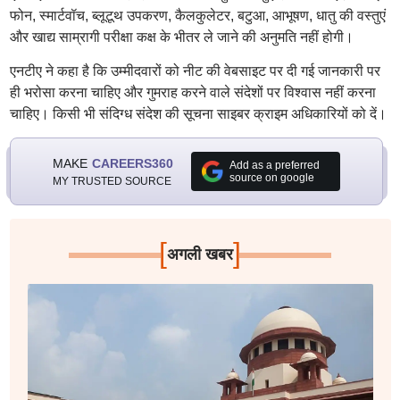
फोन, स्मार्टवॉच, ब्लूटूथ उपकरण, कैलकुलेटर, बटुआ, आभूषण, धातु की वस्तुएं
और खाद्य साम्रागी परीक्षा कक्ष के भीतर ले जाने की अनुमति नहीं होगी।
एनटीए ने कहा है कि उम्मीदवारों को नीट की वेबसाइट पर दी गई जानकारी पर
ही भरोसा करना चाहिए और गुमराह करने वाले संदेशों पर विश्वास नहीं करना
चाहिए। किसी भी संदिग्ध संदेश की सूचना साइबर क्राइम अधिकारियों को दें।
MAKE
CAREERS360
Add as a preferred
source on google
MY TRUSTED SOURCE
[
]
अगली खबर