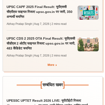
UPSC CAPF 2025 Final Result: यूपीएससी
सीएपीएफ फाइनल रिजल्ट upsc.gov.in पर जारी, 350
अभ्यर्थी चयनित
Abhay Pratap Singh | Aug 7, 2026
| 2 mins read
UPSC CDS 2 2025 OTA Final Result: यूपीएससी
सीडीएस 2 ओटीए फाइनल रिजल्ट upsc.gov.in पर जारी,
483 कैंडिडेट चयनित
Abhay Pratap Singh | Aug 7, 2026
| 2 mins read
More
[
]
सम्बंधित खबर
UPESSC UPTET Result 2026 LIVE: यूपीटीईटी रिजल्ट