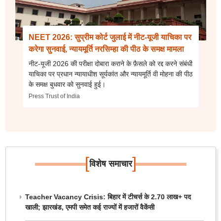
NEET 2026: सुप्रीम कोर्ट जुलाई में नीट-यूजी याचिका पर
करेगा सुनवाई, न्यायमूर्ति नरसिम्हा की पीठ के समक्ष मामला
नीट-यूजी 2026 की परीक्षा दोबारा कराने के फ़ैसले को रद्द करने संबंधी
याचिका पर प्रधान न्यायाधीश सूर्यकांत और न्यायमूर्ति वी मोहना की पीठ
के समक्ष बुधवार को सुनवाई हुई।
Press Trust of India
[
]
विशेष समाचार
Teacher Vacancy Crisis: बिहार में टीचर्स के 2.70 लाख+ पद
खाली; झारखंड, एमपी समेत कई राज्यों में हजारों वैकेंसी