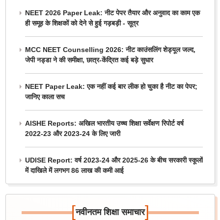
NEET 2026 Paper Leak: नीट पेपर तैयार और अनुवाद का काम एक
ही समूह के शिक्षकों को देने से हुई गड़बड़ी - सूत्र
MCC NEET Counselling 2026: नीट काउंसलिंग शेड्यूल जल्द,
जेपी नड्डा ने की समीक्षा, छात्र-केंद्रित कई बड़े सुधार
NEET Paper Leak: एक नहीं कई बार लीक हो चुका है नीट का पेपर;
जानिए काला सच
AISHE Reports: अखिल भारतीय उच्च शिक्षा सर्वेक्षण रिपोर्ट वर्ष
2022-23 और 2023-24 के लिए जारी
UDISE Report: वर्ष 2023-24 और 2025-26 के बीच सरकारी स्कूलों
में दाखिले में लगभग 86 लाख की कमी आई
[
]
नवीनतम शिक्षा समाचार