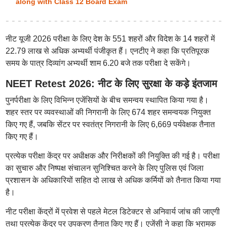
along with Class 12 Board Exam
नीट यूजी 2026 परीक्षा के लिए देश के 551 शहरों और विदेश के 14 शहरों में
22.79 लाख से अधिक अभ्यर्थी पंजीकृत हैं। एनटीए ने कहा कि प्रतिपूरक
समय के पात्र दिव्यांग अभ्यर्थी शाम 6.20 बजे तक परीक्षा दे सकेंगे।
NEET Retest 2026: नीट के लिए सुरक्षा के कड़े इंतजाम
पुनर्परीक्षा के लिए विभिन्न एजेंसियों के बीच समन्वय स्थापित किया गया है।
शहर स्तर पर व्यवस्थाओं की निगरानी के लिए 674 शहर समन्वयक नियुक्त
किए गए हैं, जबकि सेंटर पर स्वतंत्र निगरानी के लिए 6,669 पर्यवेक्षक तैनात
किए गए हैं।
प्रत्येक परीक्षा केंद्र पर अधीक्षक और निरीक्षकों की नियुक्ति की गई है। परीक्षा
का सुचारु और निष्पक्ष संचालन सुनिश्चित करने के लिए पुलिस एवं जिला
प्रशासन के अधिकारियों सहित दो लाख से अधिक कर्मियों को तैनात किया गया
है।
नीट परीक्षा केंद्रों में प्रवेश से पहले मेटल डिटेक्टर से अनिवार्य जांच की जाएगी
तथा प्रत्येक केंद्र पर उपकरण तैनात किए गए हैं। एजेंसी ने कहा कि भ्रामक