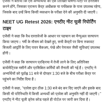
एजेंसी ने बताया कि ऐसे अभ्यर्थियों को एक लिखित घोषणा-पत्र पर हस्ताक्षर
करने होंगे, जिसका प्रारूप केंद्र अधीक्षक या पर्यवेक्षक के पास उपलब्ध रहेगा,
जिसके बाद उन्हें बिना किसी व्यवधान के परीक्षा देने की अनुमति दी जाएगी।
NEET UG Retest 2026: एनटीए नीट यूजी रिपोर्टिंग
टाइम
एजेंसी ने कहा कि वैध दस्तावेजों के आधार पर पहचान का मैन्युअल सत्यापन
किया जाएगा। गर्मी के मौसम को देखते हुए, सभी केंद्रों पर बिना रुकावट
बिजली आपूर्ति के लिए पावर बैकअप, पंखे और पेयजल जैसी सुविधाएं उपलब्ध
होंगी।
एजेंसी ने कहा कि सत्यापन प्रक्रिया में तेजी लाने के लिए अतिरिक्त
बायोमेट्रिक मशीनें और प्रशिक्षित कर्मियों की तैनाती की गई है। एनटीए ने
अभ्यर्थियों को पूर्वाह्न 11 बजे से दोपहर 1:30 बजे के बीच परीक्षा केंद्र पर
पहुंचने का निर्देश दिया है।
एजेंसी ने कहा, "प्रवेश द्वार ठीक 1:30 बजे बंद कर दिए जाएंगे और इसके बाद
किसी भी परिस्थिति में किसी अभ्यर्थी को प्रवेश की अनुमति नहीं दी जाएगी।"
एनटीए ने नीट यूजी ड्रेस कोड पहले ही पोर्टल पर जारी कर दिया है।