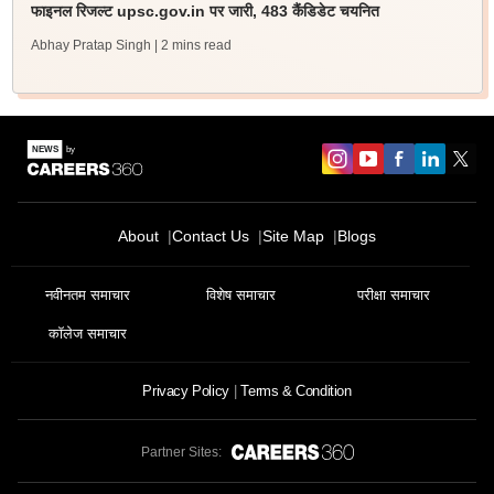
फाइनल रिजल्ट upsc.gov.in पर जारी, 483 कैंडिडेट चयनित
Abhay Pratap Singh
| 2 mins read
About
Contact Us
Site Map
Blogs
नवीनतम समाचार
विशेष समाचार
परीक्षा समाचार
कॉलेज समाचार
Privacy Policy
Terms & Condition
Partner Sites: