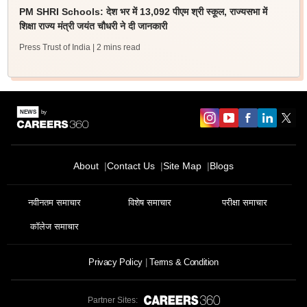
PM SHRI Schools: देश भर में 13,092 पीएम श्री स्कूल, राज्यसभा में
शिक्षा राज्य मंत्री जयंत चौधरी ने दी जानकारी
Press Trust of India
| 2 mins read
About
Contact Us
Site Map
Blogs
नवीनतम समाचार
विशेष समाचार
परीक्षा समाचार
कॉलेज समाचार
Privacy Policy
Terms & Condition
Partner Sites: