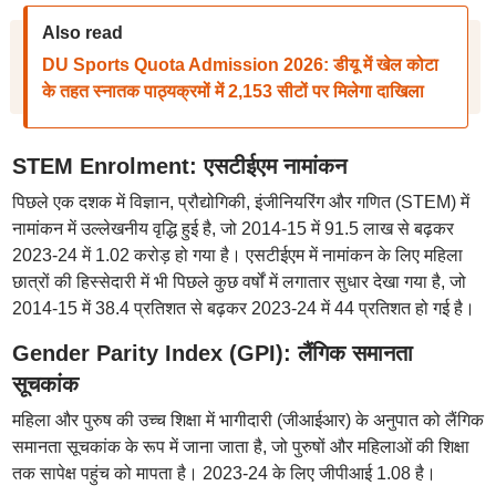
Also read
DU Sports Quota Admission 2026: डीयू में खेल कोटा
के तहत स्नातक पाठ्यक्रमों में 2,153 सीटों पर मिलेगा दाखिला
STEM Enrolment: एसटीईएम नामांकन
पिछले एक दशक में विज्ञान, प्रौद्योगिकी, इंजीनियरिंग और गणित (STEM) में
नामांकन में उल्लेखनीय वृद्धि हुई है, जो 2014-15 में 91.5 लाख से बढ़कर
2023-24 में 1.02 करोड़ हो गया है। एसटीईएम में नामांकन के लिए महिला
छात्रों की हिस्सेदारी में भी पिछले कुछ वर्षों में लगातार सुधार देखा गया है, जो
2014-15 में 38.4 प्रतिशत से बढ़कर 2023-24 में 44 प्रतिशत हो गई है।
Gender Parity Index (GPI): लैंगिक समानता
सूचकांक
महिला और पुरुष की उच्च शिक्षा में भागीदारी (जीआईआर) के अनुपात को लैंगिक
समानता सूचकांक के रूप में जाना जाता है, जो पुरुषों और महिलाओं की शिक्षा
तक सापेक्ष पहुंच को मापता है। 2023-24 के लिए जीपीआई 1.08 है।