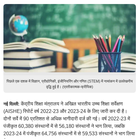
पिछले एक दशक में विज्ञान, प्रौद्योगिकी, इंजीनियरिंग और गणित (STEM) में नामांकन में उल्लेखनीय
वृद्धि हुई है। (प्रतीकात्मक-फ्रीपिक)
केंद्रीय शिक्षा मंत्रालय ने अखिल भारतीय उच्च शिक्षा सर्वेक्षण
नई दिल्ली:
(AISHE) रिपोर्ट वर्ष 2022-23 और 2023-24 के लिए जारी कर दी है।
दोनों सर्वे में 90 प्रतिशत से अधिक भागीदारी दर्ज की गई। वर्ष 2022-23 में
पंजीकृत 60,380 संस्थानों में से 56,180 संस्थानों ने भाग लिया, जबकि
2023-24 में पंजीकृत 64,756 संस्थानों में से 59,533 संस्थानों ने भाग लिया