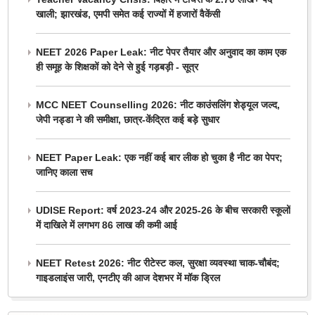
खाली; झारखंड, एमपी समेत कई राज्यों में हजारों वैकेंसी
NEET 2026 Paper Leak: नीट पेपर तैयार और अनुवाद का काम एक
ही समूह के शिक्षकों को देने से हुई गड़बड़ी - सूत्र
MCC NEET Counselling 2026: नीट काउंसलिंग शेड्यूल जल्द,
जेपी नड्डा ने की समीक्षा, छात्र-केंद्रित कई बड़े सुधार
NEET Paper Leak: एक नहीं कई बार लीक हो चुका है नीट का पेपर;
जानिए काला सच
UDISE Report: वर्ष 2023-24 और 2025-26 के बीच सरकारी स्कूलों
में दाखिले में लगभग 86 लाख की कमी आई
NEET Retest 2026: नीट रीटेस्ट कल, सुरक्षा व्यवस्था चाक-चौबंद;
गाइडलाइंस जारी, एनटीए की आज देशभर में मॉक ड्रिल