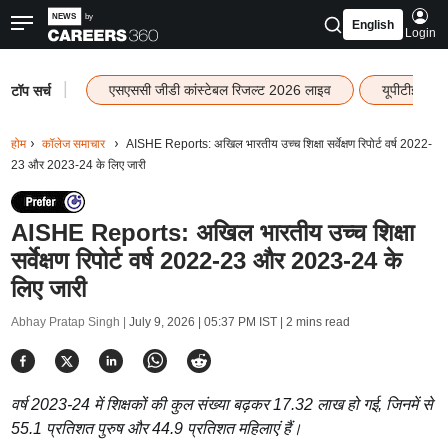
English
Login
|
एसएससी जीडी कांस्टेबल रिजल्ट 2026 लाइव
यूपीटीईटी र
टॉप सर्च
होम
कॉलेज समाचार
AISHE Reports: अखिल भारतीय उच्च शिक्षा सर्वेक्षण रिपोर्ट वर्ष 2022-
23 और 2023-24 के लिए जारी
AISHE Reports: अखिल भारतीय उच्च शिक्षा
सर्वेक्षण रिपोर्ट वर्ष 2022-23 और 2023-24 के
लिए जारी
Abhay Pratap Singh |
July 9, 2026 | 05:37 PM IST
| 2 mins read
वर्ष 2023-24 में शिक्षकों की कुल संख्या बढ़कर 17.32 लाख हो गई, जिनमें से
55.1 प्रतिशत पुरुष और 44.9 प्रति‍शत महिलाएं हैं।