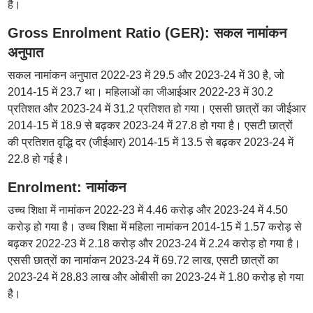
है।
Gross Enrolment Ratio (GER): सकल नामांकन
अनुपात
सकल नामांकन अनुपात 2022-23 में 29.5 और 2023-24 में 30 है, जो
2014-15 में 23.7 था। महिलाओं का जीआईआर 2022-23 में 30.2
प्रतिशत और 2023-24 में 31.2 प्रतिशत हो गया। एससी छात्रों का जीईआर
2014-15 में 18.9 से बढ़कर 2023-24 में 27.8 हो गया है। एसटी छात्रों
की प्रतिशत वृद्धि दर (जीईआर) 2014-15 में 13.5 से बढ़कर 2023-24 में
22.8 हो गई है।
Enrolment: नामांकन
उच्च शिक्षा में नामांकन 2022-23 में 4.46 करोड़ और 2023-24 में 4.50
करोड़ हो गया है। उच्च शिक्षा में महिला नामांकन 2014-15 में 1.57 करोड़ से
बढ़कर 2022-23 में 2.18 करोड़ और 2023-24 में 2.24 करोड़ हो गया है।
एससी छात्रों का नामांकन 2023-24 में 69.72 लाख, एसटी छात्रों का
2023-24 में 28.83 लाख और ओबीसी का 2023-24 में 1.80 करोड़ हो गया
है।