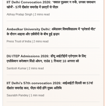
IIT Delhi Convocation 2026: ‘सवाल पूछकर न रुकें, उनका समाधान
खोजें’- 57वें दीक्षांत समारोह में छात्रों से पीएम
Abhay Pratap Singh
| 2 mins read
Ambedkar University Delhi: अंबेडकर विश्वविद्यालय में ‘फ्रेशर्स मीट’
के दौरान आइसा और एबीवीपी के बीच हुई झड़प
Press Trust of India
| 2 mins read
DU ITEP Admissions 2026: डीयू आईटीईपी प्रोग्राम के लिए
एप्लीकेशन करेक्शन विंडो ओपन, राउंड 1 रिजल्ट 10 अगस्त को
Santosh Kumar
| 2 mins read
IIT Delhi’s 57th convocation 2026: आईआईटी दिल्ली का 57वां
दीक्षांत समारोह कल, पीएम मोदी होंगे मुख्य अतिथि
Saurabh Pandey
| 1 min read