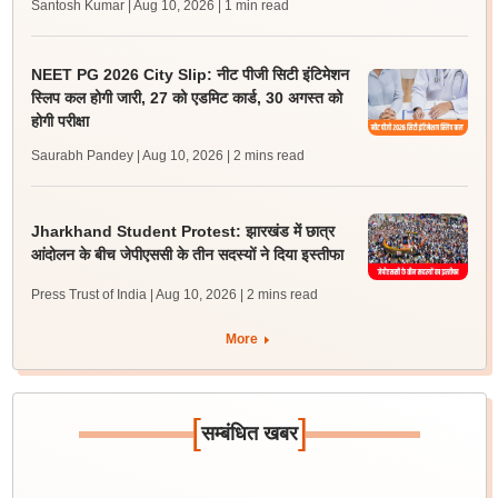
Santosh Kumar | Aug 10, 2026
| 1 min read
NEET PG 2026 City Slip: नीट पीजी सिटी इंटिमेशन
स्लिप कल होगी जारी, 27 को एडमिट कार्ड, 30 अगस्त को
होगी परीक्षा
Saurabh Pandey | Aug 10, 2026
| 2 mins read
Jharkhand Student Protest: झारखंड में छात्र
आंदोलन के बीच जेपीएससी के तीन सदस्यों ने दिया इस्तीफा
Press Trust of India | Aug 10, 2026
| 2 mins read
More
[
]
सम्बंधित खबर