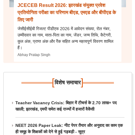
JCECEB Result 2026: झारखंड संयुक्त प्रवेश
प्रतियोगिता परीक्षा का परिणाम बीएड, एमएड और बीपीएड के
लिए जारी
जेसीईसीईबी रिजल्ट पीडीएफ 2026 में आवेदन संख्या, रोल नंबर,
उम्मीदवार का नाम, माता-पिता का नाम, जेंडर, जन्म तिथि, कैटेगरी,
कुल अंक, प्राप्त अंक और रैंक सहित अन्य महत्वपूर्ण विवरण शामिल
हैं।
Abhay Pratap Singh
[
]
विशेष समाचार
Teacher Vacancy Crisis: बिहार में टीचर्स के 2.70 लाख+ पद
खाली; झारखंड, एमपी समेत कई राज्यों में हजारों वैकेंसी
NEET 2026 Paper Leak: नीट पेपर तैयार और अनुवाद का काम एक
ही समूह के शिक्षकों को देने से हुई गड़बड़ी - सूत्र