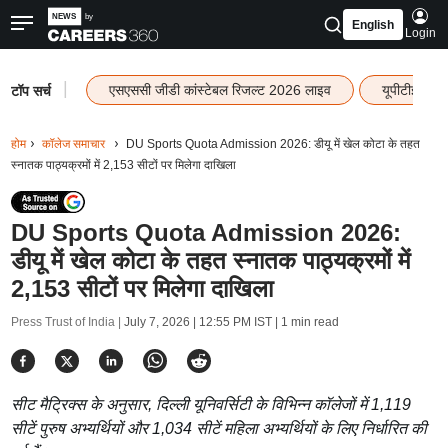
English
Login
|
एसएससी जीडी कांस्टेबल रिजल्ट 2026 लाइव
यूपीटीईटी र
टॉप सर्च
होम
कॉलेज समाचार
DU Sports Quota Admission 2026: डीयू में खेल कोटा के तहत
स्नातक पाठ्यक्रमों में 2,153 सीटों पर मिलेगा दाखिला
DU Sports Quota Admission 2026:
डीयू में खेल कोटा के तहत स्नातक पाठ्यक्रमों में
2,153 सीटों पर मिलेगा दाखिला
Press Trust of India |
July 7, 2026 | 12:55 PM IST
| 1 min read
सीट मैट्रिक्स के अनुसार, दिल्ली यूनिवर्सिटी के विभिन्न कॉलेजों में 1,119
सीटें पुरुष अभ्यर्थियों और 1,034 सीटें महिला अभ्यर्थियों के लिए निर्धारित की