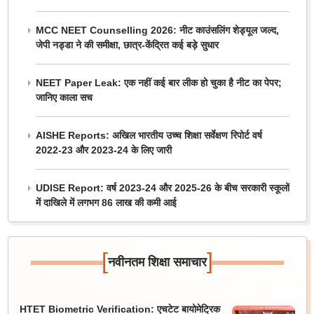
MCC NEET Counselling 2026: नीट काउंसलिंग शेड्यूल जल्द,
जेपी नड्डा ने की समीक्षा, छात्र-केंद्रित कई बड़े सुधार
NEET Paper Leak: एक नहीं कई बार लीक हो चुका है नीट का पेपर;
जानिए काला सच
AISHE Reports: अखिल भारतीय उच्च शिक्षा सर्वेक्षण रिपोर्ट वर्ष
2022-23 और 2023-24 के लिए जारी
UDISE Report: वर्ष 2023-24 और 2025-26 के बीच सरकारी स्कूलों
में दाखिले में लगभग 86 लाख की कमी आई
[
]
नवीनतम शिक्षा समाचार
HTET Biometric Verification: एचटेट बायोमेट्रिक