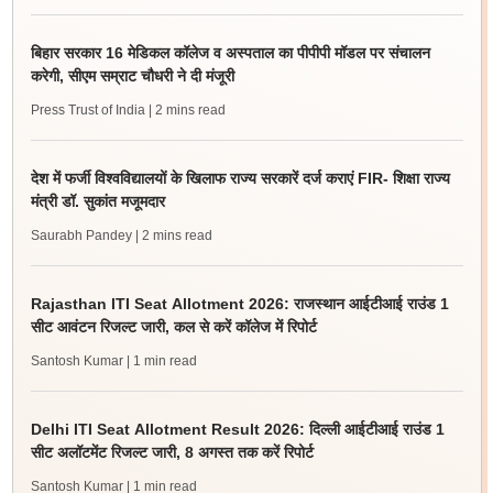
बिहार सरकार 16 मेडिकल कॉलेज व अस्पताल का पीपीपी मॉडल पर संचालन
करेगी, सीएम सम्राट चौधरी ने दी मंजूरी
Press Trust of India
| 2 mins read
देश में फर्जी विश्वविद्यालयों के खिलाफ राज्य सरकारें दर्ज कराएं FIR- शिक्षा राज्य
मंत्री डॉ. सुकांत मजूमदार
Saurabh Pandey
| 2 mins read
Rajasthan ITI Seat Allotment 2026: राजस्थान आईटीआई राउंड 1
सीट आवंटन रिजल्ट जारी, कल से करें कॉलेज में रिपोर्ट
Santosh Kumar
| 1 min read
Delhi ITI Seat Allotment Result 2026: दिल्ली आईटीआई राउंड 1
सीट अलॉटमेंट रिजल्ट जारी, 8 अगस्त तक करें रिपोर्ट
Santosh Kumar
| 1 min read