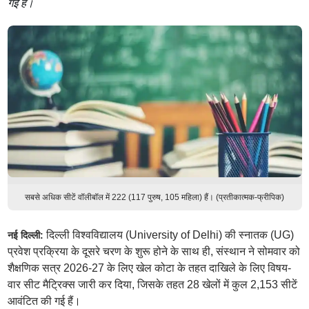
गई हैं।
सबसे अधिक सीटें वॉलीबॉल में 222 (117 पुरुष, 105 महिला) हैं। (प्रतीकात्मक-फ्रीपिक)
दिल्ली विश्वविद्यालय (University of Delhi) की स्नातक (UG)
नई दिल्ली:
प्रवेश प्रक्रिया के दूसरे चरण के शुरू होने के साथ ही, संस्थान ने सोमवार को
शैक्षणिक सत्र 2026-27 के लिए खेल कोटा के तहत दाखिले के लिए विषय-
वार सीट मैट्रिक्स जारी कर दिया, जिसके तहत 28 खेलों में कुल 2,153 सीटें
आवंटित की गई हैं।