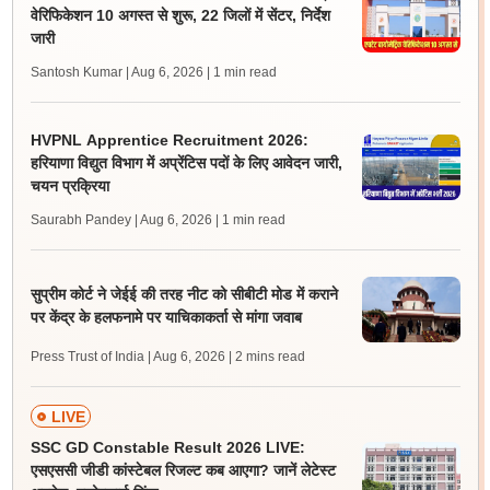
वेरिफिकेशन 10 अगस्त से शुरू, 22 जिलों में सेंटर, निर्देश
जारी
Santosh Kumar | Aug 6, 2026
| 1 min read
HVPNL Apprentice Recruitment 2026:
हरियाणा विद्युत विभाग में अप्रेंटिस पदों के लिए आवेदन जारी,
चयन प्रक्रिया
Saurabh Pandey | Aug 6, 2026
| 1 min read
सुप्रीम कोर्ट ने जेईई की तरह नीट को सीबीटी मोड में कराने
पर केंद्र के हलफनामे पर याचिकाकर्ता से मांगा जवाब
Press Trust of India | Aug 6, 2026
| 2 mins read
LIVE
SSC GD Constable Result 2026 LIVE:
एसएससी जीडी कांस्टेबल रिजल्ट कब आएगा? जानें लेटेस्ट