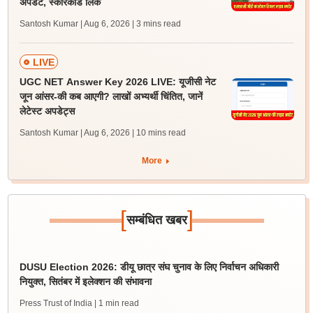
अपडेट, स्कोरकार्ड लिंक
Santosh Kumar | Aug 6, 2026
| 3 mins read
LIVE
UGC NET Answer Key 2026 LIVE: यूजीसी नेट
जून आंसर-की कब आएगी? लाखों अभ्यर्थी चिंतित, जानें
लेटेस्ट अपडेट्स
Santosh Kumar | Aug 6, 2026
| 10 mins read
More
[
]
सम्बंधित खबर
DUSU Election 2026: डीयू छात्र संघ चुनाव के लिए निर्वाचन अधिकारी
नियुक्त, सितंबर में इलेक्शन की संभावना
Press Trust of India
| 1 min read