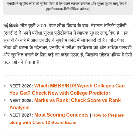
एनटीए ने सुप्रीम कोर्ट को सूचित किया है कि उसने व्यापक ढांचागत और सुरक्षा सुधार लागू किए हैं।
(प्रतीकात्मक-विकिमीडिया कॉमन्स)
नीट यूजी 2026 पेपर लीक विवाद के बाद, नेशनल टेस्टिंग एजेंसी
नई दिल्ली:
(एनटीए) ने अपने परीक्षा सुरक्षा प्रोटोकॉल में व्यापक सुधार लागू किए हैं। इन
सुधारों के बारे में आज एनटीए ने सुप्रीम कोर्ट में जानकारी दी है। नीट पेपर
लीक की घटना के मद्देनजर, एनटीए ने परीक्षा प्रक्रिया को और अधिक पारदर्शी
और सुरक्षित बनाने के लिए कई नए कदम उठाए हैं, जिसका उद्देश्य भविष्य में ऐसी
घटनाओं को रोकना है।
Which MBBS/BDS/Ayush Colleges Can
NEET 2026:
You Get? Check Now with College Predictor
Marks vs Rank: Check Score vs Rank
NEET 2026:
Analysis
Most Scoring Concepts
NEET 2027:
|
How to Prepare
along with Class 12 Board Exam