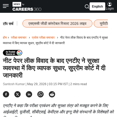
English
Login
|
एसएससी जीडी कांस्टेबल रिजल्ट 2026 लाइव
यूपीटीईटी र
टॉप सर्च
होम
परीक्षा समाचार
प्रवेश परीक्षा समाचार
नीट पेपर लीक विवाद के बाद एनटीए ने सुरक्षा
व्यवस्था में किए व्यापक सुधार, सुप्रीम कोर्ट में दी जानकारी
नीट पेपर लीक विवाद के बाद एनटीए ने सुरक्षा
व्यवस्था में किए व्यापक सुधार, सुप्रीम कोर्ट में दी
जानकारी
Santosh Kumar |
May 29, 2026 | 03:15 PM IST
| 2 mins read
एनटीए ने कहा कि परीक्षा प्रबंधन और सुरक्षा तंत्र को मजबूत करने के लिए
आईआईटी, यूजीसी, सीबीएसई, केवीएस और इग्नू जैसे संस्थानों के विशेषज्ञों को