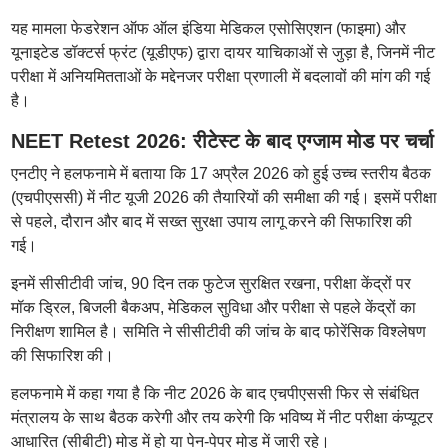
यह मामला फेडरेशन ऑफ ऑल इंडिया मेडिकल एसोसिएशन (फाइमा) और
यूनाइटेड डॉक्टर्स फ्रंट (यूडीएफ) द्वारा दायर याचिकाओं से जुड़ा है, जिनमें नीट
परीक्षा में अनियमितताओं के मद्देनजर परीक्षा प्रणाली में बदलावों की मांग की गई
है।
NEET Retest 2026: रीटेस्ट के बाद एग्जाम मोड पर चर्चा
एनटीए ने हलफनामे में बताया कि 17 अप्रैल 2026 को हुई उच्च स्तरीय बैठक
(एचपीएससी) में नीट यूजी 2026 की तैयारियों की समीक्षा की गई। इसमें परीक्षा
से पहले, दौरान और बाद में सख्त सुरक्षा उपाय लागू करने की सिफारिश की
गई।
इनमें सीसीटीवी जांच, 90 दिन तक फुटेज सुरक्षित रखना, परीक्षा केंद्रों पर
मॉक ड्रिल, बिजली बैकअप, मेडिकल सुविधा और परीक्षा से पहले केंद्रों का
निरीक्षण शामिल है। समिति ने सीसीटीवी की जांच के बाद फोरेंसिक विश्लेषण
की सिफारिश की।
हलफनामे में कहा गया है कि नीट 2026 के बाद एचपीएससी फिर से संबंधित
मंत्रालय के साथ बैठक करेगी और तय करेगी कि भविष्य में नीट परीक्षा कंप्यूटर
आधारित (सीबीटी) मोड में हो या पेन-पेपर मोड में जारी रहे।