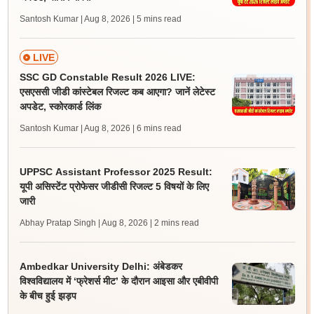
Santosh Kumar | Aug 8, 2026
| 5 mins read
LIVE
SSC GD Constable Result 2026 LIVE:
एसएससी जीडी कांस्टेबल रिजल्ट कब आएगा? जानें लेटेस्ट
अपडेट, स्कोरकार्ड लिंक
Santosh Kumar | Aug 8, 2026
| 6 mins read
UPPSC Assistant Professor 2025 Result:
यूपी असिस्टेंट प्रोफेसर जीडीसी रिजल्ट 5 विषयों के लिए
जारी
Abhay Pratap Singh | Aug 8, 2026
| 2 mins read
Ambedkar University Delhi: अंबेडकर
विश्वविद्यालय में ‘फ्रेशर्स मीट’ के दौरान आइसा और एबीवीपी
के बीच हुई झड़प