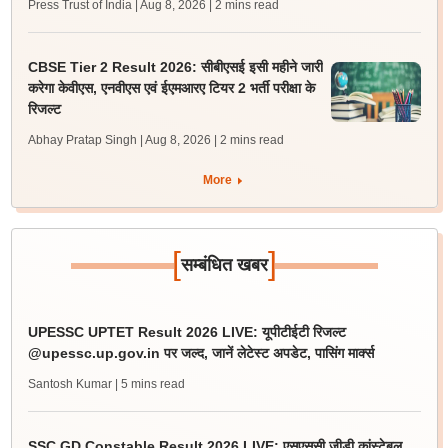
Press Trust of India | Aug 8, 2026
| 2 mins read
CBSE Tier 2 Result 2026: सीबीएसई इसी महीने जारी
करेगा केवीएस, एनवीएस एवं ईएमआरए टियर 2 भर्ती परीक्षा के
रिजल्ट
Abhay Pratap Singh | Aug 8, 2026
| 2 mins read
More
[
]
सम्बंधित खबर
UPESSC UPTET Result 2026 LIVE: यूपीटीईटी रिजल्ट
@upessc.up.gov.in पर जल्द, जानें लेटेस्ट अपडेट, पासिंग मार्क्स
Santosh Kumar
| 5 mins read
SSC GD Constable Result 2026 LIVE: एसएससी जीडी कांस्टेबल