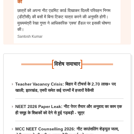
की
छात्रों को अपना नीट एडमिट कार्ड दिखाकर दिल्ली परिवहन निगम
(डीटीसी) की बसों में बिना टिकट यात्रा करने की अनुमति होगी।
मुख्यमंत्री रेखा गुप्ता ने आधिकारिक ‘एक्स’ हैंडल पर इसकी घोषणा
की।
Santosh Kumar
[
]
विशेष समाचार
Teacher Vacancy Crisis: बिहार में टीचर्स के 2.70 लाख+ पद
खाली; झारखंड, एमपी समेत कई राज्यों में हजारों वैकेंसी
NEET 2026 Paper Leak: नीट पेपर तैयार और अनुवाद का काम एक
ही समूह के शिक्षकों को देने से हुई गड़बड़ी - सूत्र
MCC NEET Counselling 2026: नीट काउंसलिंग शेड्यूल जल्द,