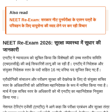
Also read
NEET Re-Exam: सरकार नीट पुनर्परीक्षा के प्रश्न पत्रों के
परिवहन के लिए वायुसेना की मदद लेने पर कर रही विचार
NEET Re-Exam 2026: सुरक्षा व्यवस्था में सुधार की
जानकारी
एनटीए ने न्यायालय को सूचित किया कि विशेषज्ञों की उच्च स्तरीय समिति
(एचएलसीई) की कई सिफारिशें लागू की जा रही हैं। एनटीए में निदेशक और
संयुक्त निदेशक स्तर के पदों सहित 16 नए वरिष्ठ पद सृजित किए गए हैं।
प्रौद्योगिकी संचालन और परीक्षण सुरक्षा की देखरेख के लिए दो संयुक्त सचिव
स्तर के अधिकारियों को अतिरिक्त महानिदेशक के रूप में नामित किया गया है।
मार्च में एक सचिव स्तर के अधिकारी को भी एनटीए का महानिदेशक नियुक्त
किया गया।
नेशनल टेस्टिंग एजेंसी (एनटीए) ने आगे कहा कि परीक्षा प्रबंधन और सुरक्षा तंत्र