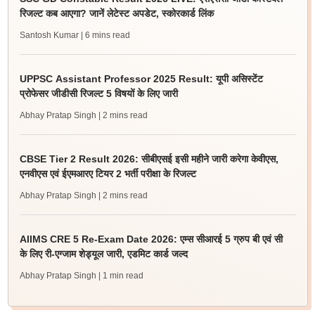
रिजल्ट कब आएगा? जानें लेटेस्ट अपडेट, स्कोरकार्ड लिंक
Santosh Kumar
| 6 mins read
UPPSC Assistant Professor 2025 Result: यूपी असिस्टेंट
प्रोफेसर जीडीसी रिजल्ट 5 विषयों के लिए जारी
Abhay Pratap Singh
| 2 mins read
CBSE Tier 2 Result 2026: सीबीएसई इसी महीने जारी करेगा केवीएस,
एनवीएस एवं ईएमआरए टियर 2 भर्ती परीक्षा के रिजल्ट
Abhay Pratap Singh
| 2 mins read
AIIMS CRE 5 Re-Exam Date 2026: एम्स सीआरई 5 ग्रुप बी एवं सी
के लिए री-एग्जाम शेड्यूल जारी, एडमिट कार्ड जल्द
Abhay Pratap Singh
| 1 min read