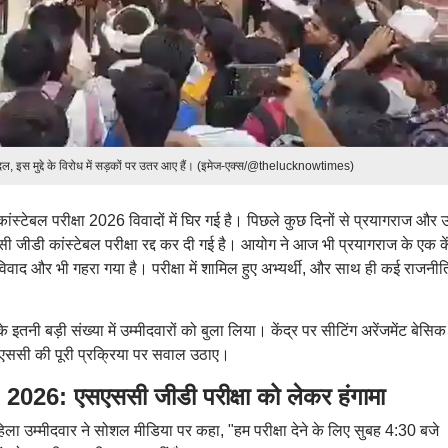
, इस मुद्दे के विरोध में सड़कों पर उतर आए हैं। (इमेज-एक्स/@thelucknowtimes)
टेबल परीक्षा 2026 विवादों में घिर गई है। पिछले कुछ दिनों से प्रयागराज और उ
एससी जीडी कांस्टेबल परीक्षा रद्द कर दी गई है। आयोग ने आज भी प्रयागराज के एक के
यह विवाद और भी गहरा गया है। परीक्षा में शामिल हुए अभ्यर्थी, और साथ ही कई राजनी
 इतनी बड़ी संख्या में उम्मीदवारों को बुला लिया। केंद्र पर सीटिंग अरेंजमेंट बेसिक
े एसएससी की पूरी प्रक्रिया पर सवाल उठाए।
: एसएससी जीडी परीक्षा को लेकर हंगामा
हिला उम्मीदवार ने सोशल मीडिया पर कहा, "हम परीक्षा देने के लिए सुबह 4:30 बजे