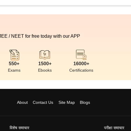
 JEE / NEET for free today with our APP
550+
1500+
16000+
Exams
Ebooks
Certifications
About
Contact Us
Site Map
Blogs
विशेष समाचार
परीक्षा समाचार