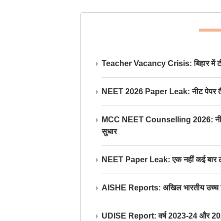
Teacher Vacancy Crisis: बिहार में टीचर्
NEET 2026 Paper Leak: नीट पेपर तैयार औ
MCC NEET Counselling 2026: नीट काउंसल
सुधार
NEET Paper Leak: एक नहीं कई बार लीक
AISHE Reports: अखिल भारतीय उच्च शिक्ष
UDISE Report: वर्ष 2023-24 और 2025-2