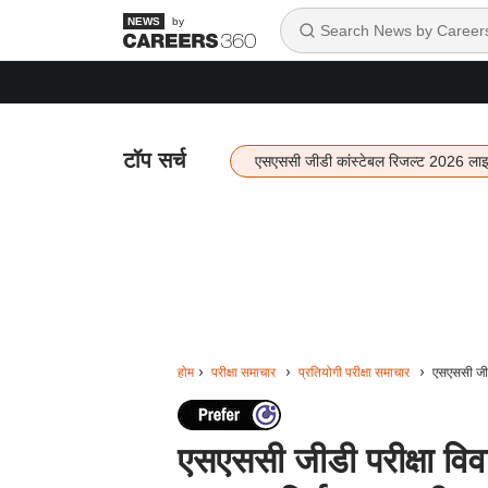
by
टॉप सर्च
एसएससी जीडी कांस्टेबल रिजल्ट 2026 ला
होम
परीक्षा समाचार
प्रतियोगी परीक्षा समाचार
एसएससी जीडी
एसएससी जीडी परीक्षा विवाद