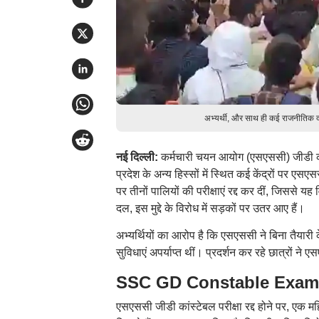
अभ्यर्थी, और साथ ही कई राजनीतिक दल
नई दिल्ली:
कर्मचारी चयन आयोग (एसएससी) जीडी कांस्
प्रदेश के अन्य हिस्सों में स्थित कई केंद्रों पर एस
पर तीनों पालियों की परीक्षाएं रद्द कर दीं, जिससे 
दल, इस मुद्दे के विरोध में सड़कों पर उतर आए हैं।
अभ्यर्थियों का आरोप है कि एसएससी ने बिना तैयारी के
सुविधाएं अपर्याप्त थीं। प्रदर्शन कर रहे छात्रों न
SSC GD Constable Exam 2026
एसएससी जीडी कांस्टेबल परीक्षा रद्द होने पर, एक म