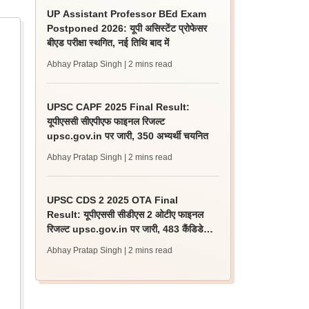
UP Assistant Professor BEd Exam
Postponed 2026: यूपी असिस्टेंट प्रोफेसर
बीएड परीक्षा स्थगित, नई तिथि बाद में
Abhay Pratap Singh
| 2 mins read
UPSC CAPF 2025 Final Result:
यूपीएससी सीएपीएफ फाइनल रिजल्ट
upsc.gov.in पर जारी, 350 अभ्यर्थी चयनित
Abhay Pratap Singh
| 2 mins read
UPSC CDS 2 2025 OTA Final
Result: यूपीएससी सीडीएस 2 ओटीए फाइनल
रिजल्ट upsc.gov.in पर जारी, 483 कैंडिडेट
चयनित
Abhay Pratap Singh
| 2 mins read