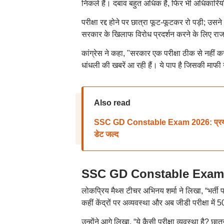
निकले हैं। दबाव बहुत अधिक है, फिर भी अधिकारियो
परीक्षा रद्द होने पर छात्रा फूट-फूटकर रो पड़ी; उसन
सरकार के खिलाफ विरोध प्रदर्शन करने के लिए रा
कांग्रेस ने कहा, "सरकार एक परीक्षा ठीक से नहीं
धांधली की खबरें आ रही हैं। ये पाप है जिसकी माफी
Also read
SSC GD Constable Exam 2026: प्रयागराज 
डेट जल्द
SSC GD Constable Exam 2026:
लोकप्रिय मैथ्स टीचर अभिनय शर्मा ने लिखा, “भर्ती 
कहीं केंद्रों पर अव्यवस्था और अब जीडी परीक्षा में
उन्होंने आगे लिखा, “ये कैसी परीक्षा व्यवस्था है? छात