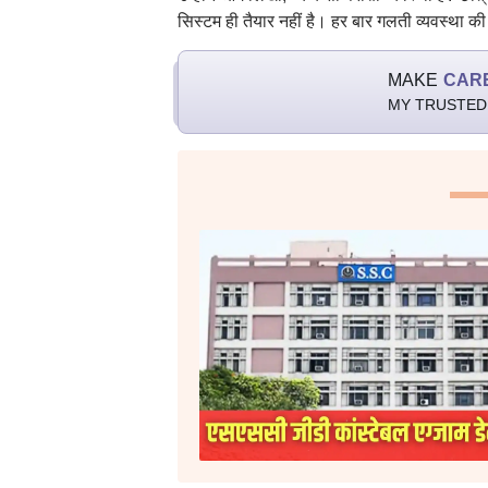
सिस्टम ही तैयार नहीं है। हर बार गलती व्यवस्था की
MAKE
CAR
MY TRUSTED