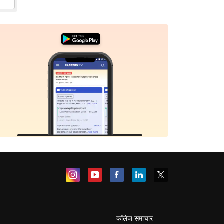
कॉलेज समाचार