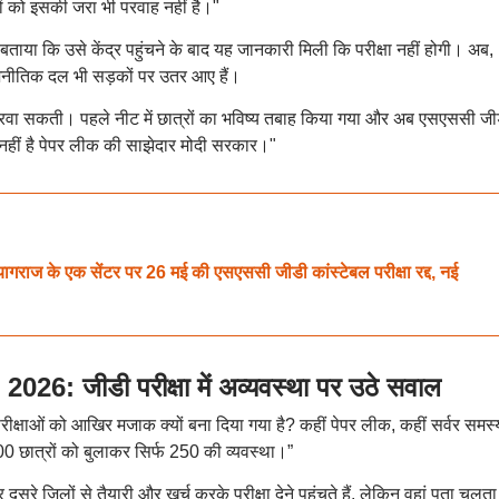
ं को इसकी जरा भी परवाह नहीं है।"
े बताया कि उसे केंद्र पहुंचने के बाद यह जानकारी मिली कि परीक्षा नहीं होगी। अब,
जनीतिक दल भी सड़कों पर उतर आए हैं।
 करवा सकती। पहले नीट में छात्रों का भविष्य तबाह किया गया और अब एसएससी जीडी
 नहीं है पेपर लीक की साझेदार मोदी सरकार।"
के एक सेंटर पर 26 मई की एसएससी जीडी कांस्टेबल परीक्षा रद्द, नई
 जीडी परीक्षा में अव्यवस्था पर उठे सवाल
परीक्षाओं को आखिर मजाक क्यों बना दिया गया है? कहीं पेपर लीक, कहीं सर्वर समस्
 500 छात्रों को बुलाकर सिर्फ 250 की व्यवस्था।”
्र दूसरे जिलों से तैयारी और खर्च करके परीक्षा देने पहुंचते हैं, लेकिन वहां पता चलता