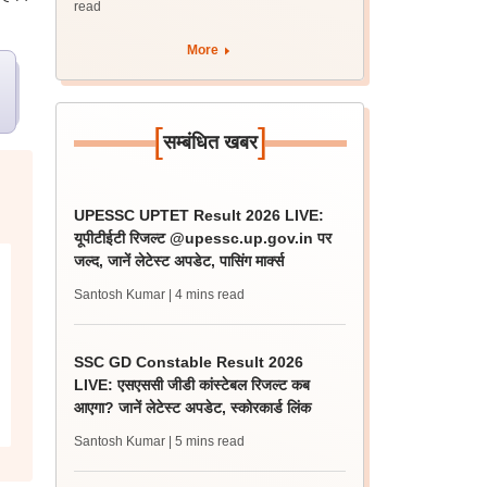
read
More
[
]
सम्बंधित खबर
UPESSC UPTET Result 2026 LIVE:
यूपीटीईटी रिजल्ट @upessc.up.gov.in पर
जल्द, जानें लेटेस्ट अपडेट, पासिंग मार्क्स
Santosh Kumar
| 4 mins read
SSC GD Constable Result 2026
LIVE: एसएससी जीडी कांस्टेबल रिजल्ट कब
आएगा? जानें लेटेस्ट अपडेट, स्कोरकार्ड लिंक
Santosh Kumar
| 5 mins read