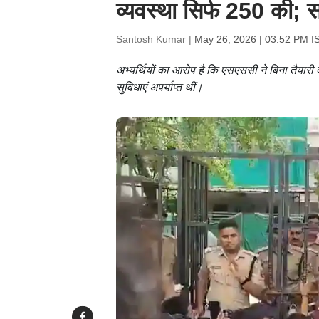
व्यवस्था सिर्फ 250 की; 
Santosh Kumar |
May 26, 2026 | 03:52 PM I
अभ्यर्थियों का आरोप है कि एसएससी ने बिना तैयारी के
सुविधाएं अपर्याप्त थीं।