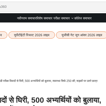
नवीनतम समाचार
विशेष समाचार
कॉलेज समाचार
परीक्षा समाचार
इव
यूपीटीईटी रिजल्ट 2026 लाइव
यूजीसी नेट जून आंसर 2026 लाइव
 परीक्षा विवादों से घिरी, 500 अभ्यर्थियों को बुलाया, व्यवस्था सिर्फ 250 की; सड़कों पर उतरे छात्र
ों से घिरी, 500 अभ्यर्थियों को बुलाया,