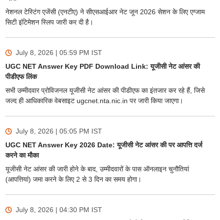
नेशनल टेस्टिंग एजेंसी (एनटीए) ने सीएसआईआर नेट जून 2026 सेशन के लिए एग्जाम
सिटी इंटिमेशन स्लिप जारी कर दी है।
July 8, 2026 | 05:59 PM
IST
UGC NET Answer Key PDF Download Link: यूजीसी नेट आंसर की
पीडीएफ लिंक
सभी उम्मीदवार प्रोविजनल यूजीसी नेट आंसर की पीडीएफ का इंतजार कर रहे हैं, जिसे
जल्द ही आधिकारिक वेबसाइट ugcnet.nta.nic.in पर जारी किया जाएगा।
July 8, 2026 | 05:05 PM
IST
UGC NET Answer Key 2026 Date: यूजीसी नेट आंसर की पर आपत्ति दर्ज
करने का मौका
यूजीसी नेट आंसर की जारी होने के बाद, उम्मीदवारों के पास ऑनलाइन चुनौतियां
(आपत्तियां) जमा करने के लिए 2 से 3 दिन का समय होगा।
July 8, 2026 | 04:30 PM
IST