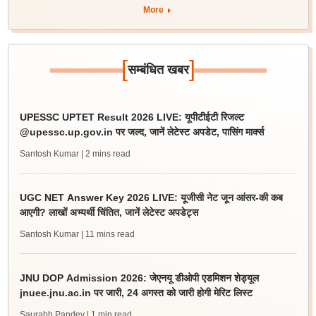
More
[
]
सम्बंधित खबर
UPESSC UPTET Result 2026 LIVE: यूपीटीईटी रिजल्ट
@upessc.up.gov.in पर जल्द, जानें लेटेस्ट अपडेट, पासिंग मार्क्स
Santosh Kumar
| 2 mins read
UGC NET Answer Key 2026 LIVE: यूजीसी नेट जून आंसर-की कब
आएगी? लाखों अभ्यर्थी चिंतित, जानें लेटेस्ट अपडेट्स
Santosh Kumar
| 11 mins read
JNU DOP Admission 2026: जेएनयू डीओपी एडमिशन शेड्यूल
jnuee.jnu.ac.in पर जारी, 24 अगस्त को जारी होगी मेरिट लिस्ट
Saurabh Pandey
| 1 min read