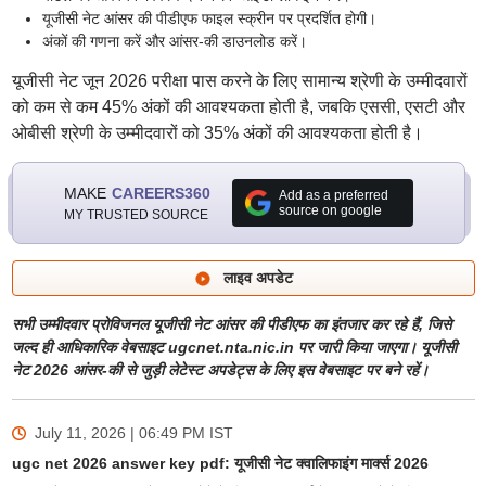
यूजीसी नेट आंसर की पीडीएफ फाइल स्क्रीन पर प्रदर्शित होगी।
अंकों की गणना करें और आंसर-की डाउनलोड करें।
यूजीसी नेट जून 2026 परीक्षा पास करने के लिए सामान्य श्रेणी के उम्मीदवारों
को कम से कम 45% अंकों की आवश्यकता होती है, जबकि एससी, एसटी और
ओबीसी श्रेणी के उम्मीदवारों को 35% अंकों की आवश्यकता होती है।
MAKE
CAREERS360
Add as a preferred
source on google
MY TRUSTED SOURCE
लाइव अपडेट
सभी उम्मीदवार प्रोविजनल यूजीसी नेट आंसर की पीडीएफ का इंतजार कर रहे हैं, जिसे
जल्द ही आधिकारिक वेबसाइट ugcnet.nta.nic.in पर जारी किया जाएगा। यूजीसी
नेट 2026 आंसर-की से जुड़ी लेटेस्ट अपडेट्स के लिए इस वेबसाइट पर बने रहें।
July 11, 2026 | 06:49 PM
IST
ugc net 2026 answer key pdf: यूजीसी नेट क्वालिफाइंग मार्क्स 2026