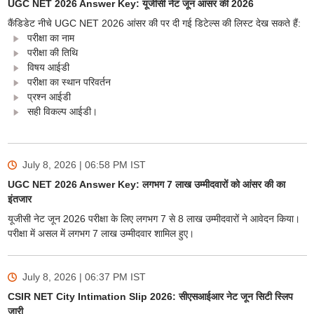
UGC NET 2026 Answer Key: यूजीसी नेट जून आंसर की 2026
कैंडिडेट नीचे UGC NET 2026 आंसर की पर दी गई डिटेल्स की लिस्ट देख सकते हैं:
परीक्षा का नाम
परीक्षा की तिथि
विषय आईडी
परीक्षा का स्थान परिवर्तन
प्रश्न आईडी
सही विकल्प आईडी।
July 8, 2026 | 06:58 PM
IST
UGC NET 2026 Answer Key: लगभग 7 लाख उम्मीदवारों को आंसर की का
इंतजार
यूजीसी नेट जून 2026 परीक्षा के लिए लगभग 7 से 8 लाख उम्मीदवारों ने आवेदन किया।
परीक्षा में असल में लगभग 7 लाख उम्मीदवार शामिल हुए।
July 8, 2026 | 06:37 PM
IST
CSIR NET City Intimation Slip 2026: सीएसआईआर नेट जून सिटी स्लिप
जारी