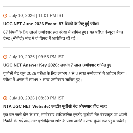
July 10, 2026 | 11:01 PM
IST
UGC NET June 2026 Exam: 87 विषयों के लिए हुई परीक्षा
87 विषयों के लिए लाखों उम्मीदवार इस परीक्षा में शामिल हुए। यह परीक्षा कंप्यूटर बेस्ड
टेस्ट (सीबीटी) मोड में दो शिफ्ट में आयोजित की गई।
July 10, 2026 | 09:55 PM
IST
UGC NET Answer Key 2026: लगभग 7 लाख उम्मीदवार शामिल हुए
यूजीसी नेट जून 2026 परीक्षा के लिए लगभग 7 से 8 लाख उम्मीदवारों ने आवेदन किया।
परीक्षा में असल में लगभग 7 लाख उम्मीदवार शामिल हुए।
July 10, 2026 | 08:30 PM
IST
NTA UGC NET Website: एनटीए यूजीसी नेट ओएमआर शीट जल्द
एक बार जारी होने के बाद, उम्मीदवार आधिकारिक एनटीए यूजीसी नेट वेबसाइट पर अपनी
रिकॉर्ड की गई ओएमआर प्रतिक्रिया शीट के साथ अनंतिम उत्तर कुंजी तक पहुंच सकेंगे।