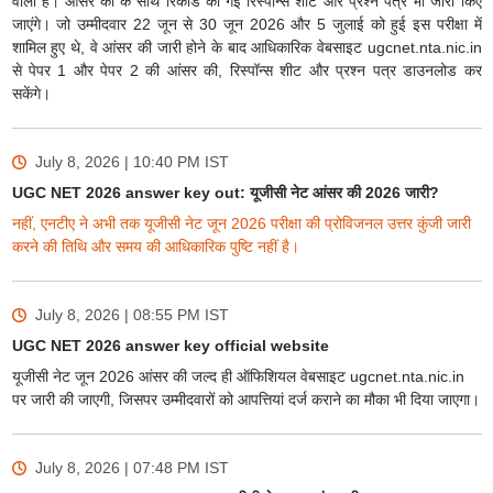
वाली है। आंसर की के साथ रिकॉर्ड की गई रिस्पॉन्स शीट और प्रश्न पत्र भी जारी किए
जाएंगे। जो उम्मीदवार 22 जून से 30 जून 2026 और 5 जुलाई को हुई इस परीक्षा में
शामिल हुए थे, वे आंसर की जारी होने के बाद आधिकारिक वेबसाइट ugcnet.nta.nic.in
से पेपर 1 और पेपर 2 की आंसर की, रिस्पॉन्स शीट और प्रश्न पत्र डाउनलोड कर
सकेंगे।
July 8, 2026 | 10:40 PM
IST
UGC NET 2026 answer key out: यूजीसी नेट आंसर की 2026 जारी?
नहीं, एनटीए ने अभी तक यूजीसी नेट जून 2026 परीक्षा की प्रोविजनल उत्तर कुंजी जारी
करने की तिथि और समय की आधिकारिक पुष्टि नहीं है।
July 8, 2026 | 08:55 PM
IST
UGC NET 2026 answer key official website
यूजीसी नेट जून 2026 आंसर की जल्द ही ऑफिशियल वेबसाइट ugcnet.nta.nic.in
पर जारी की जाएगी, जिसपर उम्मीदवारों को आपत्तियां दर्ज कराने का मौका भी दिया जाएगा।
July 8, 2026 | 07:48 PM
IST