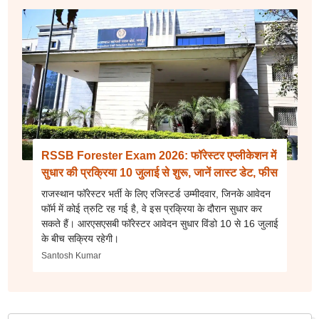
RSSB Forester Exam 2026: फॉरेस्टर एप्लीकेशन में
सुधार की प्रक्रिया 10 जुलाई से शुरू, जानें लास्ट डेट, फीस
राजस्थान फॉरेस्टर भर्ती के लिए रजिस्टर्ड उम्मीदवार, जिनके आवेदन
फॉर्म में कोई त्रुटि रह गई है, वे इस प्रक्रिया के दौरान सुधार कर
सकते हैं। आरएसएसबी फॉरेस्टर आवेदन सुधार विंडो 10 से 16 जुलाई
के बीच सक्रिय रहेगी।
Santosh Kumar