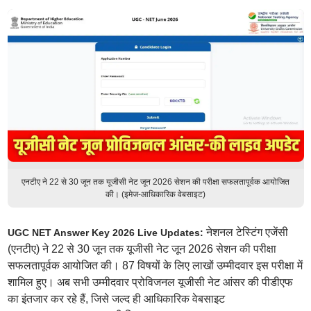
एनटीए ने 22 से 30 जून तक यूजीसी नेट जून 2026 सेशन की परीक्षा सफलतापूर्वक आयोजित
की। (इमेज-आधिकारिक वेबसाइट)
नेशनल टेस्टिंग एजेंसी
UGC NET Answer Key 2026 Live Updates:
(एनटीए) ने 22 से 30 जून तक यूजीसी नेट जून 2026 सेशन की परीक्षा
सफलतापूर्वक आयोजित की। 87 विषयों के लिए लाखों उम्मीदवार इस परीक्षा में
शामिल हुए। अब सभी उम्मीदवार प्रोविजनल यूजीसी नेट आंसर की पीडीएफ
का इंतजार कर रहे हैं, जिसे जल्द ही आधिकारिक वेबसाइट