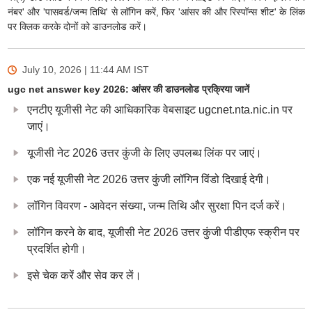
नंबर' और 'पासवर्ड/जन्म तिथि' से लॉगिन करें, फिर 'आंसर की और रिस्पॉन्स शीट' के लिंक
पर क्लिक करके दोनों को डाउनलोड करें।
July 10, 2026 | 11:44 AM
IST
ugc net answer key 2026: आंसर की डाउनलोड प्रक्रिया जानें
एनटीए यूजीसी नेट की आधिकारिक वेबसाइट ugcnet.nta.nic.in पर
जाएं।
यूजीसी नेट 2026 उत्तर कुंजी के लिए उपलब्ध लिंक पर जाएं।
एक नई यूजीसी नेट 2026 उत्तर कुंजी लॉगिन विंडो दिखाई देगी।
लॉगिन विवरण - आवेदन संख्या, जन्म तिथि और सुरक्षा पिन दर्ज करें।
लॉगिन करने के बाद, यूजीसी नेट 2026 उत्तर कुंजी पीडीएफ स्क्रीन पर
प्रदर्शित होगी।
इसे चेक करें और सेव कर लें।