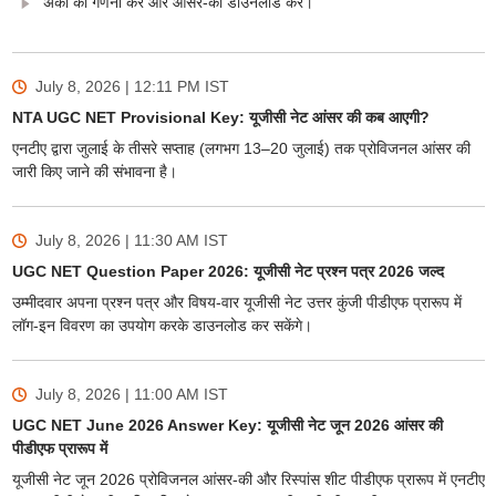
अंकों की गणना करें और आंसर-की डाउनलोड करें।
July 8, 2026 | 12:11 PM
IST
NTA UGC NET Provisional Key: यूजीसी नेट आंसर की कब आएगी?
एनटीए द्वारा जुलाई के तीसरे सप्ताह (लगभग 13–20 जुलाई) तक प्रोविजनल आंसर की
जारी किए जाने की संभावना है।
July 8, 2026 | 11:30 AM
IST
UGC NET Question Paper 2026: यूजीसी नेट प्रश्न पत्र 2026 जल्द
उम्मीदवार अपना प्रश्न पत्र और विषय-वार यूजीसी नेट उत्तर कुंजी पीडीएफ प्रारूप में
लॉग-इन विवरण का उपयोग करके डाउनलोड कर सकेंगे।
July 8, 2026 | 11:00 AM
IST
UGC NET June 2026 Answer Key: यूजीसी नेट जून 2026 आंसर की
पीडीएफ प्रारूप में
यूजीसी नेट जून 2026 प्रोविजनल आंसर-की और रिस्पांस शीट पीडीएफ प्रारूप में एनटीए