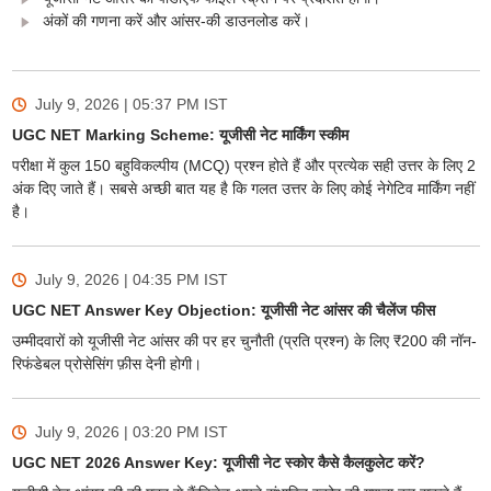
अंकों की गणना करें और आंसर-की डाउनलोड करें।
July 9, 2026 | 05:37 PM
IST
UGC NET Marking Scheme: यूजीसी नेट मार्किंग स्कीम
परीक्षा में कुल 150 बहुविकल्पीय (MCQ) प्रश्न होते हैं और प्रत्येक सही उत्तर के लिए 2
अंक दिए जाते हैं। सबसे अच्छी बात यह है कि गलत उत्तर के लिए कोई नेगेटिव मार्किंग नहीं
है।
July 9, 2026 | 04:35 PM
IST
UGC NET Answer Key Objection: यूजीसी नेट आंसर की चैलेंज फीस
उम्मीदवारों को यूजीसी नेट आंसर की पर हर चुनौती (प्रति प्रश्न) के लिए ₹200 की नॉन-
रिफंडेबल प्रोसेसिंग फ़ीस देनी होगी।
July 9, 2026 | 03:20 PM
IST
UGC NET 2026 Answer Key: यूजीसी नेट स्कोर कैसे कैलकुलेट करें?