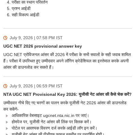
परीक्षा का स्थान परिवर्तन
प्रश्न आईडी
सही विकल्प आईडी
July 9, 2026 | 07:58 PM
IST
UGC NET 2026 provisional answer key
UGC NET प्रोविजनल आंसर की 2026 में परीक्षा के सभी सवालों के सही जवाब शामिल
हैं। परीक्षा में उपस्थित हुए उम्मीदवार अपने लॉगिन क्रेडेंशियल का इस्तेमाल करके अपनी
आंसर की डाउनलोड कर सकते हैं।
July 9, 2026 | 06:59 PM
IST
NTA UGC NET Provisional Key 2026: यूजीसी नेट आंसर की कैसे चेक करें?
उम्मीदवार नीचे दिए गए चरणों का पालन करके यूजीसी नेट 2026 आंसर की डाउनलोड
कर सकेंगे-
आधिकारिक वेबसाइट ugcnet.nta.nic.in पर जाएं।
होमपेज पर, यूजीसी नेट आंसर की लिंक पर क्लिक करें।
पोर्टल पर आवश्यक विवरण दर्ज करके आईडी लॉग इन करें।
यूजीसी नेट आंसर की पीडीएफ फाइल स्क्रीन पर प्रदर्शित होगी।