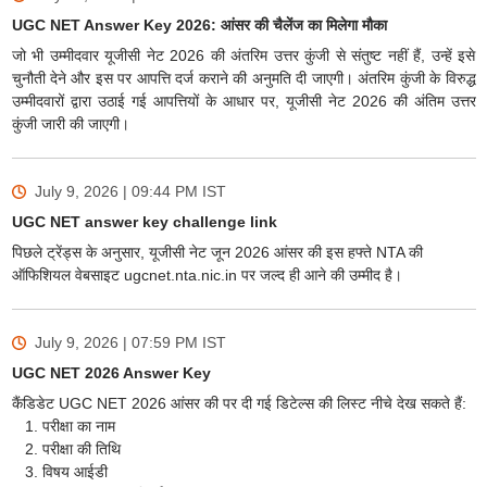
UGC NET Answer Key 2026: आंसर की चैलेंज का मिलेगा मौका
जो भी उम्मीदवार यूजीसी नेट 2026 की अंतरिम उत्तर कुंजी से संतुष्ट नहीं हैं, उन्हें इसे
चुनौती देने और इस पर आपत्ति दर्ज कराने की अनुमति दी जाएगी। अंतरिम कुंजी के विरुद्ध
उम्मीदवारों द्वारा उठाई गई आपत्तियों के आधार पर, यूजीसी नेट 2026 की अंतिम उत्तर
कुंजी जारी की जाएगी।
July 9, 2026 | 09:44 PM
IST
UGC NET answer key challenge link
पिछले ट्रेंड्स के अनुसार, यूजीसी नेट जून 2026 आंसर की इस हफ्ते NTA की
ऑफिशियल वेबसाइट ugcnet.nta.nic.in पर जल्द ही आने की उम्मीद है।
July 9, 2026 | 07:59 PM
IST
UGC NET 2026 Answer Key
कैंडिडेट UGC NET 2026 आंसर की पर दी गई डिटेल्स की लिस्ट नीचे देख सकते हैं:
परीक्षा का नाम
परीक्षा की तिथि
विषय आईडी