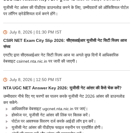
यूजीसी नेट आंसर की पीडीएफ डाउनलोड करने के लिए, उम्मीदवारों को ऑफिशियल पोर्टल
पर लॉगिन क्रेडेंशियल दर्ज करने होंगे।
July 8, 2026 | 01:30 PM
IST
CSIR NET Exam City Slip 2026: सीएसआईआर यूजीसी नेट सिटी स्लिप आज
संभव
एनटीए द्वारा सीएसआईआर नेट सिटी स्लिप आज या अगले कुछ दिनों में आधिकारिक
वेबसाइट csirnet.nta.nic.in पर जारी की जाएगी।
July 8, 2026 | 12:50 PM
IST
NTA UGC NET Answer Key 2026: यूजीसी नेट आंसर की कैसे चेक करें?
उम्मीदवार नीचे दिए गए चरणों का पालन करके यूजीसी नेट 2026 आंसर की डाउनलोड
कर सकेंगे-
आधिकारिक वेबसाइट ugcnet.nta.nic.in पर जाएं।
होमपेज पर, यूजीसी नेट आंसर की लिंक पर क्लिक करें।
पोर्टल पर आवश्यक विवरण दर्ज करके आईडी लॉग इन करें।
यूजीसी नेट आंसर की पीडीएफ फाइल स्क्रीन पर प्रदर्शित होगी।