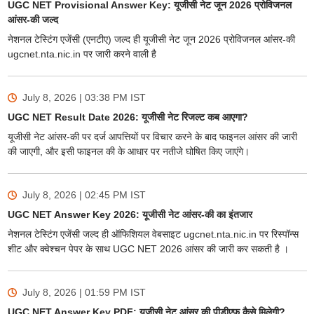
UGC NET Provisional Answer Key: यूजीसी नेट जून 2026 प्रोविजनल
आंसर-की जल्द
नेशनल टेस्टिंग एजेंसी (एनटीए) जल्द ही यूजीसी नेट जून 2026 प्रोविजनल आंसर-की
ugcnet.nta.nic.in पर जारी करने वाली है
July 8, 2026 | 03:38 PM
IST
UGC NET Result Date 2026: यूजीसी नेट रिजल्ट कब आएगा?
यूजीसी नेट आंसर-की पर दर्ज आपत्तियों पर विचार करने के बाद फाइनल आंसर की जारी
की जाएगी, और इसी फाइनल की के आधार पर नतीजे घोषित किए जाएंगे।
July 8, 2026 | 02:45 PM
IST
UGC NET Answer Key 2026: यूजीसी नेट आंसर-की का इंतजार
नेशनल टेस्टिंग एजेंसी जल्द ही ऑफिशियल वेबसाइट ugcnet.nta.nic.in पर रिस्पॉन्स
शीट और क्वेश्चन पेपर के साथ UGC NET 2026 आंसर की जारी कर सकती है ।
July 8, 2026 | 01:59 PM
IST
UGC NET Answer Key PDF: यूजीसी नेट आंसर की पीडीएफ कैसे मिलेगी?