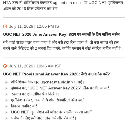
NTA जल्द ही ऑफिशियल वेबसाइट ugcnet.nta.nic.in पर UGC NET प्रोविजनल
आंसर की 2026 लिंक एक्टिवेट कर देगा।
July 11, 2026 | 12:05 PM
IST
UGC NET 2026 June Answer Key: हटाए गए सवालों के लिए मार्किंग स्कीम
यदि कोई सवाल गलत पाया जाता है और उसे हटा दिया जाता है, तो उस सवाल को हल
करने वाले कैंडिडेट को 2 मार्क्स दिए जाएंगे, क्योंकि एग्जाम में कोई नेगेटिव मार्किंग नहीं है।
July 11, 2026 | 10:46 AM
IST
UGC NET Provisional Answer Key 2026: कैसे डाउनलोड करें?
ऑफिशियल वेबसाइट ugcnet.nta.nic.in पर जाएं।
होमपेज पर, "UGC NET Answer Key 2026" लिंक पर क्लिक करें
स्क्रीन पर एक लॉगिन पेज दिखेगा।
एप्लीकेशन नंबर, जन्म तिथि और सिक्योरिटी कोड डालें
विवरण सबमिट करें
UGC NET जून सेशन की आंसर की स्क्रीन पर आ जाएगी।
भविष्य के लिए इसे डाउनलोड करें और सेव करें।