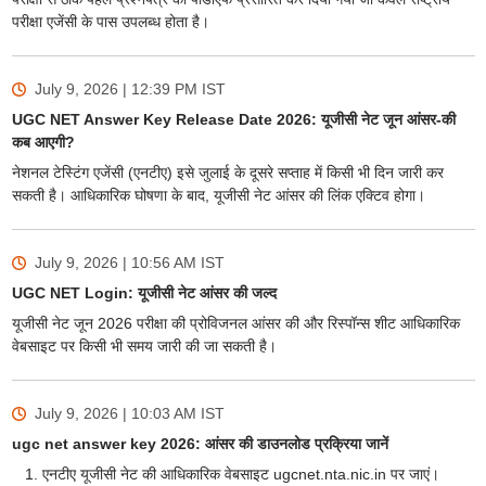
परीक्षा एजेंसी के पास उपलब्ध होता है।
July 9, 2026 | 12:39 PM
IST
UGC NET Answer Key Release Date 2026: यूजीसी नेट जून आंसर-की
कब आएगी?
नेशनल टेस्टिंग एजेंसी (एनटीए) इसे जुलाई के दूसरे सप्ताह में किसी भी दिन जारी कर
सकती है। आधिकारिक घोषणा के बाद, यूजीसी नेट आंसर की लिंक एक्टिव होगा।
July 9, 2026 | 10:56 AM
IST
UGC NET Login: यूजीसी नेट आंसर की जल्द
यूजीसी नेट जून 2026 परीक्षा की प्रोविजनल आंसर की और रिस्पॉन्स शीट आधिकारिक
वेबसाइट पर किसी भी समय जारी की जा सकती है।
July 9, 2026 | 10:03 AM
IST
ugc net answer key 2026: आंसर की डाउनलोड प्रक्रिया जानें
एनटीए यूजीसी नेट की आधिकारिक वेबसाइट ugcnet.nta.nic.in पर जाएं।