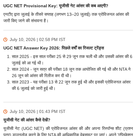
UGC NET Provisional Key: यूजीसी नेट आंसर की कब आएगी?
एनटीए द्वारा जुलाई के तीसरे सप्ताह (लगभग 13–20 जुलाई) तक प्रोविजनल आंसर की
जारी किए जाने की संभावना है।
July 10, 2026 | 02:58 PM
IST
UGC NET Answer Key 2026: पिछले वर्षों का रिजल्ट ट्रेंड्स
साल 2025 - इस साल परीक्षा 25 से 29 जून तक चली थी और उसकी आंसर की 6
जुलाई को आ गई थी।
साल 2024 - जून सत्र की परीक्षा 18 जून तक आयोजित की गई थी और NTA ने
26 जून को आंसर की रिलीज कर दी थी।
साल 2023 - यह परीक्षा 13 से 22 जून तक हुई थी और इसकी प्रोविजनल आंसर
की 6 जुलाई को जारी हुई थी।
July 10, 2026 | 01:43 PM
IST
यूजीसी नेट की आंसर कैसे देखें?
यूजीसी नेट (UGC NET) की प्रोविजनल आंसर की और अपना रिस्पॉन्स शीट (प्रश्न
पत्र) डाउनलोड करने के लिए NTA की आधिकारिक वेबसाइट पर जाएं। अपने 'एप्लिकेशन