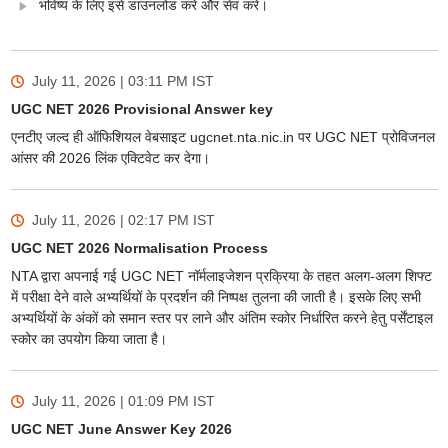
भविष्य के लिए इसे डाउनलोड करें और सेव करें।
July 11, 2026 | 03:11 PM
IST
UGC NET 2026 Provisional Answer key
एनटीए जल्द ही ऑफिशियल वेबसाइट ugcnet.nta.nic.in पर UGC NET प्रोविजनल
आंसर की 2026 लिंक एक्टिवेट कर देगा।
July 11, 2026 | 02:17 PM
IST
UGC NET 2026 Normalisation Process
NTA द्वारा अपनाई गई UGC NET नॉर्मलाइजेशन प्रक्रिया के तहत अलग-अलग शिफ्ट
में परीक्षा देने वाले अभ्यर्थियों के प्रदर्शन की निष्पक्ष तुलना की जाती है। इसके लिए सभी
अभ्यर्थियों के अंकों को समान स्तर पर लाने और अंतिम स्कोर निर्धारित करने हेतु पर्सेंटाइल
स्कोर का उपयोग किया जाता है।
July 11, 2026 | 01:09 PM
IST
UGC NET June Answer Key 2026