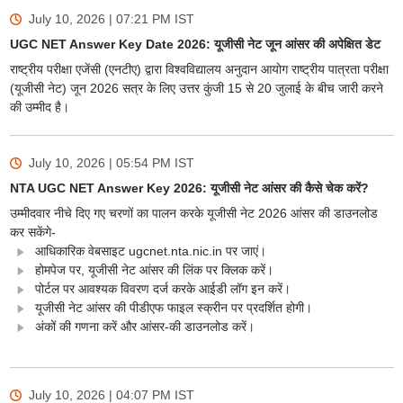
July 10, 2026 | 07:21 PM
IST
UGC NET Answer Key Date 2026: यूजीसी नेट जून आंसर की अपेक्षित डेट
राष्ट्रीय परीक्षा एजेंसी (एनटीए) द्वारा विश्वविद्यालय अनुदान आयोग राष्ट्रीय पात्रता परीक्षा
(यूजीसी नेट) जून 2026 सत्र के लिए उत्तर कुंजी 15 से 20 जुलाई के बीच जारी करने
की उम्मीद है।
July 10, 2026 | 05:54 PM
IST
NTA UGC NET Answer Key 2026: यूजीसी नेट आंसर की कैसे चेक करें?
उम्मीदवार नीचे दिए गए चरणों का पालन करके यूजीसी नेट 2026 आंसर की डाउनलोड
कर सकेंगे-
आधिकारिक वेबसाइट ugcnet.nta.nic.in पर जाएं।
होमपेज पर, यूजीसी नेट आंसर की लिंक पर क्लिक करें।
पोर्टल पर आवश्यक विवरण दर्ज करके आईडी लॉग इन करें।
यूजीसी नेट आंसर की पीडीएफ फाइल स्क्रीन पर प्रदर्शित होगी।
अंकों की गणना करें और आंसर-की डाउनलोड करें।
July 10, 2026 | 04:07 PM
IST