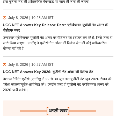
द्वारा यूजीसी नेट की आधिकारिक वेबसाइट पर जल्द ही जारी की जाएगी।
July 8, 2026 | 10:28 AM
IST
UGC NET Answer Key Release Date: प्रोविजनल यूजीसी नेट आंसर की
पीडीएफ जल्द
उम्मीदवार प्रोविजनल यूजीसी नेट आंसर की पीडीएफ का इंतजार कर रहे हैं, जिसे जल्द ही
जारी किया जाएगा। एनटीए ने यूजीसी नेट आंसर की रिलीज डेट की कोई आधिकारिक
घोषणा नहीं की है।
July 8, 2026 | 10:27 AM
IST
UGC NET Answer Key 2026: यूजीसी नेट आंसर की रिलीज डेट
नेशनल टेस्टिंग एजेंसी (एनटीए) ने 22 से 30 जून तक यूजीसी नेट जून 2026 सेशन की
परीक्षा सफलतापूर्वक आयोजित की। एनटीए जल्द ही यूजीसी नेट प्रोविजनल आंसर-की
2026 जारी करेगी।
[
]
अगली खबर