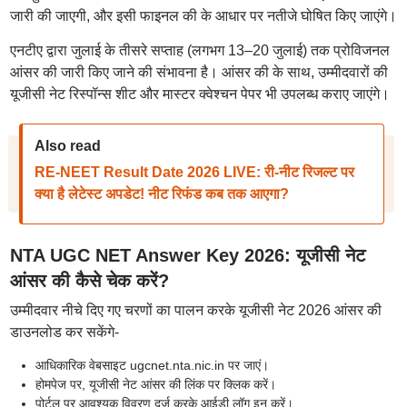
जारी की जाएगी, और इसी फाइनल की के आधार पर नतीजे घोषित किए जाएंगे।
एनटीए द्वारा जुलाई के तीसरे सप्ताह (लगभग 13–20 जुलाई) तक प्रोविजनल
आंसर की जारी किए जाने की संभावना है। आंसर की के साथ, उम्मीदवारों की
यूजीसी नेट रिस्पॉन्स शीट और मास्टर क्वेश्चन पेपर भी उपलब्ध कराए जाएंगे।
Also read
RE-NEET Result Date 2026 LIVE: री-नीट रिजल्ट पर
क्या है लेटेस्ट अपडेट! नीट रिफंड कब तक आएगा?
NTA UGC NET Answer Key 2026: यूजीसी नेट
आंसर की कैसे चेक करें?
उम्मीदवार नीचे दिए गए चरणों का पालन करके यूजीसी नेट 2026 आंसर की
डाउनलोड कर सकेंगे-
आधिकारिक वेबसाइट ugcnet.nta.nic.in पर जाएं।
होमपेज पर, यूजीसी नेट आंसर की लिंक पर क्लिक करें।
पोर्टल पर आवश्यक विवरण दर्ज करके आईडी लॉग इन करें।