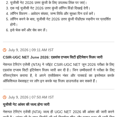
यूजीसी नेट 2026 उत्तर कुंजी के लिए उपलब्ध लिंक पर जाएं।
एक नई यूजीसी नेट 2026 उत्तर कुंजी लॉगिन विंडो दिखाई देगी।
लॉगिन विवरण - आवेदन संख्या, जन्म तिथि और सुरक्षा पिन दर्ज करें।
लॉगिन करने के बाद, यूजीसी नेट 2026 उत्तर कुंजी पीडीएफ स्क्रीन पर प्रदर्शित
होगी।
इसे चेक करें और सेव कर लें।
July 9, 2026 | 09:11 AM
IST
CSIR-UGC NET June 2026: एडवांस एग्जाम सिटी इंटिमेशन स्लिप जारी
नेशनल टेस्टिंग एजेंसी (NTA) ने जॉइंट CSIR-UGC NET जून 2026 परीक्षा के लिए
एडवांस एग्जाम सिटी इंटिमेशन स्लिप जारी कर दी है। जिन उम्मीदवारों ने परीक्षा के लिए
रजिस्ट्रेशन कराया है, वे अपने एप्लीकेशन नंबर और पासवर्ड का इस्तेमाल करके
ऑफिशियल वेबसाइट पर लॉग इन करके यह स्लिप डाउनलोड कर सकते हैं।
July 9, 2026 | 07:50 AM
IST
यूजीसी नेट आंसर की जल्द होगा जारी
नेशनल टेस्टिंग एजेंसी (NTA) जल्द ही UGC NET 2026 की आंसर की जारी करने