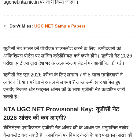
ugcnet.nta.nic.in पर जारी किया जाएगा।
Don't Miss:
UGC NET Sample Papers
यूजीसी नेट आंसर की पीडीएफ डाउनलोड करने के लिए, उम्मीदवारों को
ऑफिशियल पोर्टल पर लॉगिन क्रेडेंशियल दर्ज करने होंगे। यूजीसी नेट 2026
परीक्षा एनटीएस द्वारा देश भर के अलग-अलग सेंटर्स पर आयोजित की गई।
यूजीसी नेट जून 2026 परीक्षा के लिए लगभग 7 से 8 लाख उम्मीदवारों ने
आवेदन किया। परीक्षा में असल में लगभग 7 लाख उम्मीदवार शामिल हुए।
एनटीए रिजल्ट और फाइनल आंसर की के साथ यूजीसी नेट कटऑफ जारी
करती है।
NTA UGC NET Provisional Key: यूजीसी नेट
2026 आंसर की कब आएगी?
कैंडिडेट्स प्रोविजनल यूजीसी नेट आंसर की के आधार पर अनुमानित स्कोर
कैलकुलेट कर सकते हैं। आपत्तियों पर विचार करने के बाद फाइनल आंसर की