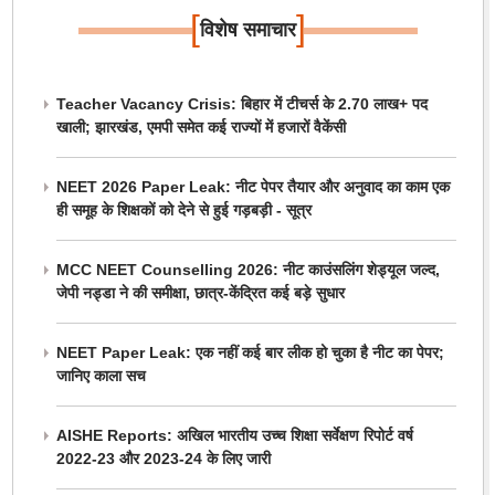
[
]
विशेष समाचार
Teacher Vacancy Crisis: बिहार में टीचर्स के 2.70 लाख+ पद
खाली; झारखंड, एमपी समेत कई राज्यों में हजारों वैकेंसी
NEET 2026 Paper Leak: नीट पेपर तैयार और अनुवाद का काम एक
ही समूह के शिक्षकों को देने से हुई गड़बड़ी - सूत्र
MCC NEET Counselling 2026: नीट काउंसलिंग शेड्यूल जल्द,
जेपी नड्डा ने की समीक्षा, छात्र-केंद्रित कई बड़े सुधार
NEET Paper Leak: एक नहीं कई बार लीक हो चुका है नीट का पेपर;
जानिए काला सच
AISHE Reports: अखिल भारतीय उच्च शिक्षा सर्वेक्षण रिपोर्ट वर्ष
2022-23 और 2023-24 के लिए जारी