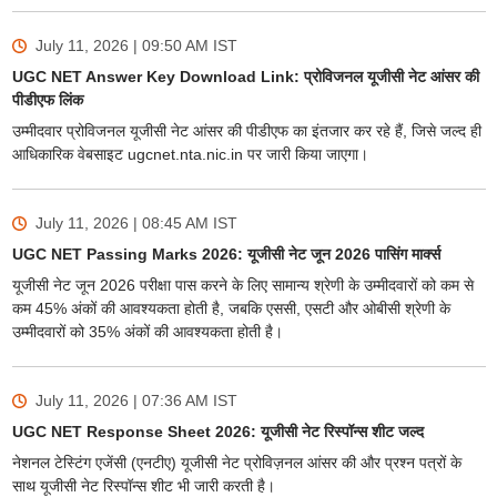
July 11, 2026 | 09:50 AM
IST
UGC NET Answer Key Download Link: प्रोविजनल यूजीसी नेट आंसर की
पीडीएफ लिंक
उम्मीदवार प्रोविजनल यूजीसी नेट आंसर की पीडीएफ का इंतजार कर रहे हैं, जिसे जल्द ही
आधिकारिक वेबसाइट ugcnet.nta.nic.in पर जारी किया जाएगा।
July 11, 2026 | 08:45 AM
IST
UGC NET Passing Marks 2026: यूजीसी नेट जून 2026 पासिंग मार्क्स
यूजीसी नेट जून 2026 परीक्षा पास करने के लिए सामान्य श्रेणी के उम्मीदवारों को कम से
कम 45% अंकों की आवश्यकता होती है, जबकि एससी, एसटी और ओबीसी श्रेणी के
उम्मीदवारों को 35% अंकों की आवश्यकता होती है।
July 11, 2026 | 07:36 AM
IST
UGC NET Response Sheet 2026: यूजीसी नेट रिस्पॉन्स शीट जल्द
नेशनल टेस्टिंग एजेंसी (एनटीए) यूजीसी नेट प्रोविज़नल आंसर की और प्रश्न पत्रों के
साथ यूजीसी नेट रिस्पॉन्स शीट भी जारी करती है।