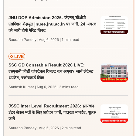
JNU DOP Admission 2026: जेएनयू डीओपी
एडमिशन शेड्यूल jnuee.jnu.ac.in पर जारी, 24 अगस्त
को जारी होगी मेरिट लिस्ट
Saurabh Pandey | Aug 6, 2026
| 1 min read
LIVE
SSC GD Constable Result 2026 LIVE:
एसएससी जीडी कांस्टेबल रिजल्ट कब आएगा? जानें लेटेस्ट
अपडेट, स्कोरकार्ड लिंक
Santosh Kumar | Aug 6, 2026
| 3 mins read
JSSC Inter Level Recruitment 2026: झारखंड
इंटर लेवल भर्ती के लिए आवेदन जारी, पात्रता मानदंड, शुल्क
जानें
Saurabh Pandey | Aug 6, 2026
| 2 mins read