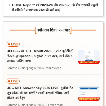
UDISE Report: वर्ष 2023-24 और 2025-26 के बीच सरकारी स्कूलों
में दाखिले में लगभग 86 लाख की कमी आई
[
]
नवीनतम शिक्षा समाचार
LIVE
UPESSC UPTET Result 2026 LIVE: यूपीटीईटी
रिजल्ट @upessc.up.gov.in पर जल्द, जानें लेटेस्ट
अपडेट, पासिंग मार्क्स
Santosh Kumar | Aug 6, 2026
| 2 mins read
LIVE
UGC NET Answer Key 2026 LIVE: यूजीसी नेट
जून आंसर-की कब आएगी? लाखों अभ्यर्थी चिंतित, जानें
लेटेस्ट अपडेट्स
Santosh Kumar | Aug 6, 2026
| 11 mins read