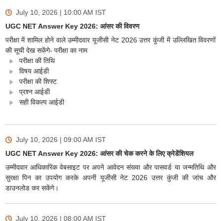
July 10, 2026 | 10:00 AM
IST
UGC NET Answer Key 2026: आंसर की विवरण
परीक्षा में शामिल होने वाले उम्मीदवार यूजीसी नेट 2026 उत्तर कुंजी में उल्लिखित विवरणों
की सूची देख सकेंगे- परीक्षा का नाम
परीक्षा की तिथि
विषय आईडी
परीक्षा की शिफ्ट
प्रश्न आईडी
सही विकल्प आईडी
July 10, 2026 | 09:00 AM
IST
UGC NET Answer Key 2026: आंसर की चेक करने के लिए क्रेडेंशियल
उम्मीदवार आधिकारिक वेबसाइट पर अपने आवेदन संख्या और पासवर्ड या जन्मतिथि और
सुरक्षा पिन का उपयोग करके अपनी यूजीसी नेट 2026 उत्तर कुंजी की जांच और
डाउनलोड कर सकेंगे।
July 10, 2026 | 08:00 AM
IST