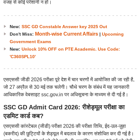
वजह से कोई परेशानी न हो।
New:
SSC GD Constable Answer key 2025 Out
Month-wise Current Affairs
Don't Miss:
|
Upcoming
Government Exams
New:
Unlock 10% OFF on PTE Academic. Use Code:
'C360SPL10'
एसएससी जीडी 2026 परीक्षा पूरे देश में चार चरणों में आयोजित की जा रही है,
जो 27 अप्रैल से 30 मई तक चलेगी। चौथे चरण के संबंध में यह जानकारी
आधिकारिक वेबसाइट ssc.gov.in पर अधिसूचना के माध्यम से दी गई है।
SSC GD Admit Card 2026: रीशेड्यूल परीक्षा का
एडमिट कार्ड कब?
एसएससी कांस्टेबल (जीडी) परीक्षा 2026 की परीक्षा तिथि, ईद-उल-ज़ुहा
(बकरीद) की छुट्टियों के शेड्यूल में बदलाव के कारण संशोधित कर दी गई है।