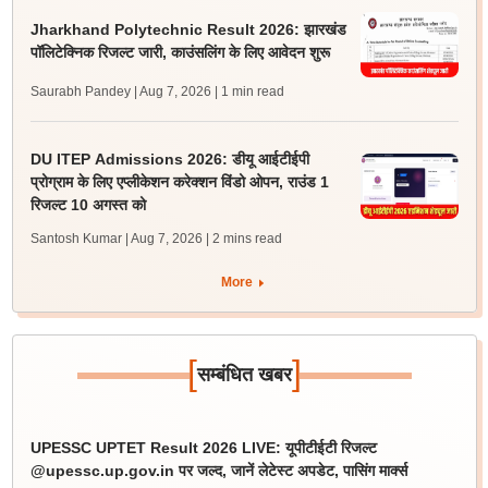
Jharkhand Polytechnic Result 2026: झारखंड
पॉलिटेक्निक रिजल्ट जारी, काउंसलिंग के लिए आवेदन शुरू
Saurabh Pandey | Aug 7, 2026
| 1 min read
DU ITEP Admissions 2026: डीयू आईटीईपी
प्रोग्राम के लिए एप्लीकेशन करेक्शन विंडो ओपन, राउंड 1
रिजल्ट 10 अगस्त को
Santosh Kumar | Aug 7, 2026
| 2 mins read
More
[
]
सम्बंधित खबर
UPESSC UPTET Result 2026 LIVE: यूपीटीईटी रिजल्ट
@upessc.up.gov.in पर जल्द, जानें लेटेस्ट अपडेट, पासिंग मार्क्स