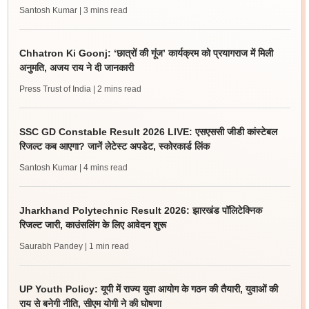
Santosh Kumar
| 3 mins read
Chhatron Ki Goonj: ‘छात्रों की गूंज’ कार्यक्रम को प्रयागराज में मिली
अनुमति, अजय राय ने दी जानकारी
Press Trust of India
| 2 mins read
SSC GD Constable Result 2026 LIVE: एसएससी जीडी कांस्टेबल
रिजल्ट कब आएगा? जानें लेटेस्ट अपडेट, स्कोरकार्ड लिंक
Santosh Kumar
| 4 mins read
Jharkhand Polytechnic Result 2026: झारखंड पॉलिटेक्निक
रिजल्ट जारी, काउंसलिंग के लिए आवेदन शुरू
Saurabh Pandey
| 1 min read
UP Youth Policy: यूपी में राज्य युवा आयोग के गठन की तैयारी, युवाओं की
राय से बनेगी नीति, सीएम योगी ने की घोषणा