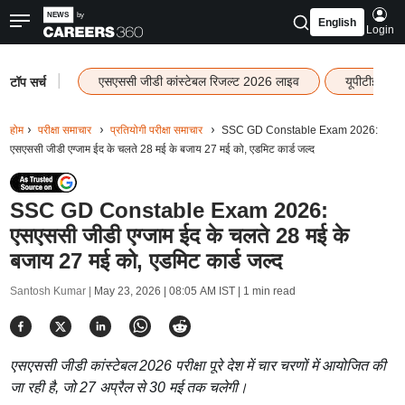
English
Login
|
एसएससी जीडी कांस्टेबल रिजल्ट 2026 लाइव
यूपीटीईटी र
टॉप सर्च
होम
परीक्षा समाचार
प्रतियोगी परीक्षा समाचार
SSC GD Constable Exam 2026:
एसएससी जीडी एग्जाम ईद के चलते 28 मई के बजाय 27 मई को, एडमिट कार्ड जल्द
SSC GD Constable Exam 2026:
एसएससी जीडी एग्जाम ईद के चलते 28 मई के
बजाय 27 मई को, एडमिट कार्ड जल्द
Santosh Kumar |
May 23, 2026 | 08:05 AM IST
| 1 min read
एसएससी जीडी कांस्टेबल 2026 परीक्षा पूरे देश में चार चरणों में आयोजित की
जा रही है, जो 27 अप्रैल से 30 मई तक चलेगी।