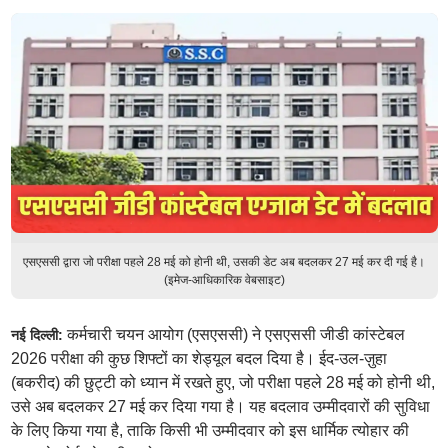
एसएससी द्वारा जो परीक्षा पहले 28 मई को होनी थी, उसकी डेट अब बदलकर 27 मई कर दी गई है।
(इमेज-आधिकारिक वेबसाइट)
कर्मचारी चयन आयोग (एसएससी) ने एसएससी जीडी कांस्टेबल
नई दिल्ली:
2026 परीक्षा की कुछ शिफ्टों का शेड्यूल बदल दिया है। ईद-उल-ज़ुहा
(बकरीद) की छुट्टी को ध्यान में रखते हुए, जो परीक्षा पहले 28 मई को होनी थी,
उसे अब बदलकर 27 मई कर दिया गया है। यह बदलाव उम्मीदवारों की सुविधा
के लिए किया गया है, ताकि किसी भी उम्मीदवार को इस धार्मिक त्योहार की