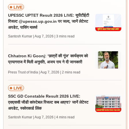
LIVE
UPESSC UPTET Result 2026 LIVE: यूपीटीईटी
रिजल्ट @upessc.up.gov.in पर जल्द, जानें लेटेस्ट
अपडेट, पासिंग मार्क्स
Santosh Kumar | Aug 7, 2026
| 3 mins read
Chhatron Ki Goonj: ‘छात्रों की गूंज’ कार्यक्रम को
प्रयागराज में मिली अनुमति, अजय राय ने दी जानकारी
Press Trust of India | Aug 7, 2026
| 2 mins read
LIVE
SSC GD Constable Result 2026 LIVE:
एसएससी जीडी कांस्टेबल रिजल्ट कब आएगा? जानें लेटेस्ट
अपडेट, स्कोरकार्ड लिंक
Santosh Kumar | Aug 7, 2026
| 4 mins read