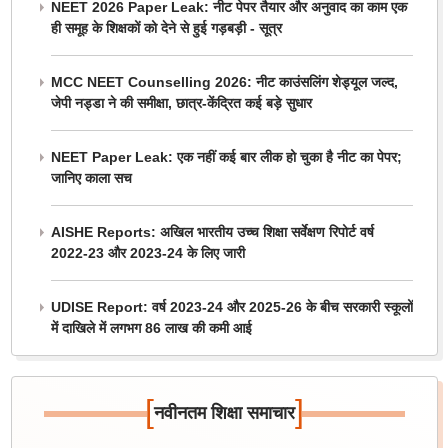
NEET 2026 Paper Leak: नीट पेपर तैयार और अनुवाद का काम एक
ही समूह के शिक्षकों को देने से हुई गड़बड़ी - सूत्र
MCC NEET Counselling 2026: नीट काउंसलिंग शेड्यूल जल्द,
जेपी नड्डा ने की समीक्षा, छात्र-केंद्रित कई बड़े सुधार
NEET Paper Leak: एक नहीं कई बार लीक हो चुका है नीट का पेपर;
जानिए काला सच
AISHE Reports: अखिल भारतीय उच्च शिक्षा सर्वेक्षण रिपोर्ट वर्ष
2022-23 और 2023-24 के लिए जारी
UDISE Report: वर्ष 2023-24 और 2025-26 के बीच सरकारी स्कूलों
में दाखिले में लगभग 86 लाख की कमी आई
[
]
नवीनतम शिक्षा समाचार