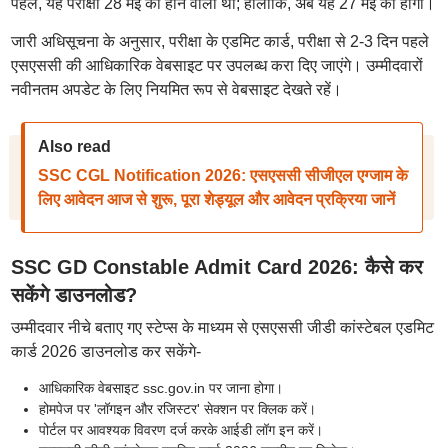
पहले, यह परीक्षा 28 मई को होने वाली थी; हालांकि, अब यह 27 मई को होगी।
जारी अधिसूचना के अनुसार, परीक्षा के एडमिट कार्ड, परीक्षा से 2-3 दिन पहले
एसएससी की आधिकारिक वेबसाइट पर उपलब्ध करा दिए जाएंगे। उम्मीदवारों
नवीनतम अपडेट के लिए नियमित रूप से वेबसाइट देखते रहें।
Also read
SSC CGL Notification 2026: एसएससी सीजीएल एग्जाम के
लिए आवेदन आज से शुरू, पूरा शेड्यूल और आवेदन प्रक्रिया जानें
SSC GD Constable Admit Card 2026: कैसे कर
सकेंगे डाउनलोड?
उम्मीदवार नीचे बताए गए स्टेप्स के माध्यम से एसएससी जीडी कांस्टेबल एडमिट
कार्ड 2026 डाउनलोड कर सकेंगे-
आधिकारिक वेबसाइट ssc.gov.in पर जाना होगा।
होमपेज पर 'लॉगइन और रजिस्टर' सेक्शन पर क्लिक करें।
पोर्टल पर आवश्यक विवरण दर्ज करके आईडी लॉग इन करें।