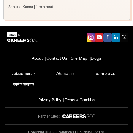
Santosh Kumar
| 1 min read
About
Contact Us
Site Map
Blogs
नवीनतम समाचार
विशेष समाचार
परीक्षा समाचार
कॉलेज समाचार
Privacy Policy
Terms & Condition
Partner Sites:
Copyright ©
2026
Pathfinder Publishing Pvt Ltd.