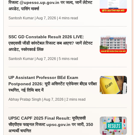
रिजल्ट @upessc.up.gov.in पर जल्द, जानें लेटेस्ट
अपडेट, पासिंग मार्क्स
Santosh Kumar | Aug 7, 2026
| 4 mins read
SSC GD Constable Result 2026 LIVE:
एसएससी जीडी कांस्टेबल रिजल्ट कब आएगा? जानें लेटेस्ट
अपडेट, स्कोरकार्ड लिंक
Santosh Kumar | Aug 7, 2026
| 5 mins read
UP Assistant Professor BEd Exam
Postponed 2026: यूपी असिस्टेंट प्रोफेसर बीएड परीक्षा
स्थगित, नई तिथि बाद में
Abhay Pratap Singh | Aug 7, 2026
| 2 mins read
UPSC CAPF 2025 Final Result: यूपीएससी
सीएपीएफ फाइनल रिजल्ट upsc.gov.in पर जारी, 350
अभ्यर्थी चयनित