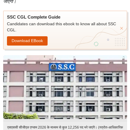
जाएगा।
SSC CGL Complete Guide
Candidates can download this ebook to know all about SSC
CGL.
Download EBook
एसएससी सीजीएल एग्जाम 2026 के माध्यम से कुल 12,256 पद भरे जाएंगे। (स्त्रोत-आधिकारिक