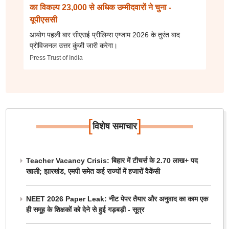
का विकल्प 23,000 से अधिक उम्मीदवारों ने चुना -
यूपीएससी
आयोग पहली बार सीएसई प्रीलिम्स एग्जाम 2026 के तुरंत बाद
प्रोविजनल उत्तर कुंजी जारी करेगा।
Press Trust of India
[
]
विशेष समाचार
Teacher Vacancy Crisis: बिहार में टीचर्स के 2.70 लाख+ पद
खाली; झारखंड, एमपी समेत कई राज्यों में हजारों वैकेंसी
NEET 2026 Paper Leak: नीट पेपर तैयार और अनुवाद का काम एक
ही समूह के शिक्षकों को देने से हुई गड़बड़ी - सूत्र