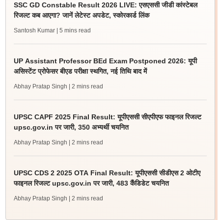
SSC GD Constable Result 2026 LIVE: एसएससी जीडी कांस्टेबल
रिजल्ट कब आएगा? जानें लेटेस्ट अपडेट, स्कोरकार्ड लिंक
Santosh Kumar
| 5 mins read
UP Assistant Professor BEd Exam Postponed 2026: यूपी
असिस्टेंट प्रोफेसर बीएड परीक्षा स्थगित, नई तिथि बाद में
Abhay Pratap Singh
| 2 mins read
UPSC CAPF 2025 Final Result: यूपीएससी सीएपीएफ फाइनल रिजल्ट
upsc.gov.in पर जारी, 350 अभ्यर्थी चयनित
Abhay Pratap Singh
| 2 mins read
UPSC CDS 2 2025 OTA Final Result: यूपीएससी सीडीएस 2 ओटीए
फाइनल रिजल्ट upsc.gov.in पर जारी, 483 कैंडिडेट चयनित
Abhay Pratap Singh
| 2 mins read