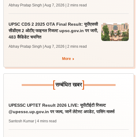
Abhay Pratap Singh | Aug 7, 2026
| 2 mins read
UPSC CDS 2 2025 OTA Final Result: यूपीएससी
सीडीएस 2 ओटीए फाइनल रिजल्ट upsc.gov.in पर जारी,
483 कैंडिडेट चयनित
Abhay Pratap Singh | Aug 7, 2026
| 2 mins read
More
[
]
सम्बंधित खबर
UPESSC UPTET Result 2026 LIVE: यूपीटीईटी रिजल्ट
@upessc.up.gov.in पर जल्द, जानें लेटेस्ट अपडेट, पासिंग मार्क्स
Santosh Kumar
| 4 mins read