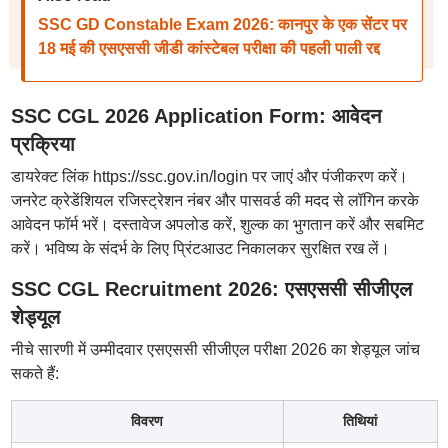
SSC GD Constable Exam 2026: कानपुर के एक सेंटर पर
18 मई की एसएससी जीडी कांस्टेबल परीक्षा की पहली पाली रद्द
SSC CGL 2026 Application Form: आवेदन
प्रक्रिया
डायरेक्ट लिंक https://ssc.gov.in/login पर जाएं और पंजीकरण करें।
जनरेट क्रेडेंशियल रजिस्ट्रेशन नंबर और पासवर्ड की मदद से लॉगिन करके
आवेदन फॉर्म भरें। दस्तावेज अपलोड करें, शुल्क का भुगतान करें और सबमिट
करें। भविष्य के संदर्भ के लिए प्रिंटआउट निकालकर सुरक्षित रख लें।
SSC CGL Recruitment 2026: एसएससी सीजीएल
शेड्यूल
नीचे सारणी में उम्मीदवार एसएससी सीजीएल परीक्षा 2026 का शेड्यूल जांच
सकते हैं:
विवरण
तिथियां