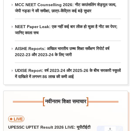
MCC NEET Counselling 2026: नीट काउंसलिंग शेड्यूल जल्द,
जेपी नड्डा ने की समीक्षा, छात्र-केंद्रित कई बड़े सुधार
NEET Paper Leak: एक नहीं कई बार लीक हो चुका है नीट का पेपर;
जानिए काला सच
AISHE Reports: अखिल भारतीय उच्च शिक्षा सर्वेक्षण रिपोर्ट वर्ष
2022-23 और 2023-24 के लिए जारी
UDISE Report: वर्ष 2023-24 और 2025-26 के बीच सरकारी स्कूलों
में दाखिले में लगभग 86 लाख की कमी आई
[
]
नवीनतम शिक्षा समाचार
LIVE
UPESSC UPTET Result 2026 LIVE: यूपीटीईटी