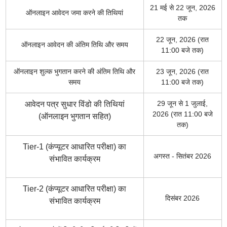
21 मई से 22 जून, 2026
ऑनलाइन आवेदन जमा करने की तिथियां
तक
22 जून, 2026 (रात
ऑनलाइन आवेदन की अंतिम तिथि और समय
11:00 बजे तक)
ऑनलाइन शुल्क भुगतान करने की अंतिम तिथि और
23 जून, 2026 (रात
समय
11:00 बजे तक)
29 जून से 1 जुलाई,
आवेदन पत्र सुधार विंडो की तिथियां
2026 (रात 11:00 बजे
(ऑनलाइन भुगतान सहित)
तक)
Tier-1 (कंप्यूटर आधारित परीक्षा) का
अगस्त - सितंबर 2026
संभावित कार्यक्रम
Tier-2 (कंप्यूटर आधारित परीक्षा) का
दिसंबर 2026
संभावित कार्यक्रम