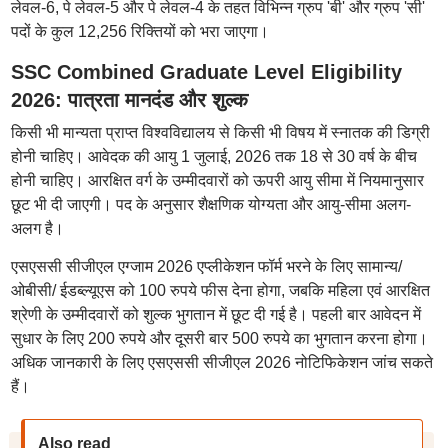
लेवल-6, पे लेवल-5 और पे लेवल-4 के तहत विभिन्न ग्रुप 'बी' और ग्रुप 'सी'
पदों के कुल 12,256 रिक्तियों को भरा जाएगा।
SSC Combined Graduate Level Eligibility
2026: पात्रता मानदंड और शुल्क
किसी भी मान्यता प्राप्त विश्वविद्यालय से किसी भी विषय में स्नातक की डिग्री
होनी चाहिए। आवेदक की आयु 1 जुलाई, 2026 तक 18 से 30 वर्ष के बीच
होनी चाहिए। आरक्षित वर्ग के उम्मीदवारों को ऊपरी आयु सीमा में नियमानुसार
छूट भी दी जाएगी। पद के अनुसार शैक्षणिक योग्यता और आयु-सीमा अलग-
अलग है।
एसएससी सीजीएल एग्जाम 2026 एप्लीकेशन फॉर्म भरने के लिए सामान्य/
ओबीसी/ ईडब्ल्यूएस को 100 रुपये फीस देना होगा, जबकि महिला एवं आरक्षित
श्रेणी के उम्मीदवारों को शुल्क भुगतान में छूट दी गई है। पहली बार आवेदन में
सुधार के लिए 200 रुपये और दूसरी बार 500 रुपये का भुगतान करना होगा।
अधिक जानकारी के लिए एसएससी सीजीएल 2026 नोटिफिकेशन जांच सकते
हैं।
Also read