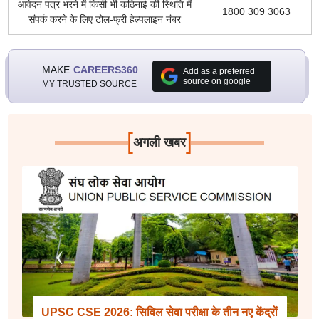
आवेदन पत्र भरने में किसी भी कठिनाई की स्थिति में
1800 309 3063
संपर्क करने के लिए टोल-फ्री हेल्पलाइन नंबर
MAKE
CAREERS360
Add as a preferred
source on google
MY TRUSTED SOURCE
[
]
अगली खबर
UPSC CSE 2026: सिविल सेवा परीक्षा के तीन नए केंद्रों