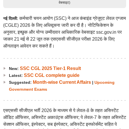
वेबसाइट)
कर्मचारी चयन आयोग (SSC) ने आज कंबाइंड ग्रेजुएट लेवल एग्जाम
नई दिल्ली:
(CGLE) 2026 के लिए अधिसूचना जारी कर दी है। नोटिफिकेशन के
अनुसार, इच्छुक और योग्य उम्मीदवार आधिकारिक वेबसाइट ssc.gov.in पर
जाकर 21 मई से 22 जून तक एसएससी सीजीएल परीक्षा 2026 के लिए
ऑनलाइन आवेदन कर सकते हैं।
SSC CGL 2025 Tier-1 Result
New:
SSC CGL complete guide
Latest:
Month-wise Current Affairs
Suggested:
|
Upcoming
Government Exams
एसएससी सीजीएल भर्ती 2026 के माध्यम से पे लेवल-8 के तहत असिस्टेंट
ऑडिट ऑफिसर, असिस्टेंट अकाउंट्स ऑफिसर; पे लेवल-7 के तहत असिस्टेंट
सेक्शन ऑफिसर, इंस्पेक्टर, सब इंस्पेक्टर, असिस्टेंट इनफोर्समेंट सहित पे