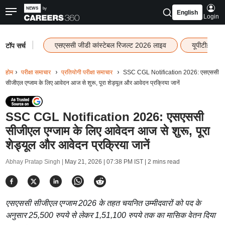
English
Login
|
एसएससी जीडी कांस्टेबल रिजल्ट 2026 लाइव
यूपीटीईटी र
टॉप सर्च
होम
परीक्षा समाचार
प्रतियोगी परीक्षा समाचार
SSC CGL Notification 2026: एसएससी
सीजीएल एग्जाम के लिए आवेदन आज से शुरू, पूरा शेड्यूल और आवेदन प्रक्रिया जानें
SSC CGL Notification 2026: एसएससी
सीजीएल एग्जाम के लिए आवेदन आज से शुरू, पूरा
शेड्यूल और आवेदन प्रक्रिया जानें
Abhay Pratap Singh |
May 21, 2026 | 07:38 PM IST
| 2 mins read
एसएससी सीजीएल एग्जाम 2026 के तहत चयनित उम्मीदवारों को पद के
अनुसार 25,500 रुपये से लेकर 1,51,100 रुपये तक का मासिक वेतन दिया