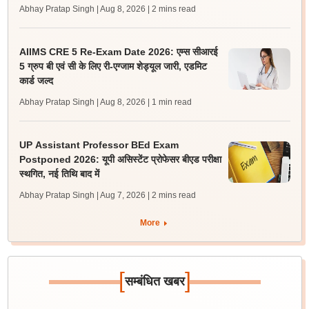
Abhay Pratap Singh | Aug 8, 2026
| 2 mins read
AIIMS CRE 5 Re-Exam Date 2026: एम्स सीआरई
5 ग्रुप बी एवं सी के लिए री-एग्जाम शेड्यूल जारी, एडमिट
कार्ड जल्द
Abhay Pratap Singh | Aug 8, 2026
| 1 min read
UP Assistant Professor BEd Exam
Postponed 2026: यूपी असिस्टेंट प्रोफेसर बीएड परीक्षा
स्थगित, नई तिथि बाद में
Abhay Pratap Singh | Aug 7, 2026
| 2 mins read
More
[
]
सम्बंधित खबर