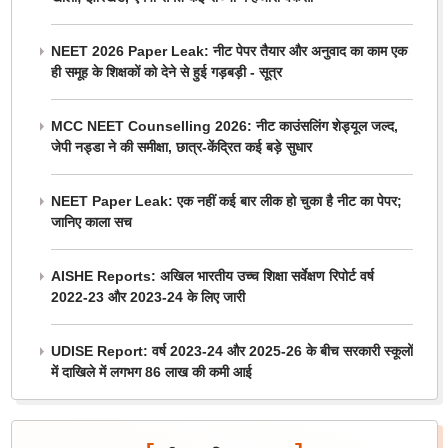
NEET 2026 Paper Leak: नीट पेपर तैयार और अनुवाद का काम एक
ही समूह के शिक्षकों को देने से हुई गड़बड़ी - सूत्र
MCC NEET Counselling 2026: नीट काउंसलिंग शेड्यूल जल्द,
जेपी नड्डा ने की समीक्षा, छात्र-केंद्रित कई बड़े सुधार
NEET Paper Leak: एक नहीं कई बार लीक हो चुका है नीट का पेपर;
जानिए काला सच
AISHE Reports: अखिल भारतीय उच्च शिक्षा सर्वेक्षण रिपोर्ट वर्ष
2022-23 और 2023-24 के लिए जारी
UDISE Report: वर्ष 2023-24 और 2025-26 के बीच सरकारी स्कूलों
में दाखिले में लगभग 86 लाख की कमी आई