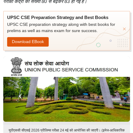
परीक्षा केंद्रों की संख्या 80 से बढ़कर 83 हो गई है।
UPSC CSE Preparation Strategy and Best Books
UPSC CSE preparation strategy along with best books for
prelims as well as mains exam for sure success.
Download EBook
यूपीएससी सीएसई 2026 प्रीलिम्स परीक्षा 24 मई को आयोजित की जाएगी। (इमेज-आधिकारिक