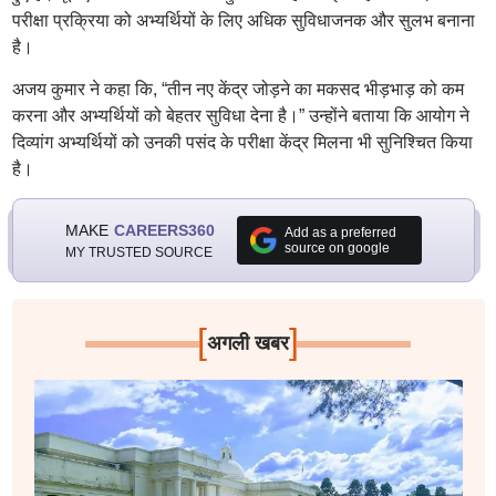
परीक्षा प्रक्रिया को अभ्यर्थियों के लिए अधिक सुविधाजनक और सुलभ बनाना
है।
अजय कुमार ने कहा कि, “तीन नए केंद्र जोड़ने का मकसद भीड़भाड़ को कम
करना और अभ्यर्थियों को बेहतर सुविधा देना है।” उन्होंने बताया कि आयोग ने
दिव्यांग अभ्यर्थियों को उनकी पसंद के परीक्षा केंद्र मिलना भी सुनिश्चित किया
है।
MAKE
CAREERS360
Add as a preferred
source on google
MY TRUSTED SOURCE
[
]
अगली खबर