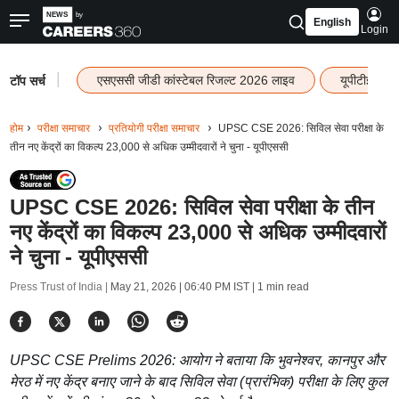
English
Login
|
एसएससी जीडी कांस्टेबल रिजल्ट 2026 लाइव
यूपीटीईटी र
टॉप सर्च
होम
परीक्षा समाचार
प्रतियोगी परीक्षा समाचार
UPSC CSE 2026: सिविल सेवा परीक्षा के
तीन नए केंद्रों का विकल्प 23,000 से अधिक उम्मीदवारों ने चुना - यूपीएससी
UPSC CSE 2026: सिविल सेवा परीक्षा के तीन
नए केंद्रों का विकल्प 23,000 से अधिक उम्मीदवारों
ने चुना - यूपीएससी
Press Trust of India |
May 21, 2026 | 06:40 PM IST
| 1 min read
UPSC CSE Prelims 2026: आयोग ने बताया कि भुवनेश्वर, कानपुर और
मेरठ में नए केंद्र बनाए जाने के बाद सिविल सेवा (प्रारंभिक) परीक्षा के लिए कुल