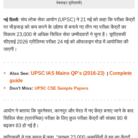
वेबसाइट यूपीएससी)
संघ लोक सेवा आयोग (UPSC) ने 21 मई को कहा कि परीक्षा केंद्रों
नई दिल्ली:
पर भीड़भाड़ को कम करने के उद्देश्य से बनाये गए तीन नए परीक्षा केंद्रों का
विकल्प 23,000 से अधिक सिविल सेवा उम्मीदवारों ने चुना है। यूपीएससी
सीएसई 2026 प्रीलिम्स परीक्षा 24 मई को ऑफलाइन मोड में आयोजित की
जाएगी।
UPSC IAS Mains QP's (2016-23)
Complete
Also See:
|
guide
Don't Miss:
UPSC CSE Sample Papers
आयोग ने बताया कि भुवनेश्वर, कानपुर और मेरठ में नए केंद्र बनाए जाने के बाद
सिविल सेवा (प्रारंभिक) परीक्षा के लिए कुल परीक्षा केंद्रों की संख्या 80 से
बढ़कर 83 हो गई है।
यूपीएससी ने एक बयान में कहा, “लगभग 23,000 अभ्यर्थियों ने इन नए केंद्रों