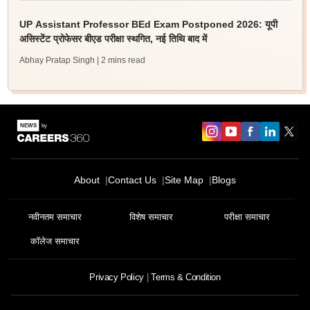
UP Assistant Professor BEd Exam Postponed 2026: यूपी
असिस्टेंट प्रोफेसर बीएड परीक्षा स्थगित, नई तिथि बाद में
Abhay Pratap Singh
| 2 mins read
About
Contact Us
Site Map
Blogs
नवीनतम समाचार
विशेष समाचार
परीक्षा समाचार
कॉलेज समाचार
Privacy Policy
Terms & Condition