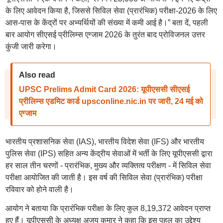
के लिए आवेदन किया है, जिससे सिविल सेवा (प्रारंभिक) परीक्षा-2026 के लिए
आस-पास के केंद्रों पर अभ्यर्थियों की संख्या में कमी आई है।” बता दें, पहली
बार आयोग सीएसई प्रीलिम्स एग्जाम 2026 के तुरंत बाद प्रोविजनल उत्तर
कुंजी जारी करेगा।
Also read
UPSC Prelims Admit Card 2026: यूपीएससी सीएसई
प्रीलिम्स एडमिट कार्ड upsconline.nic.in पर जारी, 24 मई को
एग्जाम
भारतीय प्रशासनिक सेवा (IAS), भारतीय विदेश सेवा (IFS) और भारतीय
पुलिस सेवा (IPS) सहित अन्य केंद्रीय सेवाओं में भर्ती के लिए यूपीएससी द्वारा
हर साल तीन चरणों - प्रारंभिक, मुख्य और व्यक्तित्व परीक्षण - में सिविल सेवा
परीक्षा आयोजित की जाती है। इस वर्ष की सिविल सेवा (प्रारंभिक) परीक्षा
रविवार को होने वाली है।
आयोग ने बताया कि प्रारंभिक परीक्षा के लिए कुल 8,19,372 आवेदन प्राप्त
हुए हैं। यूपीएससी के अध्यक्ष अजय कुमार ने कहा कि इस पहल का उद्देश्य