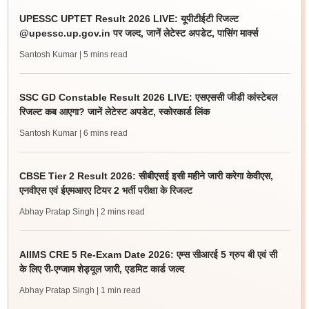
UPESSC UPTET Result 2026 LIVE: यूपीटीईटी रिजल्ट
@upessc.up.gov.in पर जल्द, जानें लेटेस्ट अपडेट, पासिंग मार्क्स
Santosh Kumar
| 5 mins read
SSC GD Constable Result 2026 LIVE: एसएससी जीडी कांस्टेबल
रिजल्ट कब आएगा? जानें लेटेस्ट अपडेट, स्कोरकार्ड लिंक
Santosh Kumar
| 6 mins read
CBSE Tier 2 Result 2026: सीबीएसई इसी महीने जारी करेगा केवीएस,
एनवीएस एवं ईएमआरए टियर 2 भर्ती परीक्षा के रिजल्ट
Abhay Pratap Singh
| 2 mins read
AIIMS CRE 5 Re-Exam Date 2026: एम्स सीआरई 5 ग्रुप बी एवं सी
के लिए री-एग्जाम शेड्यूल जारी, एडमिट कार्ड जल्द
Abhay Pratap Singh
| 1 min read