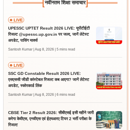
[
]
नवीनतम शिक्षा समाचार
LIVE
UPESSC UPTET Result 2026 LIVE: यूपीटीईटी
रिजल्ट @upessc.up.gov.in पर जल्द, जानें लेटेस्ट
अपडेट, पासिंग मार्क्स
Santosh Kumar | Aug 8, 2026
| 5 mins read
LIVE
SSC GD Constable Result 2026 LIVE:
एसएससी जीडी कांस्टेबल रिजल्ट कब आएगा? जानें लेटेस्ट
अपडेट, स्कोरकार्ड लिंक
Santosh Kumar | Aug 8, 2026
| 6 mins read
CBSE Tier 2 Result 2026: सीबीएसई इसी महीने जारी
करेगा केवीएस, एनवीएस एवं ईएमआरए टियर 2 भर्ती परीक्षा के
रिजल्ट