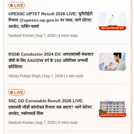
LIVE
UPESSC UPTET Result 2026 LIVE: यूपीटीईटी
रिजल्ट @upessc.up.gov.in पर जल्द, जानें लेटेस्ट
अपडेट, पासिंग मार्क्स
Santosh Kumar | Aug 7, 2026
| 4 mins read
RSSB Conductor 2024 DV: आरएसएसबी कंडक्टर
डीवी के लिए AAV/DW वर्ग के 160 अतिरिक्त अभ्यर्थी
शॉर्टलिस्ट
Abhay Pratap Singh | Aug 7, 2026
| 1 min read
LIVE
SSC GD Constable Result 2026 LIVE:
एसएससी जीडी कांस्टेबल रिजल्ट कब आएगा? जानें लेटेस्ट
अपडेट, स्कोरकार्ड लिंक
Santosh Kumar | Aug 7, 2026
| 5 mins read