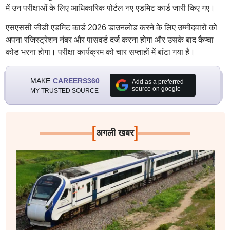
में उन परीक्षाओं के लिए आधिकारिक पोर्टल नए एडमिट कार्ड जारी किए गए।
एसएससी जीडी एडमिट कार्ड 2026 डाउनलोड करने के लिए उम्मीदवारों को
अपना रजिस्ट्रेशन नंबर और पासवर्ड दर्ज करना होगा और उसके बाद कैप्चा
कोड भरना होगा। परीक्षा कार्यक्रम को चार सप्ताहों में बांटा गया है।
MAKE
CAREERS360
Add as a preferred
source on google
MY TRUSTED SOURCE
[
]
अगली खबर