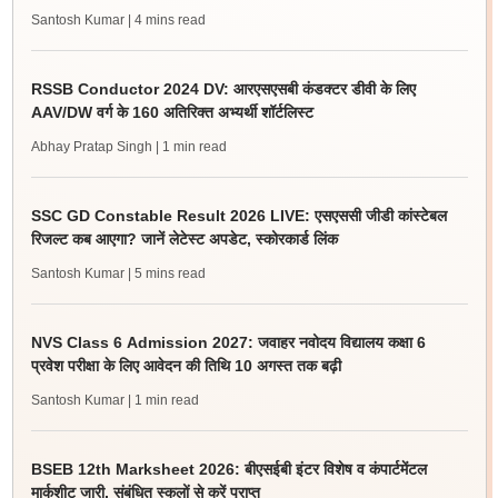
Santosh Kumar
| 4 mins read
RSSB Conductor 2024 DV: आरएसएसबी कंडक्टर डीवी के लिए
AAV/DW वर्ग के 160 अतिरिक्त अभ्यर्थी शॉर्टलिस्ट
Abhay Pratap Singh
| 1 min read
SSC GD Constable Result 2026 LIVE: एसएससी जीडी कांस्टेबल
रिजल्ट कब आएगा? जानें लेटेस्ट अपडेट, स्कोरकार्ड लिंक
Santosh Kumar
| 5 mins read
NVS Class 6 Admission 2027: जवाहर नवोदय विद्यालय कक्षा 6
प्रवेश परीक्षा के लिए आवेदन की तिथि 10 अगस्त तक बढ़ी
Santosh Kumar
| 1 min read
BSEB 12th Marksheet 2026: बीएसईबी इंटर विशेष व कंपार्टमेंटल
मार्कशीट जारी, संबंधित स्कूलों से करें प्राप्त