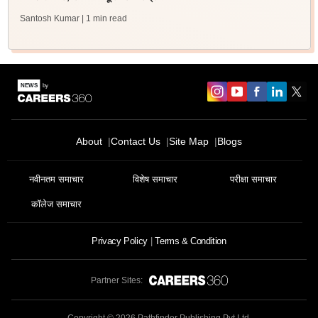
Santosh Kumar
| 1 min read
About
Contact Us
Site Map
Blogs
नवीनतम समाचार
विशेष समाचार
परीक्षा समाचार
कॉलेज समाचार
Privacy Policy
Terms & Condition
Partner Sites: