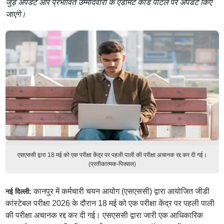
जुड़े अपडेट और प्रभावित उम्मीदवारों के एडमिट कार्ड पोर्टल पर अपडेट किए
जाएंगे।
एसएससी द्वारा 18 मई को एक परीक्षा केंद्र पर पहली पाली की परीक्षा अचानक रद्द कर दी गई।
(प्रतीकात्मक-पिक्सल)
कानपुर में कर्मचारी चयन आयोग (एसएससी) द्वारा आयोजित जीडी
नई दिल्ली:
कांस्टेबल परीक्षा 2026 के दौरान 18 मई को एक परीक्षा केंद्र पर पहली पाली
की परीक्षा अचानक रद्द कर दी गई। एसएससी द्वारा जारी एक आधिकारिक