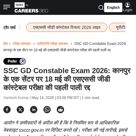
English
Login
|
एसएससी जीडी कांस्टेबल रिजल्ट 2026 लाइव
यूपीटीईटी र
टॉप सर्च
होम
परीक्षा समाचार
प्रतियोगी परीक्षा समाचार
SSC GD Constable Exam 2026:
कानपुर के एक सेंटर पर 18 मई की एसएससी जीडी कांस्टेबल परीक्षा की पहली पाली रद्द
SSC GD Constable Exam 2026: कानपुर
के एक सेंटर पर 18 मई की एसएससी जीडी
कांस्टेबल परीक्षा की पहली पाली रद्द
Santosh Kumar |
May 18, 2026 | 03:06 PM IST
| 1 min read
आयोग ने उम्मीदवारों से अपील की है कि वे नियमित रूप से आधिकारिक
वेबसाइट ssccr.gov.in पर विज़िट करते रहें। परीक्षा की नई तारीखें, इससे