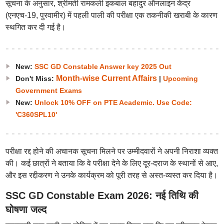
सूचना के अनुसार, श्रीमती रामकली इकबाल बहादुर ऑनलाइन केंद्र
(एनएच-19, पुरवामीर) में पहली पाली की परीक्षा एक तकनीकी खराबी के कारण
स्थगित कर दी गई है।
New:
SSC GD Constable Answer key 2025 Out
Month-wise Current Affairs
Don't Miss:
|
Upcoming
Government Exams
New:
Unlock 10% OFF on PTE Academic. Use Code:
'C360SPL10'
परीक्षा रद्द होने की अचानक सूचना मिलने पर उम्मीदवारों ने अपनी निराशा व्यक्त
की। कई छात्रों ने बताया कि वे परीक्षा देने के लिए दूर-दराज के स्थानों से आए,
और इस रद्दीकरण ने उनके कार्यक्रम को पूरी तरह से अस्त-व्यस्त कर दिया है।
SSC GD Constable Exam 2026: नई तिथि की
घोषणा जल्द