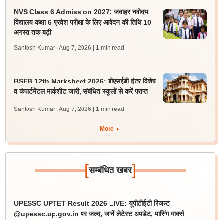
NVS Class 6 Admission 2027: जवाहर नवोदय
विद्यालय कक्षा 6 प्रवेश परीक्षा के लिए आवेदन की तिथि 10
अगस्त तक बढ़ी
Santosh Kumar | Aug 7, 2026
| 1 min read
BSEB 12th Marksheet 2026: बीएसईबी इंटर विशेष
व कंपार्टमेंटल मार्कशीट जारी, संबंधित स्कूलों से करें प्राप्त
Santosh Kumar | Aug 7, 2026
| 1 min read
More
[
]
सम्बंधित खबर
UPESSC UPTET Result 2026 LIVE: यूपीटीईटी रिजल्ट
@upessc.up.gov.in पर जल्द, जानें लेटेस्ट अपडेट, पासिंग मार्क्स