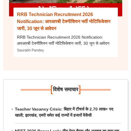
RRB Technician Recruitment 2026
Notification: आरआरबी टेक्नीशियन भर्ती नोटिफिकेशन
जारी, 30 जून से आवेदन
RRB Technician Recruitment 2026 Notification:
आरआरबी टेक्नीशियन भर्ती नोटिफिकेशन जारी, 30 जून से आवेदन
Saurabh Pandey
[
]
विशेष समाचार
Teacher Vacancy Crisis: बिहार में टीचर्स के 2.70 लाख+ पद
खाली; झारखंड, एमपी समेत कई राज्यों में हजारों वैकेंसी