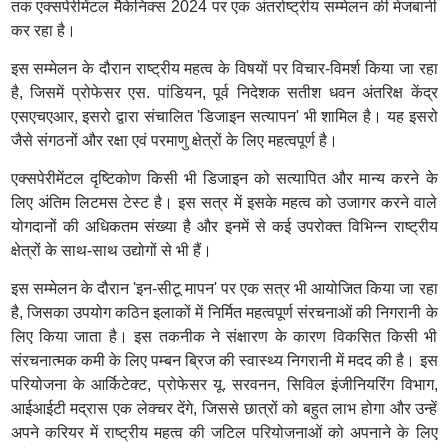
तक एक्सपेरीमेंटल मैकेनिक्स 2024 पर एक अंतर्राष्ट्रीय सम्मेलन की मेजबानी
कर रहा है।
इस सम्मेलन के दौरान राष्ट्रीय महत्व के विषयों पर विचार-विमर्श किया जा रहा
है, जिसमें प्रोफेसर एस. पांडियन, पूर्व निदेशक सतीश धवन अंतरिक्ष केंद्र
एसएचएआर, इसरो द्वारा संचालित 'डिजाइन सत्यापन' भी शामिल है। यह इसरो
जैसे संगठनों और रक्षा एवं परमाणु क्षेत्रों के लिए महत्वपूर्ण है।
एक्सपेरीमेंटल दृष्टिकोण किसी भी डिजाइन को सत्यापित और मान्य करने के
लिए अंतिम लिटमस टेस्ट है। इस सत्र में इसके महत्व को उजागर करने वाले
योगदानों की अधिकतम संख्या है और इनमें से कई उपरोक्त विभिन्न राष्ट्रीय
क्षेत्रों के साथ-साथ उद्योगों से भी हैं।
इस सम्मेलन के दौरान 'इन-सीटू मापन' पर एक सत्र भी आयोजित किया जा रहा
है, जिसका उपयोग कठिन इलाकों में निर्मित महत्वपूर्ण संरचनाओं की निगरानी के
लिए किया जाता है। इस तकनीक ने संक्षारण के कारण विकसित किसी भी
संरचनात्मक कमी के लिए पम्बन ब्रिज की स्वास्थ्य निगरानी में मदद की है। इस
परियोजना के आर्किटेक्ट, प्रोफेसर यू. सरवनन, सिविल इंजीनियरिंग विभाग,
आईआईटी मद्रास एक लेक्चर देंगे, जिससे छात्रों को बहुत लाभ होगा और उन्हें
अपने करियर में राष्ट्रीय महत्व की जटिल परियोजनाओं को अपनाने के लिए