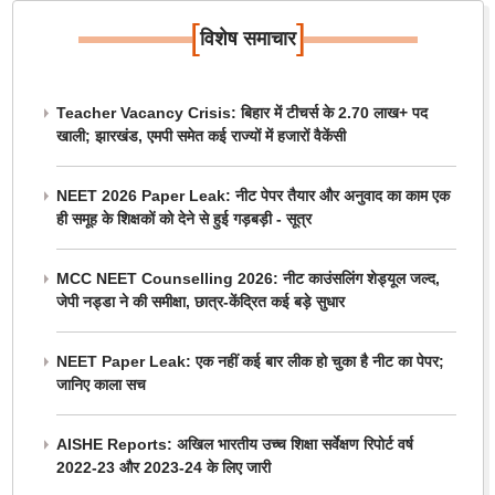
[
]
विशेष समाचार
Teacher Vacancy Crisis: बिहार में टीचर्स के 2.70 लाख+ पद
खाली; झारखंड, एमपी समेत कई राज्यों में हजारों वैकेंसी
NEET 2026 Paper Leak: नीट पेपर तैयार और अनुवाद का काम एक
ही समूह के शिक्षकों को देने से हुई गड़बड़ी - सूत्र
MCC NEET Counselling 2026: नीट काउंसलिंग शेड्यूल जल्द,
जेपी नड्डा ने की समीक्षा, छात्र-केंद्रित कई बड़े सुधार
NEET Paper Leak: एक नहीं कई बार लीक हो चुका है नीट का पेपर;
जानिए काला सच
AISHE Reports: अखिल भारतीय उच्च शिक्षा सर्वेक्षण रिपोर्ट वर्ष
2022-23 और 2023-24 के लिए जारी