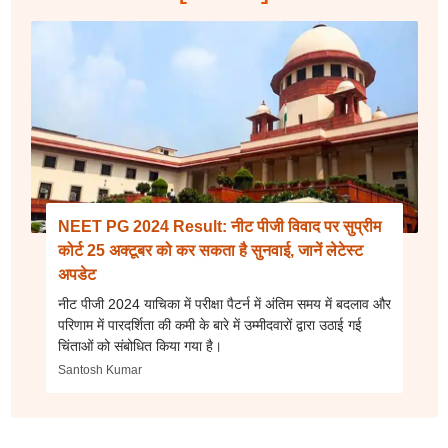
NEET PG 2024 Result: नीट पीजी विवाद पर सुप्रीम
कोर्ट 25 अक्टूबर को कर सकता है सुनवाई, जानें लेटेस्ट
अपडेट
नीट पीजी 2024 याचिका में परीक्षा पैटर्न में अंतिम समय में बदलाव और
परिणाम में पारदर्शिता की कमी के बारे में उम्मीदवारों द्वारा उठाई गई
चिंताओं को संबोधित किया गया है।
Santosh Kumar