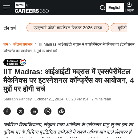
English
Login
|
एसएससी जीडी कांस्टेबल रिजल्ट 2026 लाइव
यूपीटीईटी र
टॉप सर्च
होम
कॉलेज समाचार
IIT Madras: आईआईटी मद्रास में एक्सपेरीमेंटल मैकेनिक्स पर इंटरनेशनल
कॉन्फ्रेंस का आयोजन, 4 मुद्दों पर होगी चर्च
IIT Madras: आईआईटी मद्रास में एक्सपेरीमेंटल
मैकेनिक्स पर इंटरनेशनल कॉन्फ्रेंस का आयोजन, 4
मुद्दों पर होगी चर्च
Saurabh Pandey |
October 21, 2024 | 03:28 PM IST
| 2 mins read
फ्लोरिडा विश्वविद्यालय, संयुक्त राज्य अमेरिका के प्रोफेसर घाटु सुभाष इस वर्ष
दुनिया भर के विभिन्न प्रतिष्ठित सम्मेलनों में सबसे अधिक मांग वाले लेक्चरर हैं