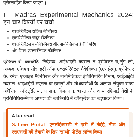
प्रोत्साहित किया जाएगा।
IIT Madras Experimental Mechanics 2024:
इन चार विषयों पर चर्चा
एक्सपेरीमेंटल सॉलिड मैकेनिक्स
एक्सपेरीमेंटल फ्लूड मैकेनिक्स
एक्सपेरीमेंटल बायोमैकेनिक्स और बायोमेडिकल इंजीनियरिंग
अंतःविषय एक्सपेरीमेंटल मैकेनिक्स
, निदेशक, आईआईटी मद्रास ने प्रोफेसर यू-लुंग लो,
प्रोफेसर वी. कामकोटि
अध्यक्ष, एशियन सोसाइटी ऑफ एक्सपेरिमेंटल मैकेनिक्स (एएसईएम), प्रोफेसर
के. रमेश, एप्लाइड मैकेनिक्स और बायोमेडिकल इंजीनियरिंग विभाग, आईआईटी
मद्रास, आईआईटी मद्रास के छात्रों और शोधकर्ताओं के अलावा संयुक्त राज्य
अमेरिका, ऑस्ट्रेलिया, जापान, वियतनाम, भारत और अन्य एशियाई देशों के
प्रतिनिधिसम्मेलन अध्यक्ष की उपस्थिति में कॉन्फ्रेंस का उद्घाटन किया।
Also read
Sathee Portal: एनसीईआरटी ने फ्री में जेईई, नीट और
एसएससी की तैयारी के लिए ‘साथी’ पोर्टल लॉन्च किया