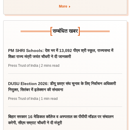
More
[
]
सम्बंधित खबर
PM SHRI Schools: देश भर में 13,092 पीएम श्री स्कूल, राज्यसभा में
शिक्षा राज्य मंत्री जयंत चौधरी ने दी जानकारी
Press Trust of India
| 2 mins read
DUSU Election 2026: डीयू छात्र संघ चुनाव के लिए निर्वाचन अधिकारी
नियुक्त, सितंबर में इलेक्शन की संभावना
Press Trust of India
| 1 min read
बिहार सरकार 16 मेडिकल कॉलेज व अस्पताल का पीपीपी मॉडल पर संचालन
करेगी, सीएम सम्राट चौधरी ने दी मंजूरी