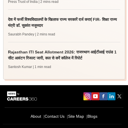
Press Trust of India
| 2 mins read
देश में फर्जी विश्वविद्यालयों के खिलाफ राज्य सरकारें दर्ज कराएं FIR- शिक्षा राज्य
मंत्री डॉ. सुकांत मजूमदार
Saurabh Pandey
| 2 mins read
Rajasthan ITI Seat Allotment 2026: राजस्थान आईटीआई राउंड 1
सीट आवंटन रिजल्ट जारी, कल से करें कॉलेज में रिपोर्ट
Santosh Kumar
| 1 min read
About
Contact Us
Site Map
Blogs