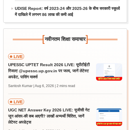
UDISE Report: वर्ष 2023-24 और 2025-26 के बीच सरकारी स्कूलों
में दाखिले में लगभग 86 लाख की कमी आई
[
]
नवीनतम शिक्षा समाचार
LIVE
UPESSC UPTET Result 2026 LIVE: यूपीटीईटी
रिजल्ट @upessc.up.gov.in पर जल्द, जानें लेटेस्ट
अपडेट, पासिंग मार्क्स
Santosh Kumar | Aug 6, 2026
| 2 mins read
LIVE
UGC NET Answer Key 2026 LIVE: यूजीसी नेट
जून आंसर-की कब आएगी? लाखों अभ्यर्थी चिंतित, जानें
लेटेस्ट अपडेट्स