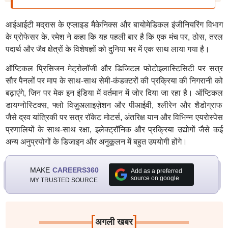
आईआईटी मद्रास के एप्लाइड मैकेनिक्स और बायोमेडिकल इंजीनियरिंग विभाग
के प्रोफेसर के. रमेश ने कहा कि यह पहली बार है कि एक मंच पर, ठोस, तरल
पदार्थ और जैव क्षेत्रों के विशेषज्ञों को दुनिया भर में एक साथ लाया गया है।
ऑप्टिकल प्रिसिजन मेट्रोलॉजी और डिजिटल फोटोइलास्टिसिटी पर सत्र
सौर पैनलों पर माप के साथ-साथ सेमी-कंडक्टरों की प्रक्रिया की निगरानी को
बढ़ाएंगे, जिन पर मेक इन इंडिया में वर्तमान में जोर दिया जा रहा है। ऑप्टिकल
डायग्नोस्टिक्स, फ्लो विज़ुअलाइज़ेशन और पीआईवी, श्लीरेन और शैडोग्राफ
जैसे द्रव यांत्रिकी पर सत्र रॉकेट मोटर्स, अंतरिक्ष यान और विभिन्न एयरोस्पेस
प्रणालियों के साथ-साथ रक्षा, इलेक्ट्रॉनिक और प्रक्रिया उद्योगों जैसे कई
अन्य अनुप्रयोगों के डिजाइन और अनुकूलन में बहुत उपयोगी होंगे।
MAKE
CAREERS360
Add as a preferred
source on google
MY TRUSTED SOURCE
[
]
अगली खबर