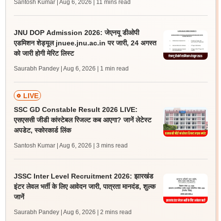
Santosh Kumar | Aug 6, 2026
| 11 mins read
JNU DOP Admission 2026: जेएनयू डीओपी
एडमिशन शेड्यूल jnuee.jnu.ac.in पर जारी, 24 अगस्त
को जारी होगी मेरिट लिस्ट
Saurabh Pandey | Aug 6, 2026
| 1 min read
LIVE
SSC GD Constable Result 2026 LIVE:
एसएससी जीडी कांस्टेबल रिजल्ट कब आएगा? जानें लेटेस्ट
अपडेट, स्कोरकार्ड लिंक
Santosh Kumar | Aug 6, 2026
| 3 mins read
JSSC Inter Level Recruitment 2026: झारखंड
इंटर लेवल भर्ती के लिए आवेदन जारी, पात्रता मानदंड, शुल्क
जानें
Saurabh Pandey | Aug 6, 2026
| 2 mins read