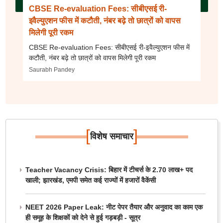
CBSE Re-evaluation Fees: सीबीएसई री-
इवैल्युएशन फीस में कटौती, नंबर बढ़े तो छात्रों को वापस
मिलेगी पूरी रकम
CBSE Re-evaluation Fees: सीबीएसई री-इवैल्युएशन फीस में
कटौती, नंबर बढ़े तो छात्रों को वापस मिलेगी पूरी रकम
Saurabh Pandey
[
]
विशेष समाचार
Teacher Vacancy Crisis: बिहार में टीचर्स के 2.70 लाख+ पद
खाली; झारखंड, एमपी समेत कई राज्यों में हजारों वैकेंसी
NEET 2026 Paper Leak: नीट पेपर तैयार और अनुवाद का काम एक
ही समूह के शिक्षकों को देने से हुई गड़बड़ी - सूत्र