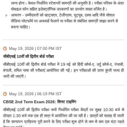
लाना होगा। केवल निर्धारित स्टेशनरी सामग्री की अनुमति है। परीक्षा परिसर के अंदर
मोबाइल फोन सहित इलेक्ट्रॉनिक उपकरणों का उपयोग सख्त वर्जित है।
आचरण - उम्मीदवारों को व्हाट्सएप, टेलीग्राम, यूट्यूब, एक्स आदि जैसे सोशल
मीडिया प्लेटफॉर्म पर अफवाहें फैलाने या परीक्षा से संबंधित सामग्री साझा करने से
बचना चाहिए।
May 19, 2026 | 07:00 PM
IST
सीबीएसई 10वीं की द्वितीय बोर्ड परीक्षा
सीबीएसई 10वीं की द्वितीय बोर्ड परीक्षा में 19 मई को हिंदी कोर्स-ए, उर्दू कोर्स-ए, पंजाबी,
बंगाली, तमिल भाषा की परीक्षाएं आयोजित की गईं। इन परीक्षाओं की उत्तर कुंजी जल्द ही
जारी की जाएगी।
May 19, 2026 | 06:19 PM
IST
CBSE 2nd Term Exam 2026: शिफ्ट टाइमिंग
सीबीएसई 10वीं की द्वितीय परीक्षा सभी निर्धारित परीक्षा केंद्रों पर सुबह 10:30 बजे से
दोपहर 1:30 बजे तक एक ही सत्र में आयोजित की जा रही है। छात्रों को सलाह दी जाती
है कि सत्यापन प्रक्रिया पूरी करने के लिए परीक्षा शुरू होने से कम से कम एक घंटा पहले