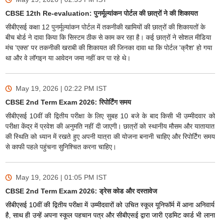
CBSE 12th Re-evaluation: पुनर्मूल्यांकन पोर्टल की छात्रों ने की शिकायत
सीबीएसई कक्षा 12 पुनर्मूल्यांकन पोर्टल में तकनीकी खामियों की छात्रों की शिकायतों के
बीच बोर्ड ने दावा किया कि सिस्टम ठीक से काम कर रहा है। कई छात्रों ने सोशल मीडिया
मंच 'एक्स' पर तकनीकी खराबी की शिकायत की जिनका दावा था कि पोर्टल 'क्रैश' हो गया
था और वे लॉगइन या आवेदन जमा नहीं कर पा रहे थे।
May 19, 2026 | 02:22 PM
IST
CBSE 2nd Term Exam 2026: रिपोर्टिंग समय
सीबीएसई 10वीं की द्वितीय परीक्षा के लिए सुबह 10 बजे के बाद किसी भी उम्मीदवार को
परीक्षा केंद्र में प्रवेश की अनुमति नहीं दी जाएगी। छात्रों को स्थानीय मौसम और यातायात
की स्थिति को ध्यान में रखते हुए अपनी यात्रा की योजना बनानी चाहिए और रिपोर्टिंग समय
से काफी पहले पहुंचना सुनिश्चित करना चाहिए।
May 19, 2026 | 01:05 PM
IST
CBSE 2nd Term Exam 2026: ड्रेस कोड और दस्तावेज
सीबीएसई 10वीं की द्वितीय परीक्षा में उम्मीदवारों को उचित स्कूल यूनिफॉर्म में आना अनिवार्य
है, साथ ही उन्हें अपना स्कूल पहचान पत्र और सीबीएसई द्वारा जारी एडमिट कार्ड भी लाना