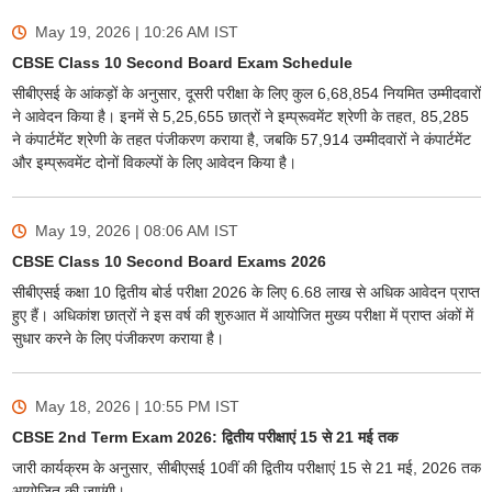
May 19, 2026 | 10:26 AM
IST
CBSE Class 10 Second Board Exam Schedule
सीबीएसई के आंकड़ों के अनुसार, दूसरी परीक्षा के लिए कुल 6,68,854 नियमित उम्मीदवारों
ने आवेदन किया है। इनमें से 5,25,655 छात्रों ने इम्प्रूवमेंट श्रेणी के तहत, 85,285
ने कंपार्टमेंट श्रेणी के तहत पंजीकरण कराया है, जबकि 57,914 उम्मीदवारों ने कंपार्टमेंट
और इम्प्रूवमेंट दोनों विकल्पों के लिए आवेदन किया है।
May 19, 2026 | 08:06 AM
IST
CBSE Class 10 Second Board Exams 2026
सीबीएसई कक्षा 10 द्वितीय बोर्ड परीक्षा 2026 के लिए 6.68 लाख से अधिक आवेदन प्राप्त
हुए हैं। अधिकांश छात्रों ने इस वर्ष की शुरुआत में आयोजित मुख्य परीक्षा में प्राप्त अंकों में
सुधार करने के लिए पंजीकरण कराया है।
May 18, 2026 | 10:55 PM
IST
CBSE 2nd Term Exam 2026: द्वितीय परीक्षाएं 15 से 21 मई तक
जारी कार्यक्रम के अनुसार, सीबीएसई 10वीं की द्वितीय परीक्षाएं 15 से 21 मई, 2026 तक
आयोजित की जाएंगी।