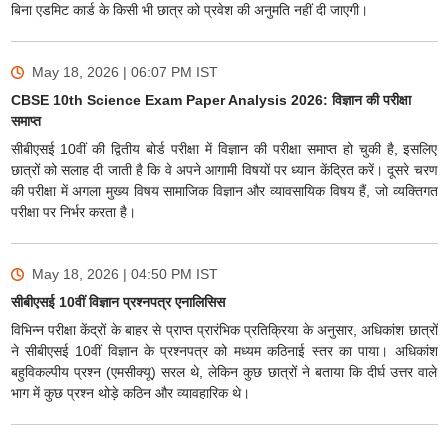
बिना एडमिट कार्ड के किसी भी छात्र को प्रवेश की अनुमति नहीं दी जाएगी।
May 18, 2026 | 06:07 PM
IST
CBSE 10th Science Exam Paper Analysis 2026: विज्ञान की परीक्षा
समाप्त
सीबीएसई 10वीं की द्वितीय बोर्ड परीक्षा में विज्ञान की परीक्षा समाप्त हो चुकी है, इसलिए
छात्रों को सलाह दी जाती है कि वे अपने आगामी विषयों पर ध्यान केंद्रित करें। दूसरे चरण
की परीक्षा में अगला मुख्य विषय सामाजिक विज्ञान और व्यावसायिक विषय हैं, जो व्यक्तिगत
परीक्षा पर निर्भर करता है।
May 18, 2026 | 04:50 PM
IST
सीबीएसई 10वीं विज्ञान प्रश्नपत्र एनालिसिस
विभिन्न परीक्षा केंद्रों के बाहर से प्राप्त प्रारंभिक प्रतिक्रिया के अनुसार, अधिकांश छात्रों
ने सीबीएसई 10वीं विज्ञान के प्रश्नपत्र को मध्यम कठिनाई स्तर का पाया। अधिकांश
बहुविकल्पीय प्रश्न (एमसीक्यू) सरल थे, लेकिन कुछ छात्रों ने बताया कि दीर्घ उत्तर वाले
भाग में कुछ प्रश्न थोड़े कठिन और व्यावहारिक थे।