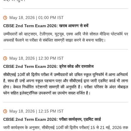
May 18, 2026 | 01:00 PM
IST
CBSE 2nd Term Exam 2026: खराब आचरण से बचें
उम्मीदवारों को व्हाट्सएप, टेलीग्राम, यूट्यूब, एक्स आदि जैसे सोशल मीडिया प्लेटफॉर्म पर
अफवाहें फैलाने या परीक्षा से संबंधित सामग्री साझा करने से बचना चाहिए।
May 18, 2026 | 12:30 PM
IST
CBSE 2nd Term Exam 2026: ड्रेस कोड और दस्तावेज
सीबीएसई 10वीं की द्वितीय परीक्षा में उम्मीदवारों को उचित स्कूल यूनिफॉर्म में आना अनिवार्य
है, साथ ही उन्हें अपना स्कूल पहचान पत्र और सीबीएसई द्वारा जारी एडमिट कार्ड भी लाना
होगा। केवल निर्धारित स्टेशनरी सामग्री की अनुमति है। परीक्षा परिसर के अंदर मोबाइल
फोन सहित इलेक्ट्रॉनिक उपकरणों का उपयोग सख्त वर्जित है।
May 18, 2026 | 12:15 PM
IST
CBSE 2nd Term Exam 2026: परीक्षा कार्यक्रम, एडमिट कार्ड
जारी कार्यक्रम के अनुसार, सीबीएसई 10वीं की द्वितीय परीक्षाएं 15 से 21 मई, 2026 तक