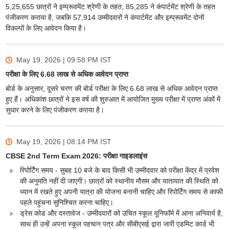
5,25,655 छात्रों ने इम्प्रूवमेंट श्रेणी के तहत, 85,285 ने कंपार्टमेंट श्रेणी के तहत
पंजीकरण कराया है, जबकि 57,914 उम्मीदवारों ने कंपार्टमेंट और इम्प्रूवमेंट दोनों
विकल्पों के लिए आवेदन किया है।
May 19, 2026 | 09:58 PM
IST
परीक्षा के लिए 6.68 लाख से अधिक आवेदन प्राप्त
बोर्ड के अनुसार, दूसरे चरण की बोर्ड परीक्षा के लिए 6.68 लाख से अधिक आवेदन प्राप्त
हुए हैं। अधिकांश छात्रों ने इस वर्ष की शुरुआत में आयोजित मुख्य परीक्षा में प्राप्त अंकों में
सुधार करने के लिए पंजीकरण कराया है।
May 19, 2026 | 08:14 PM
IST
CBSE 2nd Term Exam 2026: परीक्षा गाइडलाइंस
रिपोर्टिंग समय - सुबह 10 बजे के बाद किसी भी उम्मीदवार को परीक्षा केंद्र में प्रवेश
की अनुमति नहीं दी जाएगी। छात्रों को स्थानीय मौसम और यातायात की स्थिति को
ध्यान में रखते हुए अपनी यात्रा की योजना बनानी चाहिए और रिपोर्टिंग समय से काफी
पहले पहुंचना सुनिश्चित करना चाहिए।
ड्रेस कोड और दस्तावेज - उम्मीदवारों को उचित स्कूल यूनिफॉर्म में आना अनिवार्य है,
साथ ही उन्हें अपना स्कूल पहचान पत्र और सीबीएसई द्वारा जारी एडमिट कार्ड भी