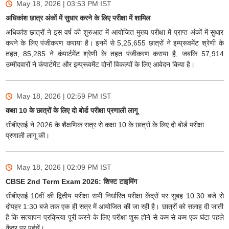
May 18, 2026 | 03:53 PM
IST
अधिकांश छात्र अंकों में सुधार करने के लिए परीक्षा में शामिल
अधिकांश छात्रों ने इस वर्ष की शुरुआत में आयोजित मुख्य परीक्षा में प्राप्त अंकों में सुधार
करने के लिए पंजीकरण कराया है। इनमें से 5,25,655 छात्रों ने इम्प्रूवमेंट श्रेणी के
तहत, 85,285 ने कंपार्टमेंट श्रेणी के तहत पंजीकरण कराया है, जबकि 57,914
उम्मीदवारों ने कंपार्टमेंट और इम्प्रूवमेंट दोनों विकल्पों के लिए आवेदन किया है।
May 18, 2026 | 02:59 PM
IST
कक्षा 10 के छात्रों के लिए दो बोर्ड परीक्षा प्रणाली लागू
सीबीएसई ने 2026 के शैक्षणिक सत्र से कक्षा 10 के छात्रों के लिए दो बोर्ड परीक्षा
प्रणाली लागू की।
May 18, 2026 | 02:09 PM
IST
CBSE 2nd Term Exam 2026: शिफ्ट टाइमिंग
सीबीएसई 10वीं की द्वितीय परीक्षा सभी निर्धारित परीक्षा केंद्रों पर सुबह 10:30 बजे से
दोपहर 1:30 बजे तक एक ही सत्र में आयोजित की जा रही है। छात्रों को सलाह दी जाती
है कि सत्यापन प्रक्रिया पूरी करने के लिए परीक्षा शुरू होने से कम से कम एक घंटा पहले
केंद्र पर पहुंचें।