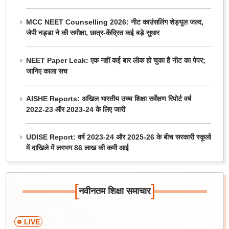
MCC NEET Counselling 2026: नीट काउंसलिंग शेड्यूल जल्द,
जेपी नड्डा ने की समीक्षा, छात्र-केंद्रित कई बड़े सुधार
NEET Paper Leak: एक नहीं कई बार लीक हो चुका है नीट का पेपर;
जानिए काला सच
AISHE Reports: अखिल भारतीय उच्च शिक्षा सर्वेक्षण रिपोर्ट वर्ष
2022-23 और 2023-24 के लिए जारी
UDISE Report: वर्ष 2023-24 और 2025-26 के बीच सरकारी स्कूलों
में दाखिले में लगभग 86 लाख की कमी आई
[
]
नवीनतम शिक्षा समाचार
LIVE