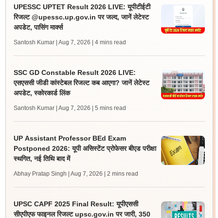
UPESSC UPTET Result 2026 LIVE: यूपीटीईटी
रिजल्ट @upessc.up.gov.in पर जल्द, जानें लेटेस्ट
अपडेट, पासिंग मार्क्स
Santosh Kumar | Aug 7, 2026
| 4 mins read
SSC GD Constable Result 2026 LIVE:
एसएससी जीडी कांस्टेबल रिजल्ट कब आएगा? जानें लेटेस्ट
अपडेट, स्कोरकार्ड लिंक
Santosh Kumar | Aug 7, 2026
| 5 mins read
UP Assistant Professor BEd Exam
Postponed 2026: यूपी असिस्टेंट प्रोफेसर बीएड परीक्षा
स्थगित, नई तिथि बाद में
Abhay Pratap Singh | Aug 7, 2026
| 2 mins read
UPSC CAPF 2025 Final Result: यूपीएससी
सीएपीएफ फाइनल रिजल्ट upsc.gov.in पर जारी, 350