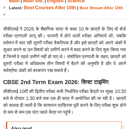
Math
Math Std.
English
Science
|
|
|
Best Courses After 10th
Latest:
|
Best Stream After 10th
सीबीएसई ने 2026 के शैक्षणिक सत्र से कक्षा 10 के छात्रों के लिए दो बोर्ड
परीक्षा प्रणाली लागू की। फरवरी में होने वाली परीक्षा अनिवार्य थी, जबकि
वर्तमान में चल रही दूसरी परीक्षा वैकल्पिक है और इसे छात्रों को अपने अंकों में
सुधार करने या उन विषयों को उत्तीर्ण करने में मदद करने के लिए शुरू किया गया
है जिनमें वे पहले उत्तीर्ण नहीं हो पाए थे। संशोधित प्रणाली के तहत, छात्रों को
दूसरी परीक्षा में अधिकतम तीन विषयों में बैठने की अनुमति है और वे अपने
सर्वश्रेष्ठ अंकों को बरकरार रख सकते हैं।
CBSE 2nd Term Exam 2026: शिफ्ट टाइमिंग
सीबीएसई 10वीं की द्वितीय परीक्षा सभी निर्धारित परीक्षा केंद्रों पर सुबह 10:30
बजे से दोपहर 1:30 बजे तक एक ही सत्र में आयोजित की जा रही है। छात्रों
को सलाह दी जाती है कि सत्यापन प्रक्रिया पूरी करने के लिए परीक्षा शुरू होने
से कम से कम एक घंटा पहले केंद्र पर पहुंचें।
Also read