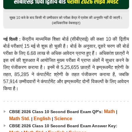
सुबह 10 बजे के बाद किसी भी उम्मीदवार को परीक्षा केंद्र में प्रवेश की अनुमति नहीं दी जाएगी।
(आधिकारिक वेबसाइट)
केंद्रीय माध्यमिक शिक्षा बोर्ड (सीबीएसई) की कक्षा 10 की द्वितीय
नई दिल्ली :
बोर्ड परीक्षाएं 15 मई से शुरू हो चुकी है। बोर्ड के अनुसार, दूसरे चरण की बोर्ड
परीक्षा के लिए 6.68 लाख से अधिक आवेदन प्राप्त हुए हैं। अधिकांश छात्रों ने
इस वर्ष की शुरुआत में आयोजित मुख्य परीक्षा में प्राप्त अंकों में सुधार करने के
लिए पंजीकरण कराया है। इनमें से 5,25,655 छात्रों ने इम्प्रूवमेंट श्रेणी के
तहत, 85,285 ने कंपार्टमेंट श्रेणी के तहत पंजीकरण कराया है, जबकि
57,914 उम्मीदवारों ने कंपार्टमेंट और इम्प्रूवमेंट दोनों विकल्पों के लिए आवेदन
किया है।
Math
CBSE 2026 Class 10 Second Board Exam QP's:
|
Math Std.
English
Science
|
|
CBSE 2026 Class 10 Second Board Exam Answer Key: