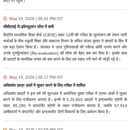
केंद्र पर पहुंचें।
May 19, 2026 | 05:41 PM
IST
सीबीएसई री-इवैल्युएशन फीस में कमी
केंद्रीय माध्यमिक शिक्षा बोर्ड (CBSE) कक्षा 12वीं की परीक्षा के मूल्यांकन को लेकर जारी
चर्चाओं के बीच स्कूली शिक्षा और साक्षरता विभाग के सचिव संजय कुमार ने छात्रों के हित में
एक बड़ा ऐलान किया है। सरकार ने उत्तर पुस्तिकाओं की स्कैन्ड कॉपी प्राप्त करने और
उनके पुनर्मूल्यांकन (Re-evaluation) की फीस को बेहद कम कर दिया है। इसके साथ
ही छात्रों के मानसिक तनाव को कम करने के लिए एक राहत भरी शर्त भी जोड़ी गई है।
May 19, 2026 | 05:17 PM
IST
अधिकांश छात्र अंकों में सुधार करने के लिए परीक्षा में शामिल
अधिकांश छात्रों ने इस वर्ष की शुरुआत में आयोजित मुख्य परीक्षा में प्राप्त अंकों में सुधार
करने के लिए पंजीकरण कराया है। इनमें से 5,25,655 छात्रों ने इम्प्रूवमेंट श्रेणी के
तहत, 85,285 ने कंपार्टमेंट श्रेणी के तहत पंजीकरण कराया है, जबकि 57,914
उम्मीदवारों ने कंपार्टमेंट और इम्प्रूवमेंट दोनों विकल्पों के लिए आवेदन किया है।
May 19, 2026 | 02:59 PM
IST