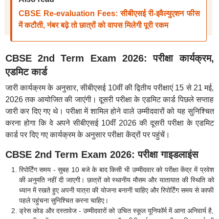
CBSE Re-evaluation Fees: सीबीएसई री-इवैल्युएशन फीस
में कटौती, नंबर बढ़े तो छात्रों को वापस मिलेगी पूरी रकम
CBSE 2nd Term Exam 2026: परीक्षा कार्यक्रम,
एडमिट कार्ड
जारी कार्यक्रम के अनुसार, सीबीएसई 10वीं की द्वितीय परीक्षाएं 15 से 21 मई,
2026 तक आयोजित की जाएंगी। दूसरी परीक्षा के एडमिट कार्ड पिछले सप्ताह
जारी कर दिए गए थे। परीक्षा में शामिल होने वाले उम्मीदवारों को यह सुनिश्चित
करना होगा कि वे अपने सीबीएसई 10वीं 2026 की दूसरी परीक्षा के एडमिट
कार्ड पर दिए गए कार्यक्रम के अनुसार परीक्षा केंद्रों पर पहुंचें।
CBSE 2nd Term Exam 2026: परीक्षा गाइडलाइंस
रिपोर्टिंग समय - सुबह 10 बजे के बाद किसी भी उम्मीदवार को परीक्षा केंद्र में प्रवेश
की अनुमति नहीं दी जाएगी। छात्रों को स्थानीय मौसम और यातायात की स्थिति को
ध्यान में रखते हुए अपनी यात्रा की योजना बनानी चाहिए और रिपोर्टिंग समय से काफी
पहले पहुंचना सुनिश्चित करना चाहिए।
ड्रेस कोड और दस्तावेज - उम्मीदवारों को उचित स्कूल यूनिफॉर्म में आना अनिवार्य है,