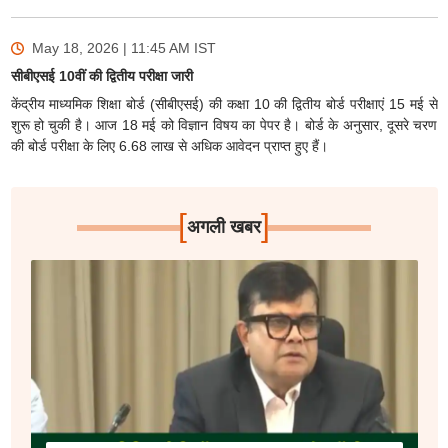
May 18, 2026 | 11:45 AM
IST
सीबीएसई 10वीं की द्वितीय परीक्षा जारी
केंद्रीय माध्यमिक शिक्षा बोर्ड (सीबीएसई) की कक्षा 10 की द्वितीय बोर्ड परीक्षाएं 15 मई से
शुरू हो चुकी है। आज 18 मई को विज्ञान विषय का पेपर है। बोर्ड के अनुसार, दूसरे चरण
की बोर्ड परीक्षा के लिए 6.68 लाख से अधिक आवेदन प्राप्त हुए हैं।
[
]
अगली खबर