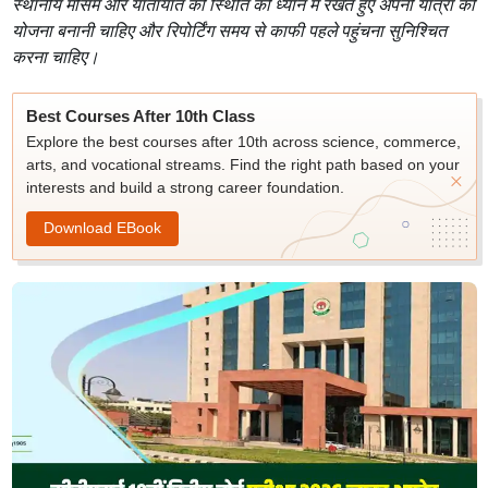
स्थानीय मौसम और यातायात की स्थिति को ध्यान में रखते हुए अपनी यात्रा की
योजना बनानी चाहिए और रिपोर्टिंग समय से काफी पहले पहुंचना सुनिश्चित
करना चाहिए।
Best Courses After 10th Class
Explore the best courses after 10th across science, commerce,
arts, and vocational streams. Find the right path based on your
interests and build a strong career foundation.
Download EBook