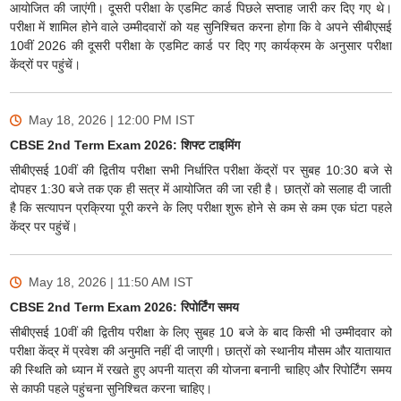
आयोजित की जाएंगी। दूसरी परीक्षा के एडमिट कार्ड पिछले सप्ताह जारी कर दिए गए थे।
परीक्षा में शामिल होने वाले उम्मीदवारों को यह सुनिश्चित करना होगा कि वे अपने सीबीएसई
10वीं 2026 की दूसरी परीक्षा के एडमिट कार्ड पर दिए गए कार्यक्रम के अनुसार परीक्षा
केंद्रों पर पहुंचें।
May 18, 2026 | 12:00 PM
IST
CBSE 2nd Term Exam 2026: शिफ्ट टाइमिंग
सीबीएसई 10वीं की द्वितीय परीक्षा सभी निर्धारित परीक्षा केंद्रों पर सुबह 10:30 बजे से
दोपहर 1:30 बजे तक एक ही सत्र में आयोजित की जा रही है। छात्रों को सलाह दी जाती
है कि सत्यापन प्रक्रिया पूरी करने के लिए परीक्षा शुरू होने से कम से कम एक घंटा पहले
केंद्र पर पहुंचें।
May 18, 2026 | 11:50 AM
IST
CBSE 2nd Term Exam 2026: रिपोर्टिंग समय
सीबीएसई 10वीं की द्वितीय परीक्षा के लिए सुबह 10 बजे के बाद किसी भी उम्मीदवार को
परीक्षा केंद्र में प्रवेश की अनुमति नहीं दी जाएगी। छात्रों को स्थानीय मौसम और यातायात
की स्थिति को ध्यान में रखते हुए अपनी यात्रा की योजना बनानी चाहिए और रिपोर्टिंग समय
से काफी पहले पहुंचना सुनिश्चित करना चाहिए।