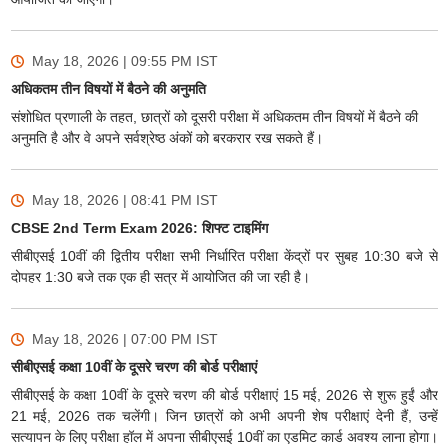
May 18, 2026 | 09:55 PM
IST
अधिकतम तीन विषयों में बैठने की अनुमति
संशोधित प्रणाली के तहत, छात्रों को दूसरी परीक्षा में अधिकतम तीन विषयों में बैठने की
अनुमति है और वे अपने सर्वश्रेष्ठ अंकों को बरकरार रख सकते हैं।
May 18, 2026 | 08:41 PM
IST
CBSE 2nd Term Exam 2026: शिफ्ट टाइमिंग
सीबीएसई 10वीं की द्वितीय परीक्षा सभी निर्धारित परीक्षा केंद्रों पर सुबह 10:30 बजे से
दोपहर 1:30 बजे तक एक ही सत्र में आयोजित की जा रही है।
May 18, 2026 | 07:00 PM
IST
सीबीएसई कक्षा 10वीं के दूसरे चरण की बोर्ड परीक्षाएं
सीबीएसई के कक्षा 10वीं के दूसरे चरण की बोर्ड परीक्षाएं 15 मई, 2026 से शुरू हुईं और
21 मई, 2026 तक चलेंगी। जिन छात्रों को अभी अपनी शेष परीक्षाएं देनी हैं, उन्हें
सत्यापन के लिए परीक्षा हॉल में अपना सीबीएसई 10वीं का एडमिट कार्ड अवश्य लाना होगा।