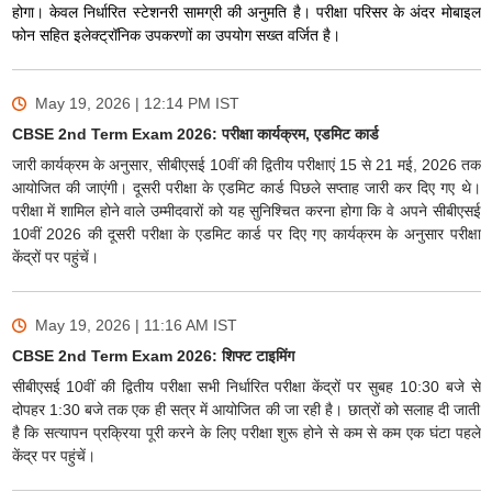
होगा। केवल निर्धारित स्टेशनरी सामग्री की अनुमति है। परीक्षा परिसर के अंदर मोबाइल
फोन सहित इलेक्ट्रॉनिक उपकरणों का उपयोग सख्त वर्जित है।
May 19, 2026 | 12:14 PM
IST
CBSE 2nd Term Exam 2026: परीक्षा कार्यक्रम, एडमिट कार्ड
जारी कार्यक्रम के अनुसार, सीबीएसई 10वीं की द्वितीय परीक्षाएं 15 से 21 मई, 2026 तक
आयोजित की जाएंगी। दूसरी परीक्षा के एडमिट कार्ड पिछले सप्ताह जारी कर दिए गए थे।
परीक्षा में शामिल होने वाले उम्मीदवारों को यह सुनिश्चित करना होगा कि वे अपने सीबीएसई
10वीं 2026 की दूसरी परीक्षा के एडमिट कार्ड पर दिए गए कार्यक्रम के अनुसार परीक्षा
केंद्रों पर पहुंचें।
May 19, 2026 | 11:16 AM
IST
CBSE 2nd Term Exam 2026: शिफ्ट टाइमिंग
सीबीएसई 10वीं की द्वितीय परीक्षा सभी निर्धारित परीक्षा केंद्रों पर सुबह 10:30 बजे से
दोपहर 1:30 बजे तक एक ही सत्र में आयोजित की जा रही है। छात्रों को सलाह दी जाती
है कि सत्यापन प्रक्रिया पूरी करने के लिए परीक्षा शुरू होने से कम से कम एक घंटा पहले
केंद्र पर पहुंचें।