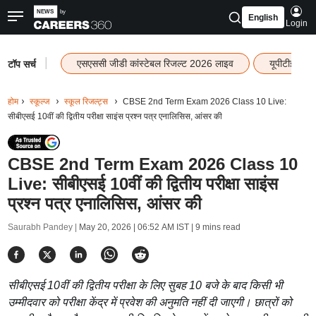
English
Login
|
एसएससी जीडी कांस्टेबल रिजल्ट 2026 लाइव
यूपीटीईटी र
टॉप सर्च
होम
स्कूल्ज
स्कूल रिजल्ट्स
CBSE 2nd Term Exam 2026 Class 10 Live:
सीबीएसई 10वीं की द्वितीय परीक्षा साइंस प्रश्न पत्र एनालिसिस, आंसर की
CBSE 2nd Term Exam 2026 Class 10
Live: सीबीएसई 10वीं की द्वितीय परीक्षा साइंस
प्रश्न पत्र एनालिसिस, आंसर की
Saurabh Pandey |
May 20, 2026 | 06:52 AM IST
| 9 mins read
सीबीएसई 10वीं की द्वितीय परीक्षा के लिए सुबह 10 बजे के बाद किसी भी
उम्मीदवार को परीक्षा केंद्र में प्रवेश की अनुमति नहीं दी जाएगी। छात्रों को