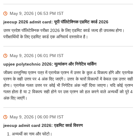
May 9, 2026 | 06:53 PM
IST
jeecup 2026 admit card: यूपी पॉलिटेक्निक एडमिट कार्ड 2026
उत्तर प्रदेश पॉलिटेक्निक परीक्षा 2026 के लिए एडमिट कार्ड जल्द ही उपलब्ध होगा।
परीक्षार्थियों के लिए एडमिट कार्ड एक अनिवार्य दस्तावेज है।
May 9, 2026 | 06:01 PM
IST
upjee polytechnic 2026: मूल्यांकन और निगेटिव मार्किंग
जीकप वस्तुनिष्ठ प्रश्न पत्र में प्रत्येक प्रश्न में उत्तर के कुल 4 विकल्प होंगे और प्रत्येक
प्रश्न के सही उत्तर पर 4 अंक दिए जाएंगे। उत्तर के चारों विकल्पों में केवल एक उत्तर सही
होगा। प्रत्येक गलत उत्तर पर कोई भी निगेटिव अंक नहीं दिया जाएगा। यदि कोई प्रश्न
गलत होता है या 2 विकल्प सही होने पर उस प्रश्न को हल करने वाले अभ्यर्थी को पूरे 4
अंक दिए जाएंगें।
May 9, 2026 | 06:00 PM
IST
jeecup admit card 2026: एडमिट कार्ड विवरण
अभ्यर्थी का नाम और फोटो।