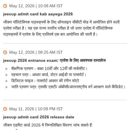
May 12, 2026 | 10:08 AM
IST
jeecup admit card kab aayega 2026
जीकप पॉलिटेक्निक पाठ्यक्रमों के लिए ऑनलाइन सीबीटी मोड में आयोजित होने वाली
प्रवेश परीक्षा है। यह एक राज्य स्तरीय परीक्षा है जो उत्तर प्रदेश में पॉलिटेक्निक
पाठ्यक्रमों में प्रवेश के लिए प्रतिवर्ष एक बार आयोजित की जाती है।
May 12, 2026 | 08:25 AM
IST
jeecup 2026 entrance exam: प्रवेश के लिए आवश्यक दस्तावेज
शैक्षणिक प्रमाण - कक्षा 10वीं और 12वीं की मार्कशीट।
पहचान पत्र - आधार कार्ड, वोटर आईडी या पासपोर्ट।
डिजिटल फाइल - पासपोर्ट आकार की रंगीन फोटो
जाति प्रमाण पत्र: एससी/ एसटी/ ओबीसी/अंतरराष्ट्रीय वर्ग आरक्षण वाले कैंडिडेट।
May 11, 2026 | 10:09 PM
IST
jeecup admit card 2026 release date
जीकप एडमिट कार्ड 2026 में निम्नलिखित विवरण जांच सकते हैं: