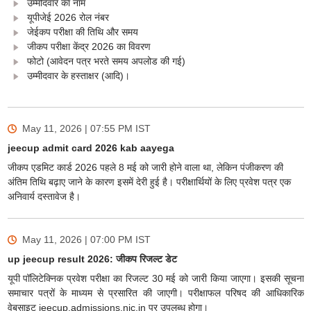
उम्मीदवार का नाम
यूपीजेई 2026 रोल नंबर
जेईकप परीक्षा की तिथि और समय
जीकप परीक्षा केंद्र 2026 का विवरण
फोटो (आवेदन पत्र भरते समय अपलोड की गई)
उम्मीदवार के हस्ताक्षर (आदि)।
May 11, 2026 | 07:55 PM
IST
jeecup admit card 2026 kab aayega
जीकप एडमिट कार्ड 2026 पहले 8 मई को जारी होने वाला था, लेकिन पंजीकरण की
अंतिम तिथि बढ़ाए जाने के कारण इसमें देरी हुई है। परीक्षार्थियों के लिए प्रवेश पत्र एक
अनिवार्य दस्तावेज है।
May 11, 2026 | 07:00 PM
IST
up jeecup result 2026: जीकप रिजल्ट डेट
यूपी पॉलिटेक्निक प्रवेश परीक्षा का रिजल्ट 30 मई को जारी किया जाएगा। इसकी सूचना
समाचार पत्रों के माध्यम से प्रसारित की जाएगी। परीक्षाफल परिषद की आधिकारिक
वेबसाइट jeecup.admissions.nic.in पर उपलब्ध होगा।