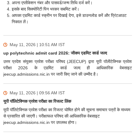
अपना एप्लीकेशन नंबर और पासवर्ड/जन्म तिथि दर्ज करें।
इसके बाद सिक्योरिटी पिन भरकर सबमिट करें।
आपका एडमिट कार्ड स्क्रीन पर दिखाई देगा, इसे डाउनलोड करें और प्रिंटआउट
निकाल लें।
May 11, 2026 | 10:51 AM
IST
up polytechnic admit card 2026: जीकप एडमिट कार्ड जल्द
उत्तर प्रदेश संयुक्त प्रवेश परीक्षा परिषद (JEECUP) द्वारा यूपी पॉलीटेक्निक प्रवेश
परीक्षा 2026 के एडमिट कार्ड जल्द ही आधिकारिक वेबसाइट
jeecup.admissions.nic.in पर जारी किए जाने की उम्मीद है।
May 11, 2026 | 09:56 AM
IST
यूपी पॉलिटेक्निक प्रवेश परीक्षा का रिजल्ट लिंक
यूपी पॉलिटेक्निक प्रवेश परीक्षा का रिजल्ट घोषित होने की सूचना समाचार पत्रों के माध्यम
से प्रसारित की जाएगी। परीक्षाफल परिषद की आधिकारिक वेबसाइट
jeecup.admissions.nic.in पर उपलब्ध होगा।