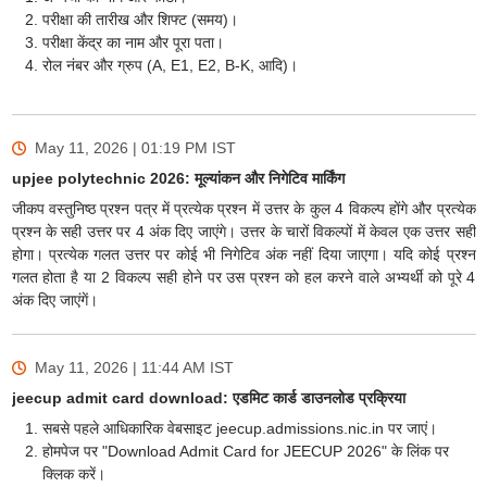
परीक्षा की तारीख और शिफ्ट (समय)।
परीक्षा केंद्र का नाम और पूरा पता।
रोल नंबर और ग्रुप (A, E1, E2, B-K, आदि)।
May 11, 2026 | 01:19 PM
IST
upjee polytechnic 2026: मूल्यांकन और निगेटिव मार्किंग
जीकप वस्तुनिष्ठ प्रश्न पत्र में प्रत्येक प्रश्न में उत्तर के कुल 4 विकल्प होंगे और प्रत्येक
प्रश्न के सही उत्तर पर 4 अंक दिए जाएंगे। उत्तर के चारों विकल्पों में केवल एक उत्तर सही
होगा। प्रत्येक गलत उत्तर पर कोई भी निगेटिव अंक नहीं दिया जाएगा। यदि कोई प्रश्न
गलत होता है या 2 विकल्प सही होने पर उस प्रश्न को हल करने वाले अभ्यर्थी को पूरे 4
अंक दिए जाएंगें।
May 11, 2026 | 11:44 AM
IST
jeecup admit card download: एडमिट कार्ड डाउनलोड प्रक्रिया
सबसे पहले आधिकारिक वेबसाइट jeecup.admissions.nic.in पर जाएं।
होमपेज पर "Download Admit Card for JEECUP 2026" के लिंक पर
क्लिक करें।