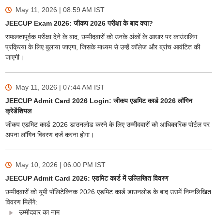
May 11, 2026 | 08:59 AM
IST
JEECUP Exam 2026: जीकप 2026 परीक्षा के बाद क्या?
सफलतापूर्वक परीक्षा देने के बाद, उम्मीदवारों को उनके अंकों के आधार पर काउंसलिंग
प्रक्रिया के लिए बुलाया जाएगा, जिसके माध्यम से उन्हें कॉलेज और ब्रांच आवंटित की
जाएगी।
May 11, 2026 | 07:44 AM
IST
JEECUP Admit Card 2026 Login: जीकप एडमिट कार्ड 2026 लॉगिन
क्रेडेंशियल
जीकप एडमिट कार्ड 2026 डाउनलोड करने के लिए उम्मीदवारों को आधिकारिक पोर्टल पर
अपना लॉगिन विवरण दर्ज करना होगा।
May 10, 2026 | 06:00 PM
IST
JEECUP Admit Card 2026: एडमिट कार्ड में उल्लिखित विवरण
उम्मीदवारों को यूपी पॉलिटेक्निक 2026 एडमिट कार्ड डाउनलोड के बाद उसमें निम्नलिखित
विवरण मिलेंगे:
उम्मीदवार का नाम