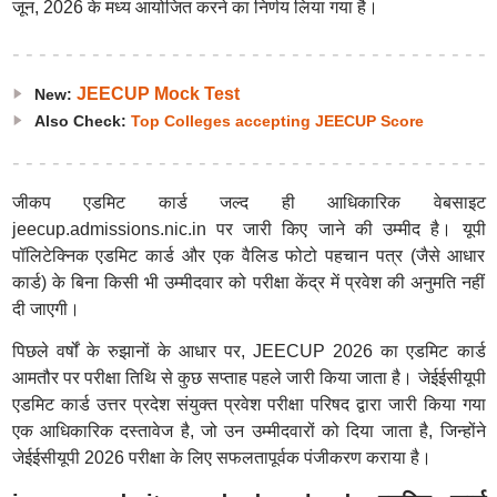
जून, 2026 के मध्य आयोजित करने का निर्णय लिया गया है।
JEECUP Mock Test
New:
Also Check:
Top Colleges accepting JEECUP Score
जीकप एडमिट कार्ड जल्द ही आधिकारिक वेबसाइट
jeecup.admissions.nic.in पर जारी किए जाने की उम्मीद है। यूपी
पॉलिटेक्निक एडमिट कार्ड और एक वैलिड फोटो पहचान पत्र (जैसे आधार
कार्ड) के बिना किसी भी उम्मीदवार को परीक्षा केंद्र में प्रवेश की अनुमति नहीं
दी जाएगी।
पिछले वर्षों के रुझानों के आधार पर, JEECUP 2026 का एडमिट कार्ड
आमतौर पर परीक्षा तिथि से कुछ सप्ताह पहले जारी किया जाता है। जेईईसीयूपी
एडमिट कार्ड उत्तर प्रदेश संयुक्त प्रवेश परीक्षा परिषद द्वारा जारी किया गया
एक आधिकारिक दस्तावेज है, जो उन उम्मीदवारों को दिया जाता है, जिन्होंने
जेईईसीयूपी 2026 परीक्षा के लिए सफलतापूर्वक पंजीकरण कराया है।