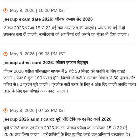
May 9, 2026 | 10:00 PM
IST
jeecup exam date 2026: जीकप एग्जाम डेट 2026
जीकप 2026 परीक्षा 15 से 22 मई तक आयोजित की जाएगी। आंसर की मई में ही
उपलब्ध करा दी जाएगी, उम्मीदवारों को आपत्तियां दर्ज कराने का मौका भी दिया जाएगा।
May 9, 2026 | 09:08 PM
IST
jeecup admit card 2026: जीकप एग्जाम शेड्यूल
जीकर 2026 परीक्षा ऑनलाइन माध्यम में 2 घंटे 30 मिनट की अवधि के लिए कराई
जाएगी। पेपर में कुल 100 प्रश्न होंगे, जिसमें भौतिकी व रसायन विज्ञान से 50 प्रश्न और
गणित से 50 प्रश्न पूछे जाएंगे। प्रत्येक सही उत्तर के लिए 4 अंक दिए जाएंगे जबकि गलत
उत्तर के लिए एक चौथाई अंक काटा जाएगा।
May 9, 2026 | 07:59 PM
IST
jeecup 2026 admit card: यूपी पॉलिटेक्निक एडमिट कार्ड 2026
यूपी पॉलिटेक्निक एडमिशन 2026 के लिए जीकप परीक्षा का आयोजन 15 से 22 मई
2026 तक किया जाएगा। परीक्षार्थियों के लिए एडमिट कार्ड एक अनिवार्य दस्तावेज है।