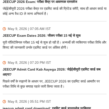
JEECUP 2026 Exam: परीक्षा केंद्र पर आवश्यक दस्तावेज
जेईईसीयूपी 2026 परीक्षा केंद्र पर एडमिट कार्ड की प्रिंटेड कॉपी, साथ ही आधार कार्ड या
कोई अन्य वैध ID ले जाना अनिवार्य है।
May 9, 2026 | 07:05 AM
IST
JEECUP Exam Dates 2026: जीकप परीक्षा 15 मई से शुरू
यूपी पॉलिटेक्निक परीक्षा 15 मई से शुरू हो रही है। अभ्यर्थी की व्यक्तिगत परीक्षा तिथि और
शिफ्ट की जानकारी उनके एडमिट कार्ड पर अंकित होगी।
May 8, 2026 | 07:20 PM
IST
JEECUP Admit Card Kab Aayega 2026: जेईईसीयूपी एडमिट कार्ड कब
आएगा?
पिछले वर्षों के रुझानों के आधार पर, JEECUP 2026 का एडमिट कार्ड आमतौर पर
परीक्षा तिथि से कुछ सप्ताह पहले जारी किया जाता है।
May 8, 2026 | 05:51 PM
IST
jeecup admit card download: एडमिट कार्ड डाउनलोड प्रक्रिया