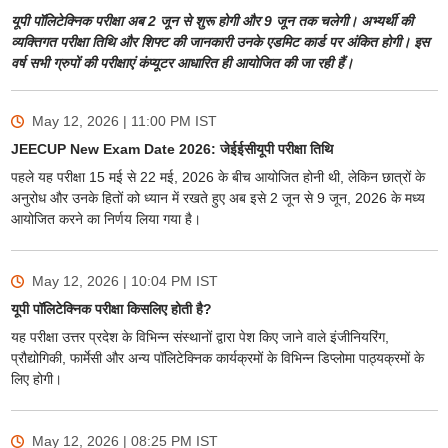
यूपी पॉलिटेक्निक परीक्षा अब 2 जून से शुरू होगी और 9 जून तक चलेगी। अभ्यर्थी की
व्यक्तिगत परीक्षा तिथि और शिफ्ट की जानकारी उनके एडमिट कार्ड पर अंकित होगी। इस
वर्ष सभी ग्रुपों की परीक्षाएं कंप्यूटर आधारित ही आयोजित की जा रही हैं।
May 12, 2026 | 11:00 PM
IST
JEECUP New Exam Date 2026: जेईईसीयूपी परीक्षा तिथि
पहले यह परीक्षा 15 मई से 22 मई, 2026 के बीच आयोजित होनी थी, लेकिन छात्रों के
अनुरोध और उनके हितों को ध्यान में रखते हुए अब इसे 2 जून से 9 जून, 2026 के मध्य
आयोजित करने का निर्णय लिया गया है।
May 12, 2026 | 10:04 PM
IST
यूपी पॉलिटेक्निक परीक्षा किसलिए होती है?
यह परीक्षा उत्तर प्रदेश के विभिन्न संस्थानों द्वारा पेश किए जाने वाले इंजीनियरिंग,
प्रौद्योगिकी, फार्मेसी और अन्य पॉलिटेक्निक कार्यक्रमों के विभिन्न डिप्लोमा पाठ्यक्रमों के
लिए होगी।
May 12, 2026 | 08:25 PM
IST