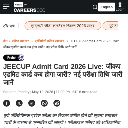
English
Login
|
एसएससी जीडी कांस्टेबल रिजल्ट 2026 लाइव
यूपीटीईटी र
टॉप सर्च
होम
परीक्षा समाचार
प्रतियोगी परीक्षा समाचार
JEECUP Admit Card 2026 Live:
जीकप एडमिट कार्ड कब होगा जारी? नई परीक्षा तिथि जारी जानें
JEECUP Admit Card 2026 Live: जीकप
एडमिट कार्ड कब होगा जारी? नई परीक्षा तिथि जारी
जानें
Saurabh Pandey |
May 12, 2026 | 11:00 PM IST
| 8 mins read
यूपी पॉलिटेक्निक प्रवेश परीक्षा का रिजल्ट घोषित होने की सूचना समाचार
पत्रों के माध्यम से प्रसारित की जाएगी। परीक्षाफल परिषद की आधिकारिक