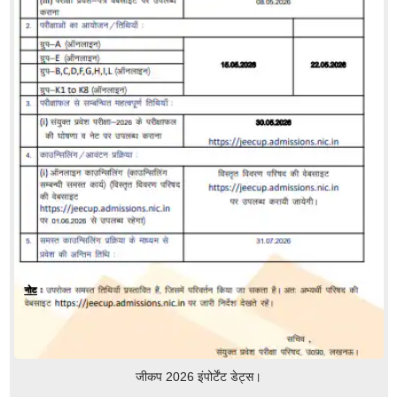
जीकप 2026 इंपोर्टेंट डेट्स।