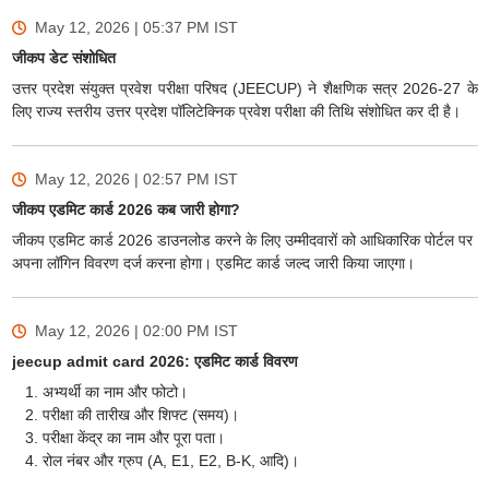
May 12, 2026 | 05:37 PM
IST
जीकप डेट संशोधित
उत्तर प्रदेश संयुक्त प्रवेश परीक्षा परिषद (JEECUP) ने शैक्षणिक सत्र 2026-27 के
लिए राज्य स्तरीय उत्तर प्रदेश पॉलिटेक्निक प्रवेश परीक्षा की तिथि संशोधित कर दी है।
May 12, 2026 | 02:57 PM
IST
जीकप एडमिट कार्ड 2026 कब जारी होगा?
जीकप एडमिट कार्ड 2026 डाउनलोड करने के लिए उम्मीदवारों को आधिकारिक पोर्टल पर
अपना लॉगिन विवरण दर्ज करना होगा। एडमिट कार्ड जल्द जारी किया जाएगा।
May 12, 2026 | 02:00 PM
IST
jeecup admit card 2026: एडमिट कार्ड विवरण
अभ्यर्थी का नाम और फोटो।
परीक्षा की तारीख और शिफ्ट (समय)।
परीक्षा केंद्र का नाम और पूरा पता।
रोल नंबर और ग्रुप (A, E1, E2, B-K, आदि)।