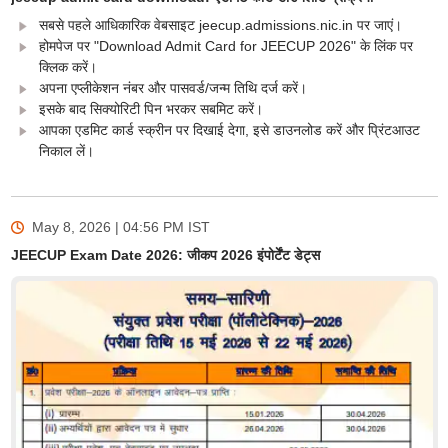
सबसे पहले आधिकारिक वेबसाइट jeecup.admissions.nic.in पर जाएं।
होमपेज पर "Download Admit Card for JEECUP 2026" के लिंक पर
क्लिक करें।
अपना एप्लीकेशन नंबर और पासवर्ड/जन्म तिथि दर्ज करें।
इसके बाद सिक्योरिटी पिन भरकर सबमिट करें।
आपका एडमिट कार्ड स्क्रीन पर दिखाई देगा, इसे डाउनलोड करें और प्रिंटआउट
निकाल लें।
May 8, 2026 | 04:56 PM
IST
JEECUP Exam Date 2026: जीकप 2026 इंपोर्टेंट डेट्स