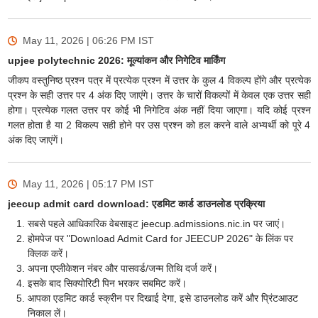
May 11, 2026 | 06:26 PM
IST
upjee polytechnic 2026: मूल्यांकन और निगेटिव मार्किंग
जीकप वस्तुनिष्ठ प्रश्न पत्र में प्रत्येक प्रश्न में उत्तर के कुल 4 विकल्प होंगे और प्रत्येक
प्रश्न के सही उत्तर पर 4 अंक दिए जाएंगे। उत्तर के चारों विकल्पों में केवल एक उत्तर सही
होगा। प्रत्येक गलत उत्तर पर कोई भी निगेटिव अंक नहीं दिया जाएगा। यदि कोई प्रश्न
गलत होता है या 2 विकल्प सही होने पर उस प्रश्न को हल करने वाले अभ्यर्थी को पूरे 4
अंक दिए जाएंगें।
May 11, 2026 | 05:17 PM
IST
jeecup admit card download: एडमिट कार्ड डाउनलोड प्रक्रिया
सबसे पहले आधिकारिक वेबसाइट jeecup.admissions.nic.in पर जाएं।
होमपेज पर "Download Admit Card for JEECUP 2026" के लिंक पर
क्लिक करें।
अपना एप्लीकेशन नंबर और पासवर्ड/जन्म तिथि दर्ज करें।
इसके बाद सिक्योरिटी पिन भरकर सबमिट करें।
आपका एडमिट कार्ड स्क्रीन पर दिखाई देगा, इसे डाउनलोड करें और प्रिंटआउट
निकाल लें।