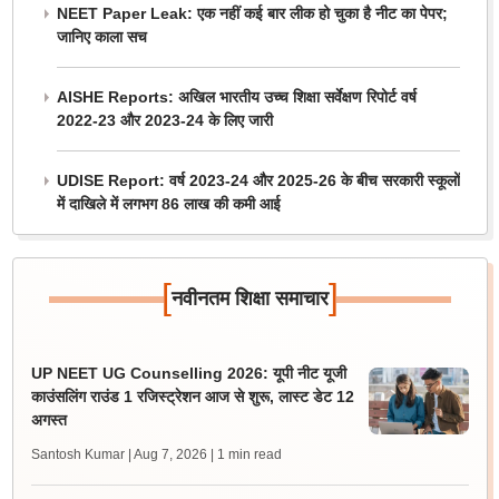
NEET Paper Leak: एक नहीं कई बार लीक हो चुका है नीट का पेपर;
जानिए काला सच
AISHE Reports: अखिल भारतीय उच्च शिक्षा सर्वेक्षण रिपोर्ट वर्ष
2022-23 और 2023-24 के लिए जारी
UDISE Report: वर्ष 2023-24 और 2025-26 के बीच सरकारी स्कूलों
में दाखिले में लगभग 86 लाख की कमी आई
[
]
नवीनतम शिक्षा समाचार
UP NEET UG Counselling 2026: यूपी नीट यूजी
काउंसलिंग राउंड 1 रजिस्ट्रेशन आज से शुरू, लास्ट डेट 12
अगस्त
Santosh Kumar | Aug 7, 2026
| 1 min read