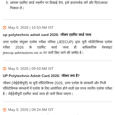
आपका एडमिट कार्ड स्क्रीन पर दिखाई देगा, इसे डाउनलोड करें और प्रिंटआउट
निकाल लें।
May 9, 2026 | 10:53 AM
IST
up polytechnic admit card 2026: जीकप एडमिट कार्ड जल्द
उत्तर प्रदेश संयुक्त प्रवेश परीक्षा परिषद (JEECUP) द्वारा यूपी पॉलीटेक्निक प्रवेश
परीक्षा 2026 के एडमिट कार्ड जल्द ही आधिकारिक वेबसाइट
jeecup.admissions.nic.in पर जारी किए जाने की उम्मीद है।
May 9, 2026 | 09:50 AM
IST
UP Polytechnic Admit Card 2026: जीकप क्या है?
जीकप (जेईईसीयूपी) या यूपी पॉलिटेक्निक 2026, उत्तर प्रदेश के सरकारी और निजी
पॉलिटेक्निक संस्थानों में प्रवेश के लिए आयोजित होने वाली एक राज्य स्तरीय प्रवेश परीक्षा
है। जेईईसीयूपी एडमिट कार्ड जल्द ही जारी किया जाएगा।
May 9, 2026 | 09:24 AM
IST