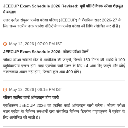
JEECUP Exam Schedule 2026 Revised: यूपी पॉलिटेक्निक परीक्षा शेड्यूल
में बदलाव
उत्तर प्रदेश संयुक्त प्रवेश परीक्षा परिषद (JEECUP) ने शैक्षणिक सत्र 2026-27 के
लिए राज्य स्तरीय उत्तर प्रदेश पॉलिटेक्निक प्रवेश परीक्षा की तिथि संशोधित कर दी है।
May 12, 2026 | 07:00 PM
IST
JEECUP Exam Schedule 2026: जीकप परीक्षा पैटर्न
जीकप परीक्षा सीबीटी मोड में आयोजित की जाएगी, जिसमें 150 मिनट की अवधि में 100
बहुविकल्पीय प्रश्न होंगे, जहां प्रत्येक सही उत्तर के लिए +4 अंक दिए जाएंगे और कोई
नकारात्मक अंकन नहीं होगा, जिससे कुल अंक 400 होंगे।
May 12, 2026 | 06:15 PM
IST
जीकप एडमिट कार्ड ऑनलाइन होगा जारी
प्राधिकरण JEECUP 2026 का एडमिट कार्ड ऑनलाइन जारी करेगा। जीकप परीक्षा
उत्तर प्रदेश के विभिन्न संस्थानों द्वारा संचालित विभिन्न डिप्लोमा पाठ्यक्रमों में प्रवेश के
लिए आयोजित की जाती है।