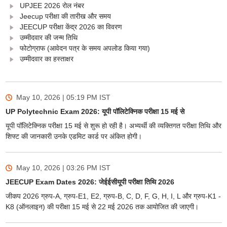
UPJEE 2026 रोल नंबर
Jeecup परीक्षा की तारीख और समय
JEECUP परीक्षा केंद्र 2026 का विवरण
उम्मीदवार की जन्म तिथि
फोटोग्राफ (आवेदन पत्र के समय अपलोड किया गया)
उम्मीदवार का हस्ताक्षर
May 10, 2026 | 05:19 PM
IST
UP Polytechnic Exam 2026: यूपी पॉलिटेक्निक परीक्षा 15 मई से
यूपी पॉलिटेक्निक परीक्षा 15 मई से शुरू हो रही है। अभ्यर्थी की व्यक्तिगत परीक्षा तिथि और
शिफ्ट की जानकारी उनके एडमिट कार्ड पर अंकित होगी।
May 10, 2026 | 03:26 PM
IST
JEECUP Exam Dates 2026: जेईईसीयूपी परीक्षा तिथि 2026
जीकप 2026 ग्रुप-A, ग्रुप-E1, E2, ग्रुप-B, C, D, F, G, H, I, L और ग्रुप-K1 -
K8 (ऑनलाइन) की परीक्षा 15 मई से 22 मई 2026 तक आयोजित की जाएगी।