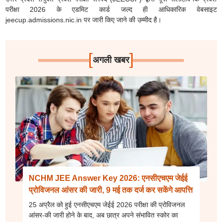
परीक्षा 2026 के एडमिट कार्ड जल्द ही आधिकारिक वेबसाइट
jeecup.admissions.nic.in पर जारी किए जाने की उम्मीद है।
[
]
अगली खबर
NCHM JEE Answer Key 2026: एनसीएचएम जेईई
प्रोविजनल आंसर की जारी, 9 मई तक दर्ज कर सकेंगे आपत्ति
25 अप्रैल को हुई एनसीएचएम जेईई 2026 परीक्षा की प्रोविजनल
आंसर-की जारी होने के बाद, अब छात्र अपने संभावित स्कोर का