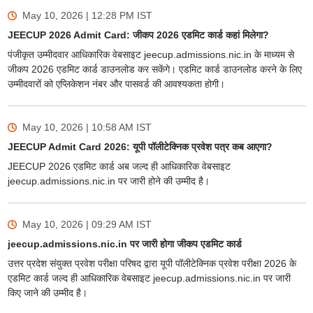
May 10, 2026 | 12:28 PM
IST
JEECUP 2026 Admit Card: जीकप 2026 एडमिट कार्ड कहां मिलेगा?
पंजीकृत उम्मीदवार आधिकारिक वेबसाइट jeecup.admissions.nic.in के माध्यम से
जीकप 2026 एडमिट कार्ड डाउनलोड कर सकेंगे। एडमिट कार्ड डाउनलोड करने के लिए
उम्मीदवारों को एप्लिकेशन नंबर और पासवर्ड की आवश्यकता होगी।
May 10, 2026 | 10:58 AM
IST
JEECUP Admit Card 2026: यूपी पॉलीटेक्निक प्रवेश पत्र कब आएगा?
JEECUP 2026 एडमिट कार्ड अब जल्द ही आधिकारिक वेबसाइट
jeecup.admissions.nic.in पर जारी होने की उम्मीद है।
May 10, 2026 | 09:29 AM
IST
jeecup.admissions.nic.in पर जारी होगा जीकप एडमिट कार्ड
उत्तर प्रदेश संयुक्त प्रवेश परीक्षा परिषद द्वारा यूपी पॉलीटेक्निक प्रवेश परीक्षा 2026 के
एडमिट कार्ड जल्द ही आधिकारिक वेबसाइट jeecup.admissions.nic.in पर जारी
किए जाने की उम्मीद है।