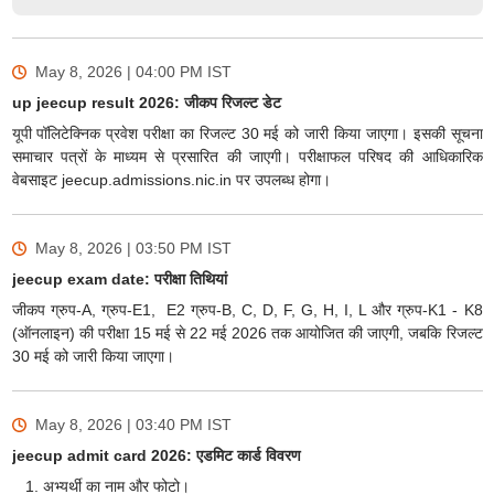
May 8, 2026 | 04:00 PM
IST
up jeecup result 2026: जीकप रिजल्ट डेट
यूपी पॉलिटेक्निक प्रवेश परीक्षा का रिजल्ट 30 मई को जारी किया जाएगा। इसकी सूचना
समाचार पत्रों के माध्यम से प्रसारित की जाएगी। परीक्षाफल परिषद की आधिकारिक
वेबसाइट jeecup.admissions.nic.in पर उपलब्ध होगा।
May 8, 2026 | 03:50 PM
IST
jeecup exam date: परीक्षा तिथियां
जीकप ग्रुप-A, ग्रुप-E1, E2 ग्रुप-B, C, D, F, G, H, I, L और ग्रुप-K1 - K8
(ऑनलाइन) की परीक्षा 15 मई से 22 मई 2026 तक आयोजित की जाएगी, जबकि रिजल्ट
30 मई को जारी किया जाएगा।
May 8, 2026 | 03:40 PM
IST
jeecup admit card 2026: एडमिट कार्ड विवरण
अभ्यर्थी का नाम और फोटो।