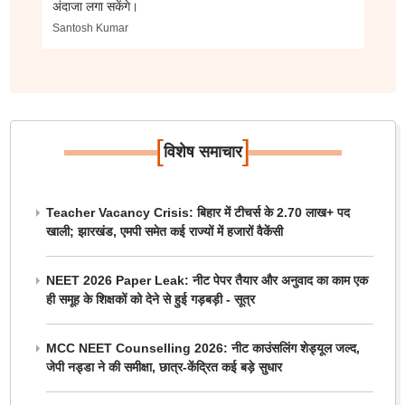
अंदाजा लगा सकेंगे।
Santosh Kumar
[
]
विशेष समाचार
Teacher Vacancy Crisis: बिहार में टीचर्स के 2.70 लाख+ पद
खाली; झारखंड, एमपी समेत कई राज्यों में हजारों वैकेंसी
NEET 2026 Paper Leak: नीट पेपर तैयार और अनुवाद का काम एक
ही समूह के शिक्षकों को देने से हुई गड़बड़ी - सूत्र
MCC NEET Counselling 2026: नीट काउंसलिंग शेड्यूल जल्द,
जेपी नड्डा ने की समीक्षा, छात्र-केंद्रित कई बड़े सुधार