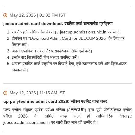
May 12, 2026 | 01:32 PM
IST
jeecup admit card download: एडमिट कार्ड डाउनलोड प्रक्रिया
सबसे पहले आधिकारिक वेबसाइट jeecup.admissions.nic.in पर जाएं।
होमपेज पर "Download Admit Card for JEECUP 2026" के लिंक पर
क्लिक करें।
अपना एप्लीकेशन नंबर और पासवर्ड/जन्म तिथि दर्ज करें।
इसके बाद सिक्योरिटी पिन भरकर सबमिट करें।
आपका एडमिट कार्ड स्क्रीन पर दिखाई देगा, इसे डाउनलोड करें और प्रिंटआउट
निकाल लें।
May 12, 2026 | 11:15 AM
IST
up polytechnic admit card 2026: जीकप एडमिट कार्ड जल्द
उत्तर प्रदेश संयुक्त प्रवेश परीक्षा परिषद (JEECUP) द्वारा यूपी पॉलीटेक्निक प्रवेश
परीक्षा 2026 के एडमिट कार्ड जल्द ही आधिकारिक वेबसाइट
jeecup.admissions.nic.in पर जारी किए जाने की उम्मीद है।