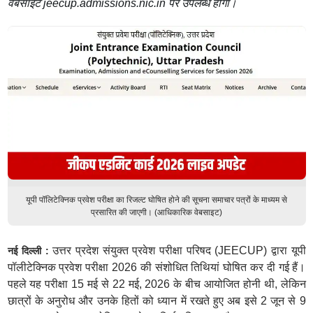
वेबसाइट jeecup.admissions.nic.in पर उपलब्ध होगा।
यूपी पॉलिटेक्निक प्रवेश परीक्षा का रिजल्ट घोषित होने की सूचना समाचार पत्रों के माध्यम से
प्रसारित की जाएगी। (आधिकारिक वेबसाइट)
उत्तर प्रदेश संयुक्त प्रवेश परीक्षा परिषद (JEECUP) द्वारा यूपी
नई दिल्ली :
पॉलीटेक्निक प्रवेश परीक्षा 2026 की संशोधित तिथियां घोषित कर दी गई हैं।
पहले यह परीक्षा 15 मई से 22 मई, 2026 के बीच आयोजित होनी थी, लेकिन
छात्रों के अनुरोध और उनके हितों को ध्यान में रखते हुए अब इसे 2 जून से 9