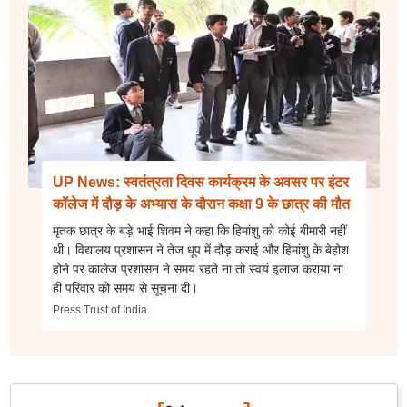
UP News: स्वतंत्रता दिवस कार्यक्रम के अवसर पर इंटर
कॉलेज में दौड़ के अभ्यास के दौरान कक्षा 9 के छात्र की मौत
मृतक छात्र के बड़े भाई शिवम ने कहा कि हिमांशु को कोई बीमारी नहीं
थी। विद्यालय प्रशासन ने तेज धूप में दौड़ कराई और हिमांशु के बेहोश
होने पर कालेज प्रशासन ने समय रहते ना तो स्वयं इलाज कराया ना
ही परिवार को समय से सूचना दी।
Press Trust of India