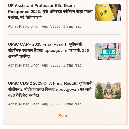
UP Assistant Professor BEd Exam
Postponed 2026: यूपी असिस्टेंट प्रोफेसर बीएड परीक्षा
स्थगित, नई तिथि बाद में
Abhay Pratap Singh | Aug 7, 2026
| 2 mins read
UPSC CAPF 2025 Final Result: यूपीएससी
सीएपीएफ फाइनल रिजल्ट upsc.gov.in पर जारी, 350
अभ्यर्थी चयनित
Abhay Pratap Singh | Aug 7, 2026
| 2 mins read
UPSC CDS 2 2025 OTA Final Result: यूपीएससी
सीडीएस 2 ओटीए फाइनल रिजल्ट upsc.gov.in पर जारी,
483 कैंडिडेट चयनित
Abhay Pratap Singh | Aug 7, 2026
| 2 mins read
More