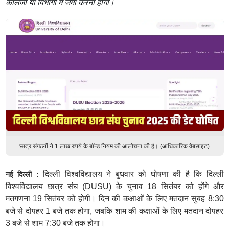
कॉलेजों या विभागों में जमा करना होगा।
छात्र संगठनों ने 1 लाख रुपये के बॉन्ड नियम की आलोचना की है। (आधिकारिक वेबसाइट)
दिल्ली विश्वविद्यालय ने बुधवार को घोषणा की है कि दिल्ली
नई दिल्ली :
विश्वविद्यालय छात्र संघ (DUSU) के चुनाव 18 सितंबर को होंगे और
मतगणना 19 सितंबर को होगी। दिन की कक्षाओं के लिए मतदान सुबह 8:30
बजे से दोपहर 1 बजे तक होगा, जबकि शाम की कक्षाओं के लिए मतदान दोपहर
3 बजे से शाम 7:30 बजे तक होगा।