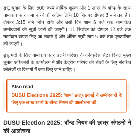
डूसू चुनाव के लिए 500 रुपये वार्षिक शुल्क और 1 लाख के बॉन्ड के साथ
नामांकन पत्र जमा करने की अंतिम तिथि 10 सितंबर दोपहर 3 बजे तक है।
दोपहर 3:15 बजे जांच होगी और उसी दिन शाम 6 बजे तक नामांकित
उम्मीदवारों की सूची जारी की जाएगी। 11 सितंबर को दोपहर 12 बजे तक
नामांकन वापस लिए जा सकते हैं और अंतिम सूची शाम 5 बजे तक प्रकाशित
की जाएगी।
डूसू पदों के लिए नामांकन पत्र उत्तरी परिसर के कॉन्फ्रेंस सेंटर स्थित मुख्य
चुनाव अधिकारी के कार्यालय में और केंद्रीय परिषद की सीटों के लिए संबंधित
कॉलेजों या विभागों में जमा किए जाने चाहिए।
Also read
DUSU Elections 2025: ‘आप’ छात्र इकाई ने उम्मीदवारों के
लिए एक लाख रुपये के बॉन्ड नियम की आलोचना की
DUSU Election 2025: बॉन्ड नियम की छात्र संगठनों ने
की आलोचना