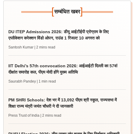
[
]
सम्बंधित खबर
DU ITEP Admissions 2026: डीयू आईटीईपी प्रोग्राम के लिए
एप्लीकेशन करेक्शन विंडो ओपन, राउंड 1 रिजल्ट 10 अगस्त को
Santosh Kumar
| 2 mins read
IIT Delhi’s 57th convocation 2026: आईआईटी दिल्ली का 57वां
दीक्षांत समारोह कल, पीएम मोदी होंगे मुख्य अतिथि
Saurabh Pandey
| 1 min read
PM SHRI Schools: देश भर में 13,092 पीएम श्री स्कूल, राज्यसभा में
शिक्षा राज्य मंत्री जयंत चौधरी ने दी जानकारी
Press Trust of India
| 2 mins read