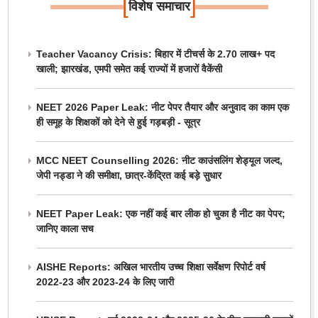
[
]
विशेष समाचार
Teacher Vacancy Crisis: बिहार में टीचर्स के 2.70 लाख+ पद
खाली; झारखंड, एमपी समेत कई राज्यों में हजारों वैकेंसी
NEET 2026 Paper Leak: नीट पेपर तैयार और अनुवाद का काम एक
ही समूह के शिक्षकों को देने से हुई गड़बड़ी - सूत्र
MCC NEET Counselling 2026: नीट काउंसलिंग शेड्यूल जल्द,
जेपी नड्डा ने की समीक्षा, छात्र-केंद्रित कई बड़े सुधार
NEET Paper Leak: एक नहीं कई बार लीक हो चुका है नीट का पेपर;
जानिए काला सच
AISHE Reports: अखिल भारतीय उच्च शिक्षा सर्वेक्षण रिपोर्ट वर्ष
2022-23 और 2023-24 के लिए जारी