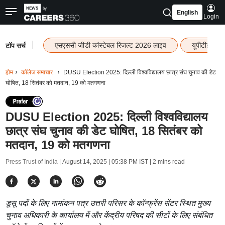
English
Login
|
एसएससी जीडी कांस्टेबल रिजल्ट 2026 लाइव
यूपीटीईटी र
टॉप सर्च
होम
कॉलेज समाचार
DUSU Election 2025: दिल्ली विश्वविद्यालय छात्र संघ चुनाव की डेट
घोषित, 18 सितंबर को मतदान, 19 को मतगणना
DUSU Election 2025: दिल्ली विश्वविद्यालय
छात्र संघ चुनाव की डेट घोषित, 18 सितंबर को
मतदान, 19 को मतगणना
Press Trust of India |
August 14, 2025 | 05:38 PM IST
| 2 mins read
डूसू पदों के लिए नामांकन पत्र उत्तरी परिसर के कॉन्फ्रेंस सेंटर स्थित मुख्य
चुनाव अधिकारी के कार्यालय में और केंद्रीय परिषद की सीटों के लिए संबंधित