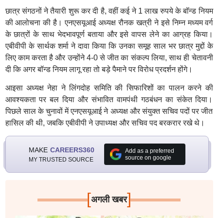
छात्र संगठनों ने तैयारी शुरू कर दी है, वहीं कई ने 1 लाख रुपये के बॉन्ड नियम
की आलोचना की है। एनएसयूआई अध्यक्ष रौनक खत्री ने इसे निम्न मध्यम वर्ग
के छात्रों के साथ भेदभावपूर्ण बताया और इसे वापस लेने का आग्रह किया।
एबीवीपी के सार्थक शर्मा ने दावा किया कि उनका समूह साल भर छात्र मुद्दों के
लिए काम करता है और उन्होंने 4-0 से जीत का संकल्प लिया, साथ ही चेतावनी
दी कि अगर बॉन्ड नियम लागू रहा तो बड़े पैमाने पर विरोध प्रदर्शन होंगे।
आइसा अध्यक्ष नेहा ने लिंगदोह समिति की सिफारिशों का पालन करने की
आवश्यकता पर बल दिया और संभावित वामपंथी गठबंधन का संकेत दिया।
पिछले साल के चुनावों में एनएसयूआई ने अध्यक्ष और संयुक्त सचिव पदों पर जीत
हासिल की थी, जबकि एबीवीपी ने उपाध्यक्ष और सचिव पद बरकरार रखे थे।
MAKE
CAREERS360
Add as a preferred
source on google
MY TRUSTED SOURCE
[
]
अगली खबर