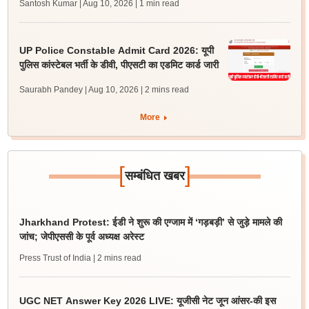
Santosh Kumar | Aug 10, 2026
| 1 min read
UP Police Constable Admit Card 2026: यूपी
पुलिस कांस्टेबल भर्ती के डीवी, पीएसटी का एडमिट कार्ड जारी
Saurabh Pandey | Aug 10, 2026
| 2 mins read
More
[
]
सम्बंधित खबर
Jharkhand Protest: ईडी ने शुरू की एग्जाम में ‘गड़बड़ी’ से जुड़े मामले की
जांच; जेपीएससी के पूर्व अध्यक्ष अरेस्ट
Press Trust of India
| 2 mins read
UGC NET Answer Key 2026 LIVE: यूजीसी नेट जून आंसर-की इस