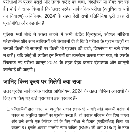
परीक्षाओं के प्रश्न पत्रों और उनके कंटेंट पर चर्चा, विश्लेषण या शेयर कर रहे
हैं। बोर्ड ने साफ किया है कि 'उत्तर प्रदेश सार्वजनिक परीक्षा (अनुचित साधनों
का निवारण) अधिनियम, 2024' के तहत ऐसी सभी गतिविधियां पूरी तरह से
प्रतिबंधित और दंडनीय हैं।
पुलिस भर्ती बोर्ड ने सख्त लहजे में सभी कंटेंट क्रिएटर्स, सोशल मीडिया
प्लेटफॉर्म्स और आम व्यक्तियों को चेतावनी दी है कि वे परीक्षा के प्रश्न पत्रों या
उनकी किसी भी सामग्री पर किसी भी प्रकार की चर्चा, विश्लेषण या उसे शेयर
न करें। यदि कोई भी व्यक्ति इन नियमों का उल्लंघन करता पाया गया, तो उसके
खिलाफ नए परीक्षा कानून-2024 के तहत बेहद कठोर दंडात्मक और कानूनी
कार्रवाई की जाएगी।
जानिए किस कृत्य पर मिलेगी क्या सजा
उत्तर प्रदेश सार्वजनिक परीक्षा अधिनियम, 2024 के तहत विभिन्न अपराधों के
लिए तय किए गए कड़े प्रावधान इस प्रकार हैं-
परीक्षार्थियों द्वारा नकल या अनुचित साधन (धारा-4) - यदि कोई अभ्यर्थी परीक्षा में
नकल या अनुचित साधनों का प्रयोग करता है, तो उसका परिणाम रोक दिया जाएगा
और उसे अगले एक कैलेंडर वर्ष के लिए परीक्षा से डिबार (प्रतिबंधित) किया जा
सकता है। इसके अलावा भारतीय न्याय संहिता (BNS) की धारा-318(2) के तहत