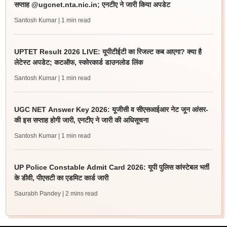
सप्ताह @ugcnet.nta.nic.in; एनटीए ने जारी किया अपडेट
Santosh Kumar
| 1 min read
UPTET Result 2026 LIVE: यूपीटीईटी का रिजल्ट कब आएगा? क्या है
लेटेस्ट अपडेट; कटऑफ, स्कोरकार्ड डाउनलोड लिंक
Santosh Kumar
| 1 min read
UGC NET Answer Key 2026: यूजीसी व सीएसआईआर नेट जून आंसर-
की इस सप्ताह होगी जारी, एनटीए ने जारी की अधिसूचना
Santosh Kumar
| 1 min read
UP Police Constable Admit Card 2026: यूपी पुलिस कांस्टेबल भर्ती
के डीवी, पीएसटी का एडमिट कार्ड जारी
Saurabh Pandey
| 2 mins read