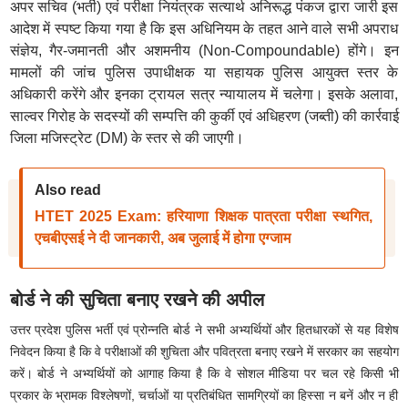
अपर सचिव (भर्ती) एवं परीक्षा नियंत्रक सत्यार्थ अनिरूद्ध पंकज द्वारा जारी इस
आदेश में स्पष्ट किया गया है कि इस अधिनियम के तहत आने वाले सभी अपराध
संज्ञेय, गैर-जमानती और अशमनीय (Non-Compoundable) होंगे। इन
मामलों की जांच पुलिस उपाधीक्षक या सहायक पुलिस आयुक्त स्तर के
अधिकारी करेंगे और इनका ट्रायल सत्र न्यायालय में चलेगा। इसके अलावा,
साल्वर गिरोह के सदस्यों की सम्पत्ति की कुर्की एवं अधिहरण (जब्ती) की कार्रवाई
जिला मजिस्ट्रेट (DM) के स्तर से की जाएगी।
Also read
HTET 2025 Exam: हरियाणा शिक्षक पात्रता परीक्षा स्थगित,
एचबीएसई ने दी जानकारी, अब जुलाई में होगा एग्जाम
बोर्ड ने की सुचिता बनाए रखने की अपील
उत्तर प्रदेश पुलिस भर्ती एवं प्रोन्नति बोर्ड ने सभी अभ्यर्थियों और हितधारकों से यह विशेष
निवेदन किया है कि वे परीक्षाओं की शुचिता और पवित्रता बनाए रखने में सरकार का सहयोग
करें
।
बोर्ड ने अभ्यर्थियों को आगाह किया है कि वे सोशल मीडिया पर चल रहे किसी भी
प्रकार के भ्रामक विश्लेषणों, चर्चाओं या प्रतिबंधित सामग्रियों का हिस्सा न बनें और न ही