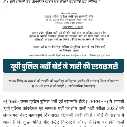
है। इस नियम का उल्लंघन करने पर सख्त कार्रवाई की जाएगी।
साल्वर गिरोह के सदस्यों की सम्पत्ति की कुर्की एवं अधिहरण (जब्ती) की कार्रवाई जिला मजिस्ट्रेट
(DM) के स्तर से की जाएगी। (आधिकारिक वेबसाइट)
उत्तर प्रदेश पुलिस भर्ती एवं प्रोन्नति बोर्ड (UPPRPB) ने आगामी
नई दिल्ली :
'यूपी पुलिस कांस्टेबल एवं समकक्ष पदों पर होने वाली भर्ती परीक्षा 2025' को
लेकर एक बेहद महत्वपूर्ण और सख्त चेतावनी जारी की है। बोर्ड के संज्ञान में
आया है कि कुछ व्यक्ति और कंटेंट क्रिएटर्स सोशल मीडिया पर होने वाली