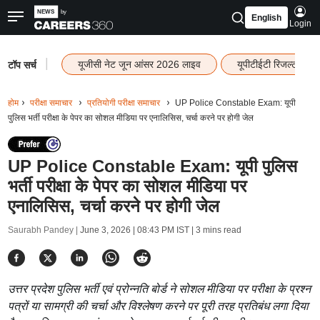
English
Login
|
यूजीसी नेट जून आंसर 2026 लाइव
यूपीटीईटी रिजल्ट 202
टॉप सर्च
होम
परीक्षा समाचार
प्रतियोगी परीक्षा समाचार
UP Police Constable Exam: यूपी
पुलिस भर्ती परीक्षा के पेपर का सोशल मीडिया पर एनालिसिस, चर्चा करने पर होगी जेल
UP Police Constable Exam: यूपी पुलिस
भर्ती परीक्षा के पेपर का सोशल मीडिया पर
एनालिसिस, चर्चा करने पर होगी जेल
Saurabh Pandey |
June 3, 2026 | 08:43 PM IST
| 3 mins read
उत्तर प्रदेश पुलिस भर्ती एवं प्रोन्नति बोर्ड ने सोशल मीडिया पर परीक्षा के प्रश्न
पत्रों या सामग्री की चर्चा और विश्लेषण करने पर पूरी तरह प्रतिबंध लगा दिया