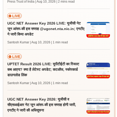
Press Trust of India | Aug 10, 2026
| 2 mins read
LIVE
UGC NET Answer Key 2026 LIVE: यूजीसी नेट
जून आंसर-की इस सप्ताह @ugcnet.nta.nic.in; एनटीए
ने जारी किया अपडेट
Santosh Kumar | Aug 10, 2026
| 1 min read
LIVE
UPTET Result 2026 LIVE: यूपीटीईटी का रिजल्ट
कब आएगा? क्या है लेटेस्ट अपडेट; कटऑफ, स्कोरकार्ड
डाउनलोड लिंक
Santosh Kumar | Aug 10, 2026
| 1 min read
UGC NET Answer Key 2026: यूजीसी व
सीएसआईआर नेट जून आंसर-की इस सप्ताह होगी जारी,
एनटीए ने जारी की अधिसूचना