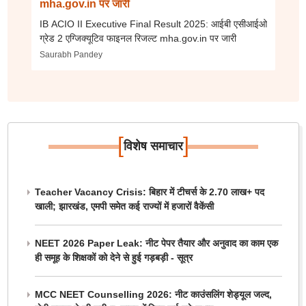
mha.gov.in पर जारी
IB ACIO II Executive Final Result 2025: आईबी एसीआईओ
ग्रेड 2 एग्जिक्यूटिव फाइनल रिजल्ट mha.gov.in पर जारी
Saurabh Pandey
[
]
विशेष समाचार
Teacher Vacancy Crisis: बिहार में टीचर्स के 2.70 लाख+ पद
खाली; झारखंड, एमपी समेत कई राज्यों में हजारों वैकेंसी
NEET 2026 Paper Leak: नीट पेपर तैयार और अनुवाद का काम एक
ही समूह के शिक्षकों को देने से हुई गड़बड़ी - सूत्र
MCC NEET Counselling 2026: नीट काउंसलिंग शेड्यूल जल्द,