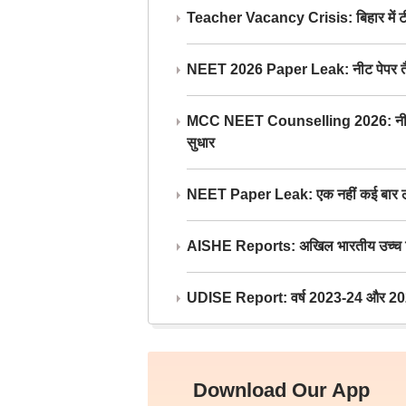
Teacher Vacancy Crisis: बिहार में टीचर्
NEET 2026 Paper Leak: नीट पेपर तैयार औ
MCC NEET Counselling 2026: नीट काउंसल
सुधार
NEET Paper Leak: एक नहीं कई बार लीक
AISHE Reports: अखिल भारतीय उच्च शिक्ष
UDISE Report: वर्ष 2023-24 और 2025-2
Download Our App