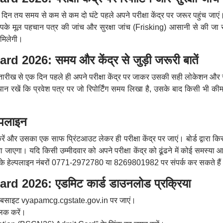
 के दिन तय समय से कम से कम दो घंटे पहले अपने परीक्षा केंद्र पर जरूर पहुंच जाए
े आपके मूल पहचान पत्र की जांच और सुरक्षा जांच (Frisking) आसानी से की जा
 मिलेगी।
026: समय और केंद्र से जुड़ी जरूरी बातें
ा की तारीख से एक दिन पहले ही अपने परीक्षा केंद्र पर जाकर उसकी सही लोकेशन और 
ध्यान रखें कि प्रवेश पत्र पर जो रिपोर्टिंग समय लिखा है, उसके बाद किसी भी क
्पलाइन
रें और उसका एक साफ प्रिंटआउट लेकर ही परीक्षा केंद्र पर जाएं। बोर्ड द्वारा क
 जाएगा। यदि किसी उम्मीदवार को अपने परीक्षा केंद्र को ढूंढने में कोई समस्या आ
पम के हेल्पलाइन नंबरों 0771-2972780 या 8269801982 पर संपर्क कर सकते है
2026: एडमिट कार्ड डाउनलोड प्रक्रिया
 वेबसाइट vyapamcg.cgstate.gov.in पर जाएं।
िक करें।