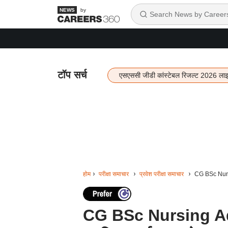
by
टॉप सर्च
एसएससी जीडी कांस्टेबल रिजल्ट 2026 ला
होम
परीक्षा समाचार
प्रवेश परीक्षा समाचार
CG BSc Nursin
CG BSc Nursing Admi