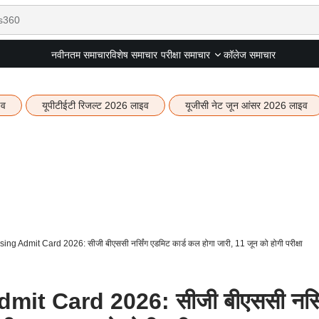
नवीनतम समाचार
विशेष समाचार
कॉलेज समाचार
परीक्षा समाचार
इव
यूपीटीईटी रिजल्ट 2026 लाइव
यूजीसी नेट जून आंसर 2026 लाइव
g Admit Card 2026: सीजी बीएससी नर्सिंग एडमिट कार्ड कल होगा जारी, 11 जून को होगी परीक्षा
t Card 2026: सीजी बीएससी नर्सि