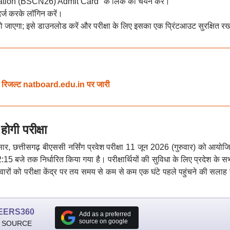
ion (BSCN26) Admit Card" के लिंक का चयन करें।
र्ज करके लॉगिन करें।
ो जाएगा; इसे डाउनलोड करें और परीक्षा के लिए इसका एक प्रिंटआउट सुरक्षित रख
िजल्ट natboard.edu.in पर जारी
ोगी परीक्षा
सार, छत्तीसगढ़ बीएससी नर्सिंग प्रवेश परीक्षा 11 जून 2026 (गुरुवार) को आयोज
5 बजे तक निर्धारित किया गया है। परीक्षार्थियों की सुविधा के लिए प्रदेश के 
्मीदवारों को परीक्षा केंद्र पर तय समय से कम से कम एक घंटे पहले पहुंचने की सलाह
EERS360
Add as a preferred
source on google
 SOURCE