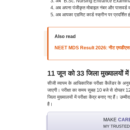
अब "B.Sc. Nursing Entrance Examinat
अब अपना पंजीकृत मोबाइल नंबर और पासवर्ड द
अब आपका एडमिट कार्ड स्क्रीन पर प्रदर्शित ह
Also read
NEET MDS Result 2026: नीट एमडीएस र
11 जून को 33 जिला मुख्यालयों में ह
सीजी व्यापम के आधिकारिक परीक्षा कैलेंडर के अनु
जाएगी। परीक्षा का समय सुबह 10 बजे से दोपहर 12:1
जिला मुख्यालयों में परीक्षा केंद्र बनाए गए हैं। उम
है।
MAKE
CAR
MY TRUSTED