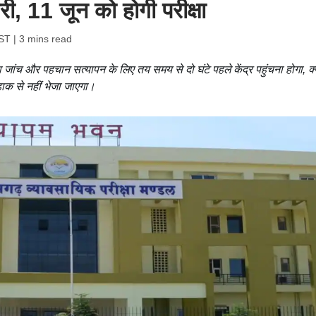
ी, 11 जून को होगी परीक्षा
IST
| 3 mins read
्षा जांच और पहचान सत्यापन के लिए तय समय से दो घंटे पहले केंद्र पहुंचना होगा, क्
डाक से नहीं भेजा जाएगा।