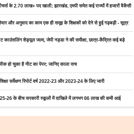
स के 2.70 लाख+ पद खाली; झारखंड, एमपी समेत कई राज्यों में हजारों वैकेंसी
र अनुवाद का काम एक ही समूह के शिक्षकों को देने से हुई गड़बड़ी - सूत्र
िंग शेड्यूल जल्द, जेपी नड्डा ने की समीक्षा, छात्र-केंद्रित कई बड़े
 हो चुका है नीट का पेपर; जानिए काला सच
ा सर्वेक्षण रिपोर्ट वर्ष 2022-23 और 2023-24 के लिए जारी
6 के बीच सरकारी स्कूलों में दाखिले में लगभग 86 लाख की कमी आई