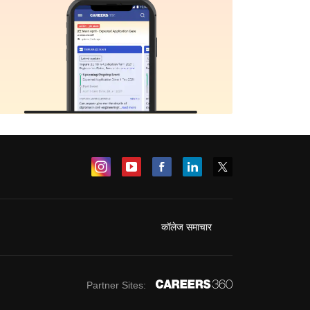
कॉलेज समाचार
Partner Sites: