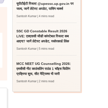
यूपीटीईटी रिजल्ट @upessc.up.gov.in पर
जल्द, जानें लेटेस्ट अपडेट, पासिंग मार्क्स
Santosh Kumar
| 4 mins read
SSC GD Constable Result 2026
LIVE: एसएससी जीडी कांस्टेबल रिजल्ट कब
आएगा? जानें लेटेस्ट अपडेट, स्कोरकार्ड लिंक
Santosh Kumar
| 5 mins read
MCC NEET UG Counselling 2026:
एमसीसी नीट काउंसलिंग राउंड 1 चॉइस फिलिंग
प्रक्रिया शुरू, सीट मैट्रिक्स भी जारी
Santosh Kumar
| 2 mins read