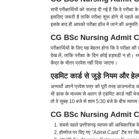
सभी परीक्षार्थियों को सलाह दी गई है कि वे परीक्षा
इसलिए जरूरी है ताकि परीक्षा शुरू होने से पहल
इसके बाद ही आपको परीक्षा हॉल में जाने की अनुमति
CG BSc Nursing Admit Card 2
परीक्षार्थियों के लिए यह बेहतर होगा कि वे परीक्ष
देख लें, ताकि परीक्षा के दिन कोई हड़बड़ी न हो। 
केंद्र के भीतर प्रवेश नहीं दिया जाएगा।
एडमिट कार्ड से जुड़े नियम और हेल
अभ्यर्थी अपने प्रवेश पत्र को पूरी तरह डाउनलोड क
भी डाक के माध्यम से अलग से एडमिट कार्ड नहीं भेजा
तो वे सुबह 10 बजे से शाम 5:30 बजे के बीच व्या
CG BSc Nursing Admit Card 
सबसे पहले छत्तीसगढ़ व्यापम की आधिकारिक
होमपेज पर दिए गए "Admit Card" टैब पर क्ल