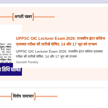
[
]
अगली खबर
UPPSC GIC Lecturer Exam 2026: राजकीय इंटर कॉलेज
प्रवक्ता परीक्षा की तारीखें घोषित, 14 और 17 जून को एग्जाम
UPPSC GIC Lecturer Exam 2026: राजकीय इंटर कॉलेज प्रवक्ता
परीक्षा की तारीखें घोषित, 14 और 17 जून को एग्जाम
Saurabh Pandey
[
]
विशेष समाचार