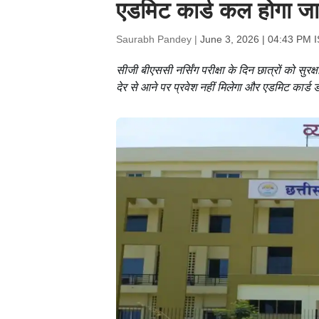
एडमिट कार्ड कल होगा जार
Saurabh Pandey |
June 3, 2026 | 04:43 PM 
सीजी बीएससी नर्सिंग परीक्षा के दिन छात्रों को सुरक
देर से आने पर प्रवेश नहीं मिलेगा और एडमिट कार्ड 