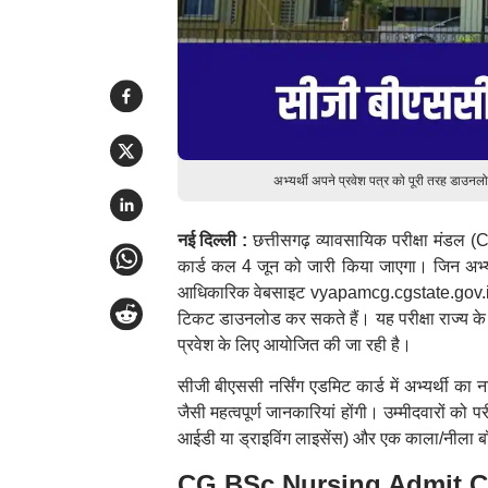
अभ्यर्थी अपने प्रवेश पत्र को पूरी तरह डाउन
नई दिल्ली :
छत्तीसगढ़ व्यावसायिक परीक्षा मंडल 
कार्ड कल 4 जून को जारी किया जाएगा। जिन अभ्यर्थि
आधिकारिक वेबसाइट vyapamcg.cgstate.gov.in 
टिकट डाउनलोड कर सकते हैं। यह परीक्षा राज्य के व
प्रवेश के लिए आयोजित की जा रही है।
सीजी बीएससी नर्सिंग एडमिट कार्ड में अभ्यर्थी का 
जैसी महत्वपूर्ण जानकारियां होंगी। उम्मीदवारों को 
आईडी या ड्राइविंग लाइसेंस) और एक काला/नीला बॉ
CG BSc Nursing Admit Card 202