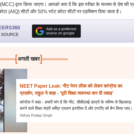
C) द्वारा किया जाएगा। आपको बता दें कि इस परीक्षा के माध्यम से देश की प्र
 कोटा (AIQ) सीटों और 50% स्टेट कोटा सीटों पर एडमिशन दिया जाता है।
EERS360
Add as a preferred
source on google
 SOURCE
[
]
अगली खबर
NEET Paper Leak: नीट पेपर लीक को लेकर कांग्रेस का
प्रदर्शन, राहुल ने कहा - ‘पूरी शिक्षा व्यवस्था कर दी तबाह’
कांग्रेस ने कहा - हमारी मांग है कि नीट, सीबीएसई छात्रों के भविष्य से खिलवाड़
करने वाले शिक्षा मंत्री धर्मेंद्र प्रधान इस्तीफा दें और एनटीए को बैन किया जाए।
Abhay Pratap Singh