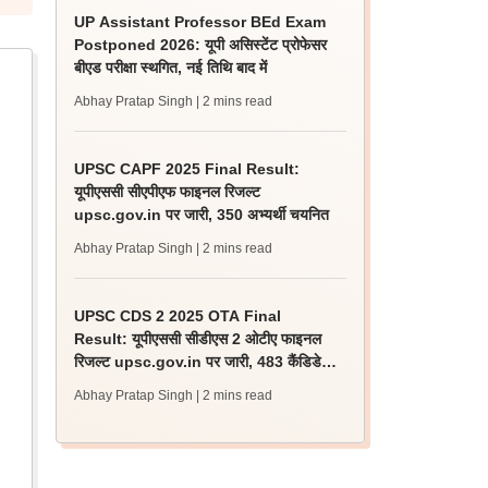
UP Assistant Professor BEd Exam
Postponed 2026: यूपी असिस्टेंट प्रोफेसर
बीएड परीक्षा स्थगित, नई तिथि बाद में
Abhay Pratap Singh
| 2 mins read
UPSC CAPF 2025 Final Result:
यूपीएससी सीएपीएफ फाइनल रिजल्ट
upsc.gov.in पर जारी, 350 अभ्यर्थी चयनित
Abhay Pratap Singh
| 2 mins read
UPSC CDS 2 2025 OTA Final
Result: यूपीएससी सीडीएस 2 ओटीए फाइनल
रिजल्ट upsc.gov.in पर जारी, 483 कैंडिडेट
चयनित
Abhay Pratap Singh
| 2 mins read