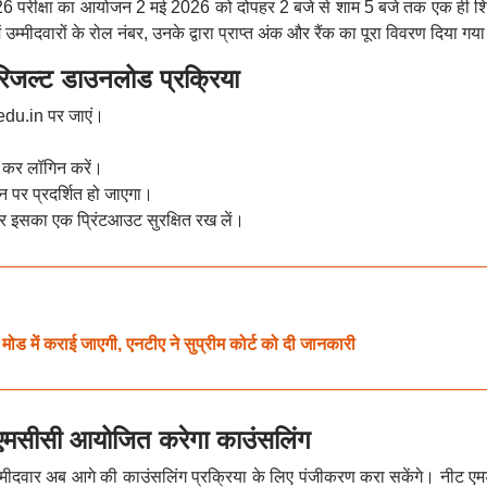
 परीक्षा का आयोजन 2 मई 2026 को दोपहर 2 बजे से शाम 5 बजे तक एक ही शिफ्
ं उम्मीदवारों के रोल नंबर, उनके द्वारा प्राप्त अंक और रैंक का पूरा विवरण दिया गया
्ट डाउनलोड प्रक्रिया
du.in पर जाएं।
 कर लॉगिन करें।
पर प्रदर्शित हो जाएगा।
 इसका एक प्रिंटआउट सुरक्षित रख लें।
 में कराई जाएगी, एनटीए ने सुप्रीम कोर्ट को दी जानकारी
ीसी आयोजित करेगा काउंसलिंग
 उम्मीदवार अब आगे की काउंसलिंग प्रक्रिया के लिए पंजीकरण करा सकेंगे। नीट ए