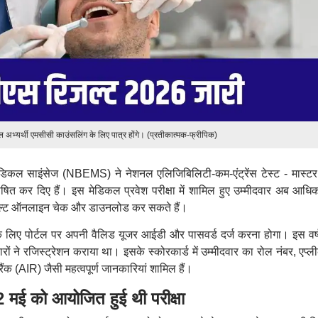
ल अभ्यर्थी एमसीसी काउंसलिंग के लिए पात्र होंगे। (प्रतीकात्मक-फ्रीपिक)
ेडिकल साइंसेज (NBEMS) ने नेशनल एलिजिबिलिटी-कम-एंट्रेंस टेस्ट - मास्
 कर दिए हैं। इस मेडिकल प्रवेश परीक्षा में शामिल हुए उम्मीदवार अब आधि
ल्ट ऑनलाइन चेक और डाउनलोड कर सकते हैं।
के लिए पोर्टल पर अपनी वैलिड यूजर आईडी और पासवर्ड दर्ज करना होगा। इस वर्
ं ने रजिस्ट्रेशन कराया था। इसके स्कोरकार्ड में उम्मीदवार का रोल नंबर, एप्ल
ंक (AIR) जैसी महत्वपूर्ण जानकारियां शामिल हैं।
 को आयोजित हुई थी परीक्षा