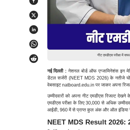
नीट एमडीएस परीक्षा में सफ
नई दिल्ली :
नेशनल बोर्ड ऑफ एग्जामिनेशंस इन म
डेंटल सर्जरी (NEET MDS 2026) के नतीजे घोषित
वेबसाइट natboard.edu.in पर जाकर अपना रिज
उम्मीदवारों को अपना नीट एमडीएस रिजल्ट देखने 
एमडीएस परीक्षा के लिए 30,000 से अधिक उम्मीदवारो
आईडी, 960 में से प्राप्त कुल अंक और ऑल इंडिया रै
NEET MDS Result 2026: 2 मई