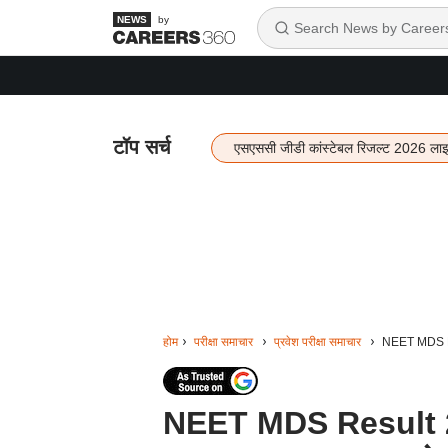
by
टॉप सर्च
एसएससी जीडी कांस्टेबल रिजल्ट 2026 ला
होम
परीक्षा समाचार
प्रवेश परीक्षा समाचार
NEET MDS Res
NEET MDS Result 202