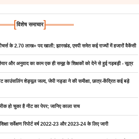
[
]
विशेष समाचार
स के 2.70 लाख+ पद खाली; झारखंड, एमपी समेत कई राज्यों में हजारों वैकेंसी
र अनुवाद का काम एक ही समूह के शिक्षकों को देने से हुई गड़बड़ी - सूत्र
िंग शेड्यूल जल्द, जेपी नड्डा ने की समीक्षा, छात्र-केंद्रित कई बड़े
 हो चुका है नीट का पेपर; जानिए काला सच
ा सर्वेक्षण रिपोर्ट वर्ष 2022-23 और 2023-24 के लिए जारी