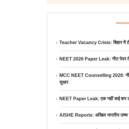
Teacher Vacancy Crisis: बिहार में टीचर्
NEET 2026 Paper Leak: नीट पेपर तैयार औ
MCC NEET Counselling 2026: नीट काउंसल
सुधार
NEET Paper Leak: एक नहीं कई बार लीक
AISHE Reports: अखिल भारतीय उच्च शिक्ष