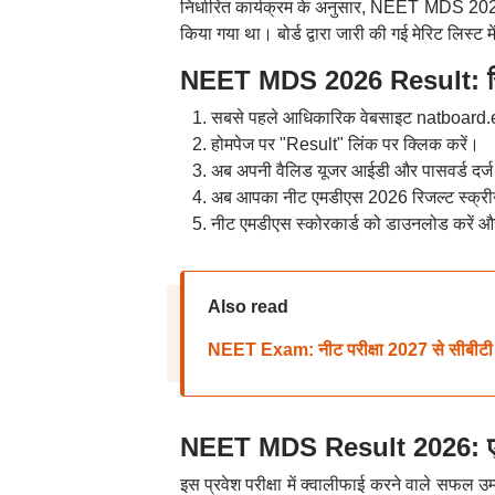
निर्धारित कार्यक्रम के अनुसार, NEET MDS 2026
किया गया था। बोर्ड द्वारा जारी की गई मेरिट लिस्ट मे
NEET MDS 2026 Result: रिजल
सबसे पहले आधिकारिक वेबसाइट natboard.e
होमपेज पर "Result" लिंक पर क्लिक करें।
अब अपनी वैलिड यूजर आईडी और पासवर्ड दर्ज
अब आपका नीट एमडीएस 2026 रिजल्ट स्क्रीन 
नीट एमडीएस स्कोरकार्ड को डाउनलोड करें और
Also read
NEET Exam: नीट परीक्षा 2027 से सीबीटी मोड
NEET MDS Result 2026: एमस
इस प्रवेश परीक्षा में क्वालीफाई करने वाले सफल