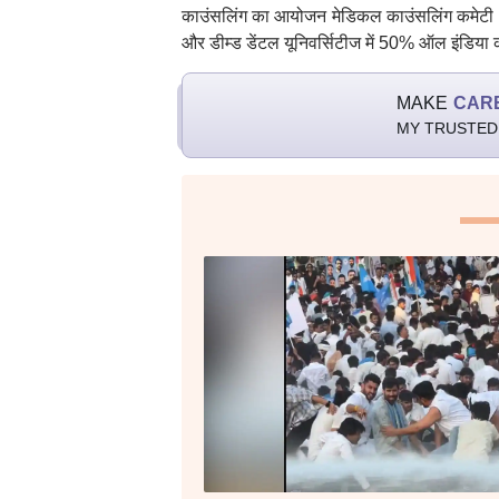
काउंसलिंग का आयोजन मेडिकल काउंसलिंग कमेटी (MC
और डीम्ड डेंटल यूनिवर्सिटीज में 50% ऑल इंडिया
MAKE
CAR
MY TRUSTED