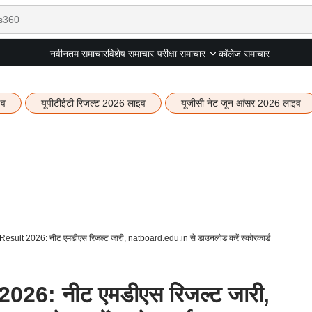
नवीनतम समाचार
विशेष समाचार
कॉलेज समाचार
परीक्षा समाचार
इव
यूपीटीईटी रिजल्ट 2026 लाइव
यूजीसी नेट जून आंसर 2026 लाइव
ult 2026: नीट एमडीएस रिजल्ट जारी, natboard.edu.in से डाउनलोड करें स्कोरकार्ड
6: नीट एमडीएस रिजल्ट जारी,