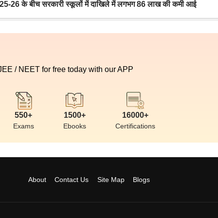
6 के बीच सरकारी स्कूलों में दाखिले में लगभग 86 लाख की कमी आई
 JEE / NEET for free today with our APP
550+
1500+
16000+
Exams
Ebooks
Certifications
About
Contact Us
Site Map
Blogs