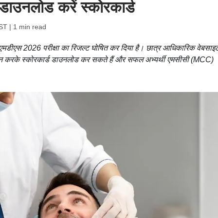
उनलोड करें स्कोरकार्ड
IST
| 1 min read
एमडीएस 2026 परीक्षा का रिजल्ट घोषित कर दिया है। छात्र आधिकारिक वेबसाइ
 करके स्कोरकार्ड डाउनलोड कर सकते हैं और सफल अभ्यर्थी एमसीसी (MCC)