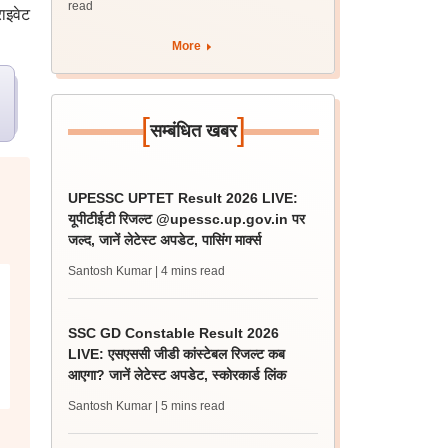
read
ाइवेट
More
[
]
सम्बंधित खबर
UPESSC UPTET Result 2026 LIVE:
यूपीटीईटी रिजल्ट @upessc.up.gov.in पर
जल्द, जानें लेटेस्ट अपडेट, पासिंग मार्क्स
Santosh Kumar
| 4 mins read
SSC GD Constable Result 2026
LIVE: एसएससी जीडी कांस्टेबल रिजल्ट कब
आएगा? जानें लेटेस्ट अपडेट, स्कोरकार्ड लिंक
Santosh Kumar
| 5 mins read