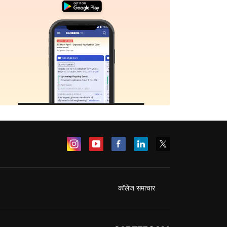
कॉलेज समाचार