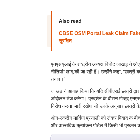
Also read
CBSE OSM Portal Leak Claim Fake: सीबीएसई
सुरक्षित
एनएसयूआई के राष्ट्रीय अध्यक्ष विनोद जाखड़ ने ओएस
नीतियां” लागू की जा रही हैं। उन्होंने कहा, “छात्र
तनाव।”
जाखड़ ने आगाह किया कि यदि सीबीएसई छात्रों द्वारा 
आंदोलन तेज करेगा। प्रदर्शन के दौरान मौजूद एनएस
विरोध करना जारी रखेगा जो उनके अनुसार छात्रों के
ऑन-स्क्रीन मार्किंग प्रणाली को लेकर विवाद के बी
और वास्तविक मूल्यांकन पोर्टल में किसी भी प्रकार क