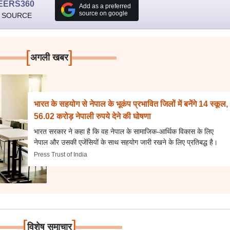
EERS360
Add as a preferred
source on google
 SOURCE
[
]
अगली खबर
भारत के सहयोग से नेपाल के भूकंप प्रभावित जिलों में बनेंगे 14 स्कूल,
56.02 करोड़ नेपाली रुपये देने की घोषणा
भारत सरकार ने कहा है कि वह नेपाल के सामाजिक-आर्थिक विकास के लिए
नेपाल और उसकी एजेंसियों के साथ सहयोग जारी रखने के लिए प्रतिबद्ध है।
Press Trust of India
[
]
विशेष समाचार