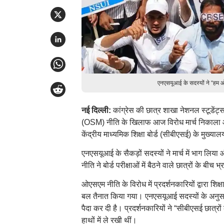
एनएसयूआई के सदस्यों ने “हम 
नई दिल्ली:
कांग्रेस की छात्र शाखा नेशनल स्टूडेंट्
(OSM) नीति के खिलाफ आज विरोध मार्च निकाला और 
केंद्रीय माध्यमिक शिक्षा बोर्ड (सीबीएसई) के मुख्
एनएसयूआई के सैकड़ों सदस्यों ने मार्च में भाग लि
नीति ने बोर्ड परीक्षाओं में बैठने वाले छात्रों के बी
ओएसएम नीति के विरोध में प्रदर्शनकारियों द्वारा श
बल तैनात किया गया। एनएसयूआई सदस्यों के अनुसार
पैदा कर दी है। प्रदर्शनकारियों ने “सीबीएसई छात्रों
हाथों में ले रखी थीं।