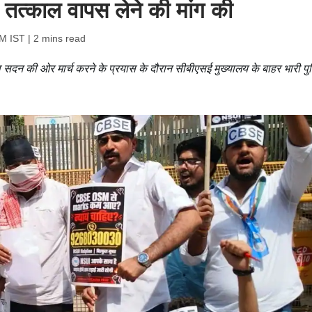
 तत्काल वापस लेने की मांग की
PM IST
| 2 mins read
िक्षा सदन की ओर मार्च करने के प्रयास के दौरान सीबीएसई मुख्यालय के बाहर भारी प