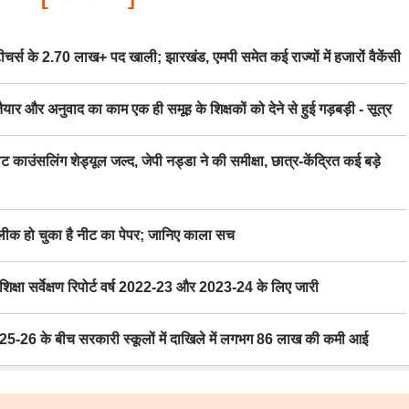
स के 2.70 लाख+ पद खाली; झारखंड, एमपी समेत कई राज्यों में हजारों वैकेंसी
र अनुवाद का काम एक ही समूह के शिक्षकों को देने से हुई गड़बड़ी - सूत्र
िंग शेड्यूल जल्द, जेपी नड्डा ने की समीक्षा, छात्र-केंद्रित कई बड़े
 हो चुका है नीट का पेपर; जानिए काला सच
ा सर्वेक्षण रिपोर्ट वर्ष 2022-23 और 2023-24 के लिए जारी
6 के बीच सरकारी स्कूलों में दाखिले में लगभग 86 लाख की कमी आई