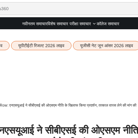
नवीनतम समाचार
विशेष समाचार
कॉलेज समाचार
परीक्षा समाचार
इव
यूपीटीईटी रिजल्ट 2026 लाइव
यूजीसी नेट जून आंसर 2026 लाइव
 एनएसयूआई ने सीबीएसई की ओएसएम नीति के खिलाफ किया प्रदर्शन, तत्काल वापस लेने की मांग की
यूआई ने सीबीएसई की ओएसएम नीत