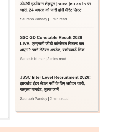
डीओपी एडमिशन शेड्यूल jnuee.jnu.ac.in पर
जारी, 24 अगस्त को जारी होगी मेरिट लिस्ट
Saurabh Pandey
| 1 min read
SSC GD Constable Result 2026
LIVE: एसएससी जीडी कांस्टेबल रिजल्ट कब
आएगा? जानें लेटेस्ट अपडेट, स्कोरकार्ड लिंक
Santosh Kumar
| 3 mins read
JSSC Inter Level Recruitment 2026:
झारखंड इंटर लेवल भर्ती के लिए आवेदन जारी,
पात्रता मानदंड, शुल्क जानें
Saurabh Pandey
| 2 mins read