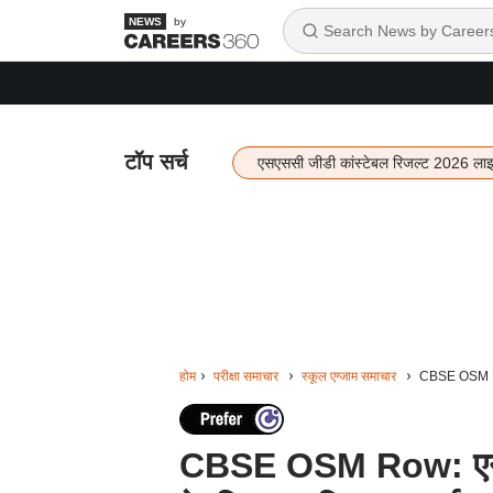
by
टॉप सर्च
एसएससी जीडी कांस्टेबल रिजल्ट 2026 ला
होम
परीक्षा समाचार
स्कूल एग्जाम समाचार
CBSE OSM Row:
CBSE OSM Row: एनएस