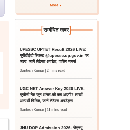
More
[
]
सम्बंधित खबर
UPESSC UPTET Result 2026 LIVE:
यूपीटीईटी रिजल्ट @upessc.up.gov.in पर
जल्द, जानें लेटेस्ट अपडेट, पासिंग मार्क्स
Santosh Kumar
| 2 mins read
UGC NET Answer Key 2026 LIVE:
यूजीसी नेट जून आंसर-की कब आएगी? लाखों
अभ्यर्थी चिंतित, जानें लेटेस्ट अपडेट्स
Santosh Kumar
| 11 mins read
JNU DOP Admission 2026: जेएनयू