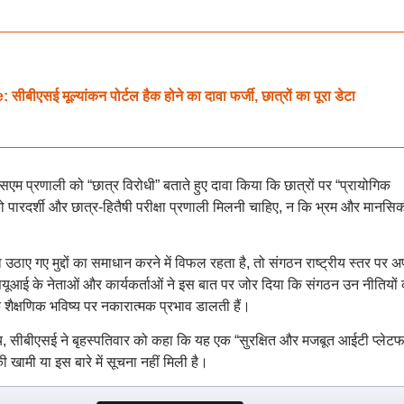
 मूल्यांकन पोर्टल हैक होने का दावा फर्जी, छात्रों का पूरा डेटा
एम प्रणाली को “छात्र विरोधी” बताते हुए दावा किया कि छात्रों पर “प्रायोगिक
ों को पारदर्शी और छात्र-हितैषी परीक्षा प्रणाली मिलनी चाहिए, न कि भ्रम और मानसि
उठाए गए मुद्दों का समाधान करने में विफल रहता है, तो संगठन राष्ट्रीय स्तर पर 
यूआई के नेताओं और कार्यकर्ताओं ने इस बात पर जोर दिया कि संगठन उन नीतियों
 शैक्षणिक भविष्य पर नकारात्मक प्रभाव डालती हैं।
च, सीबीएसई ने बृहस्पतिवार को कहा कि यह एक “सुरक्षित और मजबूत आईटी प्लेटफॉर्
ी खामी या इस बारे में सूचना नहीं मिली है।