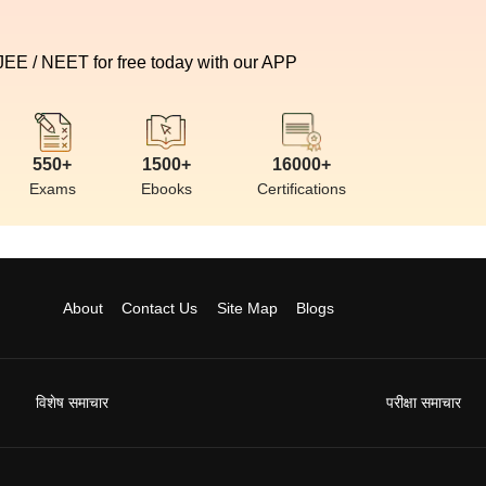
 JEE / NEET for free today with our APP
550+
1500+
16000+
Exams
Ebooks
Certifications
About
Contact Us
Site Map
Blogs
विशेष समाचार
परीक्षा समाचार