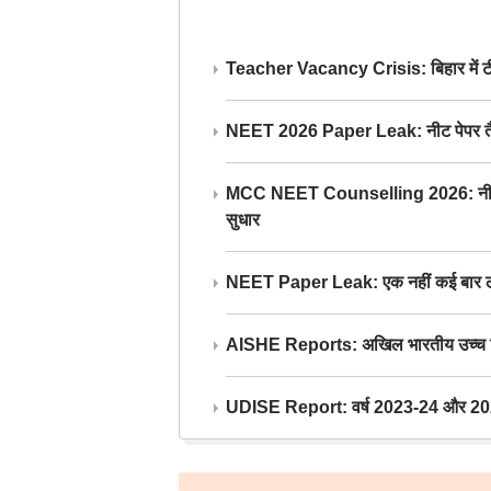
Teacher Vacancy Crisis: बिहार में टीचर्
NEET 2026 Paper Leak: नीट पेपर तैयार औ
MCC NEET Counselling 2026: नीट काउंसल
सुधार
NEET Paper Leak: एक नहीं कई बार लीक
AISHE Reports: अखिल भारतीय उच्च शिक्ष
UDISE Report: वर्ष 2023-24 और 2025-2