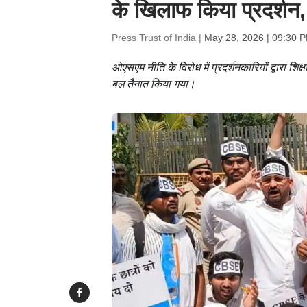
के खिलाफ किया प्रदर्शन,
Press Trust of India |
May 28, 2026 | 09:30 
ओएसएम नीति के विरोध में प्रदर्शनकारियों द्वारा श
बल तैनात किया गया।