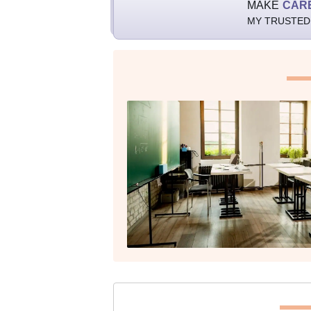
MAKE
CAR
MY TRUSTED