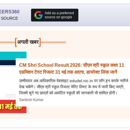
EERS360
Add as a preferred
source on google
 SOURCE
[
]
अगली खबर
CM Shri School Result 2026: सीएम श्री स्कूल कक्षा 11
एडमिशन टेस्ट रिजल्ट 31 मई तक आएगा, डायरेक्ट लिंक जानें
उम्मीदवार अब आधिकारिक वेबसाइट edudel.nic.in पर लॉग इन करके नतीजे
देख सकेंगे। सीएम श्री स्कूल रिजल्ट मेरिट लिस्ट के रूप में जारी किए जाएंगे,
जिसमें चुने गए छात्रों को आवंटित स्कूलों की जानकारी भी शामिल होगी।
Santosh Kumar