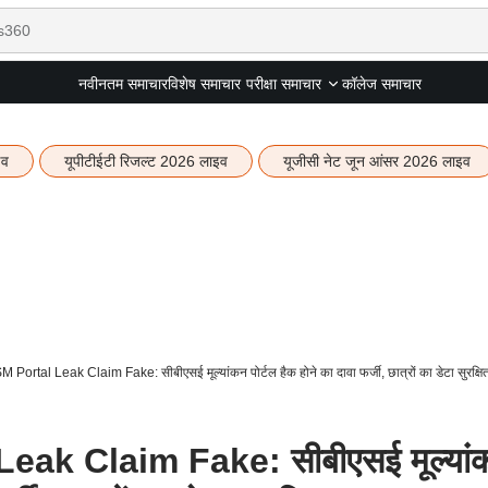
नवीनतम समाचार
विशेष समाचार
कॉलेज समाचार
परीक्षा समाचार
इव
यूपीटीईटी रिजल्ट 2026 लाइव
यूजीसी नेट जून आंसर 2026 लाइव
ortal Leak Claim Fake: सीबीएसई मूल्यांकन पोर्टल हैक होने का दावा फर्जी, छात्रों का डेटा सुरक्षि
ak Claim Fake: सीबीएसई मूल्यां