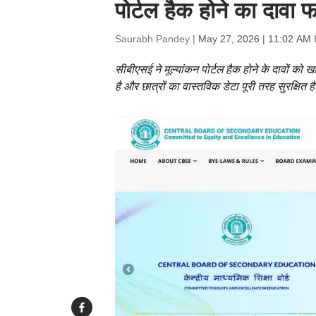
पोर्टल हैक होने का दावा फर
Saurabh Pandey |
May 27, 2026 | 11:02 AM 
सीबीएसई ने मूल्यांकन पोर्टल हैक होने के दावों 
है और छात्रों का वास्तविक डेटा पूरी तरह सुरक्षित ह