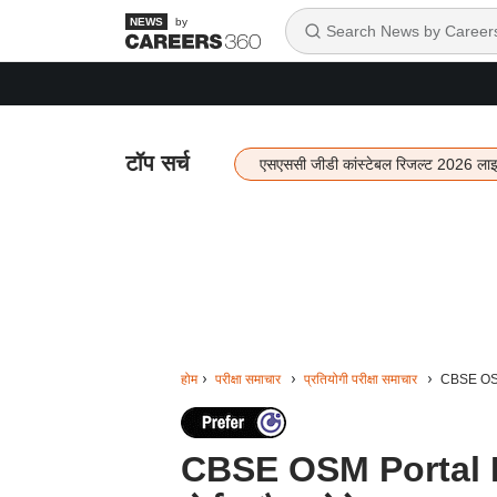
by
टॉप सर्च
एसएससी जीडी कांस्टेबल रिजल्ट 2026 ला
होम
परीक्षा समाचार
प्रतियोगी परीक्षा समाचार
CBSE OSM P
CBSE OSM Portal Le