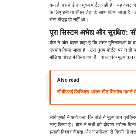
गया है, वह बोर्ड का मुख्य पोर्टल नहीं है। यह के
के लिए डमी या सैंपल डेटा के साथ किया जाता है। इ
डेटा मौजूद ही नहीं था।
पूरा सिस्टम अभेद्य और सुरक्षित: 
बोर्ड ने जोर देकर कहा है कि उत्तर पुस्तिकाओं क
उपयोग किया जाता है। उस मुख्य पोर्टल पर न तो 
मीडिया पोस्ट में किया गया है। वास्तविक मूल्यांकन क
Also read
सीबीएसई फिजिक्स आंसर शीट मिसमैच मामले में छ
सीबीएसई ने आगे कहा कि बोर्ड ने मूल्यांकन प्रक्र
लागू किया है। बोर्ड ने सभी को दोबारा भरोसा दिला
इसकी विश्वसनीयता और गोपनीयता से किसी भी तरह 