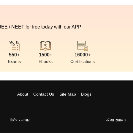
 JEE / NEET for free today with our APP
550+
1500+
16000+
Exams
Ebooks
Certifications
About
Contact Us
Site Map
Blogs
विशेष समाचार
परीक्षा समाचार