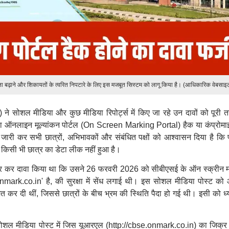
दर्शिता बढ़ाने और शिकायतों के त्वरित निपटारे के लिए इस मजबूत सिस्टम को लागू किया है। (आधिकारिक वेबसाइ
) ने सोशल मीडिया और कुछ मीडिया रिपोर्ट्स में किए जा रहे उन दावों को पूरी त
 का ऑनलाइन मूल्यांकन पोर्टल (On Screen Marking Portal) हैक या कंप्रोमा
री कर सभी छात्रों, अभिभावकों और संबंधित पक्षों को आश्वासन दिया है कि पर
 और किसी भी छात्र का डेटा लीक नहीं हुआ है।
र कर दावा किया था कि उसने 26 फरवरी 2026 को सीबीएसई के ऑन स्क्रीन मार
mark.co.in' है, की सुरक्षा में सेंध लगाई थी। इस सोशल मीडिया पोस्ट को
 कर दी थीं, जिससे छात्रों के बीच भ्रम की स्थिति पैदा हो गई थी। इसी को ध्या
 सोशल मीडिया पोस्ट में जिस यूआरएल (http://cbse.onmark.co.in) का जिक्र