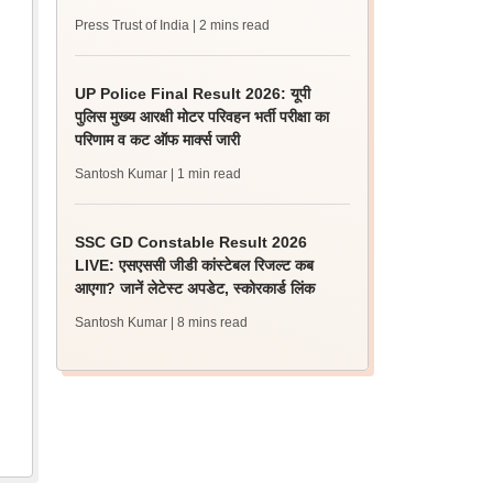
Press Trust of India
| 2 mins read
UP Police Final Result 2026: यूपी
पुलिस मुख्य आरक्षी मोटर परिवहन भर्ती परीक्षा का
परिणाम व कट ऑफ मार्क्स जारी
Santosh Kumar
| 1 min read
SSC GD Constable Result 2026
LIVE: एसएससी जीडी कांस्टेबल रिजल्ट कब
आएगा? जानें लेटेस्ट अपडेट, स्कोरकार्ड लिंक
Santosh Kumar
| 8 mins read