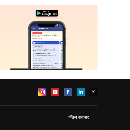
कॉलेज समाचार