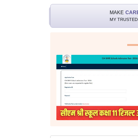
MAKE
CAR
MY TRUSTED