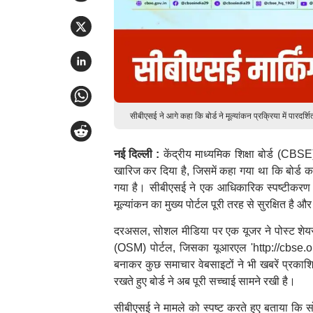
सीबीएसई ने आगे कहा कि बोर्ड ने मूल्यांकन प्रक्रिया में पार
नई दिल्ली :
केंद्रीय माध्यमिक शिक्षा बोर्ड (CBSE
खारिज कर दिया है, जिसमें कहा गया था कि बोर्ड
गया है। सीबीएसई ने एक आधिकारिक स्पष्टीकरण जा
मूल्यांकन का मुख्य पोर्टल पूरी तरह से सुरक्षित है
दरअसल, सोशल मीडिया पर एक यूजर ने पोस्ट शेय
(OSM) पोर्टल, जिसका यूआरएल 'http://cbse.on
बनाकर कुछ समाचार वेबसाइटों ने भी खबरें प्रकाशित
रखते हुए बोर्ड ने अब पूरी सच्चाई सामने रखी है।
सीबीएसई ने मामले को स्पष्ट करते हुए बताया कि