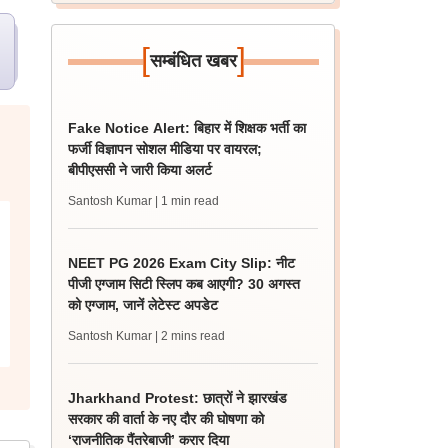
[
]
सम्बंधित खबर
Fake Notice Alert: बिहार में शिक्षक भर्ती का
फर्जी विज्ञापन सोशल मीडिया पर वायरल;
बीपीएससी ने जारी किया अलर्ट
Santosh Kumar
| 1 min read
NEET PG 2026 Exam City Slip: नीट
पीजी एग्जाम सिटी स्लिप कब आएगी? 30 अगस्त
को एग्जाम, जानें लेटेस्ट अपडेट
Santosh Kumar
| 2 mins read
Jharkhand Protest: छात्रों ने झारखंड
सरकार की वार्ता के नए दौर की घोषणा को
‘राजनीतिक पैंतरेबाजी’ करार दिया