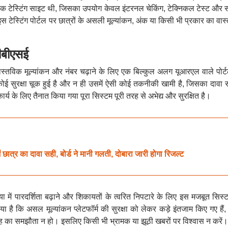
वल एक टेस्टिंग साइट थी, जिसका उपयोग केवल इंटरनल चेकिंग, टेक्निकल टेस्ट और स
स टेस्टिंग पोर्टल पर छात्रों के असली मूल्यांकन, अंक या किसी भी प्रकार का वा
सीबीएसई
े वास्तविक मूल्यांकन और नंबर चढ़ाने के लिए एक बिल्कुल अलग यूआरएल वाले पोर्
कोई सुरक्षा चूक हुई है और न ही उसमें ऐसी कोई तकनीकी खामी है, जिसका दावा
ार्य के लिए तैनात किया गया पूरा सिस्टम पूरी तरह से अभेद्य और सुरक्षित है।
ात्र का दावा सही, बोर्ड ने मानी गलती, दोबारा जारी होगा रिजल्ट
िया में पारदर्शिता बढ़ाने और शिकायतों के त्वरित निपटारे के लिए इस मजबूत सिस
या है कि असल मूल्यांकन प्लेटफॉर्म की सुरक्षा को लेकर कड़े इंतजाम किए गए हैं
का समझौता न हो। इसलिए किसी भी भ्रामक या झूठी खबरों पर विश्वास न करें।