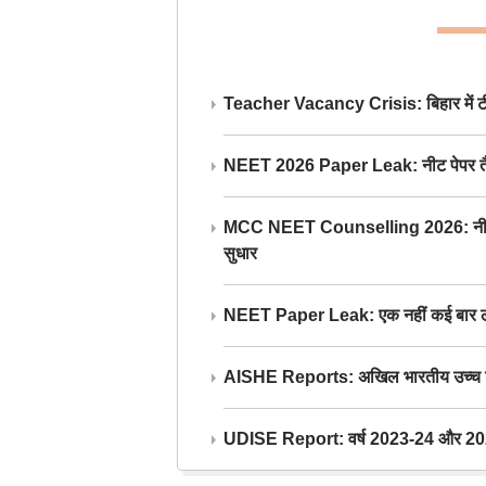
Teacher Vacancy Crisis: बिहार में टीचर्
NEET 2026 Paper Leak: नीट पेपर तैयार औ
MCC NEET Counselling 2026: नीट काउंसल
सुधार
NEET Paper Leak: एक नहीं कई बार लीक
AISHE Reports: अखिल भारतीय उच्च शिक्ष
UDISE Report: वर्ष 2023-24 और 2025-2