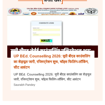
अगली खबर
UP BEd. Counselling 2026: यूपी बीएड काउंसलिंग
का शेड्यूल जारी, रजिस्ट्रेशन शुरू, चॉइस फिलिंग-लॉकिंग,
सीट आवंटन
UP BEd. Counselling 2026: यूपी बीएड काउंसलिंग का शेड्यूल
जारी, रजिस्ट्रेशन शुरू, चॉइस फिलिंग-लॉकिंग, सीट आवंटन
Saurabh Pandey