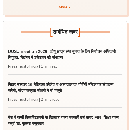
More
[
]
सम्बंधित खबर
DUSU Election 2026: डीयू छात्र संघ चुनाव के लिए निर्वाचन अधिकारी
नियुक्त, सितंबर में इलेक्शन की संभावना
Press Trust of India
| 1 min read
बिहार सरकार 16 मेडिकल कॉलेज व अस्पताल का पीपीपी मॉडल पर संचालन
करेगी, सीएम सम्राट चौधरी ने दी मंजूरी
Press Trust of India
| 2 mins read
देश में फर्जी विश्वविद्यालयों के खिलाफ राज्य सरकारें दर्ज कराएं FIR- शिक्षा राज्य
मंत्री डॉ. सुकांत मजूमदार