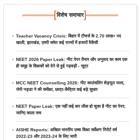
[
]
विशेष समाचार
Teacher Vacancy Crisis: बिहार में टीचर्स के 2.70 लाख+ पद
खाली; झारखंड, एमपी समेत कई राज्यों में हजारों वैकेंसी
NEET 2026 Paper Leak: नीट पेपर तैयार और अनुवाद का काम एक
ही समूह के शिक्षकों को देने से हुई गड़बड़ी - सूत्र
MCC NEET Counselling 2026: नीट काउंसलिंग शेड्यूल जल्द,
जेपी नड्डा ने की समीक्षा, छात्र-केंद्रित कई बड़े सुधार
NEET Paper Leak: एक नहीं कई बार लीक हो चुका है नीट का पेपर;
जानिए काला सच
AISHE Reports: अखिल भारतीय उच्च शिक्षा सर्वेक्षण रिपोर्ट वर्ष
2022-23 और 2023-24 के लिए जारी