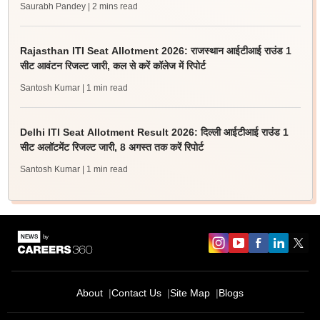
Saurabh Pandey
| 2 mins read
Rajasthan ITI Seat Allotment 2026: राजस्थान आईटीआई राउंड 1
सीट आवंटन रिजल्ट जारी, कल से करें कॉलेज में रिपोर्ट
Santosh Kumar
| 1 min read
Delhi ITI Seat Allotment Result 2026: दिल्ली आईटीआई राउंड 1
सीट अलॉटमेंट रिजल्ट जारी, 8 अगस्त तक करें रिपोर्ट
Santosh Kumar
| 1 min read
About
Contact Us
Site Map
Blogs