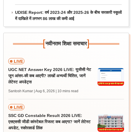
UDISE Report: वर्ष 2023-24 और 2025-26 के बीच सरकारी स्कूलों
में दाखिले में लगभग 86 लाख की कमी आई
[
]
नवीनतम शिक्षा समाचार
LIVE
UGC NET Answer Key 2026 LIVE: यूजीसी नेट
जून आंसर-की कब आएगी? लाखों अभ्यर्थी चिंतित, जानें
लेटेस्ट अपडेट्स
Santosh Kumar | Aug 6, 2026
| 10 mins read
LIVE
SSC GD Constable Result 2026 LIVE:
एसएससी जीडी कांस्टेबल रिजल्ट कब आएगा? जानें लेटेस्ट
अपडेट, स्कोरकार्ड लिंक