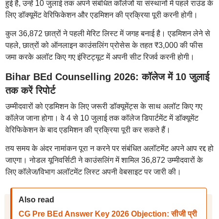
हुई है, उन्हें 10 जुलाई तक अपने संबंधित कॉलेजों या संस्थानों में पहले राउंड के
लिए डॉक्यूमेंट वेरिफिकेशन और एडमिशन की प्रक्रिया पूरी करनी होगी।
कुल 36,872 छात्रों ने पहली मेरिट लिस्ट में जगह बनाई है। एडमिशन लेने से
पहले, छात्रों को ऑनलाइन काउंसलिंग प्रोसेस के तहत ₹3,000 की फीस
जमा करके अलॉट किए गए इंस्टिट्यूट में अपनी सीट रिजर्व करनी होगी।
Bihar BEd Counselling 2026: कॉलेज में 10 जुलाई
तक करें रिपोर्ट
उम्मीदवारों को एडमिशन के लिए जरूरी डॉक्यूमेंट्स के साथ अलॉट किए गए
कॉलेज जाना होगा। वे 4 से 10 जुलाई तक कॉलेज डिपार्टमेंट में डॉक्यूमेंट
वेरिफिकेशन के बाद एडमिशन की प्रक्रिया पूरी कर सकते हैं।
तय समय के अंदर नामांकन पूरा न करने पर संबंधित अलॉटमेंट अपने आप रद्द हो
जाएगा। नोडल यूनिवर्सिटी ने काउंसलिंग में शामिल 36,872 उम्मीदवारों के
लिए कॉलेज/विभाग अलॉटमेंट लिस्ट अपनी वेबसाइट पर जारी की।
Also read
CG Pre BEd Answer Key 2026 Objection: सीजी प्री