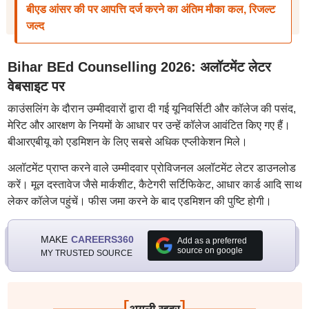
बीएड आंसर की पर आपत्ति दर्ज करने का अंतिम मौका कल, रिजल्ट
जल्द
Bihar BEd Counselling 2026: अलॉटमेंट लेटर
वेबसाइट पर
काउंसलिंग के दौरान उम्मीदवारों द्वारा दी गई यूनिवर्सिटी और कॉलेज की पसंद,
मेरिट और आरक्षण के नियमों के आधार पर उन्हें कॉलेज आवंटित किए गए हैं।
बीआरएबीयू को एडमिशन के लिए सबसे अधिक एप्लीकेशन मिले।
अलॉटमेंट प्राप्त करने वाले उम्मीदवार प्रोविजनल अलॉटमेंट लेटर डाउनलोड
करें। मूल दस्तावेज जैसे मार्कशीट, कैटेगरी सर्टिफिकेट, आधार कार्ड आदि साथ
लेकर कॉलेज पहुंचें। फीस जमा करने के बाद एडमिशन की पुष्टि होगी।
MAKE
CAREERS360
Add as a preferred
source on google
MY TRUSTED SOURCE
[
]