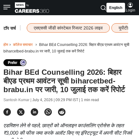
English
Login
|
एसएससी जीडी कांस्टेबल रिजल्ट 2026 लाइव
यूपीटीईटी र
टॉप सर्च
होम
कॉलेज समाचार
Bihar BEd Counselling 2026: बिहार बीएड प्रथम आवंटन सूची
biharcetbed-brabu.in पर जारी, 10 जुलाई तक करें रिपोर्ट
Bihar BEd Counselling 2026: बिहार
बीएड प्रथम आवंटन सूची biharcetbed-
brabu.in पर जारी, 10 जुलाई तक करें रिपोर्ट
Santosh Kumar |
July 4, 2026 | 09:29 PM IST
| 1 min read
एडमिशन लेने से पहले, छात्रों को ऑनलाइन काउंसलिंग प्रोसेस के तहत
₹3,000 की फीस जमा करके अलॉट किए गए इंस्टिट्यूट में अपनी सीट रिजर्व