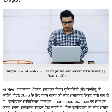
करनी होगी।
उम्मीदवार biharcetbed-brabu.in पर लॉग इन करके अपना अलॉटमेंट स्टेटस देख सकते हैं।
(प्रतीकात्मक-फ्रीपिक)
बाबासाहेब भीमराव अंबेडकर बिहार यूनिवर्सिटी (बीआरएबीयू) ने
नई दिल्ली:
सीईटी-बीएड 2026 के लिए पहले राउंड की सीट अलॉटमेंट लिस्ट जारी कर दी
है। उम्मीदवार ऑफिशियल वेबसाइट biharcetbed-brabu.in पर लॉग इन
करके अपना अलॉटमेंट स्टेटस देख सकते हैं। जिन उम्मीदवारों को सीट अलॉट