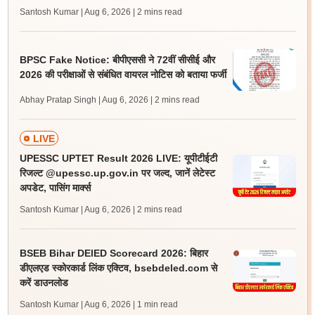
Santosh Kumar | Aug 6, 2026
| 2 mins read
BPSC Fake Notice: बीपीएससी ने 72वीं सीसीई और
2026 की परीक्षाओं से संबंधित वायरल नोटिस को बताया फर्जी
Abhay Pratap Singh | Aug 6, 2026
| 2 mins read
LIVE
UPESSC UPTET Result 2026 LIVE: यूपीटीईटी
रिजल्ट @upessc.up.gov.in पर जल्द, जानें लेटेस्ट
अपडेट, पासिंग मार्क्स
Santosh Kumar | Aug 6, 2026
| 2 mins read
BSEB Bihar DElED Scorecard 2026: बिहार
डीएलएड स्कोरकार्ड लिंक एक्टिव, bsebdeled.com से
करें डाउनलोड
Santosh Kumar | Aug 6, 2026
| 1 min read