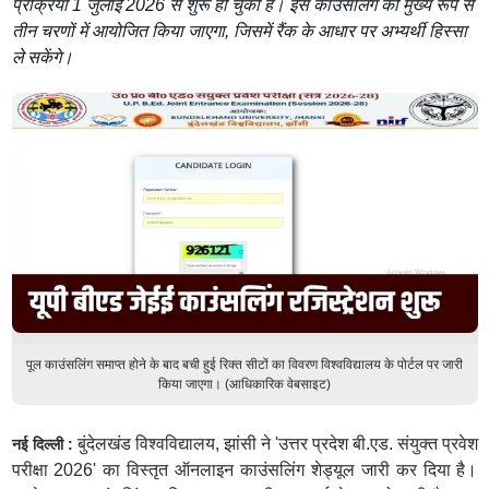
प्रक्रिया 1 जुलाई 2026 से शुरू हो चुकी है। इस काउंसलिंग को मुख्य रूप से
तीन चरणों में आयोजित किया जाएगा, जिसमें रैंक के आधार पर अभ्यर्थी हिस्सा
ले सकेंगे।
पूल काउंसलिंग समाप्त होने के बाद बची हुई रिक्त सीटों का विवरण विश्वविद्यालय के पोर्टल पर जारी
किया जाएगा। (आधिकारिक वेबसाइट)
बुंदेलखंड विश्वविद्यालय, झांसी ने 'उत्तर प्रदेश बी.एड. संयुक्त प्रवेश
नई दिल्ली :
परीक्षा 2026' का विस्तृत ऑनलाइन काउंसलिंग शेड्यूल जारी कर दिया है।