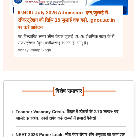
IGNOU July 2026 Admission: इग्नू जुलाई री-
रजिस्ट्रेशन की तिथि 15 जुलाई तक बढ़ी, ignou.ac.in
पर करें आवेदन
यह विस्तारित समय-सीमा केवल जुलाई 2026 शैक्षणिक सत्र के री-
रजिस्ट्रेशन (पुनः पंजीकरण) के लिए ही लागू है।
Abhay Pratap Singh
[
]
विशेष समाचार
Teacher Vacancy Crisis: बिहार में टीचर्स के 2.70 लाख+ पद
खाली; झारखंड, एमपी समेत कई राज्यों में हजारों वैकेंसी
NEET 2026 Paper Leak: नीट पेपर तैयार और अनुवाद का काम एक