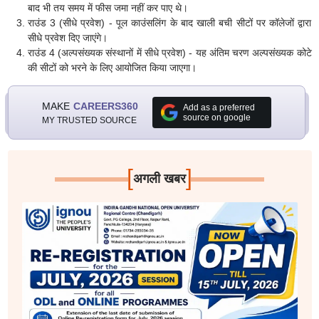
बाद भी तय समय में फीस जमा नहीं कर पाए थे।
राउंड 3 (सीधे प्रवेश) - पूल काउंसलिंग के बाद खाली बची सीटों पर कॉलेजों द्वारा
सीधे प्रवेश दिए जाएंगे।
राउंड 4 (अल्पसंख्यक संस्थानों में सीधे प्रवेश) - यह अंतिम चरण अल्पसंख्यक कोटे
की सीटों को भरने के लिए आयोजित किया जाएगा।
MAKE
CAREERS360
Add as a preferred
source on google
MY TRUSTED SOURCE
[
]
अगली खबर