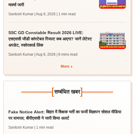
मार्क्स जारी
Santosh Kumar | Aug 9, 2026
| 1 min read
SSC GD Constable Result 2026 LIVE:
एसएससी जीडी कांस्टेबल रिजल्ट कब आएगा? जानें लेटेस्ट
अपडेट, स्कोरकार्ड लिंक
Santosh Kumar | Aug 8, 2026
| 8 mins read
More
[
]
सम्बंधित खबर
Fake Notice Alert: बिहार में शिक्षक भर्ती का फर्जी विज्ञापन सोशल मीडिया
पर वायरल; बीपीएससी ने जारी किया अलर्ट
Santosh Kumar
| 1 min read