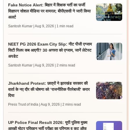
Fake Notice Alert: बिहार में शिक्षक भर्ती का फर्जी
विज्ञापन सोशल मीडिया पर वायरल; बीपीएससी ने जारी किया
अलर्ट
Santosh Kumar | Aug 9, 2026
| 1 min read
NEET PG 2026 Exam City Slip: नीट पीजी एग्जाम
सिटी स्लिप कब आएगी? 30 अगस्त को एग्जाम, जानें लेटेस्ट
अपडेट
Santosh Kumar | Aug 9, 2026
| 2 mins read
Jharkhand Protest: छात्रों ने झारखंड सरकार की
वार्ता के नए दौर की घोषणा को ‘राजनीतिक पैंतरेबाजी’ करार
दिया
Press Trust of India | Aug 9, 2026
| 2 mins read
UP Police Final Result 2026: यूपी पुलिस मुख्य
आरक्षी मोटर परिवहन भर्ती परीक्षा का परिणाम व कट ऑफ