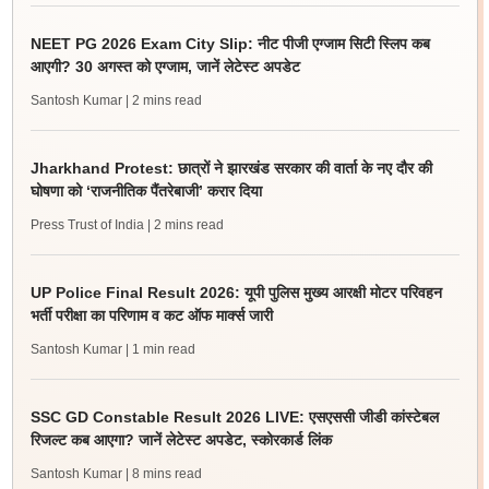
NEET PG 2026 Exam City Slip: नीट पीजी एग्जाम सिटी स्लिप कब
आएगी? 30 अगस्त को एग्जाम, जानें लेटेस्ट अपडेट
Santosh Kumar
| 2 mins read
Jharkhand Protest: छात्रों ने झारखंड सरकार की वार्ता के नए दौर की
घोषणा को ‘राजनीतिक पैंतरेबाजी’ करार दिया
Press Trust of India
| 2 mins read
UP Police Final Result 2026: यूपी पुलिस मुख्य आरक्षी मोटर परिवहन
भर्ती परीक्षा का परिणाम व कट ऑफ मार्क्स जारी
Santosh Kumar
| 1 min read
SSC GD Constable Result 2026 LIVE: एसएससी जीडी कांस्टेबल
रिजल्ट कब आएगा? जानें लेटेस्ट अपडेट, स्कोरकार्ड लिंक
Santosh Kumar
| 8 mins read