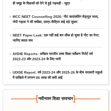
ही समूह के शिक्षकों को देने से हुई गड़बड़ी - सूत्र
MCC NEET Counselling 2026: नीट काउंसलिंग शेड्यूल जल्द,
जेपी नड्डा ने की समीक्षा, छात्र-केंद्रित कई बड़े सुधार
NEET Paper Leak: एक नहीं कई बार लीक हो चुका है नीट का पेपर;
जानिए काला सच
AISHE Reports: अखिल भारतीय उच्च शिक्षा सर्वेक्षण रिपोर्ट वर्ष
2022-23 और 2023-24 के लिए जारी
UDISE Report: वर्ष 2023-24 और 2025-26 के बीच सरकारी स्कूलों
में दाखिले में लगभग 86 लाख की कमी आई
[
]
नवीनतम शिक्षा समाचार