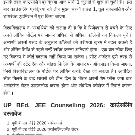
इसके तहत काउंसलिंग प्रक्रिया आज यानी 1 जुलाई से शुरू हो चुकी है। इस
बार काउंसलिंग प्रक्रिया को तीन मुख्य चरणों राउंड 1, पूल काउंसलिंग और
डायरेक्ट एडमिशन में पूरा किया जाएगा।
विश्वविद्यालय ने अभ्यर्थियों को सलाह दी है कि वे रिजेक्शन से बचने के लिए
अपने लॉगिन पोर्टल पर जाकर अधिक से अधिक कॉलेजों का विकल्प चुनें।
अभ्यर्थी अपनी पसंद के अनुसार कॉलेजों को वरीयता क्रम में बदल सकते हैं
और अंतिम तिथि से पहले उन्हें 'लॉक' करना अनिवार्य होगा। एक बार लॉक किए
गए विकल्प में कोई बदलाव नहीं किया जा सकेगा। सीट आवंटन पूरी तरह से
अभ्यर्थी की स्टेट रैंक और चॉइस फिलिंग के आधार पर ऑनलाइन किया जाएगा,
जिसे विश्वविद्यालय के पोर्टल पर लॉगिन करके देखा जा सकता है। आवंटित
सीट मिलने के बाद छात्रों को तीन दिन के भीतर अपनी शेष फीस जमा कर
अलॉटमेंट लेटर डाउनलोड करना होगा और संबंधित कॉलेज में रिपोर्ट करना
होगा।
UP BEd. JEE Counselling 2026: काउंसलिंग
दस्तावेज
यूपी बी.एड जेईई 2026 स्कोरकार्ड
यूपी बी.एड जेईई 2026 काउंसलिंग/कॉल लेटर