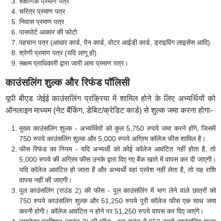
शैक्षणिक प्रमाण पत्र
चरित्र प्रमाण पत्र
निवास प्रमाण पत्र
पासपोर्ट आकार की फोटो
पहचान पत्र (आधार कार्ड, पैन कार्ड, वोटर आईडी कार्ड, ड्राइविंग लाइसेंस आदि)
श्रेणी प्रमाण पत्र (यदि लागू हो)
सक्षम प्राधिकारी द्वारा जारी आय प्रमाण पत्र।
काउंसलिंग शुल्क और रिफंड पॉलिसी
यूपी बीएड जेईई काउंसलिंग प्रक्रिया में शामिल होने के लिए अभ्यर्थियों को
ऑनलाइन माध्यम (नेट बैंकिंग, डेबिट/क्रेडिट कार्ड) से शुल्क जमा करना होगा-
मुख्य काउंसलिंग शुल्क - अभ्यर्थियों को कुल 5,750 रुपये जमा करने होंगे, जिसमें
750 रुपये काउंसलिंग शुल्क और 5,000 रुपये अग्रिम कॉलेज फीस शामिल है।
फीस रिफंड का नियम - यदि अभ्यर्थी को कोई कॉलेज आवंटित नहीं होता है, तो
5,000 रुपये की अग्रिम फीस उनके द्वारा दिए गए बैंक खाते में वापस कर दी जाएगी।
यदि कॉलेज आवंटित हो जाता है और अभ्यर्थी वहां प्रवेश नहीं लेता है, तो यह राशि
वापस नहीं की जाएगी।
पूल काउंसलिंग (राउंड 2) की फीस - पूल काउंसलिंग में भाग लेने वाले छात्रों को
750 रुपये काउंसलिंग शुल्क और 51,250 रुपये पूरी कॉलेज फीस एक साथ जमा
करनी होगी। कॉलेज आवंटित न होने पर 51,250 रुपये वापस कर दिए जाएंगे।