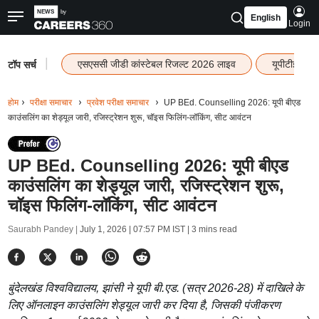
English
Login
|
एसएससी जीडी कांस्टेबल रिजल्ट 2026 लाइव
यूपीटीईटी र
टॉप सर्च
होम
परीक्षा समाचार
प्रवेश परीक्षा समाचार
UP BEd. Counselling 2026: यूपी बीएड
काउंसलिंग का शेड्यूल जारी, रजिस्ट्रेशन शुरू, चॉइस फिलिंग-लॉकिंग, सीट आवंटन
UP BEd. Counselling 2026: यूपी बीएड
काउंसलिंग का शेड्यूल जारी, रजिस्ट्रेशन शुरू,
चॉइस फिलिंग-लॉकिंग, सीट आवंटन
Saurabh Pandey |
July 1, 2026 | 07:57 PM IST
| 3 mins read
बुंदेलखंड विश्वविद्यालय, झांसी ने यूपी बी.एड. (सत्र 2026-28) में दाखिले के
लिए ऑनलाइन काउंसलिंग शेड्यूल जारी कर दिया है, जिसकी पंजीकरण