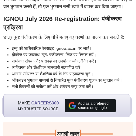
बार भुगतान करते हैं, तो एक भुगतान उसी खाते में वापस कर दिया जाएगा।
IGNOU July 2026 Re-registration: पंजीकरण
प्रक्रिया
छात्र पुनः पंजीकरण के लिए नीचे बताए गए चरणों का पालन कर सकते हैं:
इग्नू की आधिकारिक वेबसाइट ignou.ac.in पर जाएं।
होमपेज पर उपलब्ध “पुनः पंजीकरण” लिंक पर क्लिक करें।
नामांकन संख्या और पासवर्ड का उपयोग करके लॉगिन करें।
व्यक्तिगत और शैक्षणिक जानकारी सत्यापित करें।
आगामी सेमेस्टर या शैक्षणिक वर्ष के लिए पाठ्यक्रम चुनें।
ऑनलाइन भुगतान माध्यमों से निर्धारित पुनः पंजीकरण शुल्क का भुगतान करें।
सभी विवरणों की समीक्षा करें और आवेदन पत्र जमा करें।
MAKE
CAREERS360
Add as a preferred
source on google
MY TRUSTED SOURCE
[
]
अगली खबर