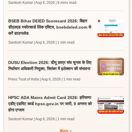
Santosh Kumar | Aug 6, 2026
| 9 mins read
BSEB Bihar DElED Scorecard 2026: बिहार
डीएलएड स्कोरकार्ड लिंक एक्टिव, bsebdeled.com से
करें डाउनलोड
Santosh Kumar | Aug 6, 2026
| 1 min read
DUSU Election 2026: डीयू छात्र संघ चुनाव के लिए
निर्वाचन अधिकारी नियुक्त, सितंबर में इलेक्शन की संभावना
Press Trust of India | Aug 6, 2026
| 1 min read
HPSC ADA Mains Admit Card 2026: हरियाणा
एडीए एडमिट कार्ड hpsc.gov.in पर जारी, 9 अगस्त को
होगा एग्जाम
Santosh Kumar | Aug 6, 2026
| 1 min read
More