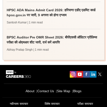
HPSC ADA Mains Admit Card 2026: हरियाणा एडीए एडमिट कार्ड
hpsc.gov.in पर जारी, 9 अगस्त को होगा एग्जाम
Santosh Kumar
| 1 min read
BPSC Auditor Pre OMR Sheet 2026: बीपीएससी ऑडिटर प्रीलिम्स
परीक्षा की ओएमआर शीट जारी, दर्ज करें आपत्ति
Abhay Pratap Singh
| 1 min read
About
Contact Us
Site Map
Blogs
नवीनतम समाचार
विशेष समाचार
परीक्षा समाचार