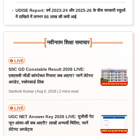
UDISE Report: वर्ष 2023-24 और 2025-26 के बीच सरकारी स्कूलों
में दाखिले में लगभग 86 लाख की कमी आई
[
]
नवीनतम शिक्षा समाचार
LIVE
SSC GD Constable Result 2026 LIVE:
एसएससी जीडी कांस्टेबल रिजल्ट कब आएगा? जानें लेटेस्ट
अपडेट, स्कोरकार्ड लिंक
Santosh Kumar | Aug 6, 2026
| 2 mins read
LIVE
UGC NET Answer Key 2026 LIVE: यूजीसी नेट
जून आंसर-की कब आएगी? लाखों अभ्यर्थी चिंतित, जानें
लेटेस्ट अपडेट्स