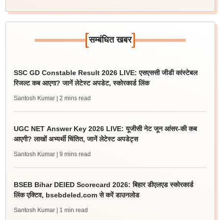
[
]
सम्बंधित खबर
SSC GD Constable Result 2026 LIVE: एसएससी जीडी कांस्टेबल
रिजल्ट कब आएगा? जानें लेटेस्ट अपडेट, स्कोरकार्ड लिंक
Santosh Kumar
| 2 mins read
UGC NET Answer Key 2026 LIVE: यूजीसी नेट जून आंसर-की कब
आएगी? लाखों अभ्यर्थी चिंतित, जानें लेटेस्ट अपडेट्स
Santosh Kumar
| 9 mins read
BSEB Bihar DElED Scorecard 2026: बिहार डीएलएड स्कोरकार्ड
लिंक एक्टिव, bsebdeled.com से करें डाउनलोड
Santosh Kumar
| 1 min read