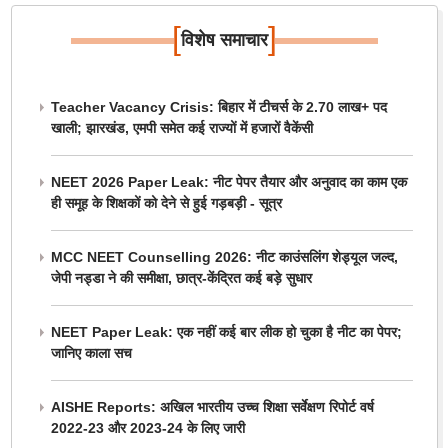
[
]
विशेष समाचार
Teacher Vacancy Crisis: बिहार में टीचर्स के 2.70 लाख+ पद
खाली; झारखंड, एमपी समेत कई राज्यों में हजारों वैकेंसी
NEET 2026 Paper Leak: नीट पेपर तैयार और अनुवाद का काम एक
ही समूह के शिक्षकों को देने से हुई गड़बड़ी - सूत्र
MCC NEET Counselling 2026: नीट काउंसलिंग शेड्यूल जल्द,
जेपी नड्डा ने की समीक्षा, छात्र-केंद्रित कई बड़े सुधार
NEET Paper Leak: एक नहीं कई बार लीक हो चुका है नीट का पेपर;
जानिए काला सच
AISHE Reports: अखिल भारतीय उच्च शिक्षा सर्वेक्षण रिपोर्ट वर्ष
2022-23 और 2023-24 के लिए जारी