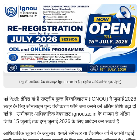
इग्नू की आधिकारिक वेबसाइट ignou.ac.in है। (इमेज-आधिकारिक एक्स/इग्नू)
इंदिरा गांधी राष्ट्रीय मुक्त विश्वविद्यालय (IGNOU) ने जुलाई 2026
नई दिल्ली:
सत्र के लिए ऑनलाइन पुनः पंजीकरण फॉर्म जमा करने की अंतिम तिथि बढ़ा दी
गई है। उम्मीदवार आधिकारिक वेबसाइट ignou.ac.in के माध्यम से अंतिम
तिथि 15 जुलाई तक इग्नू जुलाई 2026 के लिए आवेदन कर सकते हैं।
आधिकारिक सूचना के अनुसार, अगले सेमेस्टर या शैक्षणिक वर्ष में अपनी पढ़ाई