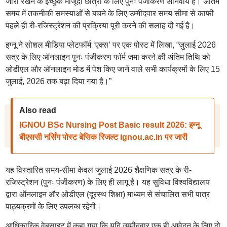
जारी रखने के इच्छुक मौजूदा छात्रों के लिए पुनः पंजीकरण अनिवार्य है। अंतिम
समय में तकनीकी समस्याओं से बचने के लिए उम्मीदवार समय सीमा से काफी
पहले ही री-रजिस्ट्रेशन की प्रक्रिया पूरी करने की सलाह दी गई है।
इग्नू ने सोशल मीडिया प्लेटफॉर्म ‘एक्स’ पर एक पोस्ट में लिखा, “जुलाई 2026
सत्र के लिए ऑनलाइन पुनः पंजीकरण फॉर्म जमा करने की अंतिम तिथि को
ओडीएल और ऑनलाइन मोड में पेश किए जाने वाले सभी कार्यक्रमों के लिए 15
जुलाई, 2026 तक बढ़ा दिया गया है।”
Also read
IGNOU BSc Nursing Post Basic result 2026: इग्नू
बीएससी नर्सिंग पोस्ट बेसिक रिजल्ट ignou.ac.in पर जारी
यह विस्तारित समय-सीमा केवल जुलाई 2026 शैक्षणिक सत्र के री-
रजिस्ट्रेशन (पुनः पंजीकरण) के लिए ही लागू है। यह सुविधा विश्वविद्यालय
द्वारा ऑनलाइन और ओडीएल (दूरस्थ शिक्षा) माध्यम से संचालित सभी पात्र
पाठ्यक्रमों के लिए उपलब्ध रहेगी।
आधिकारिक वेबसाइट में कहा गया कि यदि उम्मीदवार एक ही आवेदन के लिए दो