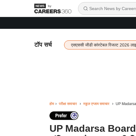
by
टॉप सर्च
एसएससी जीडी कांस्टेबल रिजल्ट 2026 ला
होम
परीक्षा समाचार
स्कूल एग्जाम समाचार
UP Madarsa Bo
UP Madarsa Board: मद