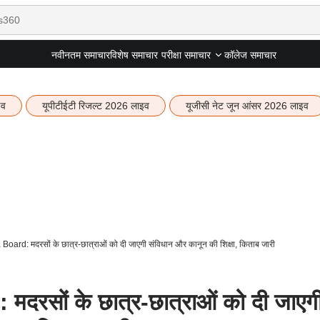
नवीनतम समाचार
विशेष समाचार
कॉलेज समाचार
परीक्षा समाचार
इव
यूपीटीईटी रिजल्ट 2026 लाइव
यूजीसी नेट जून आंसर 2026 लाइव
ard: मदरसों के छात्र-छात्राओं को दी जाएगी संविधान और कानून की शिक्षा, किताब जारी
रसों के छात्र-छात्राओं को दी जाएग