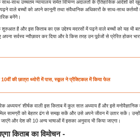
े साथ-साथ उच्चतम न्यायालय समेत विभिन्न अदालतों के ऐतिहासिक आदेशों को खुद 
पढ़ने वाले बच्चों को अपने कानूनी तथा संवैधानिक अधिकारों के साथ-साथ कर्तव्यों 
गरिक बनेंगे।
 शुरुआत है और इस किताब का एक उद्देश्य मदरसों में पढ़ने वाले बच्चों को यह भी ब
िए अपना सर्वस्व न्यौछावर कर दिया और वे किस तरह उन पूर्वजों से प्रेरित होकर भा
 की छात्रा थ्योरी में पास, स्कूल ने प्रैक्टिकल में किया फेल
क अध्ययन' शीर्षक वाली इस किताब में कुल सात अध्याय हैं और इसे मनोवैज्ञानिक 
शामिल सामग्री को बेहतर ढंग से समझ सकें और उसे अपने जीवन में उतार सकें। उन्हों
ाएंगे और देश की 10 अन्य भाषाओं में इसका अनुवाद भी किया जाएगा।
 जाएगा किताब का विमोचन -