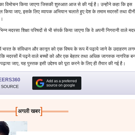
ब का विमोचन किया जाएगा जिसकी शुरुआत आज से की गई है। उन्होंने कहा कि इस
मिल किया जाए, इसके लिए व्यापक अभियान चलाते हुए देश के तमाम मदरसों तथा दीन
ा।
न्न मदरसा शिक्षा परिषदों से भी संपर्क किया जाएगा कि वे अपनी निगरानी वाले मदर
ों में भारत के संविधान और कानून को एक विषय के रूप में पढ़ाये जाने के उदाहरण ल
 है कि मदरसों में पढ़ने वाले बच्चों को और एक बेहतर तथा अधिक जागरुक नागरिक बन
ी पढ़ाया जाए, यह पुस्तक इसी उद्देश्य को पूरा करने के लिए ही तैयार की गई है।
EERS360
Add as a preferred
source on google
 SOURCE
[
]
अगली खबर