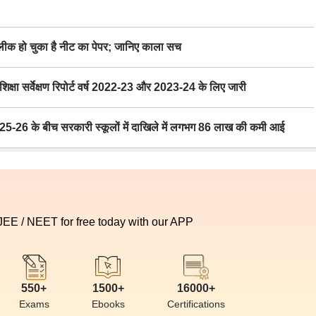
 हो चुका है नीट का पेपर; जानिए काला सच
ा सर्वेक्षण रिपोर्ट वर्ष 2022-23 और 2023-24 के लिए जारी
6 के बीच सरकारी स्कूलों में दाखिले में लगभग 86 लाख की कमी आई
 JEE / NEET for free today with our APP
550+
1500+
16000+
Exams
Ebooks
Certifications