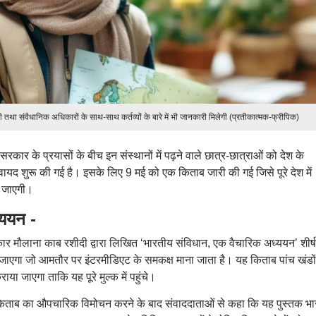
नी तथा संवैधानिक अधिकारों के साथ-साथ कर्तव्यों के बारे में भी जानकारी मिलेगी (प्रतीकात्मक-फ्रीपिक)
सरकार के प्रयासों के बीच इन संस्थानों में पढ़ने वाले छात्र-छात्राओं को देश के
कवायद शुरू की गई है। इसके लिए 9 मई को एक किताब जारी की गई जिसे पूरे देश में
ी जाएगी।
्ययन -
ार मौलाना काब रशीदी द्वारा लिखित ‘भारतीय संविधान, एक वैचारिक अध्ययन’ शीर्
ा जाएगा जो आमतौर पर इंटरमीडिएट के समकक्ष माना जाता है। यह किताब पांच खंडों म
ा जाएगा ताकि यह पूरे मुल्क में पहुंचे।
 किताब का औपचारिक विमोचन करने के बाद संवाददाताओं से कहा कि यह पुस्तक भा