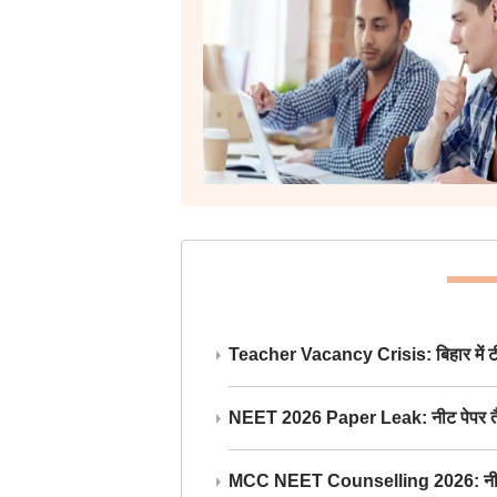
Teacher Vacancy Crisis: बिहार में टीचर्
NEET 2026 Paper Leak: नीट पेपर तैयार औ
MCC NEET Counselling 2026: नीट काउंसल