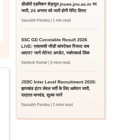
डीओपी एडमिशन शेड्यूल jnuee.jnu.ac.in पर
जारी, 24 अगस्त को जारी होगी मेरिट लिस्ट
Saurabh Pandey
| 1 min read
SSC GD Constable Result 2026
LIVE: एसएससी जीडी कांस्टेबल रिजल्ट कब
आएगा? जानें लेटेस्ट अपडेट, स्कोरकार्ड लिंक
Santosh Kumar
| 3 mins read
JSSC Inter Level Recruitment 2026:
झारखंड इंटर लेवल भर्ती के लिए आवेदन जारी,
पात्रता मानदंड, शुल्क जानें
Saurabh Pandey
| 2 mins read