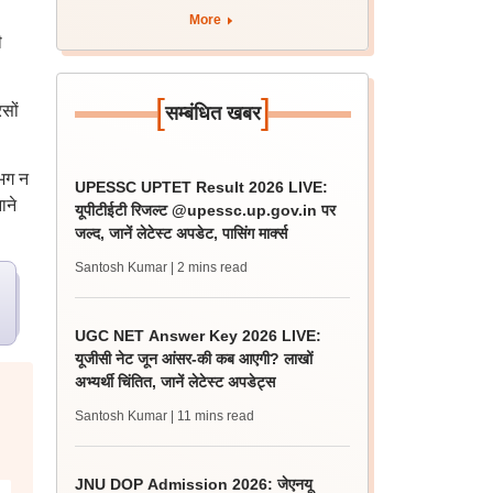
More
ी
[
]
सों
सम्बंधित खबर
गभग न
UPESSC UPTET Result 2026 LIVE:
ाने
यूपीटीईटी रिजल्ट @upessc.up.gov.in पर
जल्द, जानें लेटेस्ट अपडेट, पासिंग मार्क्स
Santosh Kumar
| 2 mins read
UGC NET Answer Key 2026 LIVE:
यूजीसी नेट जून आंसर-की कब आएगी? लाखों
अभ्यर्थी चिंतित, जानें लेटेस्ट अपडेट्स
Santosh Kumar
| 11 mins read
JNU DOP Admission 2026: जेएनयू