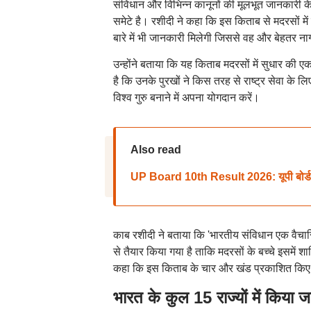
संविधान और विभिन्न कानूनों की मूलभूत जानकारी क
समेटे है। रशीदी ने कहा कि इस किताब से मदरसों में 
बारे में भी जानकारी मिलेगी जिससे वह और बेहतर ना
उन्होंने बताया कि यह किताब मदरसों में सुधार की एक
है कि उनके पुरखों ने किस तरह से राष्ट्र सेवा के ल
विश्व गुरु बनाने में अपना योगदान करें।
Also read
UP Board 10th Result 2026: यूपी बोर्ड 10वीं
काब रशीदी ने बताया कि 'भारतीय संविधान एक वैचारि
से तैयार किया गया है ताकि मदरसों के बच्चे इसमें 
कहा कि इस किताब के चार और खंड प्रकाशित किए ज
भारत के कुल 15 राज्यों में किया