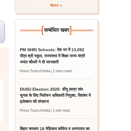
More
[
]
सम्बंधित खबर
PM SHRI Schools: देश भर में 13,092
पीएम श्री स्कूल, राज्यसभा में शिक्षा राज्य मंत्री
जयंत चौधरी ने दी जानकारी
Press Trust of India
| 2 mins read
DUSU Election 2026: डीयू छात्र संघ
चुनाव के लिए निर्वाचन अधिकारी नियुक्त, सितंबर में
इलेक्शन की संभावना
Press Trust of India
| 1 min read
बिहार सरकार 16 मेडिकल कॉलेज व अस्पताल का