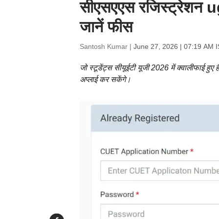
सीएसएएस रजिस्ट्रेशन 
जानें फीस
Santosh Kumar |
June 27, 2026 | 07:19 AM 
जो स्टूडेंट्स सीयूईटी यूजी 2026 में क्वालीफाई हुए 
अप्लाई कर सकेंगे।