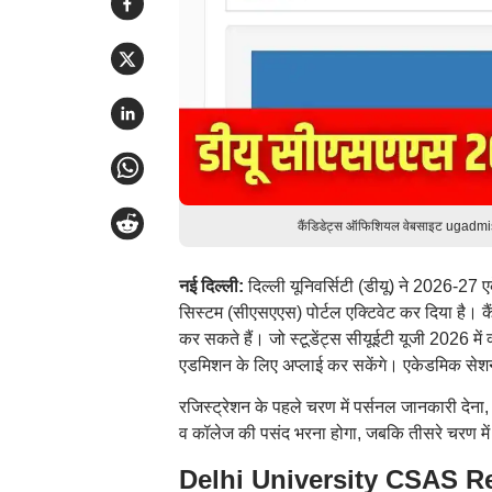
कैंडिडेट्स ऑफिशियल वेबसाइट ugadmiss
नई दिल्ली:
दिल्ली यूनिवर्सिटी (डीयू) ने 2026-27
सिस्टम (सीएसएएस) पोर्टल एक्टिवेट कर दिया है।
कर सकते हैं। जो स्टूडेंट्स सीयूईटी यूजी 2026 में क
एडमिशन के लिए अप्लाई कर सकेंगे। एकेडमिक सेशन 
रजिस्ट्रेशन के पहले चरण में पर्सनल जानकारी देन
व कॉलेज की पसंद भरना होगा, जबकि तीसरे चरण मे
Delhi University CSAS Reg