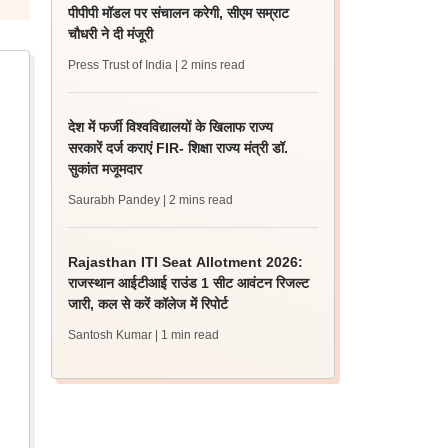
पीपीपी मॉडल पर संचालन करेगी, सीएम सम्राट
चौधरी ने दी मंजूरी
Press Trust of India
| 2 mins read
देश में फर्जी विश्वविद्यालयों के खिलाफ राज्य
सरकारें दर्ज कराएं FIR- शिक्षा राज्य मंत्री डॉ.
सुकांत मजूमदार
Saurabh Pandey
| 2 mins read
Rajasthan ITI Seat Allotment 2026:
राजस्थान आईटीआई राउंड 1 सीट आवंटन रिजल्ट
जारी, कल से करें कॉलेज में रिपोर्ट
Santosh Kumar
| 1 min read