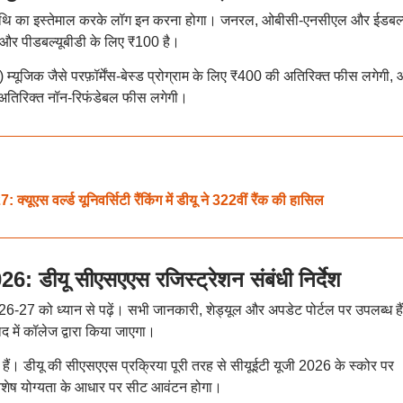
म तिथि का इस्तेमाल करके लॉग इन करना होगा। जनरल, ओबीसी-एनसीएल और ईडबल्
और पीडबल्यूबीडी के लिए ₹100 है।
्यूजिक जैसे परफ़ॉर्मेंस-बेस्ड प्रोग्राम के लिए ₹400 की अतिरिक्त फीस लगेगी,
 अतिरिक्त नॉन-रिफंडेबल फीस लगेगी।
वर्ल्ड यूनिवर्सिटी रैंकिंग में डीयू ने 322वीं रैंक की हासिल
ीयू सीएसएएस रजिस्ट्रेशन संबंधी निर्देश
026-27 को ध्यान से पढ़ें। सभी जानकारी, शेड्यूल और अपडेट पोर्टल पर उपलब्ध है
में कॉलेज द्वारा किया जाएगा।
 हैं। डीयू की सीएसएएस प्रक्रिया पूरी तरह से सीयूईटी यूजी 2026 के स्कोर पर
विशेष योग्यता के आधार पर सीट आवंटन होगा।