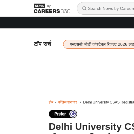
by
टॉप सर्च
एसएससी जीडी कांस्टेबल रिजल्ट 2026 ला
होम
कॉलेज समाचार
Delhi University CSAS Registrati
Delhi University C