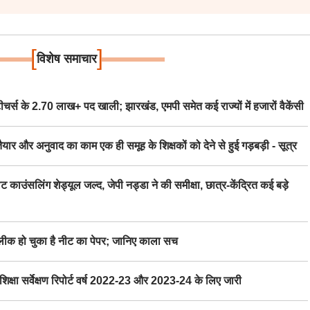
[
]
विशेष समाचार
स के 2.70 लाख+ पद खाली; झारखंड, एमपी समेत कई राज्यों में हजारों वैकेंसी
र अनुवाद का काम एक ही समूह के शिक्षकों को देने से हुई गड़बड़ी - सूत्र
िंग शेड्यूल जल्द, जेपी नड्डा ने की समीक्षा, छात्र-केंद्रित कई बड़े
 हो चुका है नीट का पेपर; जानिए काला सच
ा सर्वेक्षण रिपोर्ट वर्ष 2022-23 और 2023-24 के लिए जारी