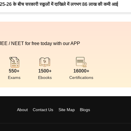
6 के बीच सरकारी स्कूलों में दाखिले में लगभग 86 लाख की कमी आई
 JEE / NEET for free today with our APP
550+
1500+
16000+
Exams
Ebooks
Certifications
About
Contact Us
Site Map
Blogs