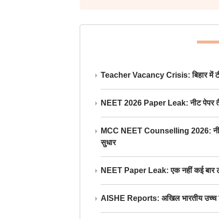
Teacher Vacancy Crisis: बिहार में टीचर्
NEET 2026 Paper Leak: नीट पेपर तैयार औ
MCC NEET Counselling 2026: नीट काउंसल
सुधार
NEET Paper Leak: एक नहीं कई बार लीक
AISHE Reports: अखिल भारतीय उच्च शिक्ष