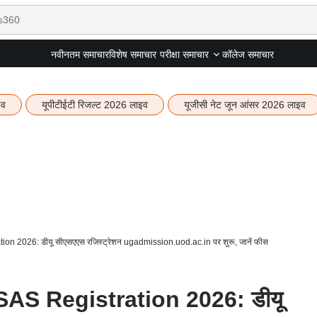
नवीनतम समाचार
विशेष समाचार
कॉलेज समाचार
परीक्षा समाचार
इव
यूपीटीईटी रिजल्ट 2026 लाइव
यूजीसी नेट जून आंसर 2026 लाइव
on 2026: डीयू सीएसएएस रजिस्ट्रेशन ugadmission.uod.ac.in पर शुरू, जानें फीस
SAS Registration 2026: डीयू