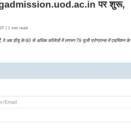
ugadmission.uod.ac.in पर शुरू,
IST
| 1 min read
हैं, वे अब डीयू के 60 से अधिक कॉलेजों में लगभग 79 यूजी प्रोग्राम्स में एडमिशन के