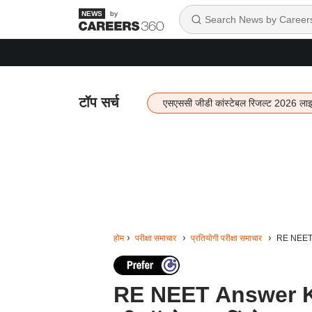
by
टॉप सर्च
एसएससी जीडी कांस्टेबल रिजल्ट 2026 ला
होम
परीक्षा समाचार
प्रतियोगी परीक्षा समाचार
RE NEET An
RE NEET Answer Ke