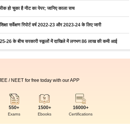
 हो चुका है नीट का पेपर; जानिए काला सच
ा सर्वेक्षण रिपोर्ट वर्ष 2022-23 और 2023-24 के लिए जारी
6 के बीच सरकारी स्कूलों में दाखिले में लगभग 86 लाख की कमी आई
 JEE / NEET for free today with our APP
550+
1500+
16000+
Exams
Ebooks
Certifications