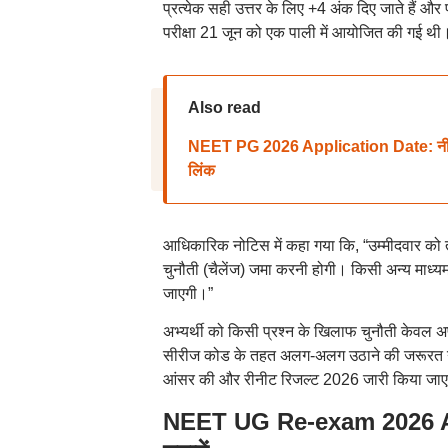
प्रत्येक सही उत्तर के लिए +4 अंक दिए जाते हैं और
परीक्षा 21 जून को एक पाली में आयोजित की गई थी
Also read
NEET PG 2026 Application Date: नीट पीजी
लिंक
आधिकारिक नोटिस में कहा गया कि, “उम्मीदवार को
चुनौती (चैलेंज) जमा करनी होगी। किसी अन्य माध्यम
जाएगी।”
अभ्यर्थी को किसी प्रश्न के खिलाफ चुनौती केवल 
सीरीज कोड के तहत अलग-अलग उठाने की जरूरत नहीं है
आंसर की और रीनीट रिजल्ट 2026 जारी किया जा
NEET UG Re-exam 2026 An