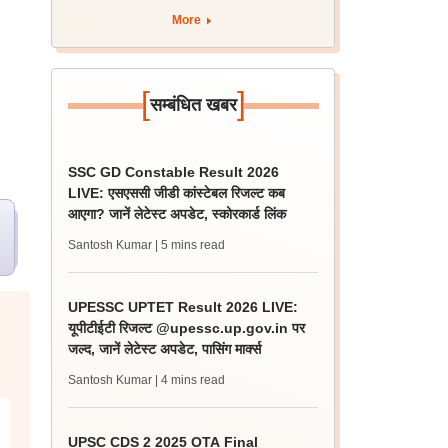
More
[
]
सम्बंधित खबर
SSC GD Constable Result 2026
LIVE: एसएससी जीडी कांस्टेबल रिजल्ट कब
आएगा? जानें लेटेस्ट अपडेट, स्कोरकार्ड लिंक
Santosh Kumar
| 5 mins read
UPESSC UPTET Result 2026 LIVE:
यूपीटीईटी रिजल्ट @upessc.up.gov.in पर
जल्द, जानें लेटेस्ट अपडेट, पासिंग मार्क्स
Santosh Kumar
| 4 mins read
UPSC CDS 2 2025 OTA Final