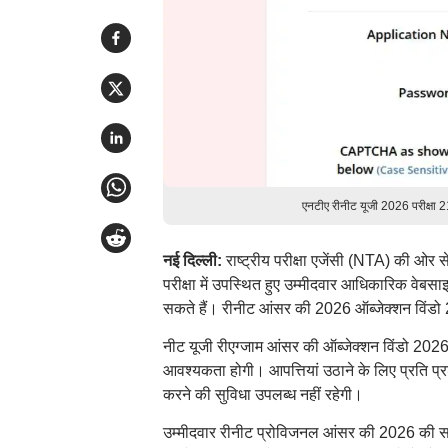
एनटीए रीनीट यूजी 2026 परीक्षा
नई दिल्ली:
राष्ट्रीय परीक्षा एजेंसी (NTA) की ओर 
परीक्षा में उपस्थित हुए उम्मीदवार आधिकारिक वेबस
सकते हैं। रीनीट आंसर की 2026 ऑब्जेक्शन विंडो 
नीट यूजी रीएग्जाम आंसर की ऑब्जेक्शन विंडो 2026
आवश्यकता होगी। आपत्तियां उठाने के लिए प्रति प्र
करने की सुविधा उपलब्ध नहीं रहेगी।
उम्मीदवार रीनीट प्रोविजनल आंसर की 2026 की सहा