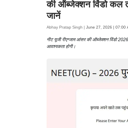
की ऑब्जेक्शन विंडो कल 
जानें
Abhay Pratap Singh |
June 27, 2026 | 07:00
नीट यूजी रीएग्जाम आंसर की ऑब्जेक्शन विंडो 2026
आवश्यकता होगी।