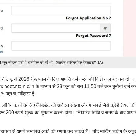
 21 जून को एक पाली में आयोजित की गई थी। (स्त्रोत-आधिकारिक वेबसाइट/NTA)
से नीट यूजी 2026 री-एग्जाम के लिए आपत्ति दर्ज करने की विंडो कल बंद कर दी ज
ाइट neet.nta.nic.in के माध्यम से 28 जून को रात 11:50 बजे तक चुनौती दर्ज क
25 जून से सक्रिय है।
 लॉगिन करने के लिए कैंडिडेट को आवेदन संख्या और पासवर्ड जैसे क्रेडेंशियल की
श्न 200 रुपये शुल्क का भुगतान करना होगा। निर्धारित तिथि व समय के बाद आपत्ति
यता से अपने संभावित अंकों की गणना कर सकते हैं। नीट मार्किंग स्कीम के अनु