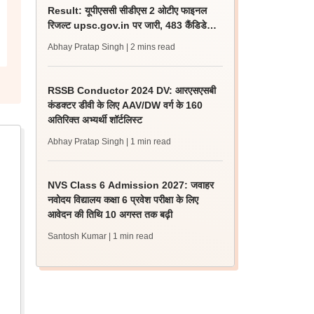
Result: यूपीएससी सीडीएस 2 ओटीए फाइनल
रिजल्ट upsc.gov.in पर जारी, 483 कैंडिडेट
चयनित
Abhay Pratap Singh
| 2 mins read
RSSB Conductor 2024 DV: आरएसएसबी
कंडक्टर डीवी के लिए AAV/DW वर्ग के 160
अतिरिक्त अभ्यर्थी शॉर्टलिस्ट
Abhay Pratap Singh
| 1 min read
NVS Class 6 Admission 2027: जवाहर
नवोदय विद्यालय कक्षा 6 प्रवेश परीक्षा के लिए
आवेदन की तिथि 10 अगस्त तक बढ़ी
Santosh Kumar
| 1 min read