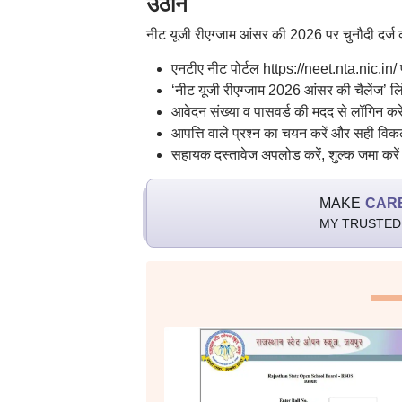
उठानें
नीट यूजी रीएग्जाम आंसर की 2026 पर चुनौदी दर्ज क
एनटीए नीट पोर्टल https://neet.nta.nic.in/
‘नीट यूजी रीएग्जाम 2026 आंसर की चैलेंज’ ल
आवेदन संख्या व पासवर्ड की मदद से लॉगिन कर
आपत्ति वाले प्रश्न का चयन करें और सही विकल्
सहायक दस्तावेज अपलोड करें, शुल्क जमा करे
MAKE
CAR
MY TRUSTED