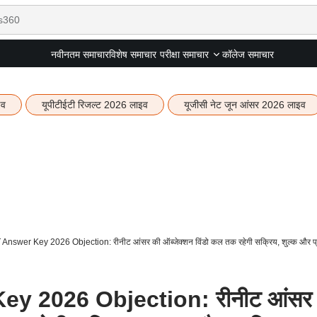
नवीनतम समाचार
विशेष समाचार
कॉलेज समाचार
परीक्षा समाचार
इव
यूपीटीईटी रिजल्ट 2026 लाइव
यूजीसी नेट जून आंसर 2026 लाइव
swer Key 2026 Objection: रीनीट आंसर की ऑब्जेक्शन विंडो कल तक रहेगी सक्रिय, शुल्क और प्रक
y 2026 Objection: रीनीट आंसर