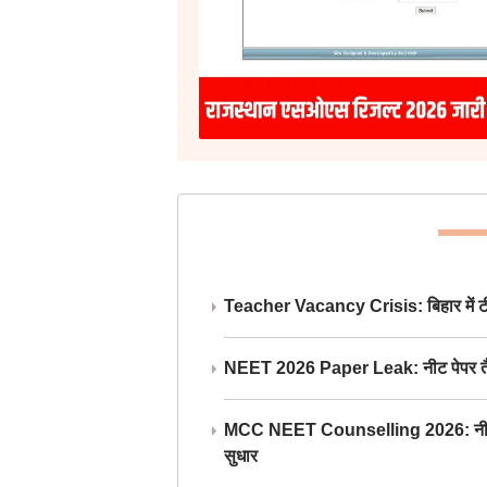
Teacher Vacancy Crisis: बिहार में टीचर्
NEET 2026 Paper Leak: नीट पेपर तैयार औ
MCC NEET Counselling 2026: नीट काउंसल
सुधार