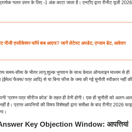
 प्रत्येक गलत उत्तर के लिए -1 अंक काटा जाता है। एनटीए द्वारा रीनीट यूजी 2026
।
 एप्लीकेशन फॉर्म कब आएगा? जानें लेटेस्ट अपडेट, एग्जाम डेट, आवेदन
 तय समय-सीमा के भीतर लागू शुल्क भुगतान के साथ केवल ऑनलाइन माध्यम से ही
 (ईमेल/ फैक्स/ पत्र आदि) से या बिना फीस के जमा की गई चुनौती स्वीकार नहीं क
अपनी ‘प्रश्न पत्र सीरीज कोड’ के तहत ही देनी होगी। एक ही चुनौती को अलग-अ
। प्राप्त आपत्तियों की विषय विशेषज्ञों द्वारा समीक्षा के बाद रीनीट 2026 फ
एगा।
swer Key Objection Window: आपत्तियां