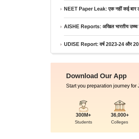
NEET Paper Leak: एक नहीं कई बार लीक
AISHE Reports: अखिल भारतीय उच्च शिक्ष
UDISE Report: वर्ष 2023-24 और 2025-2
Download Our App
Start you preparation journey for
300M+
36,000+
Students
Colleges