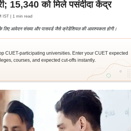
ी; 15,340 को मिले पसंदीदा केंद्र
M IST
| 1 min read
 लिए आवेदन संख्या और पासवर्ड जैसे क्रेडेंशियल की आवश्यकता होगी।
top CUET-participating universities. Enter your CUET expected
leges, courses, and expected cut-offs instantly.