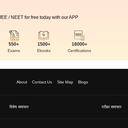
 JEE / NEET for free today with our APP
550+
1500+
16000+
Exams
Ebooks
Certifications
About
Contact Us
Site Map
Blogs
विशेष समाचार
परीक्षा समाचार