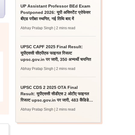
UP Assistant Professor BEd Exam
Postponed 2026: यूपी असिस्टेंट प्रोफेसर
बीएड परीक्षा स्थगित, नई तिथि बाद में
Abhay Pratap Singh
| 2 mins read
UPSC CAPF 2025 Final Result:
यूपीएससी सीएपीएफ फाइनल रिजल्ट
upsc.gov.in पर जारी, 350 अभ्यर्थी चयनित
Abhay Pratap Singh
| 2 mins read
UPSC CDS 2 2025 OTA Final
Result: यूपीएससी सीडीएस 2 ओटीए फाइनल
रिजल्ट upsc.gov.in पर जारी, 483 कैंडिडेट
चयनित
Abhay Pratap Singh
| 2 mins read