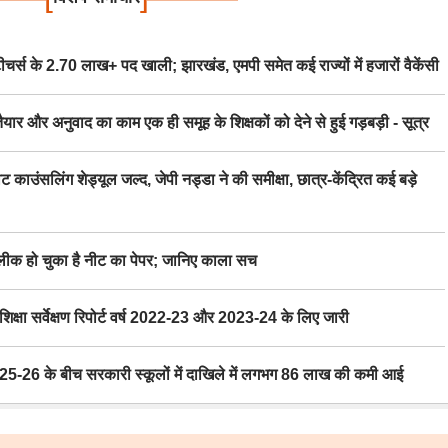
स के 2.70 लाख+ पद खाली; झारखंड, एमपी समेत कई राज्यों में हजारों वैकेंसी
र अनुवाद का काम एक ही समूह के शिक्षकों को देने से हुई गड़बड़ी - सूत्र
िंग शेड्यूल जल्द, जेपी नड्डा ने की समीक्षा, छात्र-केंद्रित कई बड़े
 हो चुका है नीट का पेपर; जानिए काला सच
ा सर्वेक्षण रिपोर्ट वर्ष 2022-23 और 2023-24 के लिए जारी
6 के बीच सरकारी स्कूलों में दाखिले में लगभग 86 लाख की कमी आई