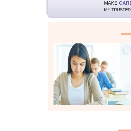
MAKE
CAR
MY TRUSTED