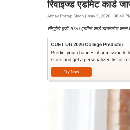
रिवाइज्ड एडमिट कार्ड जार
Abhay Pratap Singh |
May 9, 2026 | 08:40 P
सीयूईटी यूजी 2026 एडमिट कार्ड डाउनलोड करने के
CUET UG 2026 College Predictor
Predict your chances of admission to 
score and get a personalized list of col
Try Now