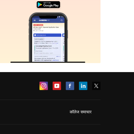
कॉलेज समाचार