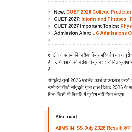
New:
CUET 2026 College Predictor
CUET 2027:
Idioms and Phrases
|
CUET 2027 Important Topics:
Phys
Admission Alert:
UG Admissions O
एनटीए ने बताया कि परीक्षा केंद्र परिवर्तन का अनु
हैं। उम्मीदवारों को परीक्षा केंद्र पर संशोधित प्रवे
है।
सीयूईटी यूजी 2026 एडमिट कार्ड डाउनलोड करने क
उम्मीदवारोंको सीयूईटी यूजी हाल टिकट 2026 के साथ 
बिना किसी भी स्थिति में प्रवेश नहीं दिया जाएगा।
Also read
AIIMS INI SS July 2026 Result: एम्स आईए