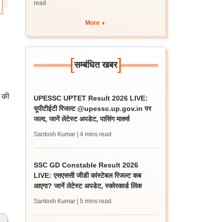
read
More
[
]
सम्बंधित खबर
त की
UPESSC UPTET Result 2026 LIVE:
यूपीटीईटी रिजल्ट @upessc.up.gov.in पर
जल्द, जानें लेटेस्ट अपडेट, पासिंग मार्क्स
Santosh Kumar
| 4 mins read
SSC GD Constable Result 2026
LIVE: एसएससी जीडी कांस्टेबल रिजल्ट कब
आएगा? जानें लेटेस्ट अपडेट, स्कोरकार्ड लिंक
Santosh Kumar
| 5 mins read