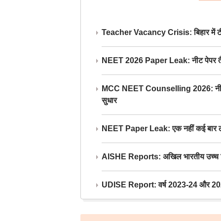
Teacher Vacancy Crisis: बिहार में टीचर्
NEET 2026 Paper Leak: नीट पेपर तैयार औ
MCC NEET Counselling 2026: नीट काउंसल
सुधार
NEET Paper Leak: एक नहीं कई बार लीक
AISHE Reports: अखिल भारतीय उच्च शिक्ष
UDISE Report: वर्ष 2023-24 और 2025-2