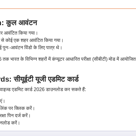
: कुल आवंटन
हर आवंटित किया गया।
में से कोई एक शहर आवंटित किया गया।
पुनः-आवंटन विंडो के लिए पात्र थे।
तक भारत के विभिन्न शहरों में कंप्यूटर आधारित परीक्षा (सीबीटी) मोड में आयोजि
सीयूईटी यूजी एडमिट कार्ड
िवाइज्ड एडमिट कार्ड 2026 डाउनलोड कर सकते हैं:
एं।
लिंक पर क्लिक करें।
क्षा पिन दर्ज करें।
उनलोड करें।