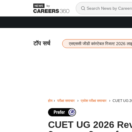
by
टॉप सर्च
एसएससी जीडी कांस्टेबल रिजल्ट 2026 ला
होम
परीक्षा समाचार
प्रवेश परीक्षा समाचार
CUET UG 2026 
CUET UG 2026 Revis