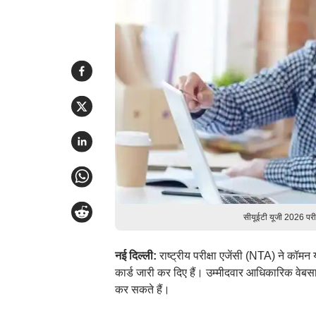
सीयूईटी यूजी 2026 परी
नई दिल्ली:
राष्ट्रीय परीक्षा एजेंसी (NTA) ने कॉम
कार्ड जारी कर दिए हैं। उम्मीदवार आधिकारिक वे
कर सकते हैं।