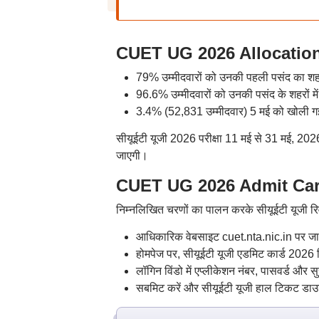
CUET UG 2026 Allocation
79% उम्मीदवारों को उनकी पहली पसंद का श
96.6% उम्मीदवारों को उनकी पसंद के शहरों 
3.4% (52,831 उम्मीदवार) 5 मई को खोली गई 
सीयूईटी यूजी 2026 परीक्षा 11 मई से 31 मई, 2026 
जाएगी।
CUET UG 2026 Admit Cards: 
निम्नलिखित चरणों का पालन करके सीयूईटी यूजी र
आधिकारिक वेबसाइट cuet.nta.nic.in पर जा
होमपेज पर, सीयूईटी यूजी एडमिट कार्ड 2026 
लॉगिन विंडो में एप्लीकेशन नंबर, पासवर्ड और सुर
सबमिट करें और सीयूईटी यूजी हाल टिकट डा