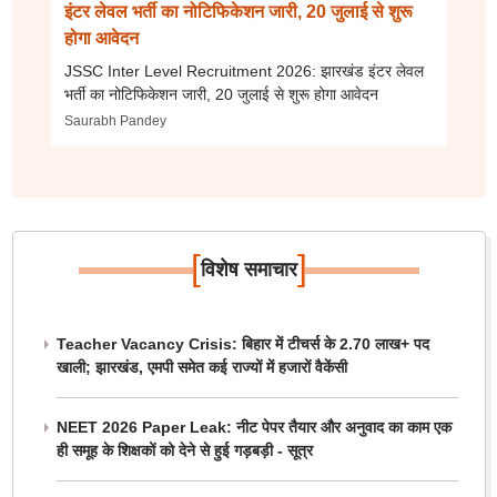
इंटर लेवल भर्ती का नोटिफिकेशन जारी, 20 जुलाई से शुरू
होगा आवेदन
JSSC Inter Level Recruitment 2026: झारखंड इंटर लेवल
भर्ती का नोटिफिकेशन जारी, 20 जुलाई से शुरू होगा आवेदन
Saurabh Pandey
[
]
विशेष समाचार
Teacher Vacancy Crisis: बिहार में टीचर्स के 2.70 लाख+ पद
खाली; झारखंड, एमपी समेत कई राज्यों में हजारों वैकेंसी
NEET 2026 Paper Leak: नीट पेपर तैयार और अनुवाद का काम एक
ही समूह के शिक्षकों को देने से हुई गड़बड़ी - सूत्र