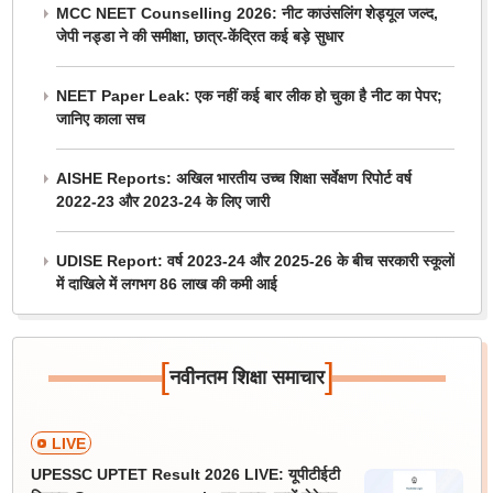
MCC NEET Counselling 2026: नीट काउंसलिंग शेड्यूल जल्द,
जेपी नड्डा ने की समीक्षा, छात्र-केंद्रित कई बड़े सुधार
NEET Paper Leak: एक नहीं कई बार लीक हो चुका है नीट का पेपर;
जानिए काला सच
AISHE Reports: अखिल भारतीय उच्च शिक्षा सर्वेक्षण रिपोर्ट वर्ष
2022-23 और 2023-24 के लिए जारी
UDISE Report: वर्ष 2023-24 और 2025-26 के बीच सरकारी स्कूलों
में दाखिले में लगभग 86 लाख की कमी आई
[
]
नवीनतम शिक्षा समाचार
LIVE
UPESSC UPTET Result 2026 LIVE: यूपीटीईटी