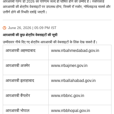
आरआरबी ग्रुप डी 2026 का परिणाम जल्द ही घोषित होने की उम्मीद है। स्कोरकार्ड
आरआरबी की क्षेत्रीय वेबसाइटों पर उपलब्ध होगा, जिसमें रॉ स्कोर, नॉर्मलाइज़्ड मार्क्स और
उत्तीर्ण होने की स्थिति दर्शाई जाएगी।
June 26, 2026 | 05:09 PM
IST
आरआरबी की कुछ क्षेत्रीय वेबसाइटों की सूची
उम्मीदवार नीचे दिए गए क्षेत्रीय आरआरबी की वेबसाइटों के लिंक देख सकते हैं।
आरआरबी अहमदाबाद
www.rrbahmedabad.gov.in
आरआरबी अजमेर
www.rrbajmer.gov.in
आरआरबी इलाहाबाद
www.rrballahabad.gov.in
आरआरबी बैंगलोर
www.rrbbnc.gov.in
आरआरबी भोपाल
www.rrbbhopal.gov.in