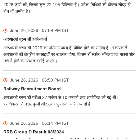
2026 जारी की, जिसमें कुल 22,195 रिक्तियां हैं। परीक्षा तिथियों की घोषणा शीघ्र ही
होने की उम्मीद है।
June 26, 2026 | 07:59 PM
IST
आरआरबी ग्रुप डी स्कोरकार्ड
आरआरबी ग्रुप डी 2026 का परिणाम जल्द ही घोषित होने की उम्मीद है। स्कोरकार्ड
आरआरबी की क्षेत्रीय वेबसाइटों पर उपलब्ध होगा, जिसमें रॉ स्कोर, नॉर्मलाइज़्ड मार्क्स और
उत्तीर्ण होने की स्थिति दर्शाई जाएगी।
June 26, 2026 | 06:50 PM
IST
Railway Recruitment Board
आरआरबी ग्रुप डी परीक्षा 27 नवंबर से 10 फरवरी तक आयोजित की गई थी।
प्राधिकरण ने उत्तर कुंजी और उत्तर पुस्तिका जारी कर दी है।
June 26, 2026 | 06:14 PM
IST
RRB Group D Result 08/2024