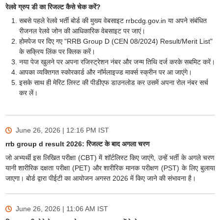
रेलवे ग्रुप डी का रिजल्ट कैसे चेक करें?
सबसे पहले रेलवे भर्ती बोर्ड की मुख्य वेबसाइट rrbcdg.gov.in या अपने संबंधित
रीजनल रेलवे जोन की आधिकारिक वेबसाइट पर जाएं।
होमपेज पर दिए गए "RRB Group D (CEN 08/2024) Result/Merit List"
के सक्रिय लिंक पर क्लिक करें।
नया पेज खुलने पर अपना रजिस्ट्रेशन नंबर और जन्म तिथि दर्ज करके सबमिट करें।
आपका व्यक्तिगत स्कोरकार्ड और नॉर्मलाइज्ड मार्क्स स्क्रीन पर आ जाएंगे।
इसके साथ ही मेरिट लिस्ट की पीडीएफ डाउनलोड कर उसमें अपना रोल नंबर सर्च
कर लें।
June 26, 2026 | 12:16 PM
IST
rrb group d result 2026: रिजल्ट के बाद अगला चरण
जो अभ्यर्थी इस लिखित परीक्षा (CBT) में शॉर्टलिस्ट किए जाएंगे, उन्हें भर्ती के अगले चरण
यानी शारीरिक दक्षता परीक्षा (PET) और शारीरिक मानक परीक्षण (PST) के लिए बुलाया
जाएगा। बोर्ड द्वारा पीईटी का आयोजन अगस्त 2026 में किए जाने की संभावना है।
June 26, 2026 | 11:06 AM
IST