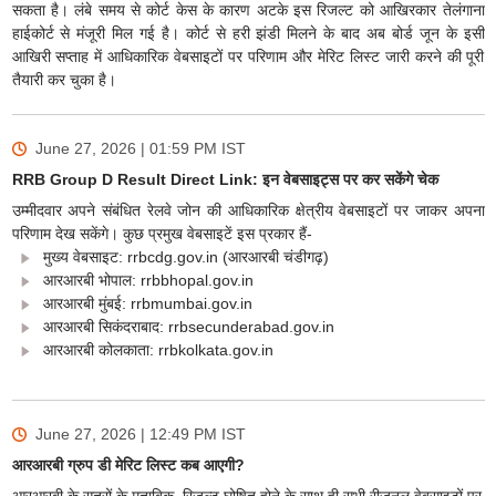
सकता है। लंबे समय से कोर्ट केस के कारण अटके इस रिजल्ट को आखिरकार तेलंगाना
हाईकोर्ट से मंजूरी मिल गई है। कोर्ट से हरी झंडी मिलने के बाद अब बोर्ड जून के इसी
आखिरी सप्ताह में आधिकारिक वेबसाइटों पर परिणाम और मेरिट लिस्ट जारी करने की पूरी
तैयारी कर चुका है।
June 27, 2026 | 01:59 PM
IST
RRB Group D Result Direct Link: इन वेबसाइट्स पर कर सकेंगे चेक
उम्मीदवार अपने संबंधित रेलवे जोन की आधिकारिक क्षेत्रीय वेबसाइटों पर जाकर अपना
परिणाम देख सकेंगे। कुछ प्रमुख वेबसाइटें इस प्रकार हैं-
मुख्य वेबसाइट: rrbcdg.gov.in (आरआरबी चंडीगढ़)
आरआरबी भोपाल: rrbbhopal.gov.in
आरआरबी मुंबई: rrbmumbai.gov.in
आरआरबी सिकंदराबाद: rrbsecunderabad.gov.in
आरआरबी कोलकाता: rrbkolkata.gov.in
June 27, 2026 | 12:49 PM
IST
आरआरबी ग्रुप डी मेरिट लिस्ट कब आएगी?