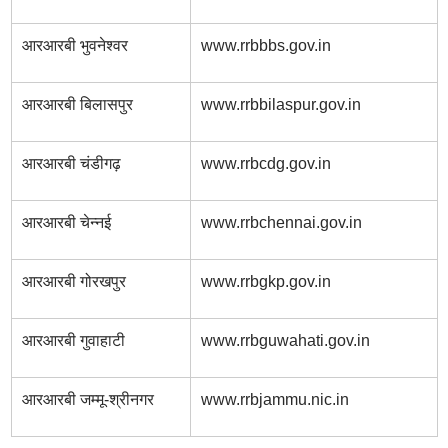
आरआरबी भुवनेश्वर
www.rrbbbs.gov.in
आरआरबी बिलासपुर
www.rrbbilaspur.gov.in
आरआरबी चंडीगढ़
www.rrbcdg.gov.in
आरआरबी चेन्नई
www.rrbchennai.gov.in
आरआरबी गोरखपुर
www.rrbgkp.gov.in
आरआरबी गुवाहाटी
www.rrbguwahati.gov.in
आरआरबी जम्मू-श्रीनगर
www.rrbjammu.nic.in