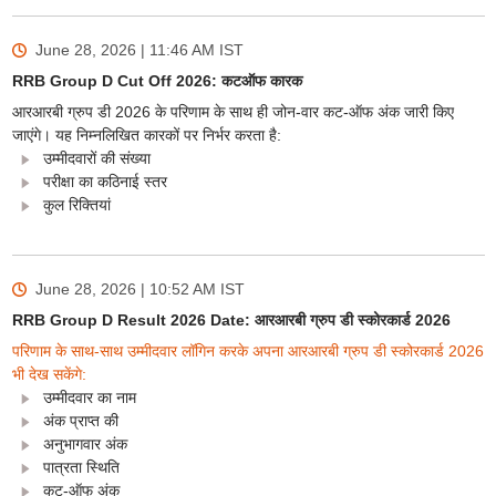
June 28, 2026 | 11:46 AM
IST
RRB Group D Cut Off 2026: कटऑफ कारक
आरआरबी ग्रुप डी 2026 के परिणाम के साथ ही जोन-वार कट-ऑफ अंक जारी किए
जाएंगे। यह निम्नलिखित कारकों पर निर्भर करता है:
उम्मीदवारों की संख्या
परीक्षा का कठिनाई स्तर
कुल रिक्तियां
June 28, 2026 | 10:52 AM
IST
RRB Group D Result 2026 Date: आरआरबी ग्रुप डी स्कोरकार्ड 2026
परिणाम के साथ-साथ उम्मीदवार लॉगिन करके अपना आरआरबी ग्रुप डी स्कोरकार्ड 2026
भी देख सकेंगे:
उम्मीदवार का नाम
अंक प्राप्त की
अनुभागवार अंक
पात्रता स्थिति
कट-ऑफ अंक