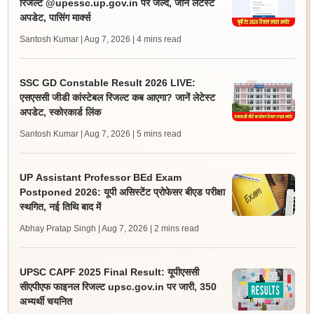
रिजल्ट @upessc.up.gov.in पर जल्द, जानें लेटेस्ट
अपडेट, पासिंग मार्क्स
Santosh Kumar | Aug 7, 2026
| 4 mins read
SSC GD Constable Result 2026 LIVE:
एसएससी जीडी कांस्टेबल रिजल्ट कब आएगा? जानें लेटेस्ट
अपडेट, स्कोरकार्ड लिंक
Santosh Kumar | Aug 7, 2026
| 5 mins read
UP Assistant Professor BEd Exam
Postponed 2026: यूपी असिस्टेंट प्रोफेसर बीएड परीक्षा
स्थगित, नई तिथि बाद में
Abhay Pratap Singh | Aug 7, 2026
| 2 mins read
UPSC CAPF 2025 Final Result: यूपीएससी
सीएपीएफ फाइनल रिजल्ट upsc.gov.in पर जारी, 350
अभ्यर्थी चयनित