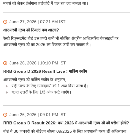
मार्क्स को लेकर तेलंगाना हाईकोर्ट में चल रहा एक मामला था।
June 27, 2026 | 07:21 AM
IST
आरआरबी ग्रुप डी रिजल्ट कब आएगा?
रेलवे रिक्रूटमेंट बोर्ड इस हफ्ते कभी भी संबंधित क्षेत्रीय आधिकारिक वेबसाइटों पर
आरआरबी ग्रुप डी का 2026 का रिजल्ट जारी कर सकता है।
June 26, 2026 | 10:10 PM
IST
RRB Group D 2026 Result Live : मार्किंग स्कीम
आरआरबी ग्रुप डी मार्किंग स्कीम के अनुसार,
सही उत्तर के लिए उम्मीदवारों को 1 अंक दिया जाता है।
गलत उत्तरों के लिए 1/3 अंक काटे जाएंगे।
June 26, 2026 | 09:01 PM
IST
RRB Group D Result 2026: क्या 2026 में आरआरबी ग्रुप डी की परीक्षा होगी?
बोर्ड ने 30 जनवरी को सीईएन संख्या 09/2025 के लिए आरआरबी ग्रुप डी अधिसूचना