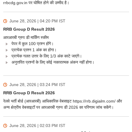
rrbcdg.gov.in पर घोषित होने की उम्मीद है।
June 28, 2026 | 04:20 PM
IST
RRB Group D Result 2026
आरआरबी ग्रुप डी मार्किंग स्कीम
पेपर में कुल 100 प्रश्न होंगे।
प्रत्येक प्रश्न 1 अंक का होगा।
प्रत्येक गलत उत्तर के लिए 1/3 अंक काटे जाएंगे।
अनुत्तरित प्रश्नों के लिए कोई नकारात्मक अंकन नहीं होगा।
June 28, 2026 | 03:24 PM
IST
RRB Group D Result 2026
रेलवे भर्ती बोर्ड (आरआरबी) आधिकारिक वेबसाइट https://rrb.digialm.com/ और
अन्य क्षेत्रीय वेबसाइटों पर आरआरबी ग्रुप डी 2026 का परिणाम जांच सकेंगे।
June 28, 2026 | 02:03 PM
IST