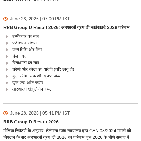
June 28, 2026 | 07:00 PM
IST
RRB Group D Result 2026: आरआरबी ग्रुप डी स्कोरकार्ड 2026 परिणाम
उम्मीदवार का नाम
पंजीकरण संख्या
जन्म तिथि और लिंग
रोल नंबर
पिता/माता का नाम
श्रेणी और कोटा उप-श्रेणी (यदि लागू हो)
कुल परीक्षा अंक और प्राप्त अंक
कुल कट-ऑफ स्कोर
आरआरबी क्षेत्र/जोन स्थल
June 28, 2026 | 05:41 PM
IST
RRB Group D Result 2026
मीडिया रिपोर्ट्स के अनुसार, तेलंगाना उच्च न्यायालय द्वारा CEN 08/2024 मामले को
निपटाने के बाद आरआरबी ग्रुप डी 2026 का परिणाम जून 2026 के चौथे सप्ताह में