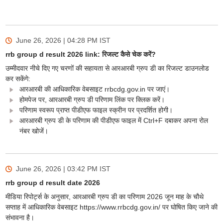
June 26, 2026 | 04:28 PM
IST
rrb group d result 2026 link: रिजल्ट कैसे चेक करें?
उम्मीदवार नीचे दिए गए चरणों की सहायता से आरआरबी ग्रुप डी का रिजल्ट डाउनलोड
कर सकेंगे:
आरआरबी की आधिकारिक वेबसाइट rrbcdg.gov.in पर जाएं।
होमपेज पर, आरआरबी ग्रुप डी परिणाम लिंक पर क्लिक करें।
परिणाम स्वरूप प्राप्त पीडीएफ फाइल स्क्रीन पर प्रदर्शित होगी।
आरआरबी ग्रुप डी के परिणाम की पीडीएफ फाइल में Ctrl+F दबाकर अपना रोल
नंबर खोजें।
June 26, 2026 | 03:42 PM
IST
rrb group d result date 2026
मीडिया रिपोर्ट्स के अनुसार, आरआरबी ग्रुप डी का परिणाम 2026 जून माह के चौथे
सप्ताह में आधिकारिक वेबसाइट https://www.rrbcdg.gov.in/ पर घोषित किए जाने की
संभावना है।