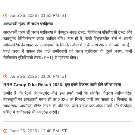
June 26, 2026 | 01:53 PM
IST
आरआरबी ग्रुप डी चयन प्रक्रिया
आरआरबी ग्रुप डी चयन प्रक्रिया में कंप्यूटर-बेस्ड टेस्ट, फिजिकल एफिशिएंसी टेस्ट और
डॉक्यूमेंट वेरिफिकेशन राउंड शामिल होंगे। हाल ही में, रेलवे रिक्रूटमेंट बोर्ड ने अपनी
आधिकारिक वेबसाइट पर उम्मीदवारों के लिए रिस्पॉन्स शीट के साथ आंसर की जारी की है।
पहले चरण में सफल होने वाले उम्मीदवारों को चयन प्रक्रिया के दूसरे चरण, यानी
फिजिकल एफिशिएंसी टेस्ट (PET) से गुजरना होगा।
June 26, 2026 | 01:06 PM
IST
RRB Group D ka Result 2026: इस हफ्ते रिजल्ट जारी होने की संभावना
उम्मीद है कि रेलवे रिक्रूटमेंट बोर्ड इस हफ्ते कभी भी संबंधित क्षेत्रीय आधिकारिक
वेबसाइटों पर आरआरबी ग्रुप डी का 2026 का रिजल्ट जारी कर सकते है। रिजल्ट के
साथ-साथ, अथॉरिटी मेरिट लिस्ट की पीडीएफ, ज़ोन-वाइज कट-ऑफ मार्क्स और पीडीएफ
फॉर्मेट में स्कोरकार्ड भी अपलोड करेगी।
June 26, 2026 | 12:40 PM
IST