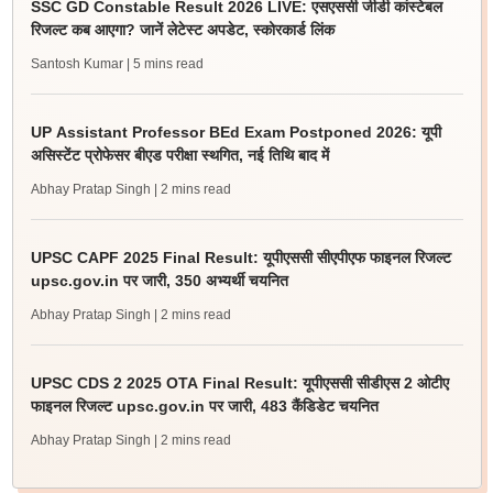
SSC GD Constable Result 2026 LIVE: एसएससी जीडी कांस्टेबल
रिजल्ट कब आएगा? जानें लेटेस्ट अपडेट, स्कोरकार्ड लिंक
Santosh Kumar
| 5 mins read
UP Assistant Professor BEd Exam Postponed 2026: यूपी
असिस्टेंट प्रोफेसर बीएड परीक्षा स्थगित, नई तिथि बाद में
Abhay Pratap Singh
| 2 mins read
UPSC CAPF 2025 Final Result: यूपीएससी सीएपीएफ फाइनल रिजल्ट
upsc.gov.in पर जारी, 350 अभ्यर्थी चयनित
Abhay Pratap Singh
| 2 mins read
UPSC CDS 2 2025 OTA Final Result: यूपीएससी सीडीएस 2 ओटीए
फाइनल रिजल्ट upsc.gov.in पर जारी, 483 कैंडिडेट चयनित
Abhay Pratap Singh
| 2 mins read