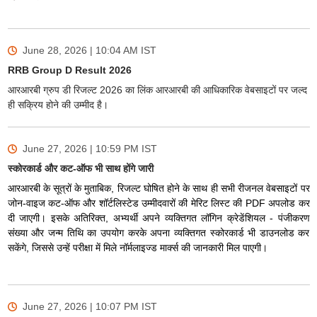
June 28, 2026 | 10:04 AM
IST
RRB Group D Result 2026
आरआरबी ग्रुप डी रिजल्ट 2026 का लिंक आरआरबी की आधिकारिक वेबसाइटों पर जल्द
ही सक्रिय होने की उम्मीद है।
June 27, 2026 | 10:59 PM
IST
स्कोरकार्ड और कट-ऑफ भी साथ होंगे जारी
आरआरबी के सूत्रों के मुताबिक, रिजल्ट घोषित होने के साथ ही सभी रीजनल वेबसाइटों पर
जोन-वाइज कट-ऑफ और शॉर्टलिस्टेड उम्मीदवारों की मेरिट लिस्ट की PDF अपलोड कर
दी जाएगी। इसके अतिरिक्त, अभ्यर्थी अपने व्यक्तिगत लॉगिन क्रेडेंशियल - पंजीकरण
संख्या और जन्म तिथि का उपयोग करके अपना व्यक्तिगत स्कोरकार्ड भी डाउनलोड कर
सकेंगे, जिससे उन्हें परीक्षा में मिले नॉर्मलाइज्ड मार्क्स की जानकारी मिल पाएगी।
June 27, 2026 | 10:07 PM
IST