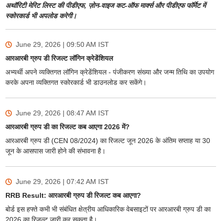
अथॉरिटी मेरिट लिस्ट की पीडीएफ, ज़ोन-वाइज कट-ऑफ मार्क्स और पीडीएफ फॉर्मेट में
स्कोरकार्ड भी अपलोड करेगी।
June 29, 2026 | 09:50 AM
IST
आरआरबी ग्रुप डी रिजल्ट लॉगिन क्रेडेंशियल
अभ्यर्थी अपने व्यक्तिगत लॉगिन क्रेडेंशियल - पंजीकरण संख्या और जन्म तिथि का उपयोग
करके अपना व्यक्तिगत स्कोरकार्ड भी डाउनलोड कर सकेंगे।
June 29, 2026 | 08:47 AM
IST
आरआरबी ग्रुप डी का रिजल्ट कब आएगा 2026 में?
आरआरबी ग्रुप डी (CEN 08/2024) का रिजल्ट जून 2026 के अंतिम सप्ताह या 30
जून के आसपास जारी होने की संभावना है।
June 29, 2026 | 07:42 AM
IST
RRB Result: आरआरबी ग्रुप डी रिजल्ट कब आएगा?
बोर्ड इस हफ्ते कभी भी संबंधित क्षेत्रीय आधिकारिक वेबसाइटों पर आरआरबी ग्रुप डी का
2026 का रिजल्ट जारी कर सकता है।