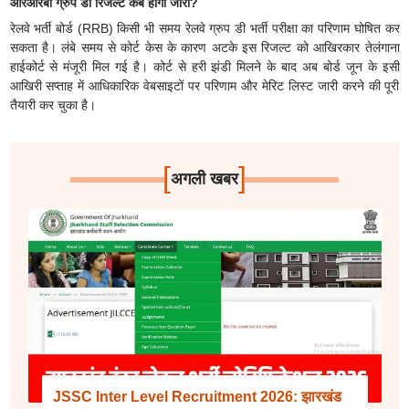
आरआरबी ग्रुप डी रिजल्ट कब होगा जारी?
रेलवे भर्ती बोर्ड (RRB) किसी भी समय रेलवे ग्रुप डी भर्ती परीक्षा का परिणाम घोषित कर
सकता है। लंबे समय से कोर्ट केस के कारण अटके इस रिजल्ट को आखिरकार तेलंगाना
हाईकोर्ट से मंजूरी मिल गई है। कोर्ट से हरी झंडी मिलने के बाद अब बोर्ड जून के इसी
आखिरी सप्ताह में आधिकारिक वेबसाइटों पर परिणाम और मेरिट लिस्ट जारी करने की पूरी
तैयारी कर चुका है।
[
]
अगली खबर
JSSC Inter Level Recruitment 2026: झारखंड