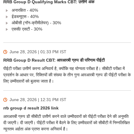
RRB Group D Qualifying Marks CBT: उत्तीर्ण अंक
अनारक्षित - 40%
ईडब्ल्यूएस - 40%
ओबीसी (नॉन-क्रीमीलेयर) - 30%
एससी/ एसटी - 30%
June 28, 2026 | 01:33 PM
IST
RRB Group D Result CBT: आरआरबी ग्रुप डी परिणाम पीईटी
पीईटी परीक्षा उत्तीर्ण करना अनिवार्य है, क्योंकि यह योग्यता परीक्षा है। सीबीटी परीक्षा में
प्रदर्शन के आधार पर, रिक्तियों की संख्या के तीन गुना आरआरबी ग्रुप डी पीईटी परीक्षा के
लिए उम्मीदवारों को बुलाया जाता है।
June 28, 2026 | 12:31 PM
IST
rrb group d result 2026 link
आरआरबी ग्रुप डी सीबीटी उत्तीर्ण करने वाले उम्मीदवारों को पीईटी परीक्षा देने की अनुमति
दी जाएगी। दी जाएगी। पीईटी परीक्षा में बैठने के लिए उम्मीदवारों को सीबीटी में निम्नलिखित
न्यूनतम अर्हता अंक प्राप्त करना अनिवार्य है।