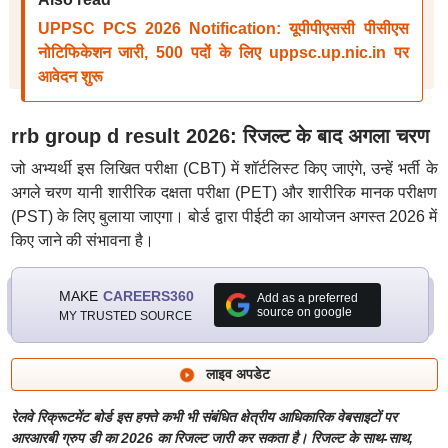
UPPSC PCS 2026 Notification: यूपीपीएससी पीसीएस
नोटिफिकेशन जारी, 500 पदों के लिए uppsc.up.nic.in पर
आवेदन शुरू
rrb group d result 2026: रिजल्ट के बाद अगला चरण
जो अभ्यर्थी इस लिखित परीक्षा (CBT) में शॉर्टलिस्ट किए जाएंगे, उन्हें भर्ती के
अगले चरण यानी शारीरिक दक्षता परीक्षा (PET) और शारीरिक मानक परीक्षण
(PST) के लिए बुलाया जाएगा। बोर्ड द्वारा पीईटी का आयोजन अगस्त 2026 में
किए जाने की संभावना है।
MAKE
CAREERS360
Add as a preferred
source on google
MY TRUSTED SOURCE
लाइव अपडेट
रेलवे रिक्रूटमेंट बोर्ड इस हफ्ते कभी भी संबंधित क्षेत्रीय आधिकारिक वेबसाइटों पर
आरआरबी ग्रुप डी का 2026 का रिजल्ट जारी कर सकता है। रिजल्ट के साथ-साथ,