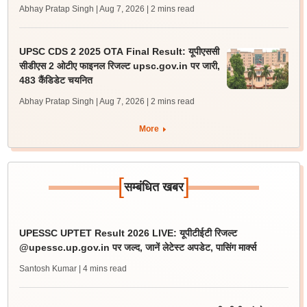
Abhay Pratap Singh | Aug 7, 2026
| 2 mins read
UPSC CDS 2 2025 OTA Final Result: यूपीएससी
सीडीएस 2 ओटीए फाइनल रिजल्ट upsc.gov.in पर जारी,
483 कैंडिडेट चयनित
Abhay Pratap Singh | Aug 7, 2026
| 2 mins read
More
[
]
सम्बंधित खबर
UPESSC UPTET Result 2026 LIVE: यूपीटीईटी रिजल्ट
@upessc.up.gov.in पर जल्द, जानें लेटेस्ट अपडेट, पासिंग मार्क्स
Santosh Kumar
| 4 mins read