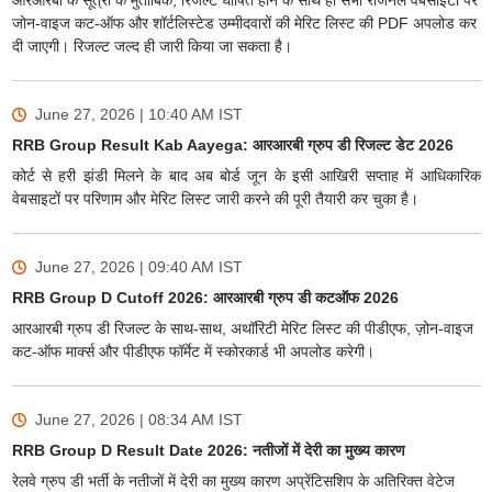
आरआरबी के सूत्रों के मुताबिक, रिजल्ट घोषित होने के साथ ही सभी रीजनल वेबसाइटों पर
जोन-वाइज कट-ऑफ और शॉर्टलिस्टेड उम्मीदवारों की मेरिट लिस्ट की PDF अपलोड कर
दी जाएगी। रिजल्ट जल्द ही जारी किया जा सकता है।
June 27, 2026 | 10:40 AM
IST
RRB Group Result Kab Aayega: आरआरबी ग्रुप डी रिजल्ट डेट 2026
कोर्ट से हरी झंडी मिलने के बाद अब बोर्ड जून के इसी आखिरी सप्ताह में आधिकारिक
वेबसाइटों पर परिणाम और मेरिट लिस्ट जारी करने की पूरी तैयारी कर चुका है।
June 27, 2026 | 09:40 AM
IST
RRB Group D Cutoff 2026: आरआरबी ग्रुप डी कटऑफ 2026
आरआरबी ग्रुप डी रिजल्ट के साथ-साथ, अथॉरिटी मेरिट लिस्ट की पीडीएफ, ज़ोन-वाइज
कट-ऑफ मार्क्स और पीडीएफ फॉर्मेट में स्कोरकार्ड भी अपलोड करेगी।
June 27, 2026 | 08:34 AM
IST
RRB Group D Result Date 2026: नतीजों में देरी का मुख्य कारण
रेलवे ग्रुप डी भर्ती के नतीजों में देरी का मुख्य कारण अप्रेंटिसशिप के अतिरिक्त वेटेज