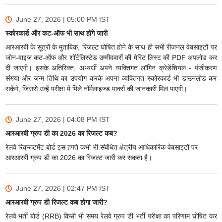
June 27, 2026 | 05:00 PM
IST
स्कोरकार्ड और कट-ऑफ भी साथ होंगे जारी
आरआरबी के सूत्रों के मुताबिक, रिजल्ट घोषित होने के साथ ही सभी रीजनल वेबसाइटों पर
जोन-वाइज कट-ऑफ और शॉर्टलिस्टेड उम्मीदवारों की मेरिट लिस्ट की PDF अपलोड कर
दी जाएगी। इसके अतिरिक्त, अभ्यर्थी अपने व्यक्तिगत लॉगिन क्रेडेंशियल - पंजीकरण
संख्या और जन्म तिथि का उपयोग करके अपना व्यक्तिगत स्कोरकार्ड भी डाउनलोड कर
सकेंगे, जिससे उन्हें परीक्षा में मिले नॉर्मलाइज्ड मार्क्स की जानकारी मिल पाएगी।
June 27, 2026 | 04:08 PM
IST
आरआरबी ग्रुप डी का 2026 का रिजल्ट कब?
रेलवे रिक्रूटमेंट बोर्ड इस हफ्ते कभी भी संबंधित क्षेत्रीय आधिकारिक वेबसाइटों पर
आरआरबी ग्रुप डी का 2026 का रिजल्ट जारी कर सकता है।
June 27, 2026 | 02:47 PM
IST
आरआरबी ग्रुप डी रिजल्ट कब होगा जारी?
रेलवे भर्ती बोर्ड (RRB) किसी भी समय रेलवे ग्रुप डी भर्ती परीक्षा का परिणाम घोषित कर