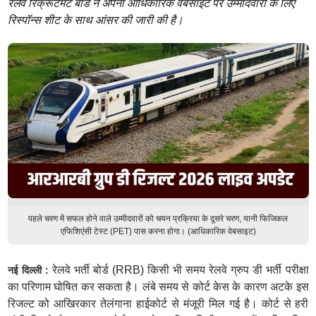
रेलवे रिक्रूटमेंट बोर्ड ने अपनी आधिकारिक वेबसाइट पर उम्मीदवारों के लिए
रिस्पॉन्स शीट के साथ आंसर की जारी की है।
पहले चरण में सफल होने वाले उम्मीदवारों को चयन प्रक्रिया के दूसरे चरण, यानी फिजिकल
एफिशिएंसी टेस्ट (PET) पास करना होगा। (आधिकारिक वेबसाइट)
रेलवे भर्ती बोर्ड (RRB) किसी भी समय रेलवे ग्रुप डी भर्ती परीक्षा
नई दिल्ली :
का परिणाम घोषित कर सकता है। लंबे समय से कोर्ट केस के कारण अटके इस
रिजल्ट को आखिरकार तेलंगाना हाईकोर्ट से मंजूरी मिल गई है। कोर्ट से हरी