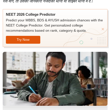
पैसे मांगे, तो उसकी जानकारी नजदीकी थाना या साइबर थाना में दें।
NEET 2026 College Predictor
Predict your MBBS, BDS & AYUSH admission chances with the
NEET College Predictor. Get personalized college
recommendations based on rank, category & quota.
Try Now