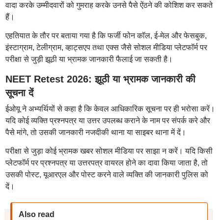
वादा करके उम्मीदवारों को गुमराह करके उनसे पैसे ऐंठने की कोशिश कर सकते
हैं।
एहतियात के तौर पर बताया गया है कि फर्जी फोन कॉल, ई-मेल और फेसबुक,
इंस्टाग्राम, टेलीग्राम, व्हाट्सएप तथा एक्स जैसे सोशल मीडिया प्लेटफॉर्म पर
परीक्षा से जुड़ी झूठी या भ्रामक जानकारी फैलाई जा सकती है।
NEET Retest 2026: झूठी या भ्रामक जानकारी की
सूचना दें
ईओयू ने अभ्यर्थियों से कहा है कि केवल आधिकारिक सूचना पर ही भरोसा करें।
यदि कोई व्यक्ति प्रश्नपत्र या उत्तर उपलब्ध कराने के नाम पर संपर्क करे और
पैसे मांगे, तो उसकी जानकारी नजदीकी थाना या साइबर थाना में दें।
परीक्षा से जुड़ा कोई भ्रामक खबर सोशल मीडिया पर साझा न करें। यदि किसी
प्लेटफॉर्म पर प्रश्नपत्र या उत्तरपत्र वायरल होने का दावा किया जाता है, तो
उसकी पोस्ट, यूआरएल और पोस्ट करने वाले व्यक्ति की जानकारी पुलिस को
दें।
Also read