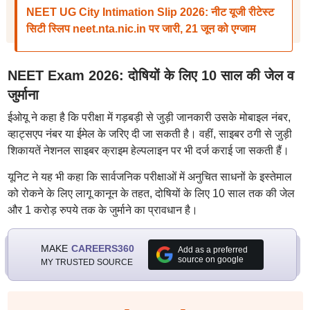
NEET UG City Intimation Slip 2026: नीट यूजी रीटेस्ट
सिटी स्लिप neet.nta.nic.in पर जारी, 21 जून को एग्जाम
NEET Exam 2026: दोषियों के लिए 10 साल की जेल व
जुर्माना
ईओयू ने कहा है कि परीक्षा में गड़बड़ी से जुड़ी जानकारी उसके मोबाइल नंबर,
व्हाट्सएप नंबर या ईमेल के जरिए दी जा सकती है। वहीं, साइबर ठगी से जुड़ी
शिकायतें नेशनल साइबर क्राइम हेल्पलाइन पर भी दर्ज कराई जा सकती हैं।
यूनिट ने यह भी कहा कि सार्वजनिक परीक्षाओं में अनुचित साधनों के इस्तेमाल
को रोकने के लिए लागू कानून के तहत, दोषियों के लिए 10 साल तक की जेल
और 1 करोड़ रुपये तक के जुर्माने का प्रावधान है।
MAKE
CAREERS360
Add as a preferred
source on google
MY TRUSTED SOURCE