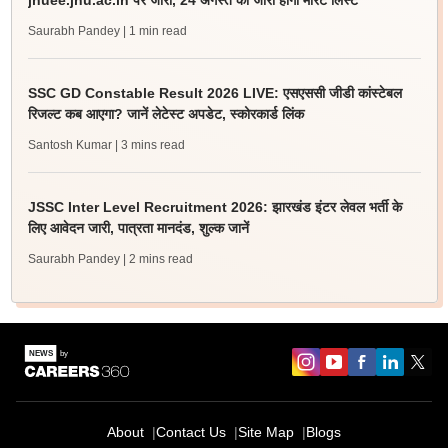
jnuee.jnu.ac.in पर जारी, 24 अगस्त को जारी होगी मेरिट लिस्ट
Saurabh Pandey
| 1 min read
SSC GD Constable Result 2026 LIVE: एसएससी जीडी कांस्टेबल
रिजल्ट कब आएगा? जानें लेटेस्ट अपडेट, स्कोरकार्ड लिंक
Santosh Kumar
| 3 mins read
JSSC Inter Level Recruitment 2026: झारखंड इंटर लेवल भर्ती के
लिए आवेदन जारी, पात्रता मानदंड, शुल्क जानें
Saurabh Pandey
| 2 mins read
About
Contact Us
Site Map
Blogs