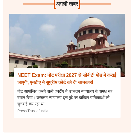
[
]
अगली खबर
NEET Exam: नीट परीक्षा 2027 से सीबीटी मोड में कराई
जाएगी, एनटीए ने सुप्रीम कोर्ट को दी जानकारी
नीट आयोजित करने वाली एनटीए ने उच्चतम न्यायालय के समक्ष यह
बयान दिया। उच्चतम न्यायालय इस मुद्दे पर दाखिल याचिकाओं की
सुनवाई कर रहा था।
Press Trust of India