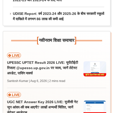
2022-23 और 2023-24 के लिए जारी
UDISE Report: वर्ष 2023-24 और 2025-26 के बीच सरकारी स्कूलों
में दाखिले में लगभग 86 लाख की कमी आई
[
]
नवीनतम शिक्षा समाचार
LIVE
UPESSC UPTET Result 2026 LIVE: यूपीटीईटी
रिजल्ट @upessc.up.gov.in पर जल्द, जानें लेटेस्ट
अपडेट, पासिंग मार्क्स
Santosh Kumar | Aug 6, 2026
| 2 mins read
LIVE
UGC NET Answer Key 2026 LIVE: यूजीसी नेट
जून आंसर-की कब आएगी? लाखों अभ्यर्थी चिंतित, जानें
लेटेस्ट अपडेट्स