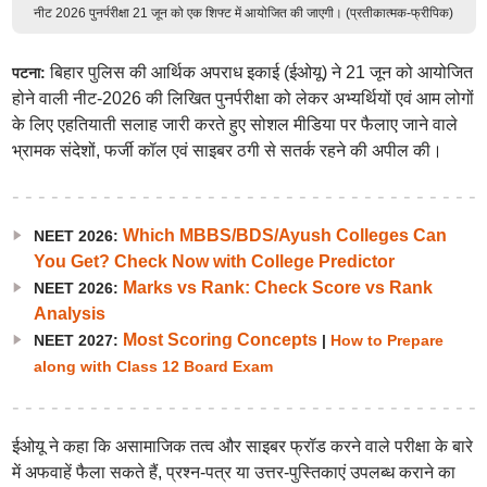
नीट 2026 पुनर्परीक्षा 21 जून को एक शिफ्ट में आयोजित की जाएगी। (प्रतीकात्मक-फ्रीपिक)
बिहार पुलिस की आर्थिक अपराध इकाई (ईओयू) ने 21 जून को आयोजित
पटना:
होने वाली नीट-2026 की लिखित पुनर्परीक्षा को लेकर अभ्यर्थियों एवं आम लोगों
के लिए एहतियाती सलाह जारी करते हुए सोशल मीडिया पर फैलाए जाने वाले
भ्रामक संदेशों, फर्जी कॉल एवं साइबर ठगी से सतर्क रहने की अपील की।
Which MBBS/BDS/Ayush Colleges Can
NEET 2026:
You Get? Check Now with College Predictor
Marks vs Rank: Check Score vs Rank
NEET 2026:
Analysis
Most Scoring Concepts
NEET 2027:
|
How to Prepare
along with Class 12 Board Exam
ईओयू ने कहा कि असामाजिक तत्व और साइबर फ्रॉड करने वाले परीक्षा के बारे
में अफवाहें फैला सकते हैं, प्रश्न-पत्र या उत्तर-पुस्तिकाएं उपलब्ध कराने का