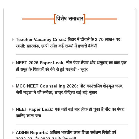
[
]
विशेष समाचार
Teacher Vacancy Crisis: बिहार में टीचर्स के 2.70 लाख+ पद
खाली; झारखंड, एमपी समेत कई राज्यों में हजारों वैकेंसी
NEET 2026 Paper Leak: नीट पेपर तैयार और अनुवाद का काम एक
ही समूह के शिक्षकों को देने से हुई गड़बड़ी - सूत्र
MCC NEET Counselling 2026: नीट काउंसलिंग शेड्यूल जल्द,
जेपी नड्डा ने की समीक्षा, छात्र-केंद्रित कई बड़े सुधार
NEET Paper Leak: एक नहीं कई बार लीक हो चुका है नीट का पेपर;
जानिए काला सच
AISHE Reports: अखिल भारतीय उच्च शिक्षा सर्वेक्षण रिपोर्ट वर्ष