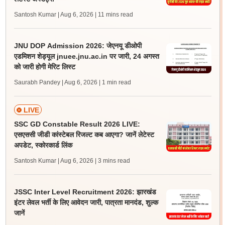
Santosh Kumar | Aug 6, 2026
| 11 mins read
JNU DOP Admission 2026: जेएनयू डीओपी
एडमिशन शेड्यूल jnuee.jnu.ac.in पर जारी, 24 अगस्त
को जारी होगी मेरिट लिस्ट
Saurabh Pandey | Aug 6, 2026
| 1 min read
LIVE
SSC GD Constable Result 2026 LIVE:
एसएससी जीडी कांस्टेबल रिजल्ट कब आएगा? जानें लेटेस्ट
अपडेट, स्कोरकार्ड लिंक
Santosh Kumar | Aug 6, 2026
| 3 mins read
JSSC Inter Level Recruitment 2026: झारखंड
इंटर लेवल भर्ती के लिए आवेदन जारी, पात्रता मानदंड, शुल्क
जानें