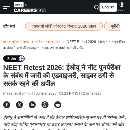
English
Login
|
एसएससी जीडी कांस्टेबल रिजल्ट 2026 लाइव
यूपीटीईटी र
टॉप सर्च
होम
परीक्षा समाचार
प्रवेश परीक्षा समाचार
NEET Retest 2026: ईओयू ने नीट पुनर्परीक्षा
के संबंध में जारी की एडवाइजरी, साइबर ठगी से सतर्क रहने की अपील
NEET Retest 2026: ईओयू ने नीट पुनर्परीक्षा
के संबंध में जारी की एडवाइजरी, साइबर ठगी से
सतर्क रहने की अपील
Press Trust of India |
June 9, 2026 | 03:23 PM IST
| 2 mins read
ईओयू ने अभ्यर्थियों से कहा है कि केवल आधिकारिक सूचना पर ही भरोसा करें।
यदि कोई व्यक्ति प्रश्नपत्र या उत्तर उपलब्ध कराने के नाम पर संपर्क करे और