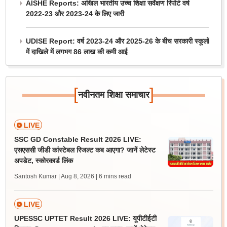
AISHE Reports: अखिल भारतीय उच्च शिक्षा सर्वेक्षण रिपोर्ट वर्ष
2022-23 और 2023-24 के लिए जारी
UDISE Report: वर्ष 2023-24 और 2025-26 के बीच सरकारी स्कूलों
में दाखिले में लगभग 86 लाख की कमी आई
[
]
नवीनतम शिक्षा समाचार
LIVE
SSC GD Constable Result 2026 LIVE:
एसएससी जीडी कांस्टेबल रिजल्ट कब आएगा? जानें लेटेस्ट
अपडेट, स्कोरकार्ड लिंक
Santosh Kumar | Aug 8, 2026
| 6 mins read
LIVE
UPESSC UPTET Result 2026 LIVE: यूपीटीईटी