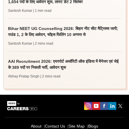
1,654 पदों के लिए आवेदन शुरू, लास्ट डेट 2 सितंबर
Santosh Kumar
| 1 min read
Bihar NEET UG Counselling 2026: बिहार नीट सीट मैट्रिक्स जारी;
राउंड 1, 2 के लिए आवेदन, चॉइस फिलिंग 10 अगस्त से
Santosh Kumar
| 2 mins read
AAI Recruitment 2026: एयरपोर्ट अथॉरिटी ऑफ इंडिया में मैनेजर एवं जेई
के 389 पदों पर निकली भर्ती, आवेदन शुरू
Abhay Pratap Singh
| 2 mins read
About
Contact Us
Site Map
Blogs