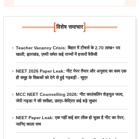
[
]
विशेष समाचार
Teacher Vacancy Crisis: बिहार में टीचर्स के 2.70 लाख+ पद
खाली; झारखंड, एमपी समेत कई राज्यों में हजारों वैकेंसी
NEET 2026 Paper Leak: नीट पेपर तैयार और अनुवाद का काम एक
ही समूह के शिक्षकों को देने से हुई गड़बड़ी - सूत्र
MCC NEET Counselling 2026: नीट काउंसलिंग शेड्यूल जल्द,
जेपी नड्डा ने की समीक्षा, छात्र-केंद्रित कई बड़े सुधार
NEET Paper Leak: एक नहीं कई बार लीक हो चुका है नीट का पेपर;
जानिए काला सच