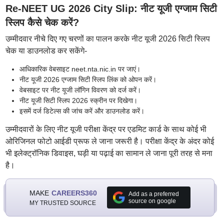
Re-NEET UG 2026 City Slip: नीट यूजी एग्जाम सिटी
स्लिप कैसे चेक करें?
उम्मीदवार नीचे दिए गए चरणों का पालन करके नीट यूजी 2026 सिटी स्लिप
चेक या डाउनलोड कर सकेंगे-
आधिकारिक वेबसाइट neet.nta.nic.in पर जाएं।
नीट यूजी 2026 एग्जाम सिटी स्लिप लिंक को ओपन करें।
वेबसाइट पर नीट यूजी लॉगिन विवरण को दर्ज करें।
नीट यूजी सिटी स्लिप 2026 स्क्रीन पर दिखेगा।
इसमें दर्ज डिटेल्स की जांच करें और डाउनलोड करें।
उम्मीदवारों के लिए नीट यूजी परीक्षा केंद्र पर एडमिट कार्ड के साथ कोई भी
ओरिजिनल फोटो आईडी प्रूफ ले जाना जरूरी है। परीक्षा केंद्र के अंदर कोई
भी इलेक्ट्रॉनिक डिवाइस, घड़ी या पढ़ाई का सामान ले जाना पूरी तरह से मना
है।
MAKE
CAREERS360
Add as a preferred
source on google
MY TRUSTED SOURCE