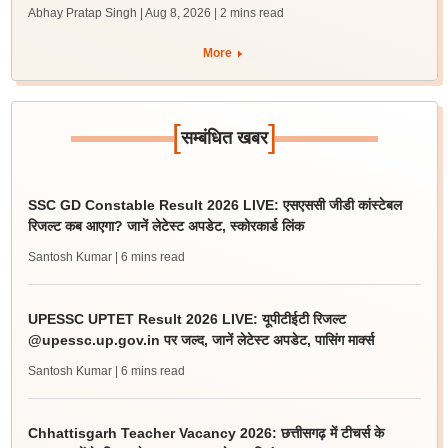
Abhay Pratap Singh | Aug 8, 2026
| 2 mins read
More
[
]
सम्बंधित खबर
SSC GD Constable Result 2026 LIVE: एसएससी जीडी कांस्टेबल
रिजल्ट कब आएगा? जानें लेटेस्ट अपडेट, स्कोरकार्ड लिंक
Santosh Kumar
| 6 mins read
UPESSC UPTET Result 2026 LIVE: यूपीटीईटी रिजल्ट
@upessc.up.gov.in पर जल्द, जानें लेटेस्ट अपडेट, पासिंग मार्क्स
Santosh Kumar
| 6 mins read
Chhattisgarh Teacher Vacancy 2026: छत्तीसगढ़ में टीचर्स के