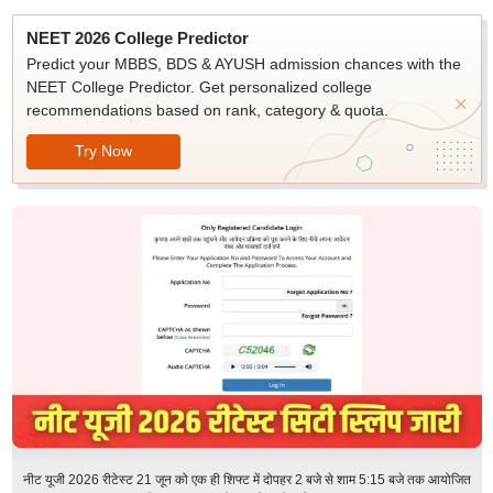
NEET 2026 College Predictor
Predict your MBBS, BDS & AYUSH admission chances with the
NEET College Predictor. Get personalized college
recommendations based on rank, category & quota.
Try Now
नीट यूजी 2026 रीटेस्ट 21 जून को एक ही शिफ्ट में दोपहर 2 बजे से शाम 5:15 बजे तक आयोजित