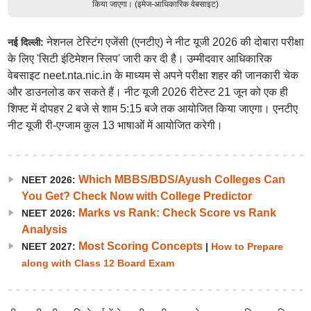
किया जाएगा। (इमेज-आधिकारिक वेबसाइट)
नेशनल टेस्टिंग एजेंसी (एनटीए) ने नीट यूजी 2026 की दोबारा परीक्षा
नई दिल्ली:
के लिए 'सिटी इंटिमेशन स्लिप' जारी कर दी है। उम्मीदवार आधिकारिक
वेबसाइट neet.nta.nic.in के माध्यम से अपने परीक्षा शहर की जानकारी चेक
और डाउनलोड कर सकते हैं। नीट यूजी 2026 रीटेस्ट 21 जून को एक ही
शिफ्ट में दोपहर 2 बजे से शाम 5:15 बजे तक आयोजित किया जाएगा। एनटीए
नीट यूजी री-एग्जाम कुल 13 भाषाओं में आयोजित करेगी।
Which MBBS/BDS/Ayush Colleges Can
NEET 2026:
You Get? Check Now with College Predictor
Marks vs Rank: Check Score vs Rank
NEET 2026:
Analysis
Most Scoring Concepts
NEET 2027:
|
How to Prepare
along with Class 12 Board Exam