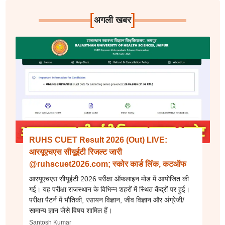
[
]
अगली खबर
RUHS CUET Result 2026 (Out) LIVE:
आरयूएचएस सीयूईटी रिजल्ट जारी
@ruhscuet2026.com; स्कोर कार्ड लिंक, कटऑफ
आरयूएचएस सीयूईटी 2026 परीक्षा ऑफलाइन मोड में आयोजित की
गई। यह परीक्षा राजस्थान के विभिन्न शहरों में स्थित केंद्रों पर हुई।
परीक्षा पैटर्न में भौतिकी, रसायन विज्ञान, जीव विज्ञान और अंग्रेजी/
सामान्य ज्ञान जैसे विषय शामिल हैं।
Santosh Kumar