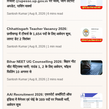
रिजल्ट @upessc.up.gov.in पर जल्द, जानें लेटेस्ट
अपडेट, पासिंग मार्क्स
Santosh Kumar | Aug 8, 2026
| 6 mins read
Chhattisgarh Teacher Vacancy 2026:
छत्तीसगढ़ में टीचर्स के 1,654 पदों के लिए आवेदन शुरू,
लास्ट डेट 2 सितंबर
Santosh Kumar | Aug 8, 2026
| 1 min read
Bihar NEET UG Counselling 2026: बिहार नीट
सीट मैट्रिक्स जारी; राउंड 1, 2 के लिए आवेदन, चॉइस
फिलिंग 10 अगस्त से
Santosh Kumar | Aug 8, 2026
| 2 mins read
AAI Recruitment 2026: एयरपोर्ट अथॉरिटी ऑफ
इंडिया में मैनेजर एवं जेई के 389 पदों पर निकली भर्ती,
आवेदन शुरू