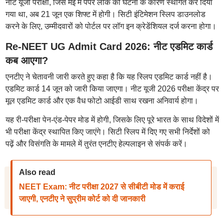
नीट यूजी परीक्षा, जिसे मई में पेपर लीक की घटना के कारण स्थगित कर दिया
गया था, अब 21 जून एक शिफ्ट में होगी। सिटी इंटिमेशन स्लिप डाउनलोड
करने के लिए, उम्मीदवारों को पोर्टल पर लॉग इन क्रेडेंशियल दर्ज करना होगा।
Re-NEET UG Admit Card 2026: नीट एडमिट कार्ड
कब आएगा?
एनटीए ने चेतावनी जारी करते हुए कहा है कि यह स्लिप एडमिट कार्ड नहीं है।
एडमिट कार्ड 14 जून को जारी किया जाएगा। नीट यूजी 2026 परीक्षा केंद्र पर
मूल एडमिट कार्ड और एक वैध फोटो आईडी साथ रखना अनिवार्य होगा।
यह री-परीक्षा पेन-एंड-पेपर मोड में होगी, जिसके लिए पूरे भारत के साथ विदेशों में
भी परीक्षा केंद्र स्थापित किए जाएंगे। सिटी स्लिप में दिए गए सभी निर्देशों को
पढ़ें और विसंगति के मामले में तुरंत एनटीए हेल्पलाइन से संपर्क करें।
Also read
NEET Exam: नीट परीक्षा 2027 से सीबीटी मोड में कराई
जाएगी, एनटीए ने सुप्रीम कोर्ट को दी जानकारी