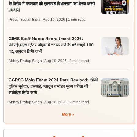
के विरोध में मंगलवार को झारखंड विधानसभा का घेराव करेगी
एबीवीपी
Press Trust of India | Aug 10, 2026
| 1 min read
GIMS Staff Nurse Recruitment 2026:
जीआईएमएस ग्रेटर नोएडा में स्टाफ नर्स के भरे जाएंगे 100
पद, आवेदन तिथि जानें
Abhay Pratap Singh | Aug 10, 2026
| 2 mins read
CGPSC Main Exam 2024 Date Revised: सीजी
पुलिस सूबेदार, एसआई, प्लाटून कमांडर मुख्य परीक्षा की
संशोधित तिथि जारी
Abhay Pratap Singh | Aug 10, 2026
| 2 mins read
More