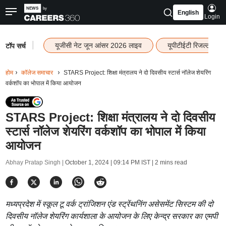
English
Login
|
यूजीसी नेट जून आंसर 2026 लाइव
यूपीटीईटी रिजल्ट 202
टॉप सर्च
होम
कॉलेज समाचार
STARS Project: शिक्षा मंत्रालय ने दो दिवसीय स्टार्स नॉलेज शेयरिंग
वर्कशॉप का भोपाल में किया आयोजन
STARS Project: शिक्षा मंत्रालय ने दो दिवसीय
स्टार्स नॉलेज शेयरिंग वर्कशॉप का भोपाल में किया
आयोजन
Abhay Pratap Singh |
October 1, 2024 | 09:14 PM IST
| 2 mins read
मध्यप्रदेश में स्कूल टू वर्क ट्रांजिशन एंड स्ट्रेंथनिंग असेसमेंट सिस्टम की दो
दिवसीय नॉलेज शेयरिंग कार्यशाला के आयोजन के लिए केन्द्र सरकार का एमपी