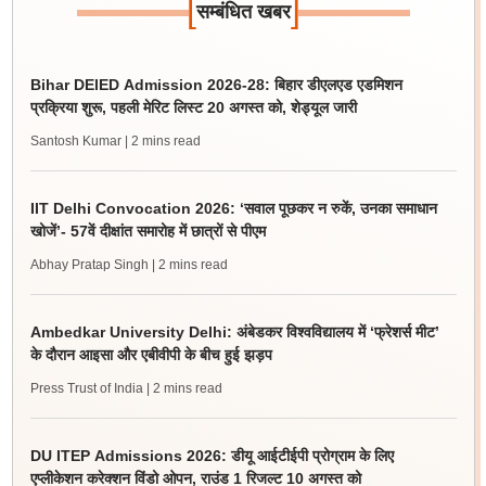
[
]
सम्बंधित खबर
Bihar DElED Admission 2026-28: बिहार डीएलएड एडमिशन
प्रक्रिया शुरू, पहली मेरिट लिस्ट 20 अगस्त को, शेड्यूल जारी
Santosh Kumar
| 2 mins read
IIT Delhi Convocation 2026: ‘सवाल पूछकर न रुकें, उनका समाधान
खोजें’- 57वें दीक्षांत समारोह में छात्रों से पीएम
Abhay Pratap Singh
| 2 mins read
Ambedkar University Delhi: अंबेडकर विश्वविद्यालय में ‘फ्रेशर्स मीट’
के दौरान आइसा और एबीवीपी के बीच हुई झड़प
Press Trust of India
| 2 mins read
DU ITEP Admissions 2026: डीयू आईटीईपी प्रोग्राम के लिए
एप्लीकेशन करेक्शन विंडो ओपन, राउंड 1 रिजल्ट 10 अगस्त को