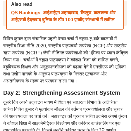
Also read
QS Rankings: आईआईएम अहमदाबाद, बेंगलुरु, कलकत्ता और
आईएसबी हैदराबाद दुनिया के टॉप 100 एमबीए संस्थानों में शामिल
विपिन कुमार द्वारा संचालित पहली पैनल चर्चा में स्कूल-टू-वर्क बदलावों में
राष्ट्रीय शिक्षा नीति 2020, राष्ट्रीय पाठ्यचर्या रूपरेखा (NCF) और राष्ट्रीय
ऋण रूपरेखा (NCRF) जैसी नीतिगत रूपरेखाओं की भूमिका पर ध्यान केंद्रित
किया गया। चर्चाओं में स्कूल पाठ्यक्रम में कौशल शिक्षा को शामिल करने,
बहुविषयक शिक्षण और अनुकूलनशीलता को बढ़ावा देने में एनसीएफ की भूमिका
तथा उद्योग मानकों के अनुरूप पाठ्यक्रम के निरंतर मूल्यांकन और
अद्यतनीकरण के महत्व पर प्रकाश डाला गया।
Day 2: Strengthening Assessment System
दूसरे दिन अपने उद्घाटन भाषण में शिक्षा एवं साक्षरता विभाग के अतिरिक्त
सचिव विपिन कुमार ने मूल्यांकन मॉडल की वर्तमान प्रभावशीलता और सुधार
की आवश्यकता पर चर्चा की। महाराष्ट्र की प्रधान सचिव इदजेस अंगमो कुंदन
ने कौशल शिक्षा में साइकोमेट्रिक विश्लेषण और करियर काउंसलिंग पर एक
व्यावहारिक प्रस्तुति दी, जिसमें उन्होंने करियर चयन के लिए 3P अर्थात