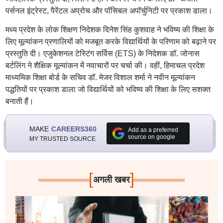
पर्सनल इंट्रेस्ट, पैरेंटल अप्रोच और पॉसिबल अपॉर्चुनिटी पर प्रकाश डाला।
मध्य प्रदेश के लोक शिक्षण निदेशक दिनेश सिंह कुशवाह ने भविष्य की शिक्षा के
लिए मूल्यांकन प्रणालियों को मजबूत करके विद्यार्थियों के परिणाम को बढ़ाने पर
प्रस्तुति दी। एजुकेशनल टेस्टिंग सर्विस (ETS) के निदेशक डॉ. जोनास
बर्टलिंग ने शैक्षिक मूल्यांकन में नवाचारों पर चर्चा की। वहीं, हिमाचल प्रदेश
माध्यमिक शिक्षा बोर्ड के सचिव डॉ. मेजर विशाल शर्मा ने नवीन मूल्यांकन
पद्धतियों पर प्रकाश डाला जो विद्यार्थियों को भविष्य की शिक्षा के लिए सशक्त
बनाती हैं।
MAKE
CAREERS360
Add as a preferred
source on google
MY TRUSTED SOURCE
[
]
अगली खबर