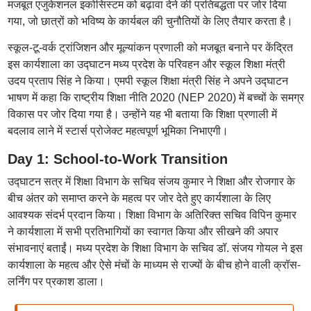
मजबूत एजुकेशनल इकोसिस्टम को बढ़ावा देने की प्रतिबद्धता पर जोर दिया
गया, जो छात्रों को भविष्य के कार्यबल की चुनौतियों के लिए तैयार करता है।
स्कूल-टू-वर्क ट्रांजिशन और मूल्यांकन प्रणाली को मजबूत बनाने पर केंद्रित
इस कार्यशाला का उद्घाटन मध्य प्रदेश के परिवहन और स्कूल शिक्षा मंत्री
उदय प्रताप सिंह ने किया। एमपी स्कूल शिक्षा मंत्री सिंह ने अपने उद्घाटन
भाषण में कहा कि राष्ट्रीय शिक्षा नीति 2020 (NEP 2020) में बच्चों के समग्र
विकास पर जोर दिया गया है। उन्होंने यह भी बताया कि शिक्षा प्रणाली में
बदलाव लाने में स्टार्स प्रोजेक्ट महत्वपूर्ण भूमिका निभाएगी।
Day 1: School-to-Work Transition
उद्घाटन सत्र में शिक्षा विभाग के सचिव संजय कुमार ने शिक्षा और रोजगार के
बीच अंतर को समाप्त करने के महत्व पर जोर देते हुए कार्यशाला के लिए
आवश्यक संदर्भ प्रदान किया। शिक्षा विभाग के अतिरिक्त सचिव विपिन कुमार
ने कार्यशाला में सभी प्रतिभागियों का स्वागत किया और सीखने की अपार
संभावनाएं बताईं। मध्य प्रदेश के शिक्षा विभाग के सचिव डॉ. संजय गोयल ने इस
कार्यशाला के महत्व और ऐसे मंचों के माध्यम से राज्यों के बीच होने वाली क्रॉस-
लर्निंग पर प्रकाश डाला।