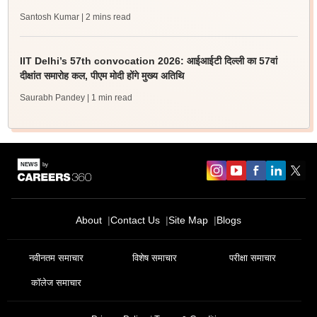
Santosh Kumar
| 2 mins read
IIT Delhi’s 57th convocation 2026: आईआईटी दिल्ली का 57वां
दीक्षांत समारोह कल, पीएम मोदी होंगे मुख्य अतिथि
Saurabh Pandey
| 1 min read
About
Contact Us
Site Map
Blogs
नवीनतम समाचार
विशेष समाचार
परीक्षा समाचार
कॉलेज समाचार