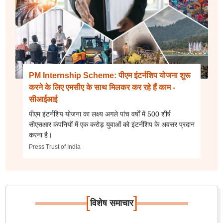
PM Internship Scheme: पीएम इंटर्नशिप योजना शुरू
करने के लिए एमसीए के साथ मिलकर कर रहे हैं काम -
सीआईआई
पीएम इंटर्नशिप योजना का लक्ष्य अगले पांच वर्षों में 500 शीर्ष
सीएसआर कंपनियों में एक करोड़ युवाओं को इंटर्नशिप के अवसर प्रदान
करना है।
Press Trust of India
[
]
विशेष समाचार