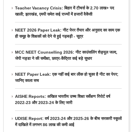
Teacher Vacancy Crisis: बिहार में टीचर्स के 2.70 लाख+ पद
खाली; झारखंड, एमपी समेत कई राज्यों में हजारों वैकेंसी
NEET 2026 Paper Leak: नीट पेपर तैयार और अनुवाद का काम एक
ही समूह के शिक्षकों को देने से हुई गड़बड़ी - सूत्र
MCC NEET Counselling 2026: नीट काउंसलिंग शेड्यूल जल्द,
जेपी नड्डा ने की समीक्षा, छात्र-केंद्रित कई बड़े सुधार
NEET Paper Leak: एक नहीं कई बार लीक हो चुका है नीट का पेपर;
जानिए काला सच
AISHE Reports: अखिल भारतीय उच्च शिक्षा सर्वेक्षण रिपोर्ट वर्ष
2022-23 और 2023-24 के लिए जारी
UDISE Report: वर्ष 2023-24 और 2025-26 के बीच सरकारी स्कूलों
में दाखिले में लगभग 86 लाख की कमी आई