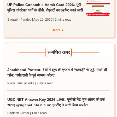
UP Police Constable Admit Card 2026: यूपी
पुलिस कांस्टेबल भर्ती के डीवी, पीएसटी का एडमिट कार्ड जारी
Saurabh Pandey | Aug 10, 2026
| 2 mins read
More
[
]
सम्बंधित खबर
Jharkhand Protest: ईडी ने शुरू की एग्जाम में ‘गड़बड़ी’ से जुड़े मामले की
जांच; जेपीएससी के पूर्व अध्यक्ष अरेस्ट
Press Trust of India
| 2 mins read
UGC NET Answer Key 2026 LIVE: यूजीसी नेट जून आंसर-की इस
सप्ताह @ugcnet.nta.nic.in; एनटीए ने जारी किया अपडेट
Santosh Kumar
| 1 min read