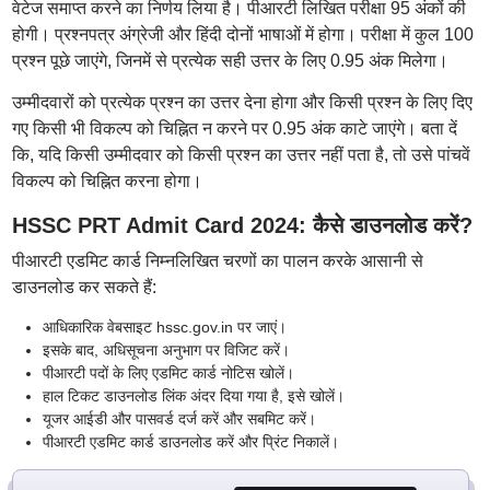
वेटेज समाप्त करने का निर्णय लिया है। पीआरटी लिखित परीक्षा 95 अंकों की
होगी। प्रश्नपत्र अंग्रेजी और हिंदी दोनों भाषाओं में होगा। परीक्षा में कुल 100
प्रश्न पूछे जाएंगे, जिनमें से प्रत्येक सही उत्तर के लिए 0.95 अंक मिलेगा।
उम्मीदवारों को प्रत्येक प्रश्न का उत्तर देना होगा और किसी प्रश्न के लिए दिए
गए किसी भी विकल्प को चिह्नित न करने पर 0.95 अंक काटे जाएंगे। बता दें
कि, यदि किसी उम्मीदवार को किसी प्रश्न का उत्तर नहीं पता है, तो उसे पांचवें
विकल्प को चिह्नित करना होगा।
HSSC PRT Admit Card 2024: कैसे डाउनलोड करें?
पीआरटी एडमिट कार्ड निम्नलिखित चरणों का पालन करके आसानी से
डाउनलोड कर सकते हैं:
आधिकारिक वेबसाइट hssc.gov.in पर जाएं।
इसके बाद, अधिसूचना अनुभाग पर विजिट करें।
पीआरटी पदों के लिए एडमिट कार्ड नोटिस खोलें।
हाल टिकट डाउनलोड लिंक अंदर दिया गया है, इसे खोलें।
यूजर आईडी और पासवर्ड दर्ज करें और सबमिट करें।
पीआरटी एडमिट कार्ड डाउनलोड करें और प्रिंट निकालें।