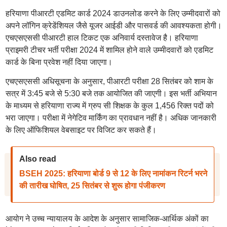
हरियाणा पीआरटी एडमिट कार्ड 2024 डाउनलोड करने के लिए उम्मीदवारों को
अपने लॉगिन क्रेडेंशियल जैसे यूजर आईडी और पासवर्ड की आवश्यकता होगी।
एचएसएससी पीआरटी हाल टिकट एक अनिवार्य दस्तावेज है। हरियाणा
प्राइमरी टीचर भर्ती परीक्षा 2024 में शामिल होने वाले उम्मीदवारों को एडमिट
कार्ड के बिना प्रवेश नहीं दिया जाएगा।
एचएसएससी अधिसूचना के अनुसार, पीआरटी परीक्षा 28 सितंबर को शाम के
सत्र में 3:45 बजे से 5:30 बजे तक आयोजित की जाएगी। इस भर्ती अभियान
के माध्यम से हरियाणा राज्य में ग्रुप सी शिक्षक के कुल 1,456 रिक्त पदों को
भरा जाएगा। परीक्षा में नेगेटिव मार्किंग का प्रावधान नहीं है। अधिक जानकारी
के लिए ऑफिशियल वेबसाइट पर विजिट कर सकते हैं।
Also read
BSEH 2025: हरियाणा बोर्ड 9 से 12 के लिए नामांकन रिटर्न भरने
की तारीख घोषित, 25 सितंबर से शुरू होगा पंजीकरण
आयोग ने उच्च न्यायालय के आदेश के अनुसार सामाजिक-आर्थिक अंकों का