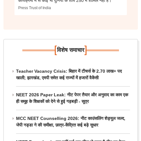
कार्यक्रमों में से कोई भी दुनिया के शीर्ष 250 में शामिल नहीं है।
Press Trust of India
[
]
विशेष समाचार
Teacher Vacancy Crisis: बिहार में टीचर्स के 2.70 लाख+ पद
खाली; झारखंड, एमपी समेत कई राज्यों में हजारों वैकेंसी
NEET 2026 Paper Leak: नीट पेपर तैयार और अनुवाद का काम एक
ही समूह के शिक्षकों को देने से हुई गड़बड़ी - सूत्र
MCC NEET Counselling 2026: नीट काउंसलिंग शेड्यूल जल्द,
जेपी नड्डा ने की समीक्षा, छात्र-केंद्रित कई बड़े सुधार