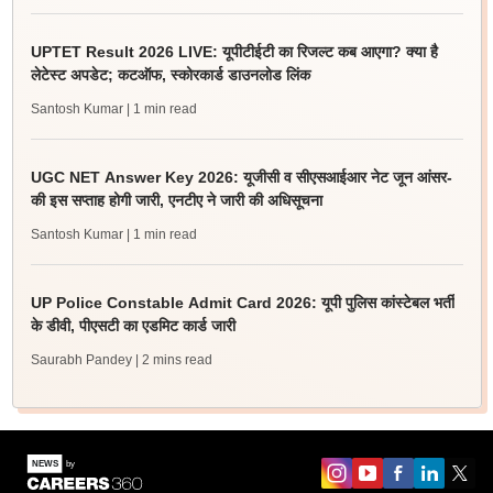
UPTET Result 2026 LIVE: यूपीटीईटी का रिजल्ट कब आएगा? क्या है
लेटेस्ट अपडेट; कटऑफ, स्कोरकार्ड डाउनलोड लिंक
Santosh Kumar
| 1 min read
UGC NET Answer Key 2026: यूजीसी व सीएसआईआर नेट जून आंसर-
की इस सप्ताह होगी जारी, एनटीए ने जारी की अधिसूचना
Santosh Kumar
| 1 min read
UP Police Constable Admit Card 2026: यूपी पुलिस कांस्टेबल भर्ती
के डीवी, पीएसटी का एडमिट कार्ड जारी
Saurabh Pandey
| 2 mins read