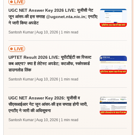
LIVE
UGC NET Answer Key 2026 LIVE: यूजीसी नेट
जून आंसर-की इस सप्ताह @ugcnet.nta.nic.in; एनटीए
ने जारी किया अपडेट
Santosh Kumar | Aug 10, 2026
| 1 min read
LIVE
UPTET Result 2026 LIVE: यूपीटीईटी का रिजल्ट
कब आएगा? क्या है लेटेस्ट अपडेट; कटऑफ, स्कोरकार्ड
डाउनलोड लिंक
Santosh Kumar | Aug 10, 2026
| 1 min read
UGC NET Answer Key 2026: यूजीसी व
सीएसआईआर नेट जून आंसर-की इस सप्ताह होगी जारी,
एनटीए ने जारी की अधिसूचना
Santosh Kumar | Aug 10, 2026
| 1 min read