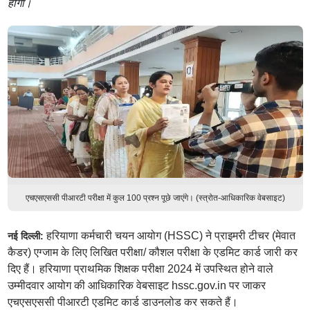
होगा।
एचएसएससी पीआरटी परीक्षा में कुल 100 प्रश्न पूछे जाएंगे। (स्त्रोत-आधिकारिक वेबसाइट)
हरियाणा कर्मचारी चयन आयोग (HSSC) ने प्राइमरी टीचर (मेवात
नई दिल्ली:
कैडर) एग्जाम के लिए लिखित परीक्षा/ कौशल परीक्षा के एडमिट कार्ड जारी कर
दिए हैं। हरियाणा प्राथमिक शिक्षक परीक्षा 2024 में उपस्थित होने वाले
उम्मीदवार आयोग की आधिकारिक वेबसाइट hssc.gov.in पर जाकर
एचएसएससी पीआरटी एडमिट कार्ड डाउनलोड कर सकते हैं।