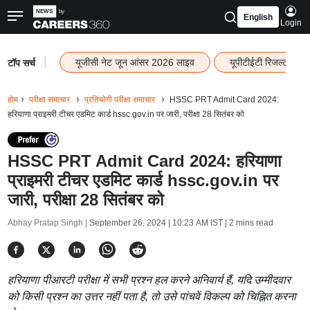
English
Login
|
यूजीसी नेट जून आंसर 2026 लाइव
यूपीटीईटी रिजल्ट 202
टॉप सर्च
होम
परीक्षा समाचार
प्रतियोगी परीक्षा समाचार
HSSC PRT Admit Card 2024:
हरियाणा प्राइमरी टीचर एडमिट कार्ड hssc.gov.in पर जारी, परीक्षा 28 सितंबर को
HSSC PRT Admit Card 2024: हरियाणा
प्राइमरी टीचर एडमिट कार्ड hssc.gov.in पर
जारी, परीक्षा 28 सितंबर को
Abhay Pratap Singh |
September 26, 2024 | 10:23 AM IST
| 2 mins read
हरियाणा पीआरटी परीक्षा में सभी प्रश्न हल करने अनिवार्य हैं, यदि उम्मीदवार
को किसी प्रश्न का उत्तर नहीं पता है, तो उसे पांचवें विकल्प को चिह्नित करना