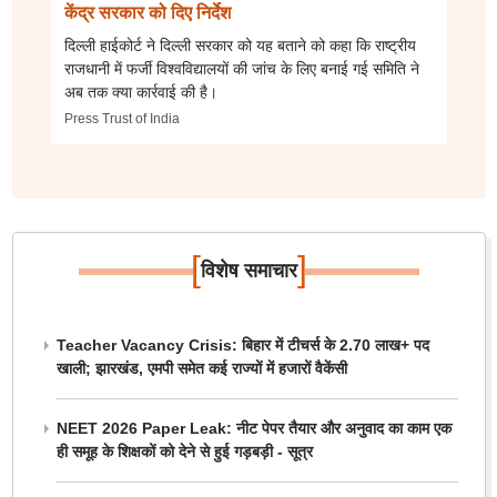
केंद्र सरकार को दिए निर्देश
दिल्ली हाईकोर्ट ने दिल्ली सरकार को यह बताने को कहा कि राष्ट्रीय
राजधानी में फर्जी विश्वविद्यालयों की जांच के लिए बनाई गई समिति ने
अब तक क्या कार्रवाई की है।
Press Trust of India
[
]
विशेष समाचार
Teacher Vacancy Crisis: बिहार में टीचर्स के 2.70 लाख+ पद
खाली; झारखंड, एमपी समेत कई राज्यों में हजारों वैकेंसी
NEET 2026 Paper Leak: नीट पेपर तैयार और अनुवाद का काम एक
ही समूह के शिक्षकों को देने से हुई गड़बड़ी - सूत्र