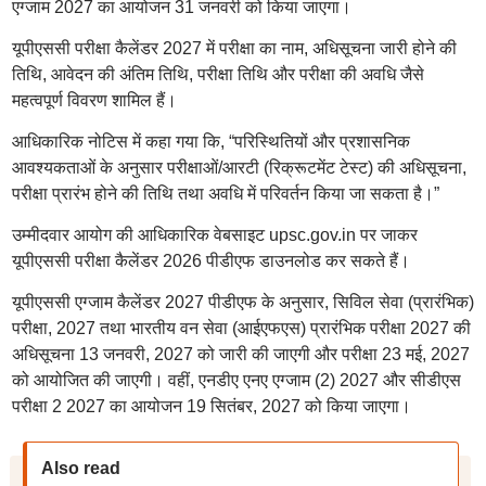
एग्जाम 2027 का आयोजन 31 जनवरी को किया जाएगा।
यूपीएससी परीक्षा कैलेंडर 2027 में परीक्षा का नाम, अधिसूचना जारी होने की
तिथि, आवेदन की अंतिम तिथि, परीक्षा तिथि और परीक्षा की अवधि जैसे
महत्वपूर्ण विवरण शामिल हैं।
आधिकारिक नोटिस में कहा गया कि, “परिस्थितियों और प्रशासनिक
आवश्यकताओं के अनुसार परीक्षाओं/आरटी (रिक्रूटमेंट टेस्ट) की अधिसूचना,
परीक्षा प्रारंभ होने की तिथि तथा अवधि में परिवर्तन किया जा सकता है।”
उम्मीदवार आयोग की आधिकारिक वेबसाइट upsc.gov.in पर जाकर
यूपीएससी परीक्षा कैलेंडर 2026 पीडीएफ डाउनलोड कर सकते हैं।
यूपीएससी एग्जाम कैलेंडर 2027 पीडीएफ के अनुसार, सिविल सेवा (प्रारंभिक)
परीक्षा, 2027 तथा भारतीय वन सेवा (आईएफएस) प्रारंभिक परीक्षा 2027 की
अधिसूचना 13 जनवरी, 2027 को जारी की जाएगी और परीक्षा 23 मई, 2027
को आयोजित की जाएगी। वहीं, एनडीए एनए एग्जाम (2) 2027 और सीडीएस
परीक्षा 2 2027 का आयोजन 19 सितंबर, 2027 को किया जाएगा।
Also read