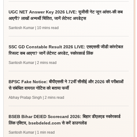
UGC NET Answer Key 2026 LIVE: यूजीसी नेट जून आंसर-की कब
आएगी? लाखों अभ्यर्थी चिंतित, जानें लेटेस्ट अपडेट्स
Santosh Kumar
| 10 mins read
SSC GD Constable Result 2026 LIVE: एसएससी जीडी कांस्टेबल
रिजल्ट कब आएगा? जानें लेटेस्ट अपडेट, स्कोरकार्ड लिंक
Santosh Kumar
| 2 mins read
BPSC Fake Notice: बीपीएससी ने 72वीं सीसीई और 2026 की परीक्षाओं
से संबंधित वायरल नोटिस को बताया फर्जी
Abhay Pratap Singh
| 2 mins read
BSEB Bihar DElED Scorecard 2026: बिहार डीएलएड स्कोरकार्ड
लिंक एक्टिव, bsebdeled.com से करें डाउनलोड
Santosh Kumar
| 1 min read