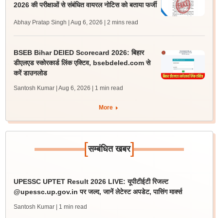
2026 की परीक्षाओं से संबंधित वायरल नोटिस को बताया फर्जी
Abhay Pratap Singh | Aug 6, 2026
| 2 mins read
BSEB Bihar DElED Scorecard 2026: बिहार
डीएलएड स्कोरकार्ड लिंक एक्टिव, bsebdeled.com से
करें डाउनलोड
Santosh Kumar | Aug 6, 2026
| 1 min read
More
[
]
सम्बंधित खबर
UPESSC UPTET Result 2026 LIVE: यूपीटीईटी रिजल्ट
@upessc.up.gov.in पर जल्द, जानें लेटेस्ट अपडेट, पासिंग मार्क्स
Santosh Kumar
| 1 min read