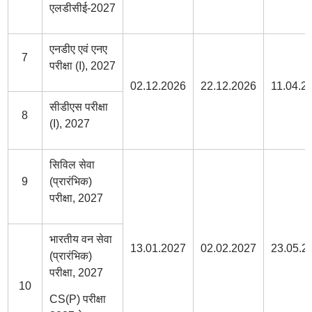
एलडीसीई-2027
एनडीए एवं एनए
7
परीक्षा (I), 2027
02.12.2026
22.12.2026
11.04.2
सीडीएस परीक्षा
8
(I), 2027
सिविल सेवा
9
(प्रारंभिक)
परीक्षा, 2027
भारतीय वन सेवा
13.01.2027
02.02.2027
23.05.2
(प्रारंभिक)
परीक्षा, 2027
10
CS(P) परीक्षा