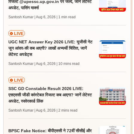
रिजल्ट @upessc.up.gov.in पर जल्द, जानें लेटेस्ट
अपडेट, पासिंग मार्क्स
Santosh Kumar | Aug 6, 2026
| 1 min read
LIVE
UGC NET Answer Key 2026 LIVE: यूजीसी नेट
जून आंसर-की कब आएगी? लाखों अभ्यर्थी चिंतित, जानें
लेटेस्ट अपडेट्स
Santosh Kumar | Aug 6, 2026
| 10 mins read
LIVE
SSC GD Constable Result 2026 LIVE:
एसएससी जीडी कांस्टेबल रिजल्ट कब आएगा? जानें लेटेस्ट
अपडेट, स्कोरकार्ड लिंक
Santosh Kumar | Aug 6, 2026
| 2 mins read
BPSC Fake Notice: बीपीएससी ने 72वीं सीसीई और