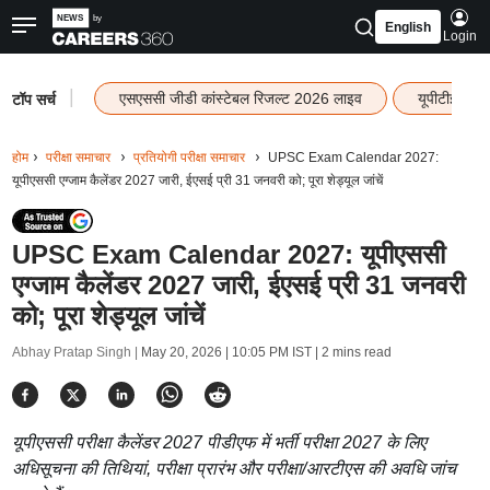
English
Login
|
एसएससी जीडी कांस्टेबल रिजल्ट 2026 लाइव
यूपीटीईटी र
टॉप सर्च
होम
परीक्षा समाचार
प्रतियोगी परीक्षा समाचार
UPSC Exam Calendar 2027:
यूपीएससी एग्जाम कैलेंडर 2027 जारी, ईएसई प्री 31 जनवरी को; पूरा शेड्यूल जांचें
UPSC Exam Calendar 2027: यूपीएससी
एग्जाम कैलेंडर 2027 जारी, ईएसई प्री 31 जनवरी
को; पूरा शेड्यूल जांचें
Abhay Pratap Singh |
May 20, 2026 | 10:05 PM IST
| 2 mins read
यूपीएससी परीक्षा कैलेंडर 2027 पीडीएफ में भर्ती परीक्षा 2027 के लिए
अधिसूचना की तिथियां, परीक्षा प्रारंभ और परीक्षा/आरटीएस की अवधि जांच