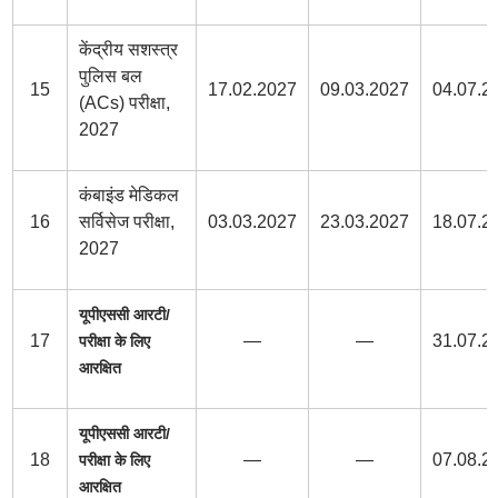
केंद्रीय सशस्त्र
पुलिस बल
15
17.02.2027
09.03.2027
04.07.2
(ACs) परीक्षा,
2027
कंबाइंड मेडिकल
16
सर्विसेज परीक्षा,
03.03.2027
23.03.2027
18.07.2
2027
यूपीएससी आरटी/
17
—
—
31.07.2
परीक्षा के लिए
आरक्षित
यूपीएससी आरटी/
18
—
—
07.08.2
परीक्षा के लिए
आरक्षित