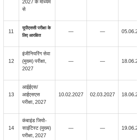
2027 के माध्यम
से
यूपीएससी परीक्षा के
11
—
—
05.06.2
लिए आरक्षित
इंजीनियरिंग सेवा
12
(मुख्य) परीक्षा,
—
—
18.06.2
2027
आईईएस/
13
आईएसएस
10.02.2027
02.03.2027
18.06.2
परीक्षा, 2027
कंबाइंड जियो-
14
साइंटिस्ट (मुख्य)
—
—
19.06.2
परीक्षा, 2027