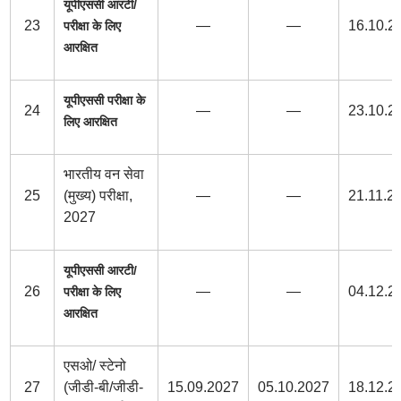
यूपीएससी आरटी/
23
—
—
16.10.2
परीक्षा के लिए
आरक्षित
यूपीएससी परीक्षा के
24
—
—
23.10.2
लिए आरक्षित
भारतीय वन सेवा
25
(मुख्य) परीक्षा,
—
—
21.11.2
2027
यूपीएससी आरटी/
26
—
—
04.12.2
परीक्षा के लिए
आरक्षित
एसओ/ स्टेनो
27
(जीडी-बी/जीडी-
15.09.2027
05.10.2027
18.12.2