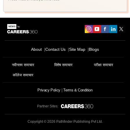
About
Contact Us
Site Map
Blogs
नवीनतम समाचार
विशेष समाचार
परीक्षा समाचार
कॉलेज समाचार
Privacy Policy
Terms & Condition
Partner Sites:
Copyright ©
2026
Pathfinder Publishing Pvt Ltd.