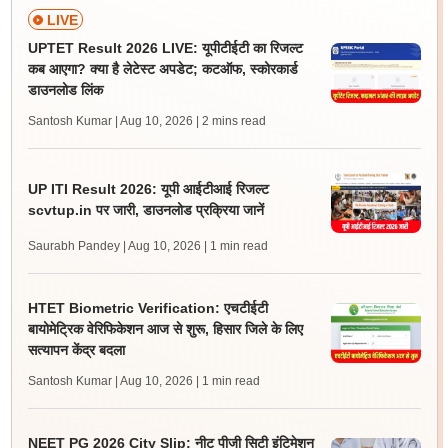
LIVE
UPTET Result 2026 LIVE: यूपीटीईटी का रिजल्ट
कब आएगा? क्या है लेटेस्ट अपडेट; कटऑफ, स्कोरकार्ड
डाउनलोड लिंक
Santosh Kumar | Aug 10, 2026
| 2 mins read
UP ITI Result 2026: यूपी आईटीआई रिजल्ट
scvtup.in पर जारी, डाउनलोड प्रक्रिया जानें
Saurabh Pandey | Aug 10, 2026
| 1 min read
HTET Biometric Verification: एचटीईटी
बायोमेट्रिक वेरिफिकेशन आज से शुरू, हिसार जिले के लिए
सत्यापन केंद्र बदला
Santosh Kumar | Aug 10, 2026
| 1 min read
NEET PG 2026 City Slip: नीट पीजी सिटी इंटिमेशन