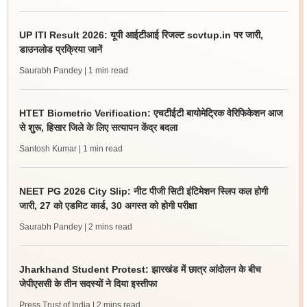
UP ITI Result 2026: यूपी आईटीआई रिजल्ट scvtup.in पर जारी,
डाउनलोड प्रक्रिया जानें
Saurabh Pandey
| 1 min read
HTET Biometric Verification: एचटीईटी बायोमेट्रिक वेरिफिकेशन आज
से शुरू, हिसार जिले के लिए सत्यापन केंद्र बदला
Santosh Kumar
| 1 min read
NEET PG 2026 City Slip: नीट पीजी सिटी इंटिमेशन स्लिप कल होगी
जारी, 27 को एडमिट कार्ड, 30 अगस्त को होगी परीक्षा
Saurabh Pandey
| 2 mins read
Jharkhand Student Protest: झारखंड में छात्र आंदोलन के बीच
जेपीएससी के तीन सदस्यों ने दिया इस्तीफा
Press Trust of India
| 2 mins read