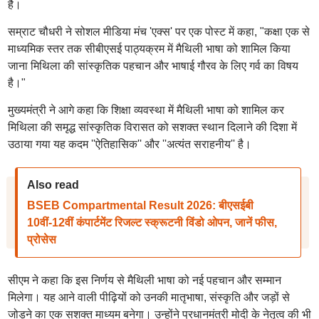
है।
सम्राट चौधरी ने सोशल मीडिया मंच 'एक्स' पर एक पोस्ट में कहा, "कक्षा एक से
माध्यमिक स्तर तक सीबीएसई पाठ्यक्रम में मैथिली भाषा को शामिल किया
जाना मिथिला की सांस्कृतिक पहचान और भाषाई गौरव के लिए गर्व का विषय
है।"
मुख्यमंत्री ने आगे कहा कि शिक्षा व्यवस्था में मैथिली भाषा को शामिल कर
मिथिला की समृद्ध सांस्कृतिक विरासत को सशक्त स्थान दिलाने की दिशा में
उठाया गया यह कदम ''ऐतिहासिक'' और ''अत्यंत सराहनीय'' है।
Also read
BSEB Compartmental Result 2026: बीएसईबी
10वीं-12वीं कंपार्टमेंट रिजल्ट स्क्रूटनी विंडो ओपन, जानें फीस,
प्रोसेस
सीएम ने कहा कि इस निर्णय से मैथिली भाषा को नई पहचान और सम्मान
मिलेगा। यह आने वाली पीढ़ियों को उनकी मातृभाषा, संस्कृति और जड़ों से
जोड़ने का एक सशक्त माध्यम बनेगा। उन्होंने प्रधानमंत्री मोदी के नेतृत्व की भी