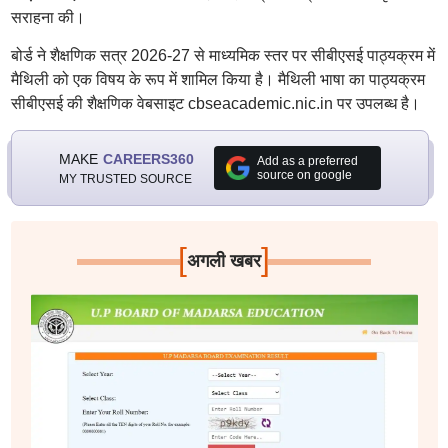
सराहना की।
बोर्ड ने शैक्षणिक सत्र 2026-27 से माध्यमिक स्तर पर सीबीएसई पाठ्यक्रम में
मैथिली को एक विषय के रूप में शामिल किया है। मैथिली भाषा का पाठ्यक्रम
सीबीएसई की शैक्षणिक वेबसाइट cbseacademic.nic.in पर उपलब्ध है।
MAKE
CAREERS360
Add as a preferred
source on google
MY TRUSTED SOURCE
[
]
अगली खबर