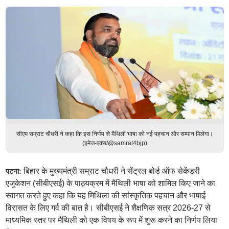
सीएम सम्राट चौधरी ने कहा कि इस निर्णय से मैथिली भाषा को नई पहचान और सम्मान मिलेगा।
(इमेज-एक्स/@samrat4bjp)
बिहार के मुख्यमंत्री सम्राट चौधरी ने सेंट्रल बोर्ड ऑफ सेकेंडरी
पटना:
एजुकेशन (सीबीएसई) के पाठ्यक्रम में मैथिली भाषा को शामिल किए जाने का
स्वागत करते हुए कहा कि यह मिथिला की सांस्कृतिक पहचान और भाषाई
विरासत के लिए गर्व की बात है। सीबीएसई ने शैक्षणिक सत्र 2026-27 से
माध्यमिक स्तर पर मैथिली को एक विषय के रूप में शुरू करने का निर्णय लिया