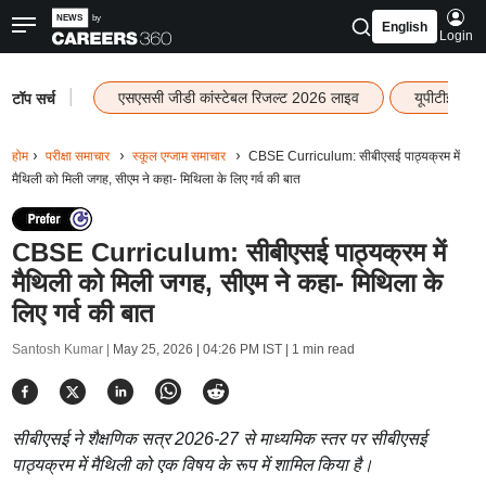
English
Login
|
एसएससी जीडी कांस्टेबल रिजल्ट 2026 लाइव
यूपीटीईटी र
टॉप सर्च
होम
परीक्षा समाचार
स्कूल एग्जाम समाचार
CBSE Curriculum: सीबीएसई पाठ्यक्रम में
मैथिली को मिली जगह, सीएम ने कहा- मिथिला के लिए गर्व की बात
CBSE Curriculum: सीबीएसई पाठ्यक्रम में
मैथिली को मिली जगह, सीएम ने कहा- मिथिला के
लिए गर्व की बात
Santosh Kumar |
May 25, 2026 | 04:26 PM IST
| 1 min read
सीबीएसई ने शैक्षणिक सत्र 2026-27 से माध्यमिक स्तर पर सीबीएसई
पाठ्यक्रम में मैथिली को एक विषय के रूप में शामिल किया है।