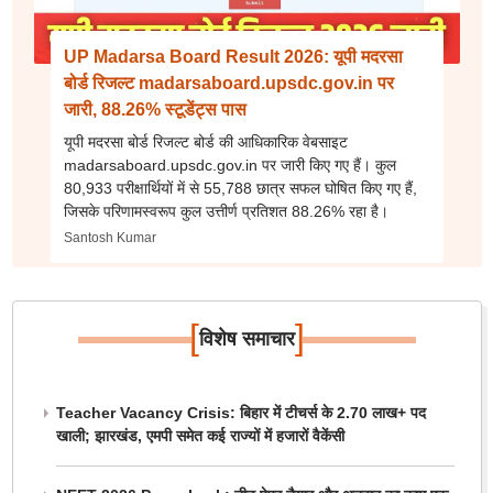
UP Madarsa Board Result 2026: यूपी मदरसा
बोर्ड रिजल्ट madarsaboard.upsdc.gov.in पर
जारी, 88.26% स्टूडेंट्स पास
यूपी मदरसा बोर्ड रिजल्ट बोर्ड की आधिकारिक वेबसाइट
madarsaboard.upsdc.gov.in पर जारी किए गए हैं। कुल
80,933 परीक्षार्थियों में से 55,788 छात्र सफल घोषित किए गए हैं,
जिसके परिणामस्वरूप कुल उत्तीर्ण प्रतिशत 88.26% रहा है।
Santosh Kumar
[
]
विशेष समाचार
Teacher Vacancy Crisis: बिहार में टीचर्स के 2.70 लाख+ पद
खाली; झारखंड, एमपी समेत कई राज्यों में हजारों वैकेंसी