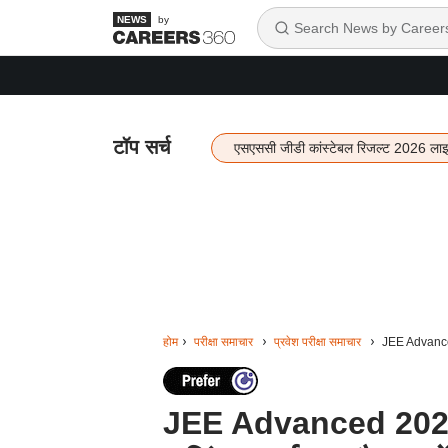
by
टॉप सर्च
एसएससी जीडी कांस्टेबल रिजल्ट 2026 ला
होम
परीक्षा समाचार
प्रवेश परीक्षा समाचार
JEE Advanced 
JEE Advanced 2026 