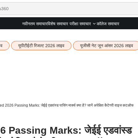
नवीनतम समाचार
विशेष समाचार
कॉलेज समाचार
परीक्षा समाचार
इव
यूपीटीईटी रिजल्ट 2026 लाइव
यूजीसी नेट जून आंसर 2026 लाइव
2026 Passing Marks: जेईई एडवांस्ड पासिंग मार्क्स क्या है? जानें अपेक्षित कैटेगरी वाइज कटऑफ
Passing Marks: जेईई एडवांस्ड