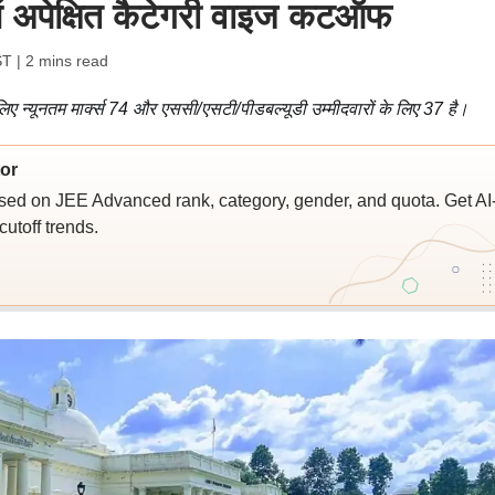
ानें अपेक्षित कैटेगरी वाइज कटऑफ
ST
| 2 mins read
लिए न्यूनतम मार्क्स 74 और एससी/एसटी/पीडबल्यूडी उम्मीदवारों के लिए 37 है।
or
sed on JEE Advanced rank, category, gender, and quota. Get AI
utoff trends.