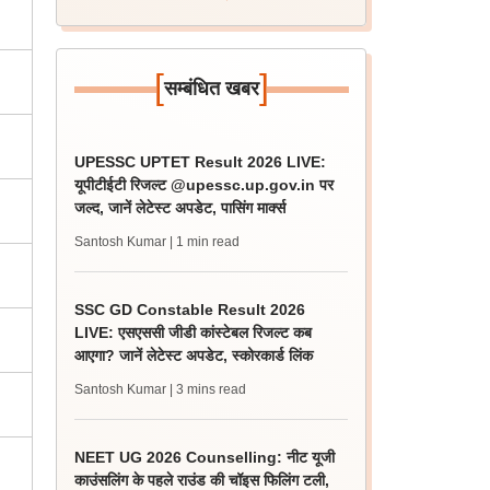
[
]
सम्बंधित खबर
UPESSC UPTET Result 2026 LIVE:
यूपीटीईटी रिजल्ट @upessc.up.gov.in पर
जल्द, जानें लेटेस्ट अपडेट, पासिंग मार्क्स
Santosh Kumar
| 1 min read
SSC GD Constable Result 2026
LIVE: एसएससी जीडी कांस्टेबल रिजल्ट कब
आएगा? जानें लेटेस्ट अपडेट, स्कोरकार्ड लिंक
Santosh Kumar
| 3 mins read
NEET UG 2026 Counselling: नीट यूजी
काउंसलिंग के पहले राउंड की चॉइस फिलिंग टली,