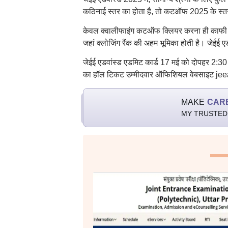
कठिनाई स्तर का होता है, तो कटऑफ 2025 के स्तर
केवल क्वालीफाइंग कटऑफ क्लियर करना ही काफी नहीं
जहां क्लोजिंग रैंक की अहम भूमिका होती है। जेईई एड
जेईई एडवांस्ड एडमिट कार्ड 17 मई को दोपहर 2:30
का हॉल टिकट उम्मीदवार ऑफिशियल वेबसाइट jee
MAKE
CAR
MY TRUSTED