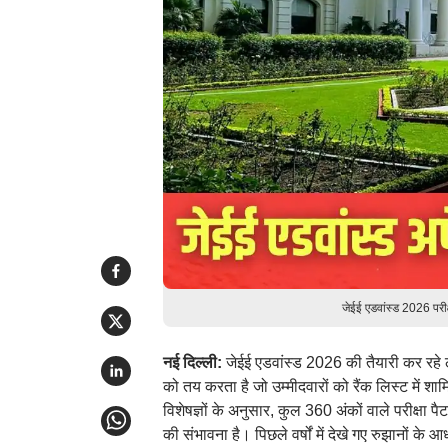
जेईई एडवांस्ड 2026 परी
नई दिल्ली:
जेईई एडवांस्ड 2026 की तैयारी कर रहे ल
को तय करता है जो उम्मीदवारों को रैंक लिस्ट में श
विशेषज्ञों के अनुसार, कुल 360 अंकों वाले परीक्ष
की संभावना है। पिछले वर्षों में देखे गए रुझानों 