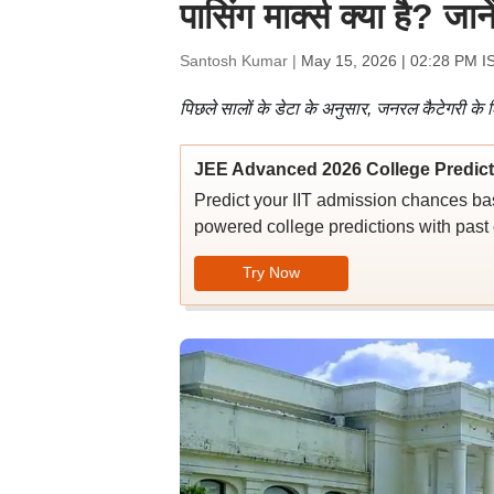
पासिंग मार्क्स क्या है? ज
Santosh Kumar |
May 15, 2026 | 02:28 PM I
पिछले सालों के डेटा के अनुसार, जनरल कैटेगरी के 
JEE Advanced 2026 College Predict
Predict your IIT admission chances ba
powered college predictions with past c
Try Now