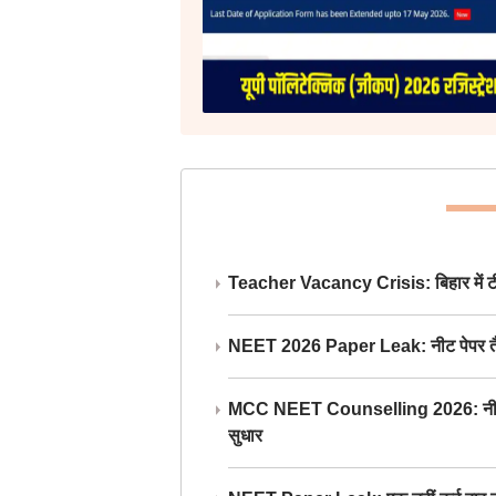
Teacher Vacancy Crisis: बिहार में टीचर्
NEET 2026 Paper Leak: नीट पेपर तैयार औ
MCC NEET Counselling 2026: नीट काउंसल
सुधार