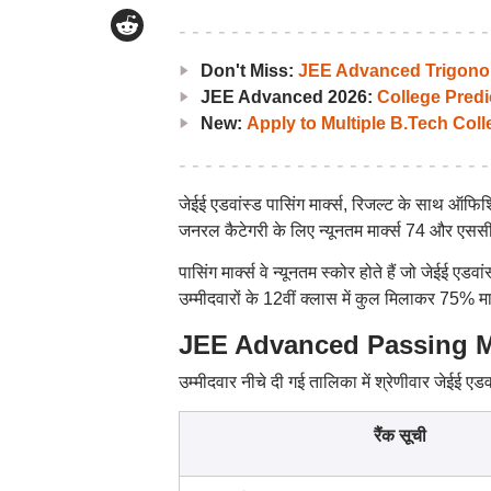
Don't Miss:
JEE Advanced Trigonom
JEE Advanced 2026:
College Predi
New:
Apply to Multiple B.Tech Col
जेईई एडवांस्ड पासिंग मार्क्स, रिजल्ट के साथ ऑफ
जनरल कैटेगरी के लिए न्यूनतम मार्क्स 74 और एससी/
पासिंग मार्क्स वे न्यूनतम स्कोर होते हैं जो जेईई एड
उम्मीदवारों के 12वीं क्लास में कुल मिलाकर 75% 
JEE Advanced Passing Marks: 
उम्मीदवार नीचे दी गई तालिका में श्रेणीवार जेईई 
रैंक सूची