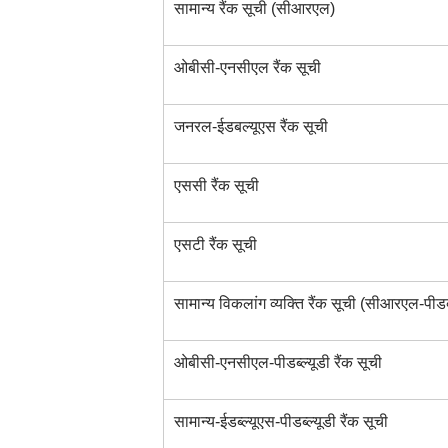
सामान्य रैंक सूची (सीआरएल)
ओबीसी-एनसीएल रैंक सूची
जनरल-ईडबल्यूएस रैंक सूची
एससी रैंक सूची
एसटी रैंक सूची
सामान्य विकलांग व्यक्ति रैंक सूची (सीआरएल-पीडब्
ओबीसी-एनसीएल-पीडब्ल्यूडी रैंक सूची
सामान्य-ईडब्ल्यूएस-पीडब्ल्यूडी रैंक सूची