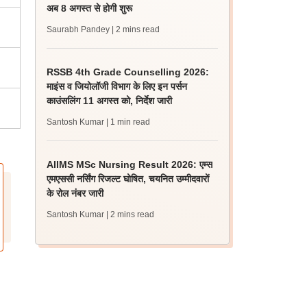
अब 8 अगस्त से होगी शुरू
Saurabh Pandey
| 2 mins read
RSSB 4th Grade Counselling 2026:
माइंस व जियोलॉजी विभाग के लिए इन पर्सन
काउंसलिंग 11 अगस्त को, निर्देश जारी
Santosh Kumar
| 1 min read
AIIMS MSc Nursing Result 2026: एम्स
एमएससी नर्सिंग रिजल्ट घोषित, चयनित उम्मीदवारों
के रोल नंबर जारी
Santosh Kumar
| 2 mins read