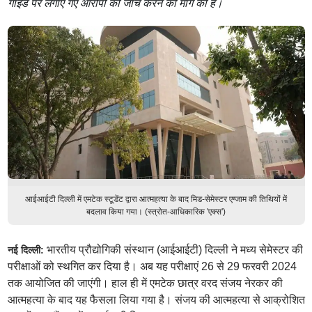
गाइड पर लगाए गए आरोपों की जांच करने की मांग की है।
आईआईटी दिल्ली में एमटेक स्टूडेंट द्वारा आत्महत्या के बाद मिड-सेमेस्टर एग्जाम की तिथियों में
बदलाव किया गया। (स्त्रोत-आधिकारिक 'एक्स')
भारतीय प्रौद्योगिकी संस्थान (आईआईटी) दिल्ली ने मध्य सेमेस्टर की
नई दिल्ली:
परीक्षाओं को स्थगित कर दिया है। अब यह परीक्षाएं 26 से 29 फरवरी 2024
तक आयोजित की जाएंगी। हाल ही में एमटेक छात्र वरद संजय नेरकर की
आत्महत्या के बाद यह फैसला लिया गया है। संजय की आत्महत्या से आक्रोशित