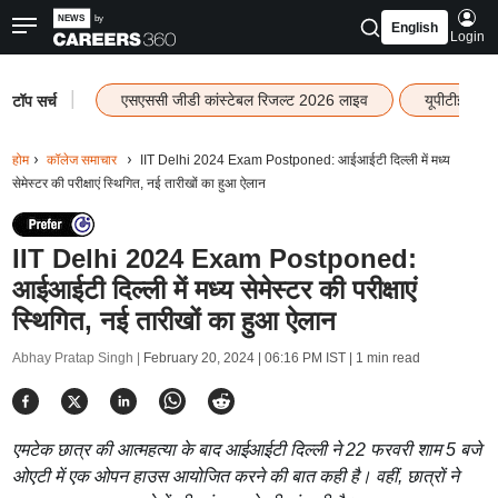
English
Login
|
एसएससी जीडी कांस्टेबल रिजल्ट 2026 लाइव
यूपीटीईटी र
टॉप सर्च
होम
कॉलेज समाचार
IIT Delhi 2024 Exam Postponed: आईआईटी दिल्ली में मध्य
सेमेस्टर की परीक्षाएं स्थिगित, नई तारीखों का हुआ ऐलान
IIT Delhi 2024 Exam Postponed:
आईआईटी दिल्ली में मध्य सेमेस्टर की परीक्षाएं
स्थिगित, नई तारीखों का हुआ ऐलान
Abhay Pratap Singh |
February 20, 2024 | 06:16 PM IST
| 1 min read
एमटेक छात्र की आत्महत्या के बाद आईआईटी दिल्ली ने 22 फरवरी शाम 5 बजे
ओएटी में एक ओपन हाउस आयोजित करने की बात कही है। वहीं, छात्रों ने