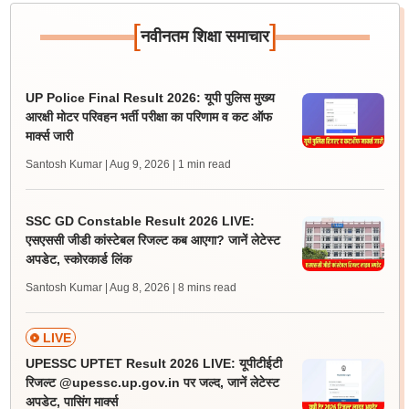
[
]
नवीनतम शिक्षा समाचार
UP Police Final Result 2026: यूपी पुलिस मुख्य
आरक्षी मोटर परिवहन भर्ती परीक्षा का परिणाम व कट ऑफ
मार्क्स जारी
Santosh Kumar | Aug 9, 2026
| 1 min read
SSC GD Constable Result 2026 LIVE:
एसएससी जीडी कांस्टेबल रिजल्ट कब आएगा? जानें लेटेस्ट
अपडेट, स्कोरकार्ड लिंक
Santosh Kumar | Aug 8, 2026
| 8 mins read
LIVE
UPESSC UPTET Result 2026 LIVE: यूपीटीईटी
रिजल्ट @upessc.up.gov.in पर जल्द, जानें लेटेस्ट
अपडेट, पासिंग मार्क्स