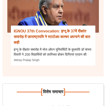
IGNOU 37th Convocation: इग्नू के 37वें दीक्षांत
समारोह में उपराष्ट्रपति ने स्टार्टअप कल्चर अपनाने की बात
कही
इग्नू के दीक्षांत समारोह में भोज ओपन यूनिवर्सिटी के कुलपति डॉ संजय
तिवारी ने 200 विद्यार्थियों को उपस्थित होकर डिग्रियां प्रदान की.
Abhay Pratap Singh
[
]
विशेष समाचार