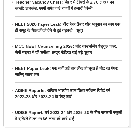
Teacher Vacancy Crisis: बिहार में टीचर्स के 2.70 लाख+ पद
खाली; झारखंड, एमपी समेत कई राज्यों में हजारों वैकेंसी
NEET 2026 Paper Leak: नीट पेपर तैयार और अनुवाद का काम एक
ही समूह के शिक्षकों को देने से हुई गड़बड़ी - सूत्र
MCC NEET Counselling 2026: नीट काउंसलिंग शेड्यूल जल्द,
जेपी नड्डा ने की समीक्षा, छात्र-केंद्रित कई बड़े सुधार
NEET Paper Leak: एक नहीं कई बार लीक हो चुका है नीट का पेपर;
जानिए काला सच
AISHE Reports: अखिल भारतीय उच्च शिक्षा सर्वेक्षण रिपोर्ट वर्ष
2022-23 और 2023-24 के लिए जारी
UDISE Report: वर्ष 2023-24 और 2025-26 के बीच सरकारी स्कूलों
में दाखिले में लगभग 86 लाख की कमी आई