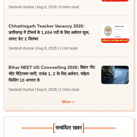
Santosh Kumar | Aug 8, 2026
| 6 mins read
Chhattisgarh Teacher Vacancy 2026:
छत्तीसगढ़ में टीचर्स के 1,654 पदों के लिए आवेदन शुरू,
लास्ट डेट 2 सितंबर
Santosh Kumar | Aug 8, 2026
| 1 min read
Bihar NEET UG Counselling 2026: बिहार नीट
सीट मैट्रिक्स जारी; राउंड 1, 2 के लिए आवेदन, चॉइस
फिलिंग 10 अगस्त से
Santosh Kumar | Aug 8, 2026
| 2 mins read
More
[
]
सम्बंधित खबर