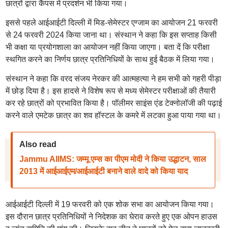
छात्रों द्वारा कैंपस में प्रदर्शन भी किया गया।
इससे पहले आईआईटी दिल्ली में मिड-सेमेस्टर एग्जाम का आयोजन 21 फरवरी
से 24 फरवरी 2024 किया जाना था। संस्थान ने कहा कि इस सप्ताह किसी
भी कक्षा या प्रयोगशाला का आयोजन नहीं किया जाएगा। बता दें कि परीक्षा
स्थगित करने का निर्णय छात्र प्रतिनिधियों के साथ हुई बैठक में लिया गया।
संस्थान ने कहा कि वरद संजय नेरकर की आत्महत्या ने हम सभी को गहरी पीड़ा
में छोड़ दिया है। इस हादसे ने विशेष रूप से मध्य सेमेस्टर परीक्षाओं की तैयारी
कर रहे छात्रों को प्रभावित किया है। पॉलीमर साइंस एंड टेक्नोलॉजी की पढ़ाई
करने वाले एमटेक छात्र का शव हॉस्टल के कमरे में लटका हुआ पाया गया था।
Also read
Jammu AIIMS: जम्मू एम्स का पीएम मोदी ने किया उद्धाटन, साल
2013 में आईआईएम/आईआईटी बनाने वाले वादे को किया याद
आईआईटी दिल्ली में 19 फरवरी को एक शोक सभा का आयोजन किया गया।
इस दौरान छात्र प्रतिनिधियों ने निदेशक का घेराव करते हुए एक ओपन हाउस