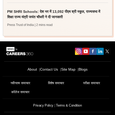
PM SHRI Schools: देश भर में 13,092 पीएम श्री स्कूल, राज्यसभा में
शिक्षा राज्य मंत्री जयंत चौधरी ने दी जानकारी
Press Trust of India
| 2 mins read
About
Contact Us
Site Map
Blogs
नवीनतम समाचार
विशेष समाचार
परीक्षा समाचार
कॉलेज समाचार
Privacy Policy
Terms & Condition