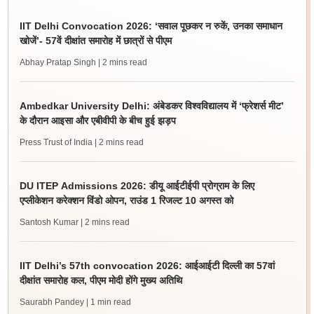
IIT Delhi Convocation 2026: ‘सवाल पूछकर न रुकें, उनका समाधान
खोजें’- 57वें दीक्षांत समारोह में छात्रों से पीएम
Abhay Pratap Singh
| 2 mins read
Ambedkar University Delhi: अंबेडकर विश्वविद्यालय में ‘फ्रेशर्स मीट’
के दौरान आइसा और एबीवीपी के बीच हुई झड़प
Press Trust of India
| 2 mins read
DU ITEP Admissions 2026: डीयू आईटीईपी प्रोग्राम के लिए
एप्लीकेशन करेक्शन विंडो ओपन, राउंड 1 रिजल्ट 10 अगस्त को
Santosh Kumar
| 2 mins read
IIT Delhi’s 57th convocation 2026: आईआईटी दिल्ली का 57वां
दीक्षांत समारोह कल, पीएम मोदी होंगे मुख्य अतिथि
Saurabh Pandey
| 1 min read