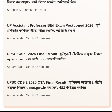
रिजल्ट कब आएगा? जानें लेटेस्ट अपडेट, स्कोरकार्ड लिंक
Santosh Kumar
| 5 mins read
UP Assistant Professor BEd Exam Postponed 2026: यूपी
असिस्टेंट प्रोफेसर बीएड परीक्षा स्थगित, नई तिथि बाद में
Abhay Pratap Singh
| 2 mins read
UPSC CAPF 2025 Final Result: यूपीएससी सीएपीएफ फाइनल रिजल्ट
upsc.gov.in पर जारी, 350 अभ्यर्थी चयनित
Abhay Pratap Singh
| 2 mins read
UPSC CDS 2 2025 OTA Final Result: यूपीएससी सीडीएस 2 ओटीए
फाइनल रिजल्ट upsc.gov.in पर जारी, 483 कैंडिडेट चयनित
Abhay Pratap Singh
| 2 mins read