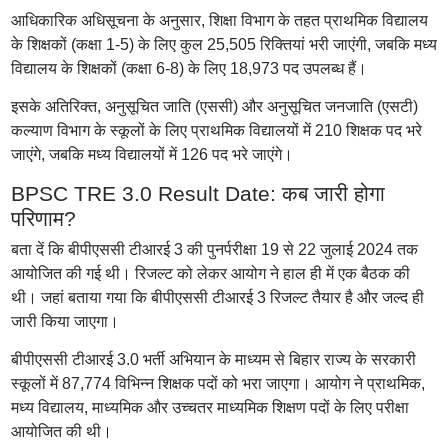
आधिकारिक अधिसूचना के अनुसार, शिक्षा विभाग के तहत प्राथमिक विद्यालय
के शिक्षकों (कक्षा 1-5) के लिए कुल 25,505 रिक्तियां भरी जाएंगी, जबकि मध्य
विद्यालय के शिक्षकों (कक्षा 6-8) के लिए 18,973 पद उपलब्ध हैं।
इसके अतिरिक्त, अनुसूचित जाति (एससी) और अनुसूचित जनजाति (एसटी)
कल्याण विभाग के स्कूलों के लिए प्राथमिक विद्यालयों में 210 शिक्षक पद भरे
जाएंगे, जबकि मध्य विद्यालयों में 126 पद भरे जाएंगे।
BPSC TRE 3.0 Result Date: कब जारी होगा
परिणाम?
बता दें कि बीपीएससी टीआरई 3 की पुनर्परीक्षा 19 से 22 जुलाई 2024 तक
आयोजित की गई थी। रिजल्ट को लेकर आयोग ने हाल ही में एक बैठक की
थी। जहां बताया गया कि बीपीएससी टीआरई 3 रिजल्ट तैयार है और जल्द ही
जारी किया जाएगा।
बीपीएससी टीआरई 3.0 भर्ती अभियान के माध्यम से बिहार राज्य के सरकारी
स्कूलों में 87,774 विभिन्न शिक्षक पदों को भरा जाएगा। आयोग ने प्राथमिक,
मध्य विद्यालय, माध्यमिक और उच्चतर माध्यमिक शिक्षण पदों के लिए परीक्षा
आयोजित की थी।