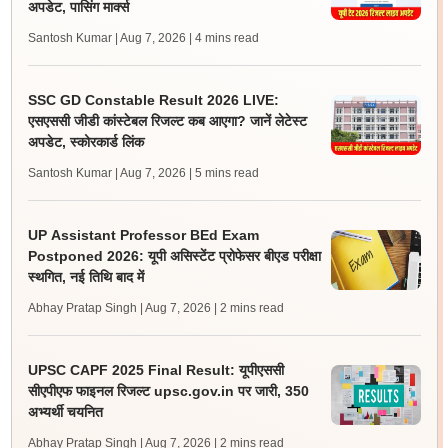
अपडेट, पासिंग मार्क्स
Santosh Kumar | Aug 7, 2026
| 4 mins read
SSC GD Constable Result 2026 LIVE:
एसएससी जीडी कांस्टेबल रिजल्ट कब आएगा? जानें लेटेस्ट
अपडेट, स्कोरकार्ड लिंक
Santosh Kumar | Aug 7, 2026
| 5 mins read
UP Assistant Professor BEd Exam
Postponed 2026: यूपी असिस्टेंट प्रोफेसर बीएड परीक्षा
स्थगित, नई तिथि बाद में
Abhay Pratap Singh | Aug 7, 2026
| 2 mins read
UPSC CAPF 2025 Final Result: यूपीएससी
सीएपीएफ फाइनल रिजल्ट upsc.gov.in पर जारी, 350
अभ्यर्थी चयनित
Abhay Pratap Singh | Aug 7, 2026
| 2 mins read