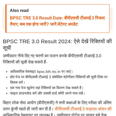
Also read
BPSC TRE 3.0 Result Date: बीपीएससी टीआरई 3 रिजल्ट
तैयार; कब तक होगा जारी? जानें लेटेस्ट अपडेट
BPSC TRE 3.0 Result 2024: ऐसे देखें रिक्तियों की
सूची
उम्मीदवार नीचे दिए गए चरणों का पालन करके बीपीएससी टीआरई 3.0
रिक्तियों की सूची देख सकते हैं-
आधिकारिक वेबसाइट bpsc.bih.nic.in पर जाएं।
होम पेज पर बीपीएससी टीआरई 3 संशोधित श्रेणीवार रिक्तियों की सूची लिंक पर
क्लिक करें।
एक नया पेज खुलेगा यहां रिक्तियों का विवरण देख सकते हैं।
फाइल डाउनलोड करें और उसकी हार्ड कॉपी अपने पास रखें।
बिहार लोक सेवा आयोग (बीपीएससी) ने सभी कक्षाओं के लिए परीक्षा की अंतिम
उत्तर कुंजी पहले ही जारी कर दी है।
बीपीएससी टीआरई 3 फाइनल आंसर-की
आधिकारिक वेबसाइट पर उपलब्ध है। उम्मीदवार पोर्टल पर जाकर इसे देख