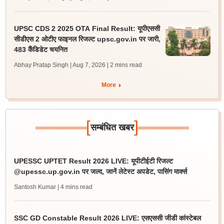
UPSC CDS 2 2025 OTA Final Result: यूपीएससी
सीडीएस 2 ओटीए फाइनल रिजल्ट upsc.gov.in पर जारी,
483 कैंडिडेट चयनित
Abhay Pratap Singh | Aug 7, 2026
| 2 mins read
More
[
]
सम्बंधित खबर
UPESSC UPTET Result 2026 LIVE: यूपीटीईटी रिजल्ट
@upessc.up.gov.in पर जल्द, जानें लेटेस्ट अपडेट, पासिंग मार्क्स
Santosh Kumar
| 4 mins read
SSC GD Constable Result 2026 LIVE: एसएससी जीडी कांस्टेबल