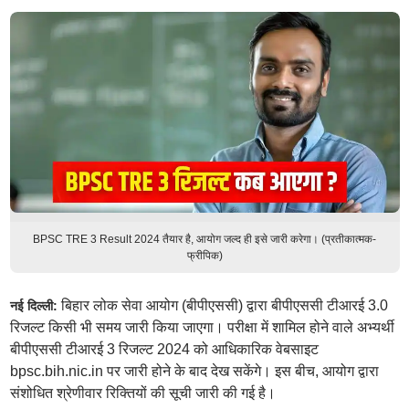
BPSC TRE 3 Result 2024 तैयार है, आयोग जल्द ही इसे जारी करेगा। (प्रतीकात्मक-
फ्रीपिक)
बिहार लोक सेवा आयोग (बीपीएससी) द्वारा बीपीएससी टीआरई 3.0
नई दिल्ली:
रिजल्ट किसी भी समय जारी किया जाएगा। परीक्षा में शामिल होने वाले अभ्यर्थी
बीपीएससी टीआरई 3 रिजल्ट 2024 को आधिकारिक वेबसाइट
bpsc.bih.nic.in पर जारी होने के बाद देख सकेंगे। इस बीच, आयोग द्वारा
संशोधित श्रेणीवार रिक्तियों की सूची जारी की गई है।