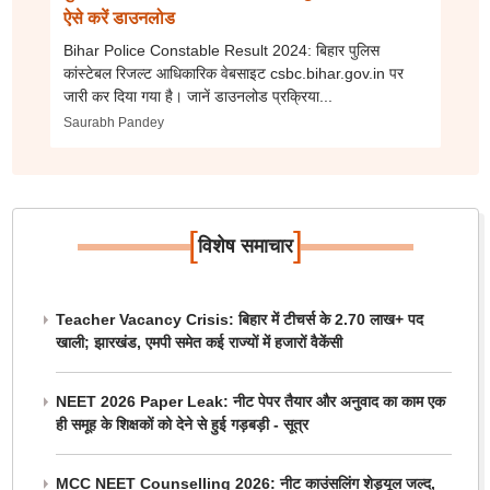
ऐसे करें डाउनलोड
Bihar Police Constable Result 2024: बिहार पुलिस
कांस्टेबल रिजल्ट आधिकारिक वेबसाइट csbc.bihar.gov.in पर
जारी कर दिया गया है। जानें डाउनलोड प्रक्रिया...
Saurabh Pandey
[
]
विशेष समाचार
Teacher Vacancy Crisis: बिहार में टीचर्स के 2.70 लाख+ पद
खाली; झारखंड, एमपी समेत कई राज्यों में हजारों वैकेंसी
NEET 2026 Paper Leak: नीट पेपर तैयार और अनुवाद का काम एक
ही समूह के शिक्षकों को देने से हुई गड़बड़ी - सूत्र
MCC NEET Counselling 2026: नीट काउंसलिंग शेड्यूल जल्द,