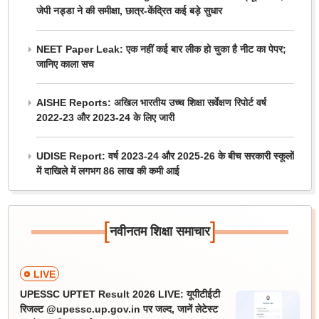
जेपी नड्डा ने की समीक्षा, छात्र-केंद्रित कई बड़े सुधार
NEET Paper Leak: एक नहीं कई बार लीक हो चुका है नीट का पेपर;
जानिए काला सच
AISHE Reports: अखिल भारतीय उच्च शिक्षा सर्वेक्षण रिपोर्ट वर्ष
2022-23 और 2023-24 के लिए जारी
UDISE Report: वर्ष 2023-24 और 2025-26 के बीच सरकारी स्कूलों
में दाखिले में लगभग 86 लाख की कमी आई
[
]
नवीनतम शिक्षा समाचार
LIVE
UPESSC UPTET Result 2026 LIVE: यूपीटीईटी
रिजल्ट @upessc.up.gov.in पर जल्द, जानें लेटेस्ट