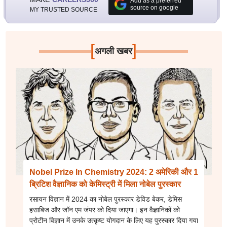
Add as a preferred
source on google
MY TRUSTED SOURCE
[
]
अगली खबर
Nobel Prize In Chemistry 2024: 2 अमेरिकी और 1
ब्रिटिश वैज्ञानिक को केमिस्ट्री में मिला नोबेल पुरस्कार
रसायन विज्ञान में 2024 का नोबेल पुरस्कार डेविड बेकर, डेमिस
हसाबिज और जॉन एम जंपर को दिया जाएगा। इन वैज्ञानिकों को
प्रोटीन विज्ञान में उनके उत्कृष्ट योगदान के लिए यह पुरस्कार दिया गया