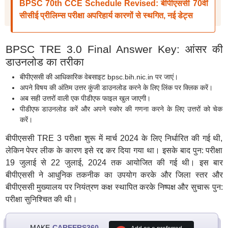
BPSC 70th CCE Schedule Revised: बीपीएससी 70वीं
सीसीई प्रीलिम्स परीक्षा अपरिहार्य कारणों से स्थगित, नई डेट्स
BPSC TRE 3.0 Final Answer Key: आंसर की
डाउनलोड का तरीका
बीपीएससी की आधिकारिक वेबसाइट bpsc.bih.nic.in पर जाएं।
अपने विषय की अंतिम उत्तर कुंजी डाउनलोड करने के लिए लिंक पर क्लिक करें।
अब सही उत्तरों वाली एक पीडीएफ फाइल खुल जाएगी।
पीडीएफ डाउनलोड करें और अपने स्कोर की गणना करने के लिए उत्तरों को चेक
करें।
बीपीएससी TRE 3 परीक्षा शुरू में मार्च 2024 के लिए निर्धारित की गई थी,
लेकिन पेपर लीक के कारण इसे रद्द कर दिया गया था। इसके बाद पुन: परीक्षा
19 जुलाई से 22 जुलाई, 2024 तक आयोजित की गई थी। इस बार
बीपीएससी ने आधुनिक तकनीक का उपयोग करके और जिला स्तर और
बीपीएससी मुख्यालय पर नियंत्रण कक्ष स्थापित करके निष्पक्ष और सुचारू पुन:
परीक्षा सुनिश्चित की थी।
MAKE
CAREERS360