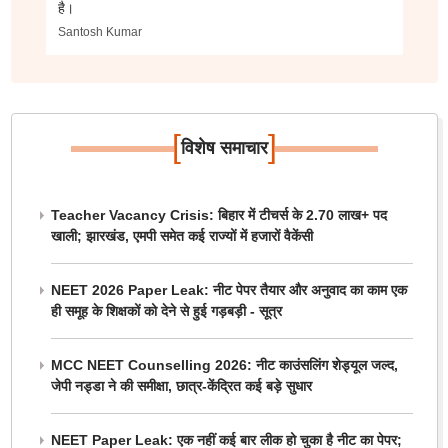
है।
Santosh Kumar
[
]
विशेष समाचार
Teacher Vacancy Crisis: बिहार में टीचर्स के 2.70 लाख+ पद
खाली; झारखंड, एमपी समेत कई राज्यों में हजारों वैकेंसी
NEET 2026 Paper Leak: नीट पेपर तैयार और अनुवाद का काम एक
ही समूह के शिक्षकों को देने से हुई गड़बड़ी - सूत्र
MCC NEET Counselling 2026: नीट काउंसलिंग शेड्यूल जल्द,
जेपी नड्डा ने की समीक्षा, छात्र-केंद्रित कई बड़े सुधार
NEET Paper Leak: एक नहीं कई बार लीक हो चुका है नीट का पेपर;