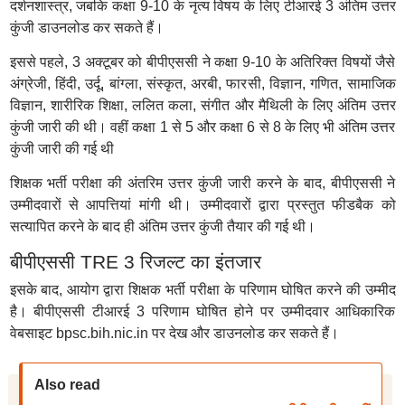
दर्शनशास्त्र, जबकि कक्षा 9-10 के नृत्य विषय के लिए टीआरई 3 अंतिम उत्तर
कुंजी डाउनलोड कर सकते हैं।
इससे पहले, 3 अक्टूबर को बीपीएससी ने कक्षा 9-10 के अतिरिक्त विषयों जैसे
अंग्रेजी, हिंदी, उर्दू, बांग्ला, संस्कृत, अरबी, फारसी, विज्ञान, गणित, सामाजिक
विज्ञान, शारीरिक शिक्षा, ललित कला, संगीत और मैथिली के लिए अंतिम उत्तर
कुंजी जारी की थी। वहीं कक्षा 1 से 5 और कक्षा 6 से 8 के लिए भी अंतिम उत्तर
कुंजी जारी की गई थी
शिक्षक भर्ती परीक्षा की अंतरिम उत्तर कुंजी जारी करने के बाद, बीपीएससी ने
उम्मीदवारों से आपत्तियां मांगी थी। उम्मीदवारों द्वारा प्रस्तुत फीडबैक को
सत्यापित करने के बाद ही अंतिम उत्तर कुंजी तैयार की गई थी।
बीपीएससी TRE 3 रिजल्ट का इंतजार
इसके बाद, आयोग द्वारा शिक्षक भर्ती परीक्षा के परिणाम घोषित करने की उम्मीद
है। बीपीएससी टीआरई 3 परिणाम घोषित होने पर उम्मीदवार आधिकारिक
वेबसाइट bpsc.bih.nic.in पर देख और डाउनलोड कर सकते हैं।
Also read