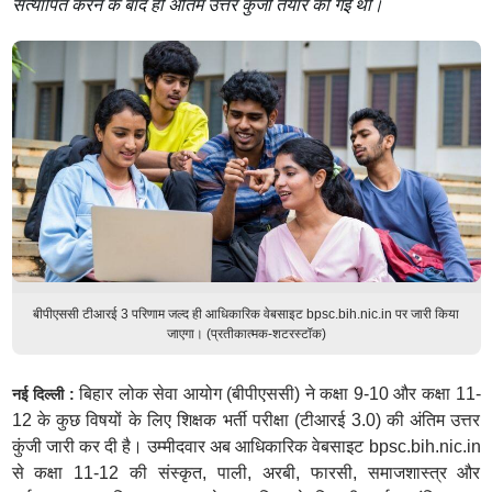
सत्यापित करने के बाद ही अंतिम उत्तर कुंजी तैयार की गई थी।
बीपीएससी टीआरई 3 परिणाम जल्द ही आधिकारिक वेबसाइट bpsc.bih.nic.in पर जारी किया
जाएगा। (प्रतीकात्मक-शटरस्टॉक)
बिहार लोक सेवा आयोग (बीपीएससी) ने कक्षा 9-10 और कक्षा 11-
नई दिल्ली :
12 के कुछ विषयों के लिए शिक्षक भर्ती परीक्षा (टीआरई 3.0) की अंतिम उत्तर
कुंजी जारी कर दी है। उम्मीदवार अब आधिकारिक वेबसाइट bpsc.bih.nic.in
से कक्षा 11-12 की संस्कृत, पाली, अरबी, फारसी, समाजशास्त्र और