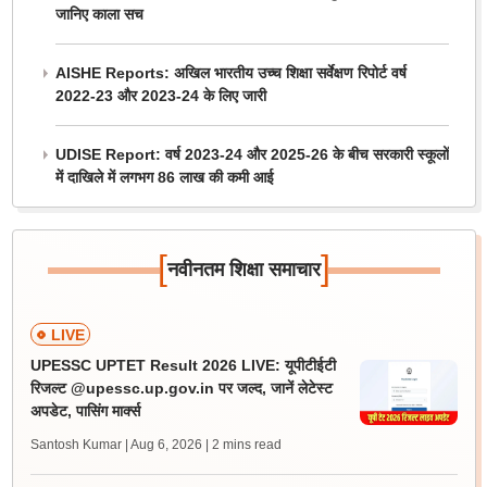
जानिए काला सच
AISHE Reports: अखिल भारतीय उच्च शिक्षा सर्वेक्षण रिपोर्ट वर्ष
2022-23 और 2023-24 के लिए जारी
UDISE Report: वर्ष 2023-24 और 2025-26 के बीच सरकारी स्कूलों
में दाखिले में लगभग 86 लाख की कमी आई
[
]
नवीनतम शिक्षा समाचार
LIVE
UPESSC UPTET Result 2026 LIVE: यूपीटीईटी
रिजल्ट @upessc.up.gov.in पर जल्द, जानें लेटेस्ट
अपडेट, पासिंग मार्क्स
Santosh Kumar | Aug 6, 2026
| 2 mins read