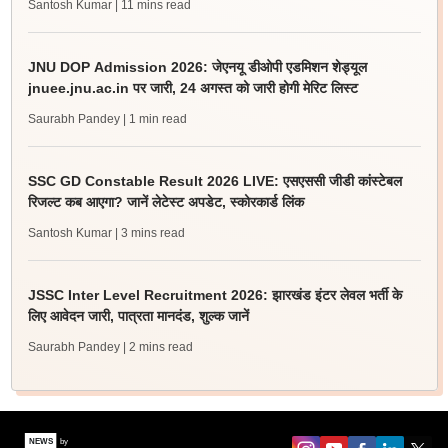
Santosh Kumar
| 11 mins read
JNU DOP Admission 2026: जेएनयू डीओपी एडमिशन शेड्यूल
jnuee.jnu.ac.in पर जारी, 24 अगस्त को जारी होगी मेरिट लिस्ट
Saurabh Pandey
| 1 min read
SSC GD Constable Result 2026 LIVE: एसएससी जीडी कांस्टेबल
रिजल्ट कब आएगा? जानें लेटेस्ट अपडेट, स्कोरकार्ड लिंक
Santosh Kumar
| 3 mins read
JSSC Inter Level Recruitment 2026: झारखंड इंटर लेवल भर्ती के
लिए आवेदन जारी, पात्रता मानदंड, शुल्क जानें
Saurabh Pandey
| 2 mins read