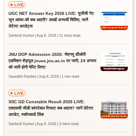
LIVE
UGC NET Answer Key 2026 LIVE: यूजीसी नेट
जून आंसर-की कब आएगी? लाखों अभ्यर्थी चिंतित, जानें
लेटेस्ट अपडेट्स
Santosh Kumar | Aug 6, 2026
| 11 mins read
JNU DOP Admission 2026: जेएनयू डीओपी
एडमिशन शेड्यूल jnuee.jnu.ac.in पर जारी, 24 अगस्त
को जारी होगी मेरिट लिस्ट
Saurabh Pandey | Aug 6, 2026
| 1 min read
LIVE
SSC GD Constable Result 2026 LIVE:
एसएससी जीडी कांस्टेबल रिजल्ट कब आएगा? जानें लेटेस्ट
अपडेट, स्कोरकार्ड लिंक
Santosh Kumar | Aug 6, 2026
| 3 mins read