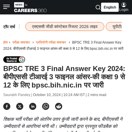
English
Login
|
एसएससी जीडी कांस्टेबल रिजल्ट 2026 लाइव
यूपीटीईटी र
टॉप सर्च
होम
परीक्षा समाचार
प्रतियोगी परीक्षा समाचार
BPSC TRE 3 Final Answer Key
2024: बीपीएससी टीआरई 3 फाइनल आंसर-की कक्षा 9 से 12 के लिए bpsc.bih.nic.in पर जारी
BPSC TRE 3 Final Answer Key 2024:
बीपीएससी टीआरई 3 फाइनल आंसर-की कक्षा 9 से
12 के लिए bpsc.bih.nic.in पर जारी
Saurabh Pandey |
October 10, 2024 | 10:24 AM IST
| 2 mins read
शिक्षक भर्ती परीक्षा की अंतरिम उत्तर कुंजी जारी करने के बाद, बीपीएससी ने
उम्मीदवारों से आपत्तियां मांगी थी। उम्मीदवारों द्वारा प्रस्तुत फीडबैक को