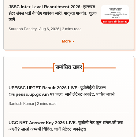
JSSC Inter Level Recruitment 2026: झारखंड
इंटर लेवल भर्ती के लिए आवेदन जारी, पात्रता मानदंड, शुल्क
जानें
Saurabh Pandey | Aug 6, 2026
| 2 mins read
More
[
]
सम्बंधित खबर
UPESSC UPTET Result 2026 LIVE: यूपीटीईटी रिजल्ट
@upessc.up.gov.in पर जल्द, जानें लेटेस्ट अपडेट, पासिंग मार्क्स
Santosh Kumar
| 2 mins read
UGC NET Answer Key 2026 LIVE: यूजीसी नेट जून आंसर-की कब
आएगी? लाखों अभ्यर्थी चिंतित, जानें लेटेस्ट अपडेट्स