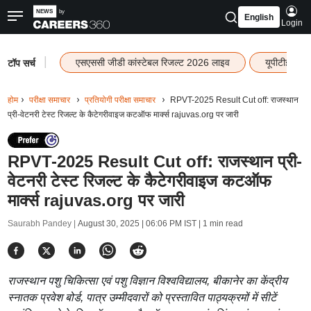
English
Login
|
एसएससी जीडी कांस्टेबल रिजल्ट 2026 लाइव
यूपीटीईटी र
टॉप सर्च
होम
परीक्षा समाचार
प्रतियोगी परीक्षा समाचार
RPVT-2025 Result Cut off: राजस्थान
प्री-वेटनरी टेस्ट रिजल्ट के कैटेगरीवाइज कटऑफ मार्क्स rajuvas.org पर जारी
RPVT-2025 Result Cut off: राजस्थान प्री-
वेटनरी टेस्ट रिजल्ट के कैटेगरीवाइज कटऑफ
मार्क्स rajuvas.org पर जारी
Saurabh Pandey |
August 30, 2025 | 06:06 PM IST
| 1 min read
राजस्थान पशु चिकित्सा एवं पशु विज्ञान विश्वविद्यालय, बीकानेर का केंद्रीय
स्नातक प्रवेश बोर्ड, पात्र उम्मीदवारों को प्रस्तावित पाठ्यक्रमों में सीटें