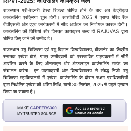
RPVT-2025: काउंसलिंग कार्यक्रम जल्द
राजस्थान प्री-वेटनरी टेस्ट रिजल्ट घोषित होने के बाद अब केंद्रीकृत
काउंसलिंग प्रक्रिया शुरू होगी। आरपीवीटी 2025 में प्राप्त मेरिट रैंक
बीवीएससी और एएच कार्यक्रमों में सीट आवंटन का निर्णायक कारक होगी।
काउंसलिंग की तिथियां और विस्तृत कार्यक्रम जल्द ही RAJUVAS द्वारा
घोषित किए जाने की उम्मीद है।
राजस्थान पशु चिकित्सा एवं पशु विज्ञान विश्वविद्यालय, बीकानेर का केंद्रीय
स्नातक प्रवेश बोर्ड, पात्र उम्मीदवारों को प्रस्तावित पाठ्यक्रमों में सीटें
आवंटित करने के लिए ऑनलाइन और ऑफलाइन काउंसलिंग राउंड का
संचालन करेगा। इन पाठ्यक्रमों और विश्वविद्यालय से संबद्ध निजी पशु
चिकित्सा महाविद्यालयों में प्रवेश, काउंसलिंग के दौरान सक्षम प्राधिकारियों
द्वारा निर्धारित प्रवेश की अंतिम तिथि, यानी 30 सितंबर, 2025 से पहले प्रदान
किया जा सकता है।
MAKE
CAREERS360
Add as a preferred
source on google
MY TRUSTED SOURCE