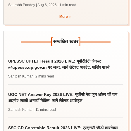
Saurabh Pandey | Aug 6, 2026
| 1 min read
More
[
]
सम्बंधित खबर
UPESSC UPTET Result 2026 LIVE: यूपीटीईटी रिजल्ट
@upessc.up.gov.in पर जल्द, जानें लेटेस्ट अपडेट, पासिंग मार्क्स
Santosh Kumar
| 2 mins read
UGC NET Answer Key 2026 LIVE: यूजीसी नेट जून आंसर-की कब
आएगी? लाखों अभ्यर्थी चिंतित, जानें लेटेस्ट अपडेट्स
Santosh Kumar
| 11 mins read
SSC GD Constable Result 2026 LIVE: एसएससी जीडी कांस्टेबल