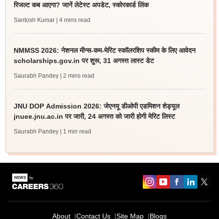
रिजल्ट कब आएगा? जानें लेटेस्ट अपडेट, स्कोरकार्ड लिंक
Santosh Kumar
| 4 mins read
NMMSS 2026: नेशनल मीन्स-कम-मेरिट स्कॉलरशिप स्कीम के लिए आवेदन
scholarships.gov.in पर शुरू, 31 अगस्त लास्ट डेट
Saurabh Pandey
| 2 mins read
JNU DOP Admission 2026: जेएनयू डीओपी एडमिशन शेड्यूल
jnuee.jnu.ac.in पर जारी, 24 अगस्त को जारी होगी मेरिट लिस्ट
Saurabh Pandey
| 1 min read
About
Contact Us
Site Map
Blogs