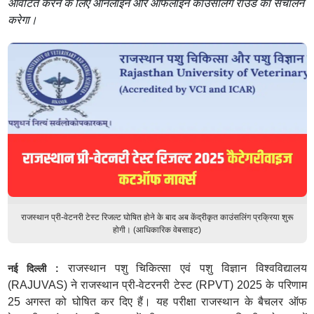
आवंटित करने के लिए ऑनलाइन और ऑफलाइन काउंसलिंग राउंड का संचालन
करेगा।
राजस्थान प्री-वेटनरी टेस्ट रिजल्ट घोषित होने के बाद अब केंद्रीकृत काउंसलिंग प्रक्रिया शुरू
होगी। (आधिकारिक वेबसाइट)
राजस्थान पशु चिकित्सा एवं पशु विज्ञान विश्वविद्यालय
नई दिल्ली :
(RAJUVAS) ने राजस्थान प्री-वेटरनरी टेस्ट (RPVT) 2025 के परिणाम
25 अगस्त को घोषित कर दिए हैं। यह परीक्षा राजस्थान के बैचलर ऑफ