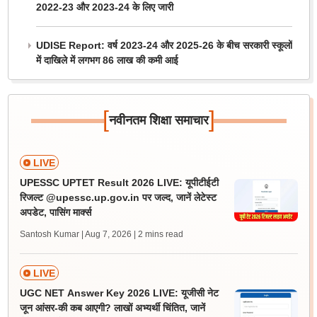
2022-23 और 2023-24 के लिए जारी
UDISE Report: वर्ष 2023-24 और 2025-26 के बीच सरकारी स्कूलों
में दाखिले में लगभग 86 लाख की कमी आई
[
]
नवीनतम शिक्षा समाचार
LIVE
UPESSC UPTET Result 2026 LIVE: यूपीटीईटी
रिजल्ट @upessc.up.gov.in पर जल्द, जानें लेटेस्ट
अपडेट, पासिंग मार्क्स
Santosh Kumar | Aug 7, 2026
| 2 mins read
LIVE
UGC NET Answer Key 2026 LIVE: यूजीसी नेट
जून आंसर-की कब आएगी? लाखों अभ्यर्थी चिंतित, जानें