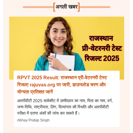
[
]
अगली खबर
RPVT 2025 Result: राजस्थान प्री-वेटरनरी टेस्ट
रिजल्ट rajuvas.org पर जारी, डाउनलोड चरण और
योग्यता प्रतिशत जानें
आरपीवीटी 2025 मार्कशीट में उम्मीदवार का नाम, पिता का नाम, वर्ग,
जन्म तिथि, राष्ट्रीयता, लिंग, दिव्यांगता की स्थिति और आरपीवीटी
परीक्षा में प्राप्त अंकों की जांच कर सकते हैं।
Abhay Pratap Singh