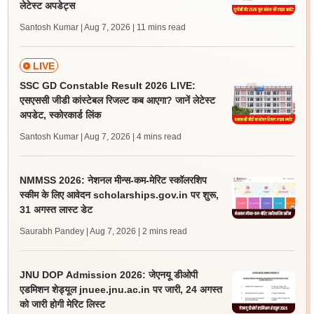
लेटेस्ट अपडेट्स
Santosh Kumar | Aug 7, 2026
| 11 mins read
LIVE
SSC GD Constable Result 2026 LIVE:
एसएससी जीडी कांस्टेबल रिजल्ट कब आएगा? जानें लेटेस्ट
अपडेट, स्कोरकार्ड लिंक
Santosh Kumar | Aug 7, 2026
| 4 mins read
NMMSS 2026: नेशनल मीन्स-कम-मेरिट स्कॉलरशिप
स्कीम के लिए आवेदन scholarships.gov.in पर शुरू,
31 अगस्त लास्ट डेट
Saurabh Pandey | Aug 7, 2026
| 2 mins read
JNU DOP Admission 2026: जेएनयू डीओपी
एडमिशन शेड्यूल jnuee.jnu.ac.in पर जारी, 24 अगस्त
को जारी होगी मेरिट लिस्ट