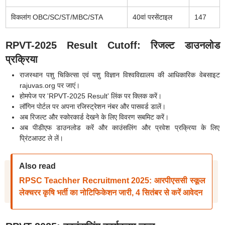
विकलांग OBC/SC/ST/MBC/STA
40वां परसेंटाइल
147
RPVT-2025 Result Cutoff: रिजल्ट डाउनलोड
प्रक्रिया
राजस्थान पशु चिकित्सा एवं पशु विज्ञान विश्वविद्यालय की आधिकारिक वेबसाइट
rajuvas.org पर जाएं।
होमपेज पर 'RPVT-2025 Result' लिंक पर क्लिक करें।
लॉगिन पोर्टल पर अपना रजिस्ट्रेशन नंबर और पासवर्ड डालें।
अब रिजल्ट और स्कोरकार्ड देखने के लिए विवरण सबमिट करें।
अब पीडीएफ डाउनलोड करें और काउंसलिंग और प्रवेश प्रक्रिया के लिए
प्रिंटआउट ले लें।
Also read
RPSC Teachher Recruitment 2025: आरपीएससी स्कूल
लेक्चरर कृषि भर्ती का नोटिफिकेशन जारी, 4 सितंबर से करें आवेदन