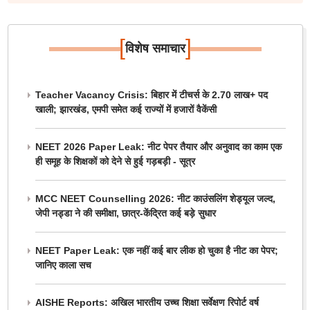
[
]
विशेष समाचार
Teacher Vacancy Crisis: बिहार में टीचर्स के 2.70 लाख+ पद
खाली; झारखंड, एमपी समेत कई राज्यों में हजारों वैकेंसी
NEET 2026 Paper Leak: नीट पेपर तैयार और अनुवाद का काम एक
ही समूह के शिक्षकों को देने से हुई गड़बड़ी - सूत्र
MCC NEET Counselling 2026: नीट काउंसलिंग शेड्यूल जल्द,
जेपी नड्डा ने की समीक्षा, छात्र-केंद्रित कई बड़े सुधार
NEET Paper Leak: एक नहीं कई बार लीक हो चुका है नीट का पेपर;
जानिए काला सच
AISHE Reports: अखिल भारतीय उच्च शिक्षा सर्वेक्षण रिपोर्ट वर्ष