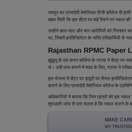
जयपुर का प्रभादेवी मेमोरियल पीजी कॉलेज भी इनम
खबर मिली कि इस सेंटर पर बड़े पैमाने पर नकल की
उन्होंने छापा मारा और चार आरोपियों को गिरफ्तार 
था, जिसमें इनविजिलेटर के जरिए परीक्षार्थियों से
Rajasthan RPMC Paper Leak
झुंझुनू के एस करण कॉलेज के स्टाफ ने केंद्र पर 
थे। उन्हें पास कराने में मदद के लिए, स्टाफ ने परीक्
इस योजना में सेंटर पर ड्यूटी पर तैनात इनविजि
कराने के लिए प्रभादेवी मेमोरियल कॉलेज के एडमिन
अधिकारियों ने बताया कि जिन छात्रों को इस नकल स
शुरुआती जांच से पता चलता है कि नकल कराने के बद
MAKE
CAR
MY TRUSTED