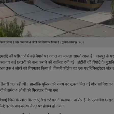
र्दाफाश किया है और अब तक 4 लोगों को गिरफ्तार किया है। (इमेज-एक्स/@IYC)
ी) की परीक्षाओं में बड़े पैमाने पर नकल का मामला सामने आया है। जयपुर के प्
 करवाकर कई छात्रों को पास कराने की साजिश रची गई। ईटीवी की रिपोर्ट के मुताब
 अब तक 4 लोगों को गिरफ्तार किया है, जिनमें कॉलेज का एक एडमिनिस्ट्रेटर और
े की तैयारी चल रही थी। हालांकि पुलिस को समय पर सूचना मिल गई और साजिश का
ीजे समेत 4 लोगों को गिरफ्तार किया गया।
िम) जिले के खोरा बिसल पुलिस स्टेशन ने चलाया। आरोप है कि प्रभावित छात्र
मिले; इसके बाद परीक्षा केंद्र पर हंगामा हो गया।