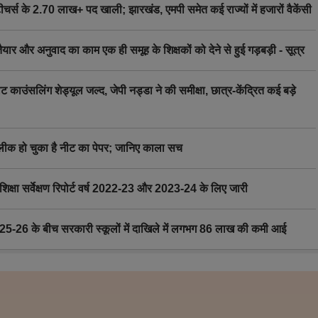
स के 2.70 लाख+ पद खाली; झारखंड, एमपी समेत कई राज्यों में हजारों वैकेंसी
र अनुवाद का काम एक ही समूह के शिक्षकों को देने से हुई गड़बड़ी - सूत्र
िंग शेड्यूल जल्द, जेपी नड्डा ने की समीक्षा, छात्र-केंद्रित कई बड़े
 हो चुका है नीट का पेपर; जानिए काला सच
ा सर्वेक्षण रिपोर्ट वर्ष 2022-23 और 2023-24 के लिए जारी
6 के बीच सरकारी स्कूलों में दाखिले में लगभग 86 लाख की कमी आई