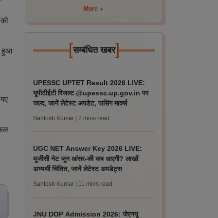
More
 को
[
]
सम्बंधित खबर
ा हुआ
UPESSC UPTET Result 2026 LIVE:
यूपीटीईटी रिजल्ट @upessc.up.gov.in पर
 गए
जल्द, जानें लेटेस्ट अपडेट, पासिंग मार्क्स
Santosh Kumar
| 2 mins read
नकल
UGC NET Answer Key 2026 LIVE:
यूजीसी नेट जून आंसर-की कब आएगी? लाखों
।
अभ्यर्थी चिंतित, जानें लेटेस्ट अपडेट्स
Santosh Kumar
| 11 mins read
JNU DOP Admission 2026: जेएनयू