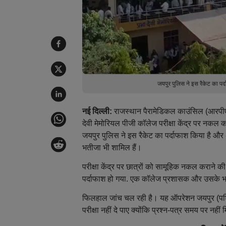
जयपुर पुलिस ने इस रैकेट का प
नई दिल्ली:
राजस्थान पैरामेडिकल काउंसिल (आरपीएमस
देवी मेमोरियल पीजी कॉलेज परीक्षा केंद्र पर नकल
जयपुर पुलिस ने इस रैकेट का पर्दाफाश किया है और
भतीजा भी शामिल हैं।
परीक्षा केंद्र पर छात्रों को सामूहिक नकल करान
पर्दाफाश हो गया. एक कॉलेज प्रशासक और उसके भत
फिलहाल जांच चल रही है। यह ऑपरेशन जयपुर (पश्च
परीक्षा नहीं दे पाए क्योंकि प्रश्न-पत्र समय पर नहीं 