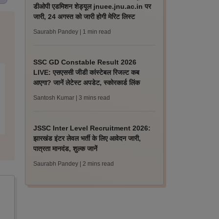
डीओपी एडमिशन शेड्यूल jnuee.jnu.ac.in पर
जारी, 24 अगस्त को जारी होगी मेरिट लिस्ट
Saurabh Pandey
| 1 min read
SSC GD Constable Result 2026
LIVE: एसएससी जीडी कांस्टेबल रिजल्ट कब
आएगा? जानें लेटेस्ट अपडेट, स्कोरकार्ड लिंक
Santosh Kumar
| 3 mins read
JSSC Inter Level Recruitment 2026:
झारखंड इंटर लेवल भर्ती के लिए आवेदन जारी,
पात्रता मानदंड, शुल्क जानें
Saurabh Pandey
| 2 mins read