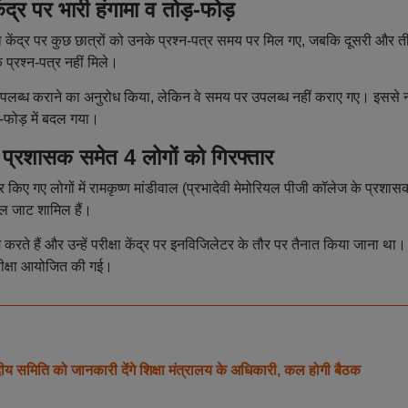
र पर भारी हंगामा व तोड़-फोड़
ा केंद्र पर कुछ छात्रों को उनके प्रश्न-पत्र समय पर मिल गए, जबकि दूसरी और त
क प्रश्न-पत्र नहीं मिले।
-पत्र उपलब्ध कराने का अनुरोध किया, लेकिन वे समय पर उपलब्ध नहीं कराए गए। इससे
ड़-फोड़ में बदल गया।
ासक समेत 4 लोगों को गिरफ्तार
र किए गए लोगों में रामकृष्ण मांडीवाल (प्रभादेवी मेमोरियल पीजी कॉलेज के प्रशास
ाल जाट शामिल हैं।
ते हैं और उन्हें परीक्षा केंद्र पर इनविजिलेटर के तौर पर तैनात किया जाना था।
परीक्षा आयोजित की गई।
दीय समिति को जानकारी देंगे शिक्षा मंत्रालय के अधिकारी, कल होगी बैठक