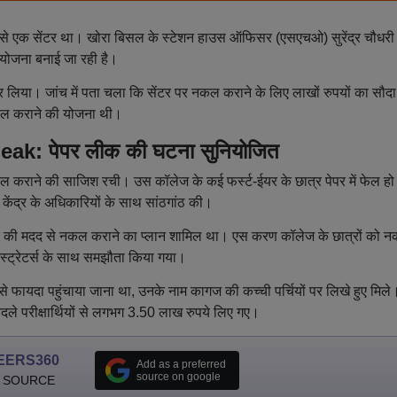
ें से एक सेंटर था। खोरा बिसल के स्टेशन हाउस ऑफिसर (एसएचओ) सुरेंद्र चौधरी
 योजना बनाई जा रही है।
कर लिया। जांच में पता चला कि सेंटर पर नकल कराने के लिए लाखों रुपयों का सौद
 नकल कराने की योजना थी।
: पेपर लीक की घटना सुनियोजित
नकल कराने की साजिश रची। उस कॉलेज के कई फर्स्ट-ईयर के छात्र पेपर में फेल हो
षा केंद्र के अधिकारियों के साथ सांठगांठ की।
लेटर की मदद से नकल कराने का प्लान शामिल था। एस करण कॉलेज के छात्रों को 
िस्ट्रेटर्स के साथ समझौता किया गया।
े फायदा पहुंचाया जाना था, उनके नाम कागज की कच्ची पर्चियों पर लिखे हुए मिले
ले परीक्षार्थियों से लगभग 3.50 लाख रुपये लिए गए।
EERS360
Add as a preferred
source on google
 SOURCE