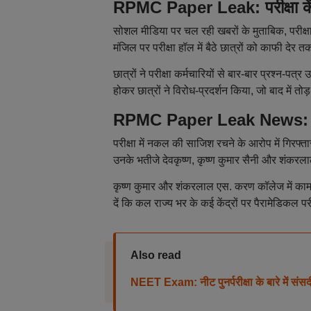
RPMC Paper Leak: परीक्षा केंद्
सोशल मीडिया पर चल रही खबरों के मुताबिक, परीक्ष
मंजिल पर परीक्षा हॉल में बैठे छात्रों को काफी देर त
छात्रों ने परीक्षा कर्मचारियों से बार-बार प्रश्न
होकर छात्रों ने विरोध-प्रदर्शन किया, जो बाद में तो
RPMC Paper Leak News: प्रश
परीक्षा में नकल की साजिश रचने के आरोप में गिरफ्ता
उनके भतीजे देवकृष्ण, कृष्ण कुमार सैनी और शंकरल
कृष्ण कुमार और शंकरलाल एस. करण कॉलेज में काम कर
दें कि कल राज्य भर के कई केंद्रों पर पैरामेडिकल 
Also read
NEET Exam: नीट पुनर्परीक्षा के बारे में संस