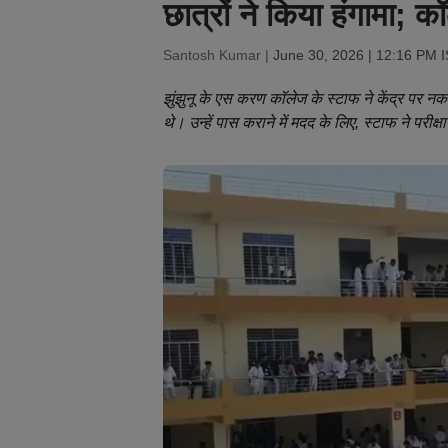
छात्रों ने किया हंगामा;
Santosh Kumar |
June 30, 2026 | 12:16 PM 
झुंझुनू के एस करण कॉलेज के स्टाफ ने केंद्र पर न
थे। उन्हें पास कराने में मदद के लिए, स्टाफ ने परीक्