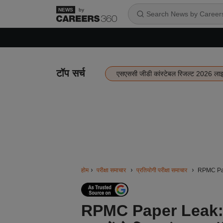
by
टॉप सर्च
एसएससी जीडी कांस्टेबल रिजल्ट 2026 ला
होम
परीक्षा समाचार
प्रतियोगी परीक्षा समाचार
RPMC Paper
RPMC Paper Leak: आर