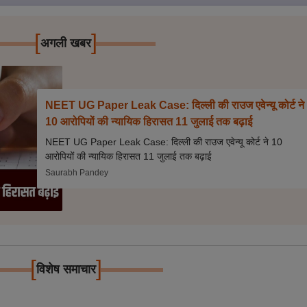
[
]
अगली खबर
NEET UG Paper Leak Case: दिल्ली की राउज एवेन्यू कोर्ट ने
10 आरोपियों की न्यायिक हिरासत 11 जुलाई तक बढ़ाई
NEET UG Paper Leak Case: दिल्ली की राउज एवेन्यू कोर्ट ने 10
आरोपियों की न्यायिक हिरासत 11 जुलाई तक बढ़ाई
Saurabh Pandey
[
]
विशेष समाचार