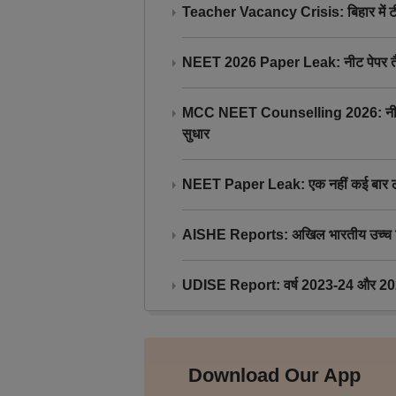
Teacher Vacancy Crisis: बिहार में टीचर्
NEET 2026 Paper Leak: नीट पेपर तैयार औ
MCC NEET Counselling 2026: नीट काउंसल
सुधार
NEET Paper Leak: एक नहीं कई बार लीक
AISHE Reports: अखिल भारतीय उच्च शिक्ष
UDISE Report: वर्ष 2023-24 और 2025-2
Download Our App