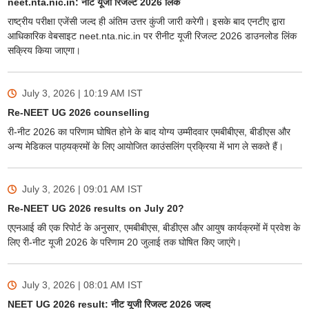
neet.nta.nic.in: नीट यूजी रिजल्ट 2026 लिंक
राष्ट्रीय परीक्षा एजेंसी जल्द ही अंतिम उत्तर कुंजी जारी करेगी। इसके बाद एनटीए द्वारा
आधिकारिक वेबसाइट neet.nta.nic.in पर रीनीट यूजी रिजल्ट 2026 डाउनलोड लिंक
सक्रिय किया जाएगा।
July 3, 2026 | 10:19 AM
IST
Re-NEET UG 2026 counselling
री-नीट 2026 का परिणाम घोषित होने के बाद योग्य उम्मीदवार एमबीबीएस, बीडीएस और
अन्य मेडिकल पाठ्यक्रमों के लिए आयोजित काउंसलिंग प्रक्रिया में भाग ले सकते हैं।
July 3, 2026 | 09:01 AM
IST
Re-NEET UG 2026 results on July 20?
एएनआई की एक रिपोर्ट के अनुसार, एमबीबीएस, बीडीएस और आयुष कार्यक्रमों में प्रवेश के
लिए री-नीट यूजी 2026 के परिणाम 20 जुलाई तक घोषित किए जाएंगे।
July 3, 2026 | 08:01 AM
IST
NEET UG 2026 result: नीट यूजी रिजल्ट 2026 जल्द