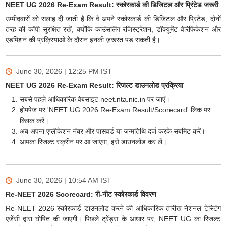
NEET UG 2026 Re-Exam Result: स्कोरकार्ड की डिजिटल और प्रिंटेड जरूरी
उम्मीदवारों को सलाह दी जाती है कि वे अपने स्कोरकार्ड की डिजिटल और प्रिंटेड, दोनों
तरह की कॉपी सुरक्षित रखें, क्योंकि काउंसलिंग रजिस्ट्रेशन, डॉक्यूमेंट वेरिफिकेशन और
एडमिशन की प्रक्रियाओं के दौरान इनकी ज़रूरत पड़ सकती है।
June 30, 2026 | 12:25 PM
IST
NEET UG 2026 Re-Exam Result: रिजल्ट डाउनलोड प्रक्रिया
सबसे पहले आधिकारिक वेबसाइट neet.nta.nic.in पर जाएं।
होमपेज पर 'NEET UG 2026 Re-Exam Result/Scorecard' लिंक पर
क्लिक करें।
अब अपना एप्लीकेशन नंबर और पासवर्ड या जन्मतिथि दर्ज करके सबमिट करें।
आपका रिजल्ट स्क्रीन पर आ जाएगा, इसे डाउनलोड कर लें।
June 30, 2026 | 10:54 AM
IST
Re-NEET 2026 Scorecard: री-नीट स्कोरकार्ड विवरण
Re-NEET 2026 स्कोरकार्ड डाउनलोड करने की आधिकारिक तारीख नेशनल टेस्टिंग
एजेंसी द्वारा घोषित की जाएगी। पिछले ट्रेंड्स के आधार पर, NEET UG का रिजल्ट