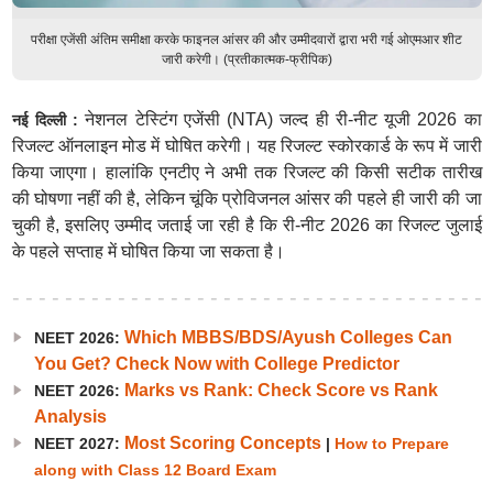
परीक्षा एजेंसी अंतिम समीक्षा करके फाइनल आंसर की और उम्मीदवारों द्वारा भरी गई ओएमआर शीट
जारी करेगी। (प्रतीकात्मक-फ्रीपिक)
नेशनल टेस्टिंग एजेंसी (NTA) जल्द ही री-नीट यूजी 2026 का
नई दिल्ली :
रिजल्ट ऑनलाइन मोड में घोषित करेगी। यह रिजल्ट स्कोरकार्ड के रूप में जारी
किया जाएगा। हालांकि एनटीए ने अभी तक रिजल्ट की किसी सटीक तारीख
की घोषणा नहीं की है, लेकिन चूंकि प्रोविजनल आंसर की पहले ही जारी की जा
चुकी है, इसलिए उम्मीद जताई जा रही है कि री-नीट 2026 का रिजल्ट जुलाई
के पहले सप्ताह में घोषित किया जा सकता है।
Which MBBS/BDS/Ayush Colleges Can
NEET 2026:
You Get? Check Now with College Predictor
Marks vs Rank: Check Score vs Rank
NEET 2026:
Analysis
Most Scoring Concepts
NEET 2027:
|
How to Prepare
along with Class 12 Board Exam