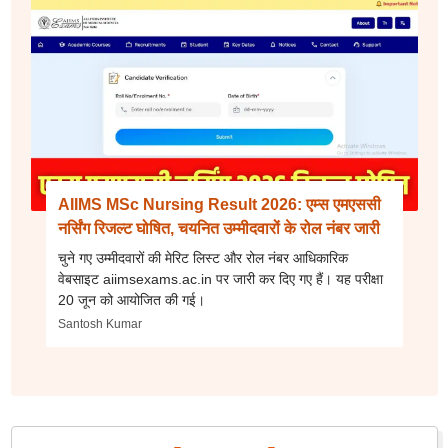
AIIMS MSc Nursing Result 2026: एम्स एमएससी
नर्सिंग रिजल्ट घोषित, चयनित उम्मीदवारों के रोल नंबर जारी
चुने गए उम्मीदवारों की मेरिट लिस्ट और रोल नंबर आधिकारिक
वेबसाइट aiimsexams.ac.in पर जारी कर दिए गए हैं। यह परीक्षा
20 जून को आयोजित की गई।
Santosh Kumar