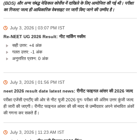
(BDS) और अन्य संबद्ध मेडिकल कोर्सेस में दाखिले के लिए आयोजित की गई थी। परीक्षा
का रिजल्ट जल्द ही आधिकारिक वेबसाइट पर जारी किए जाने की उम्मीद है।
July 3, 2026 | 03:07 PM
IST
Re-NEET UG 2026 Result: नीट मार्किंग स्कीम
सही उत्तर: +4 अंक
गलत उत्तर: -1 अंक
अनुत्तरित प्रश्न: 0 अंक
July 3, 2026 | 01:56 PM
IST
neet 2026 result date latest news: रीनीट फाइनल आंसर की 2026 जल्द
परीक्षा एजेंसी एनटीए की ओर से नीट यूजी 2026 पुनः परीक्षा की अंतिम उत्तर कुंजी जल्द
ही जारी की जाएगी। रीनीट फाइनल आंसर की की मदद से उम्मीदवार अपने संभावित अंकों
की गणना कर सकते हैं।
July 3, 2026 | 11:23 AM
IST