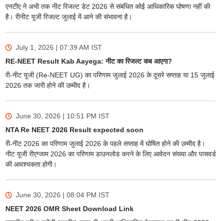
एनटीए ने अभी तक नीट रिजल्ट डेट 2026 से संबंधित कोई आधिकारिक घोषणा नहीं की
है। रीनीट यूजी रिजल्ट जुलाई में आने की संभावना है।
July 1, 2026 | 07:39 AM
IST
RE-NEET Result Kab Aayega: नीट का रिजल्ट कब आएगा?
री-नीट यूजी (Re-NEET UG) का परिणाम जुलाई 2026 के दूसरे सप्ताह या 15 जुलाई
2026 तक जारी होने की उम्मीद है।
June 30, 2026 | 10:51 PM
IST
NTA Re NEET 2026 Result expected soon
री-नीट 2026 का परिणाम जुलाई 2026 के पहले सप्ताह में घोषित होने की उम्मीद है।
नीट यूजी रीएग्जाम 2026 का परिणाम डाउनलोड करने के लिए आवेदन संख्या और पासवर्ड
की आवश्यकता होगी।
June 30, 2026 | 08:04 PM
IST
NEET 2026 OMR Sheet Download Link