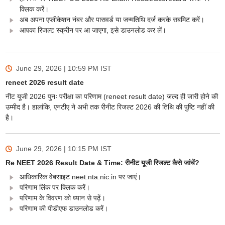
क्लिक करें।
अब अपना एप्लीकेशन नंबर और पासवर्ड या जन्मतिथि दर्ज करके सबमिट करें।
आपका रिजल्ट स्क्रीन पर आ जाएगा, इसे डाउनलोड कर लें।
June 29, 2026 | 10:59 PM
IST
reneet 2026 result date
नीट यूजी 2026 पुनः परीक्षा का परिणाम (reneet result date) जल्द ही जारी होने की
उम्मीद है। हालांकि, एनटीए ने अभी तक रीनीट रिजल्ट 2026 की तिथि की पुष्टि नहीं की
है।
June 29, 2026 | 10:15 PM
IST
Re NEET 2026 Result Date & Time: रीनीट यूजी रिजल्ट कैसे जांचें?
आधिकारिक वेबसाइट neet.nta.nic.in पर जाएं।
परिणाम लिंक पर क्लिक करें।
परिणाम के विवरण को ध्यान से पढ़ें।
परिणाम की पीडीएफ डाउनलोड करें।