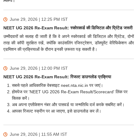
मिलेगा।
June 29, 2026 | 12:25 PM
IST
NEET UG 2026 Re-Exam Result: स्कोरकार्ड की डिजिटल और प्रिंटेड जरूरी
उम्मीदवारों को सलाह दी जाती है कि वे अपने स्कोरकार्ड की डिजिटल और प्रिंटेड, दोनों
तरह की कॉपी सुरक्षित रखें, क्योंकि काउंसलिंग रजिस्ट्रेशन, डॉक्यूमेंट वेरिफिकेशन और
एडमिशन की प्रक्रियाओं के दौरान इनकी ज़रूरत पड़ सकती है।
June 29, 2026 | 12:00 PM
IST
NEET UG 2026 Re-Exam Result: रिजल्ट डाउनलोड प्रक्रिया
सबसे पहले आधिकारिक वेबसाइट neet.nta.nic.in पर जाएं।
होमपेज पर 'NEET UG 2026 Re-Exam Result/Scorecard' लिंक पर
क्लिक करें।
अब अपना एप्लीकेशन नंबर और पासवर्ड या जन्मतिथि दर्ज करके सबमिट करें।
आपका रिजल्ट स्क्रीन पर आ जाएगा, इसे डाउनलोड कर लें।
June 29, 2026 | 11:55 AM
IST