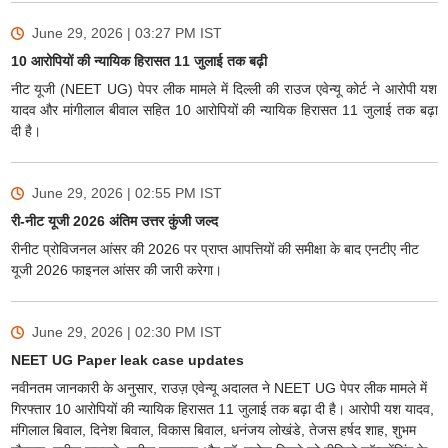
June 29, 2026 | 03:27 PM
IST
10 आरोपियों की न्यायिक हिरासत 11 जुलाई तक बढ़ी
नीट यूजी (NEET UG) पेपर लीक मामले में दिल्ली की राउज एवेन्यू कोर्ट ने आरोपी यश
यादव और मांगीलाल बीवाल सहित 10 आरोपियों की न्यायिक हिरासत 11 जुलाई तक बढ़ा
दी है।
June 29, 2026 | 02:55 PM
IST
री-नीट यूजी 2026 अंतिम उत्तर कुंजी जल्द
रीनीट प्रोविजनल आंसर की 2026 पर प्राप्त आपत्तियों की समीक्षा के बाद एनटीए नीट
यूजी 2026 फाइनल आंसर की जारी करेगा।
June 29, 2026 | 02:30 PM
IST
NEET UG Paper leak case updates
नवीनतम जानकारी के अनुसार, राउज़ एवेन्यू अदालत ने NEET UG पेपर लीक मामले में
गिरफ्तार 10 आरोपियों की न्यायिक हिरासत 11 जुलाई तक बढ़ा दी है। आरोपी यश यादव,
मंगिलाल बिवाल, दिनेश बिवाल, विकास बिवाल, धनंजय लोखंडे, तेजस हर्षद शाह, शुभम