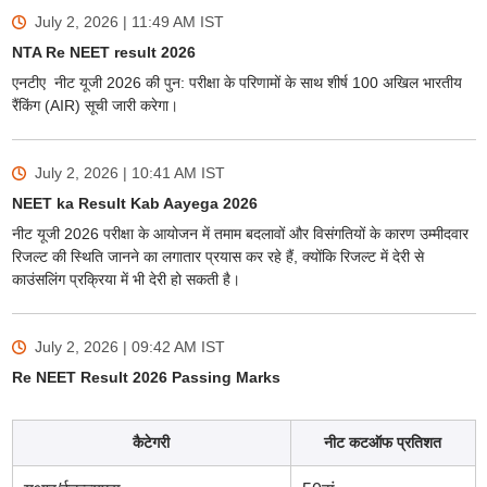
July 2, 2026 | 11:49 AM
IST
NTA Re NEET result 2026
एनटीए नीट यूजी 2026 की पुन: परीक्षा के परिणामों के साथ शीर्ष 100 अखिल भारतीय
रैंकिंग (AIR) सूची जारी करेगा।
July 2, 2026 | 10:41 AM
IST
NEET ka Result Kab Aayega 2026
नीट यूजी 2026 परीक्षा के आयोजन में तमाम बदलावों और विसंगतियों के कारण उम्मीदवार
रिजल्ट की स्थिति जानने का लगातार प्रयास कर रहे हैं, क्योंकि रिजल्ट में देरी से
काउंसलिंग प्रक्रिया में भी देरी हो सकती है।
July 2, 2026 | 09:42 AM
IST
Re NEET Result 2026 Passing Marks
कैटेगरी
नीट कटऑफ प्रतिशत