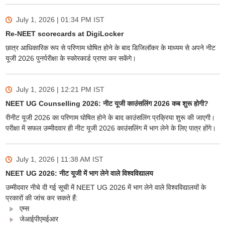
July 1, 2026 | 01:34 PM
IST
Re-NEET scorecards at DigiLocker
छात्र आधिकारिक रूप से परिणाम घोषित होने के बाद डिजिलॉकर के माध्यम से अपने नीट
यूजी 2026 पुनर्परीक्षा के स्कोरकार्ड प्राप्त कर सकेंगे।
July 1, 2026 | 12:21 PM
IST
NEET UG Counselling 2026: नीट यूजी काउंसलिंग 2026 कब शुरू होगी?
रीनीट यूजी 2026 का परिणाम घोषित होने के बाद काउंसलिंग प्रक्रिया शुरू की जाएगी।
परीक्षा में सफल उम्मीदवार ही नीट यूजी 2026 काउंसलिंग में भाग लेने के लिए पात्र होंगे।
July 1, 2026 | 11:38 AM
IST
NEET UG 2026: नीट यूजी में भाग लेने वाले विश्वविद्यालय
उम्मीदवार नीचे दी गई सूची में NEET UG 2026 में भाग लेने वाले विश्वविद्यालयों के
प्रकारों की जांच कर सकते हैं:
एम्स
जेआईपीएमईआर