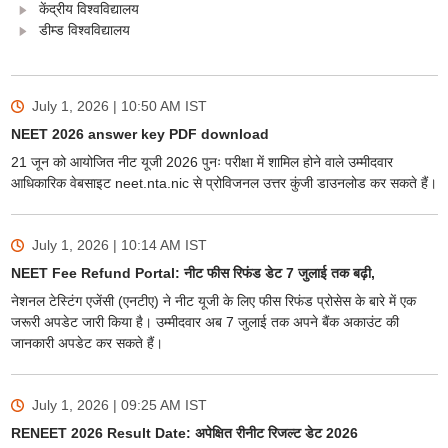
केंद्रीय विश्वविद्यालय
डीम्ड विश्वविद्यालय
July 1, 2026 | 10:50 AM
IST
NEET 2026 answer key PDF download
21 जून को आयोजित नीट यूजी 2026 पुनः परीक्षा में शामिल होने वाले उम्मीदवार
आधिकारिक वेबसाइट neet.nta.nic से प्रोविजनल उत्तर कुंजी डाउनलोड कर सकते हैं।
July 1, 2026 | 10:14 AM
IST
NEET Fee Refund Portal: नीट फीस रिफंड डेट 7 जुलाई तक बढ़ी,
नेशनल टेस्टिंग एजेंसी (एनटीए) ने नीट यूजी के लिए फीस रिफंड प्रोसेस के बारे में एक
जरूरी अपडेट जारी किया है। उम्मीदवार अब 7 जुलाई तक अपने बैंक अकाउंट की
जानकारी अपडेट कर सकते हैं।
July 1, 2026 | 09:25 AM
IST
RENEET 2026 Result Date: अपेक्षित रीनीट रिजल्ट डेट 2026