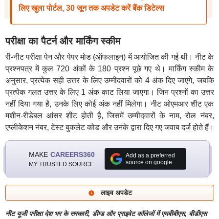
लिए खुला पोर्टल, 30 जून तक अपडेट करें बैंक डिटेल्स
परीक्षा का पैटर्न और मार्किंग स्कीम
री-नीट परीक्षा पेन और पेपर मोड (ऑफलाइन) में आयोजित की गई थी। नीट के
प्रश्नपत्र में कुल 720 अंकों के 180 प्रश्न पूछे गए थे। मार्किंग स्कीम के
अनुसार, प्रत्येक सही उत्तर के लिए उम्मीदवारों को 4 अंक दिए जाएंगे, जबकि
प्रत्येक गलत उत्तर के लिए 1 अंक काट लिया जाएगा। जिन प्रश्नों का उत्तर
नहीं दिया गया है, उनके लिए कोई अंक नहीं मिलेगा। नीट ओएमआर शीट एक
मशीन-रीडेबल आंसर शीट होती है, जिसमें उम्मीदवारों के नाम, रोल नंबर,
एप्लीकेशन नंबर, टेस्ट बुकलेट कोड और उनके द्वारा दिए गए जवाब दर्ज होते हैं।
MAKE
CAREERS360
Add as a preferred
source on google
MY TRUSTED SOURCE
लाइव अपडेट
नीट यूजी परीक्षा देश भर के सरकारी, डीम्ड और प्राइवेट कॉलेजों में एमबीबीएस, बीडीएस