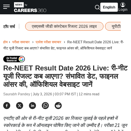
English
Login
|
एसएससी जीडी कांस्टेबल रिजल्ट 2026 लाइव
यूपीटीईटी र
टॉप सर्च
होम
परीक्षा समाचार
प्रवेश परीक्षा समाचार
Re-NEET Result Date 2026 Live: री-
नीट यूजी रिजल्ट कब आएगा? संभावित डेट, फाइनल आंसर की, ऑफिशियल वेबसाइट जानें
Re-NEET Result Date 2026 Live: री-नीट
यूजी रिजल्ट कब आएगा? संभावित डेट, फाइनल
आंसर की, ऑफिशियल वेबसाइट जानें
Saurabh Pandey |
July 3, 2026 | 03:07 PM IST
| 12 mins read
एनटीए की ओर से री-नीट यूजी 2026 का रिजल्ट जुलाई के पहले हफ्ते में
स्कोरकार्ड के रूप में ऑनलाइन घोषित किए जाने की उम्मीद है। परीक्षा 21 जून