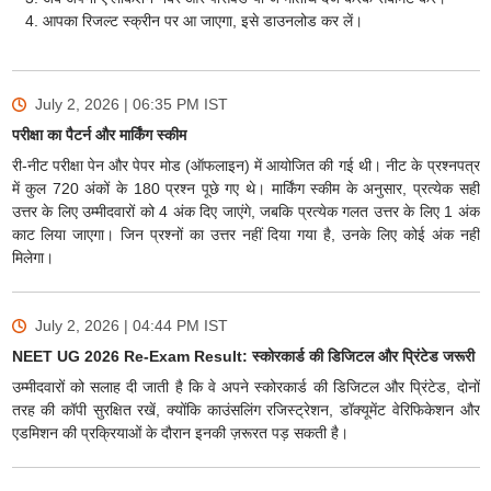
आपका रिजल्ट स्क्रीन पर आ जाएगा, इसे डाउनलोड कर लें।
July 2, 2026 | 06:35 PM
IST
परीक्षा का पैटर्न और मार्किंग स्कीम
री-नीट परीक्षा पेन और पेपर मोड (ऑफलाइन) में आयोजित की गई थी। नीट के प्रश्नपत्र
में कुल 720 अंकों के 180 प्रश्न पूछे गए थे। मार्किंग स्कीम के अनुसार, प्रत्येक सही
उत्तर के लिए उम्मीदवारों को 4 अंक दिए जाएंगे, जबकि प्रत्येक गलत उत्तर के लिए 1 अंक
काट लिया जाएगा। जिन प्रश्नों का उत्तर नहीं दिया गया है, उनके लिए कोई अंक नहीं
मिलेगा।
July 2, 2026 | 04:44 PM
IST
NEET UG 2026 Re-Exam Result: स्कोरकार्ड की डिजिटल और प्रिंटेड जरूरी
उम्मीदवारों को सलाह दी जाती है कि वे अपने स्कोरकार्ड की डिजिटल और प्रिंटेड, दोनों
तरह की कॉपी सुरक्षित रखें, क्योंकि काउंसलिंग रजिस्ट्रेशन, डॉक्यूमेंट वेरिफिकेशन और
एडमिशन की प्रक्रियाओं के दौरान इनकी ज़रूरत पड़ सकती है।