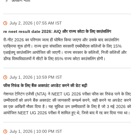
आरक्षण नीति
July 2, 2026 | 07:55 AM
IST
re neet result date 2026: AIQ और राज्य कोटा के लिए काउंसलिंग
री-नीट 2026 का परिणाम जल्द ही घोषित किया जाएगा और उसके बाद काउंसलिंग
प्रक्रिया शुरू होगी। राज्य द्वारा संचालित सरकारी एमबीबीएस कॉलेजों के लिए 15%
एआईक्यू काउंसलिंग आयोजित की जाएगी। राज्य सरकार के कॉलेजों, निजी कॉलेजों और
डीम्ड विश्वविद्यालयों में सीटों के लिए 85% राज्य कोटा काउंसलिंग होगी।
July 1, 2026 | 10:59 PM
IST
फीस रिफंड के लिए बैंक अकाउंट अपडेट करने की डेट बढ़ी
नेशनल टेस्टिंग एजेंसी (NTA) ने NEET UG 2026 परीक्षा फीस का रिफंड पाने के लिए
उम्मीदवारों को अपने बैंक अकाउंट की जानकारी कन्फ़र्म करने, सही करने या अपडेट करने
का एक आखिरी मौका दिया है। यह सुविधा उन उम्मीदवारों के लिए है जो 3 मई 2026 को
आयोजित NEET UG 2026 परीक्षा में शामिल हुए थे, जिसे बाद में रद्द कर दिया गया था।
July 1, 2026 | 10:00 PM
IST