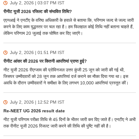
July 2, 2026 | 03:07 PM
IST
रीनीट यूजी 2026 रजिल्ट की संभावित तिथि?
एएनआई ने एनटीए के वरिष्ठ अधिकारी के हवाले से बताया कि, परिणाम जल्द से जल्द जारी
करने के लिए काम युद्धस्तर पर चल रहा है। हम फिलहाल कोई तिथि नहीं बताना चाहते हैं,
लेकिन परिणाम 20 जुलाई तक घोषित कर दिए जाएंगे।
July 2, 2026 | 01:51 PM
IST
रीनीट आंसर की 2026 पर कितनी आपत्तियां प्राप्त हुई?
नीट यूजी 2026 रीएग्जाम की प्रोविनजल उत्तर कुंजी 25 जून को जारी की गई थी,
जिसपर उम्मीदवारों को 28 जून तक आपत्तियां दर्ज कराने का मौका दिया गया था। इस
अवधि के दौरान उम्मीदवारों ने समीक्षा के लिए लगभग 10,000 आपत्तियां प्रस्तुत कीं।
July 2, 2026 | 12:52 PM
IST
Re-NEET UG 2026 result date
नीट यूजी परिणाम परीक्षा तिथि से 45 दिनों के भीतर जारी कर दिए जाते हैं। एनटीए ने अभी
तक रीनीट यूजी 2026 रिजल्ट जारी करने की तिथि की पुष्टि नहीं की है।