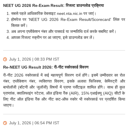
NEET UG 2026 Re-Exam Result: रिजल्ट डाउनलोड प्रक्रिया
सबसे पहले आधिकारिक वेबसाइट neet.nta.nic.in पर जाएं।
होमपेज पर 'NEET UG 2026 Re-Exam Result/Scorecard' लिंक पर
क्लिक करें।
अब अपना एप्लीकेशन नंबर और पासवर्ड या जन्मतिथि दर्ज करके सबमिट करें।
आपका रिजल्ट स्क्रीन पर आ जाएगा, इसे डाउनलोड कर लें।
July 1, 2026 | 08:33 PM
IST
Re-NEET UG Result 2026: री-नीट स्कोरकार्ड विवरण
री-नीट 2026 स्कोरकार्ड में कई महत्वपूर्ण विवरण दर्ज होंगे। इसमें उम्मीदवार का रोल
नंबर, एप्लीकेशन नंबर, व्यक्तिगत विवरण, इसके अलावा फिजिक्स, केमिस्ट्री और
बायोलॉजी (बॉटनी और जूलॉजी) विषयों में प्राप्त पर्सेंटाइल शामिल होंगे। साथ ही कुल
प्राप्तांक, क्वालिफाइंग स्टेटस, ऑल इंडिया रैंक (AIR), 15% एआईक्यू (AIQ) सीटों के
लिए नीट ऑल इंडिया रैंक और नीट कट-ऑफ स्कोर भी स्कोरकार्ड पर प्रदर्शित किया
जाएगा।
July 1, 2026 | 06:54 PM
IST