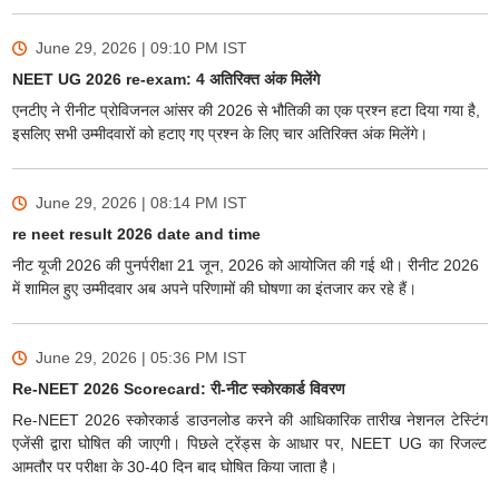
June 29, 2026 | 09:10 PM
IST
NEET UG 2026 re-exam: 4 अतिरिक्त अंक मिलेंगे
एनटीए ने रीनीट प्रोविजनल आंसर की 2026 से भौतिकी का एक प्रश्न हटा दिया गया है,
इसलिए सभी उम्मीदवारों को हटाए गए प्रश्न के लिए चार अतिरिक्त अंक मिलेंगे।
June 29, 2026 | 08:14 PM
IST
re neet result 2026 date and time
नीट यूजी 2026 की पुनर्परीक्षा 21 जून, 2026 को आयोजित की गई थी। रीनीट 2026
में शामिल हुए उम्मीदवार अब अपने परिणामों की घोषणा का इंतजार कर रहे हैं।
June 29, 2026 | 05:36 PM
IST
Re-NEET 2026 Scorecard: री-नीट स्कोरकार्ड विवरण
Re-NEET 2026 स्कोरकार्ड डाउनलोड करने की आधिकारिक तारीख नेशनल टेस्टिंग
एजेंसी द्वारा घोषित की जाएगी। पिछले ट्रेंड्स के आधार पर, NEET UG का रिजल्ट
आमतौर पर परीक्षा के 30-40 दिन बाद घोषित किया जाता है।