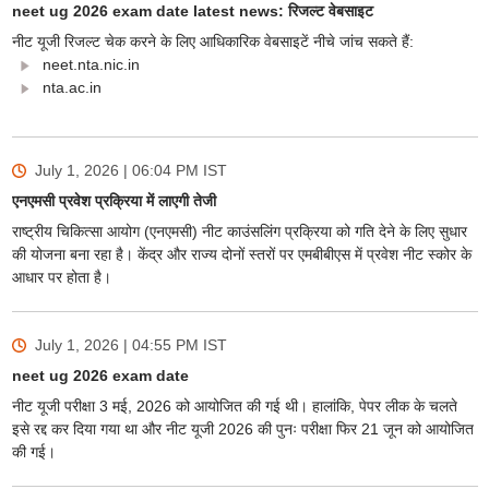
neet ug 2026 exam date latest news: रिजल्ट वेबसाइट
नीट यूजी रिजल्ट चेक करने के लिए आधिकारिक वेबसाइटें नीचे जांच सकते हैं:
neet.nta.nic.in
nta.ac.in
July 1, 2026 | 06:04 PM
IST
एनएमसी प्रवेश प्रक्रिया में लाएगी तेजी
राष्ट्रीय चिकित्सा आयोग (एनएमसी) नीट काउंसलिंग प्रक्रिया को गति देने के लिए सुधार
की योजना बना रहा है। केंद्र और राज्य दोनों स्तरों पर एमबीबीएस में प्रवेश नीट स्कोर के
आधार पर होता है।
July 1, 2026 | 04:55 PM
IST
neet ug 2026 exam date
नीट यूजी परीक्षा 3 मई, 2026 को आयोजित की गई थी। हालांकि, पेपर लीक के चलते
इसे रद्द कर दिया गया था और नीट यूजी 2026 की पुनः परीक्षा फिर 21 जून को आयोजित
की गई।