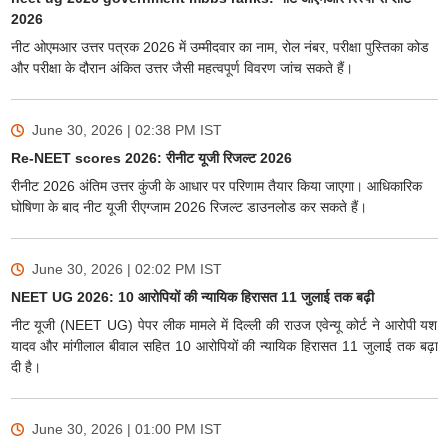
2026
नीट ओएमआर उत्तर पत्रक 2026 में उम्मीदवार का नाम, रोल नंबर, परीक्षा पुस्तिका कोड
और परीक्षा के दौरान अंकित उत्तर जैसी महत्वपूर्ण विवरण जांच सकते हैं।
June 30, 2026 | 02:38 PM
IST
Re-NEET scores 2026: रीनीट यूजी रिजल्ट 2026
रीनीट 2026 अंतिम उत्तर कुंजी के आधार पर परिणाम तैयार किया जाएगा। आधिकारिक
घोषिणा के बाद नीट यूजी रीएग्जाम 2026 रिजल्ट डाउनलोड कर सकते हैं।
June 30, 2026 | 02:02 PM
IST
NEET UG 2026: 10 आरोपियों की न्यायिक हिरासत 11 जुलाई तक बढ़ी
नीट यूजी (NEET UG) पेपर लीक मामले में दिल्ली की राउज एवेन्यू कोर्ट ने आरोपी यश
यादव और मांगीलाल बीवाल सहित 10 आरोपियों की न्यायिक हिरासत 11 जुलाई तक बढ़ा
दी है।
June 30, 2026 | 01:00 PM
IST