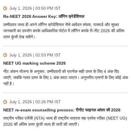
July 1, 2026 | 03:50 PM
IST
Re-NEET 2026 Answer Key: लॉगिन क्रेडेंशियल
उम्मीदवार जल्द ही अपने लॉगिन क्रेडेंशियल जैसे आवेदन संख्या, पासवर्ड और सुरक्षा
जानकारी का उपयोग करके आधिकारिक पोर्टल में लॉगिन करके री-नीट 2026 की अंतिम
उत्तर कुंजी देख सकेंगे।
July 1, 2026 | 02:53 PM
IST
NEET UG marking scheme 2026
नीट अंकन योजना के अनुसार, उम्मीदवारों को प्रत्येक सही उत्तर के लिए 4 अंक दिए
जाएंगे, जबकि गलत उत्तर के लिए 1 अंक काटा जाएगा। अनुत्तरीय प्रश्नों के लिए कोई अंक
नहीं है।
July 1, 2026 | 02:26 PM
IST
NEET re-exam counselling process: रीनीट फाइनल आंसर की 2026
राष्ट्रीय परीक्षा एजेंसी (NTA) जल्द ही राष्ट्रीय पात्रता सह प्रवेश परीक्षा (NEET UG)
2026 की अंतिम उत्तर कुंजी जल्द ही जारी की जाएगी।