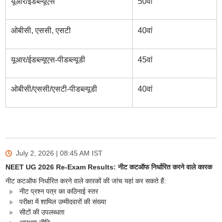
यूआर/ईडब्ल्यूएस
50वां
ओबीसी, एससी, एसटी
40वां
यूआर/ईडब्ल्यूएस-पीडब्ल्यूडी
45वां
ओबीसी/एससी/एसटी-पीडब्ल्यूडी
40वां
July 2, 2026 | 08:45 AM
IST
NEET UG 2026 Re-Exam Results: नीट कटऑफ निर्धारित करने वाले कारक
नीट कटऑफ निर्धारित करने वाले कारकों की जांच यहां कर सकते हैं:
नीट प्रश्न पत्र का कठिनाई स्तर
परीक्षा में शामिल उम्मीदवारों की संख्या
सीटों की उपलब्धता