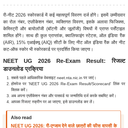
री-नीट 2026 स्कोरकार्ड में कई महत्वपूर्ण विवरण दर्ज होंगे। इसमें उम्मीदवार
का रोल नंबर, एप्लीकेशन नंबर, व्यक्तिगत विवरण, इसके अलावा फिजिक्स,
केमिस्ट्री और बायोलॉजी (बॉटनी और जूलॉजी) विषयों में प्राप्त पर्सेंटाइल
शामिल होंगे। साथ ही कुल प्राप्तांक, क्वालिफाइंग स्टेटस, ऑल इंडिया रैंक
(AIR), 15% एआईक्यू (AIQ) सीटों के लिए नीट ऑल इंडिया रैंक और नीट
कट-ऑफ स्कोर भी स्कोरकार्ड पर प्रदर्शित किया जाएगा।
NEET UG 2026 Re-Exam Result: रिजल्ट
डाउनलोड प्रक्रिया
सबसे पहले आधिकारिक वेबसाइट neet.nta.nic.in पर जाएं।
होमपेज पर 'NEET UG 2026 Re-Exam Result/Scorecard' लिंक पर
क्लिक करें।
अब अपना एप्लीकेशन नंबर और पासवर्ड या जन्मतिथि दर्ज करके सबमिट करें।
आपका रिजल्ट स्क्रीन पर आ जाएगा, इसे डाउनलोड कर लें।
Also read
NEET UG 2026: री-एग्जाम देने वाले छात्रों की फीस वापसी के