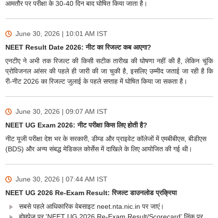
आमतौर पर परीक्षा के 30-40 दिन बाद घोषित किया जाता है।
June 30, 2026 | 10:01 AM
IST
NEET Result Date 2026: नीट का रिजल्ट कब आएगा?
एनटीए ने अभी तक रिजल्ट की किसी सटीक तारीख की घोषणा नहीं की है, लेकिन चूंकि
प्रोविजनल आंसर की पहले ही जारी की जा चुकी है, इसलिए उम्मीद जताई जा रही है कि
री-नीट 2026 का रिजल्ट जुलाई के पहले सप्ताह में घोषित किया जा सकता है।
June 30, 2026 | 09:07 AM
IST
NEET UG Exam 2026: नीट परीक्षा किस लिए होती है?
नीट यूजी परीक्षा देश भर के सरकारी, डीम्ड और प्राइवेट कॉलेजों में एमबीबीएस, बीडीएस
(BDS) और अन्य संबद्ध मेडिकल कोर्सेस में दाखिले के लिए आयोजित की गई थी।
June 30, 2026 | 07:44 AM
IST
NEET UG 2026 Re-Exam Result: रिजल्ट डाउनलोड प्रक्रिया
सबसे पहले आधिकारिक वेबसाइट neet.nta.nic.in पर जाएं।
होमपेज पर 'NEET UG 2026 Re-Exam Result/Scorecard' लिंक पर