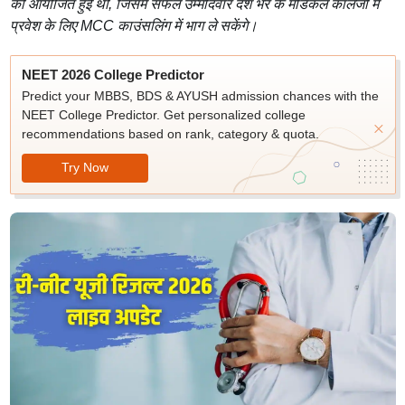
को आयोजित हुई थी, जिसमें सफल उम्मीदवार देश भर के मेडिकल कॉलेजों में
प्रवेश के लिए MCC काउंसलिंग में भाग ले सकेंगे।
NEET 2026 College Predictor
Predict your MBBS, BDS & AYUSH admission chances with the
NEET College Predictor. Get personalized college
recommendations based on rank, category & quota.
Try Now