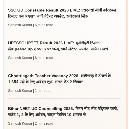
SSC GD Constable Result 2026 LIVE: एसएससी जीडी कांस्टेबल
रिजल्ट कब आएगा? जानें लेटेस्ट अपडेट, स्कोरकार्ड लिंक
Santosh Kumar
| 6 mins read
UPESSC UPTET Result 2026 LIVE: यूपीटीईटी रिजल्ट
@upessc.up.gov.in पर जल्द, जानें लेटेस्ट अपडेट, पासिंग मार्क्स
Santosh Kumar
| 6 mins read
Chhattisgarh Teacher Vacancy 2026: छत्तीसगढ़ में टीचर्स के
1,654 पदों के लिए आवेदन शुरू, लास्ट डेट 2 सितंबर
Santosh Kumar
| 1 min read
Bihar NEET UG Counselling 2026: बिहार नीट सीट मैट्रिक्स जारी;
राउंड 1, 2 के लिए आवेदन, चॉइस फिलिंग 10 अगस्त से
Santosh Kumar
| 2 mins read