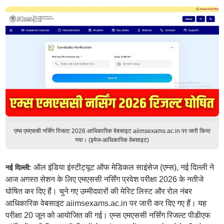
एम्स एमएससी नर्सिंग रिजल्ट 2026 आधिकारिक वेबसाइट aiimsexams.ac.in पर जारी किया
गया। (इमेज-आधिकारिक वेबसाइट)
ऑल इंडिया इंस्टीट्यूट ऑफ मेडिकल साइंसेज (एम्स), नई दिल्ली ने
नई दिल्ली:
आज अगस्त सेशन के लिए एमएससी नर्सिंग प्रवेश परीक्षा 2026 के नतीजे
घोषित कर दिए हैं। चुने गए उम्मीदवारों की मेरिट लिस्ट और रोल नंबर
आधिकारिक वेबसाइट aiimsexams.ac.in पर जारी कर दिए गए हैं। यह
परीक्षा 20 जून को आयोजित की गई। एम्स एमएससी नर्सिंग रिजल्ट पीडीएफ