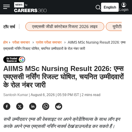
English
Login
|
एसएससी जीडी कांस्टेबल रिजल्ट 2026 लाइव
यूपीटीईटी र
टॉप सर्च
होम
परीक्षा समाचार
प्रवेश परीक्षा समाचार
AIIMS MSc Nursing Result 2026: एम्स
एमएससी नर्सिंग रिजल्ट घोषित, चयनित उम्मीदवारों के रोल नंबर जारी
AIIMS MSc Nursing Result 2026: एम्स
एमएससी नर्सिंग रिजल्ट घोषित, चयनित उम्मीदवारों
के रोल नंबर जारी
Santosh Kumar |
August 6, 2026 | 05:59 PM IST
| 2 mins read
सभी उम्मीदवार एम्स की वेबसाइट पर अपने क्रेडेंशियल्स के साथ लॉग इन
करके अपने एम्स एमएससी नर्सिंग मार्क्स देख/डाउनलोड कर सकते हैं।