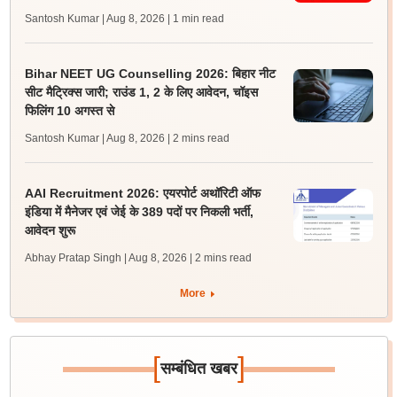
Santosh Kumar | Aug 8, 2026
| 1 min read
Bihar NEET UG Counselling 2026: बिहार नीट
सीट मैट्रिक्स जारी; राउंड 1, 2 के लिए आवेदन, चॉइस
फिलिंग 10 अगस्त से
Santosh Kumar | Aug 8, 2026
| 2 mins read
AAI Recruitment 2026: एयरपोर्ट अथॉरिटी ऑफ
इंडिया में मैनेजर एवं जेई के 389 पदों पर निकली भर्ती,
आवेदन शुरू
Abhay Pratap Singh | Aug 8, 2026
| 2 mins read
More
[
]
सम्बंधित खबर