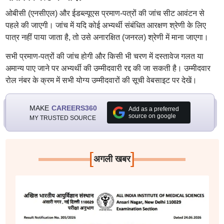
ओबीसी (एनसीएल) और ईडब्ल्यूएस प्रमाण-पत्रों की जांच सीट आवंटन से
पहले की जाएगी। जांच में यदि कोई अभ्यर्थी संबंधित आरक्षण श्रेणी के लिए
पात्र नहीं पाया जाता है, तो उसे अनारक्षित (जनरल) श्रेणी में माना जाएगा।
सभी प्रमाण-पत्रों की जांच होगी और किसी भी चरण में दस्तावेज गलत या
अमान्य पाए जाने पर अभ्यर्थी की उम्मीदवारी रद्द की जा सकती है। उम्मीदवार
रोल नंबर के क्रम में सभी योग्य उम्मीदवारों की सूची वेबसाइट पर देखें।
MAKE
CAREERS360
Add as a preferred
source on google
MY TRUSTED SOURCE
[
]
अगली खबर