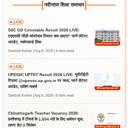
[
]
नवीनतम शिक्षा समाचार
LIVE
SSC GD Constable Result 2026 LIVE:
एसएससी जीडी कांस्टेबल रिजल्ट कब आएगा? जानें लेटेस्ट
अपडेट, स्कोरकार्ड लिंक
Santosh Kumar | Aug 8, 2026
| 6 mins read
LIVE
UPESSC UPTET Result 2026 LIVE: यूपीटीईटी
रिजल्ट @upessc.up.gov.in पर जल्द, जानें लेटेस्ट
अपडेट, पासिंग मार्क्स
Santosh Kumar | Aug 8, 2026
| 6 mins read
Chhattisgarh Teacher Vacancy 2026:
छत्तीसगढ़ में टीचर्स के 1,654 पदों के लिए आवेदन शुरू,
लास्ट डेट 2 सितंबर