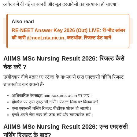
आवेदन में दी गई जानकारी और मूल दस्तावेजों का सत्यापन हो जाएगा।
Also read
RE-NEET Answer Key 2026 (Out) LIVE: री-नीट आंसर
की जारी @neet.nta.nic.in; कटऑफ, रिजल्ट डेट जानें
AIIMS MSc Nursing Result 2026: रिजल्ट कैसे
चेक करें ?
उम्मीदवार नीचे बताए गए स्टेप्स के माध्यम से एम्स एमएससी नर्सिंग रिजल्ट
डाउनलोड कर सकते हैं-
आधिकारिक वेबसाइट aiimsexams.ac.in पर जाएं।
होमपेज पर एम्स एमएससी नर्सिंग रिजल्ट लिंक पर क्लिक करें।
एम्स एमएससी नर्सिंग रिजल्ट पीडीएफ ओपन हो जाएगी।
इसमें अपने रोल नंबर की जांच करें और डाउनलोड करें।
AIIMS MSc Nursing Result 2026: एम्स एमएससी
नर्सिंग रिजल्ट के बाद?