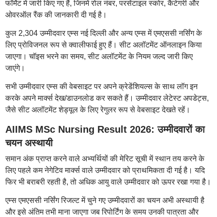
फॉर्मेट में जारी किए गए हैं, जिनमें रोल नंबर, परसेंटाइल स्कोर, कैटेगरी और
ओवरऑल रैंक की जानकारी दी गई है।
कुल 2,304 उम्मीदवार एम्स नई दिल्ली और अन्य एम्स में एमएससी नर्सिंग के
लिए प्रोविजनल रूप से क्वालीफाई हुए हैं। सीट अलॉटमेंट ऑनलाइन किया
जाएगा। चॉइस भरने का समय, सीट अलॉटमेंट के नियम जल्द जारी किए
जाएंगे।
सभी उम्मीदवार एम्स की वेबसाइट पर अपने क्रेडेंशियल्स के साथ लॉग इन
करके अपने मार्क्स देख/डाउनलोड कर सकते हैं। उम्मीदवार लेटेस्ट अपडेट्स,
जैसे सीट अलॉटमेंट शेड्यूल के लिए रेगुलर रूप से वेबसाइट देखते रहें।
AIIMS MSc Nursing Result 2026: उम्मीदवारों का
चयन अस्थायी
समान अंक प्राप्त करने वाले अभ्यर्थियों की मेरिट सूची में स्थान तय करने के
लिए पहले कम नेगेटिव मार्क्स वाले उम्मीदवार को प्राथमिकता दी गई है। यदि
फिर भी बराबरी रहती है, तो अधिक आयु वाले उम्मीदवार को ऊपर रखा गया है।
एम्स एमएससी नर्सिंग रिजल्ट में चुने गए उम्मीदवारों का चयन अभी अस्थायी है
और इसे अंतिम तभी माना जाएगा जब रिपोर्टिंग के समय उनकी पात्रता और