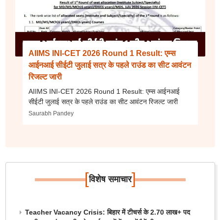
AIIMS INI-CET 2026 Round 1 Result: एम्स
आईनआई सीईटी जुलाई सत्र के पहले राउंड का सीट आवंटन
रिजल्ट जारी
AIIMS INI-CET 2026 Round 1 Result: एम्स आईनआई
सीईटी जुलाई सत्र के पहले राउंड का सीट आवंटन रिजल्ट जारी
Saurabh Pandey
[
]
विशेष समाचार
Teacher Vacancy Crisis: बिहार में टीचर्स के 2.70 लाख+ पद