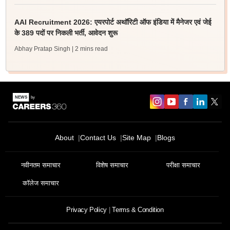
AAI Recruitment 2026: एयरपोर्ट अथॉरिटी ऑफ इंडिया में मैनेजर एवं जेई
के 389 पदों पर निकली भर्ती, आवेदन शुरू
Abhay Pratap Singh
| 2 mins read
About
Contact Us
Site Map
Blogs
नवीनतम समाचार
विशेष समाचार
परीक्षा समाचार
कॉलेज समाचार
Privacy Policy
Terms & Condition