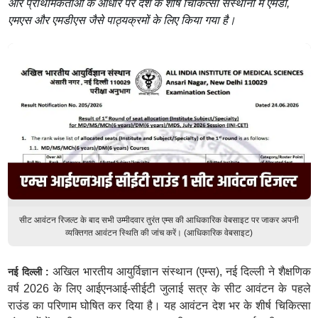
और प्राथमिकताओं के आधार पर देश के शीर्ष चिकित्सा संस्थानों में एमडी,
एमएस और एमडीएस जैसे पाठ्यक्रमों के लिए किया गया है।
सीट आवंटन रिजल्ट के बाद सभी उम्मीदवार तुरंत एम्स की आधिकारिक वेबसाइट पर जाकर अपनी
व्यक्तिगत आवंटन स्थिति की जांच करें। (आधिकारिक वेबसाइट)
अखिल भारतीय आयुर्विज्ञान संस्थान (एम्स), नई दिल्ली ने शैक्षणिक
नई दिल्ली :
वर्ष 2026 के लिए आईएनआई-सीईटी जुलाई सत्र के सीट आवंटन के पहले
राउंड का परिणाम घोषित कर दिया है। यह आवंटन देश भर के शीर्ष चिकित्सा