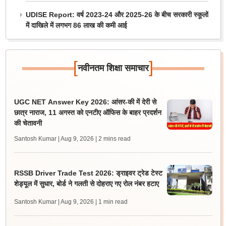
UDISE Report: वर्ष 2023-24 और 2025-26 के बीच सरकारी स्कूलों
में दाखिले में लगभग 86 लाख की कमी आई
[
]
नवीनतम शिक्षा समाचार
UGC NET Answer Key 2026: आंसर-की में देरी से
छात्र नाराज, 11 अगस्त को एनटीए ऑफिस के बाहर प्रदर्शन
की चेतावनी
Santosh Kumar | Aug 9, 2026
| 2 mins read
RSSB Driver Trade Test 2026: ड्राइवर ट्रेड टेस्ट
शेड्यूल में सुधार, बोर्ड ने गलती से दोहराए गए रोल नंबर हटाए
Santosh Kumar | Aug 9, 2026
| 1 min read