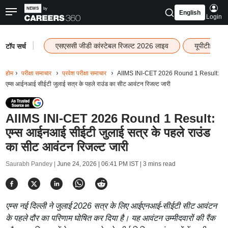
English
Login
|
एसएससी जीडी कांस्टेबल रिजल्ट 2026 लाइव
यूपीटीईटी र
टॉप सर्च
होम
परीक्षा समाचार
प्रवेश परीक्षा समाचार
AIIMS INI-CET 2026 Round 1 Result:
एम्स आईनआई सीईटी जुलाई सत्र के पहले राउंड का सीट आवंटन रिजल्ट जारी
AIIMS INI-CET 2026 Round 1 Result:
एम्स आईनआई सीईटी जुलाई सत्र के पहले राउंड
का सीट आवंटन रिजल्ट जारी
Saurabh Pandey |
June 24, 2026 | 06:41 PM IST
| 3 mins read
एम्स नई दिल्ली ने जुलाई 2026 सत्र के लिए आईएनआई-सीईटी सीट आवंटन
के पहले दौर का परिणाम घोषित कर दिया है। यह आवंटन उम्मीदवारों की रैंक