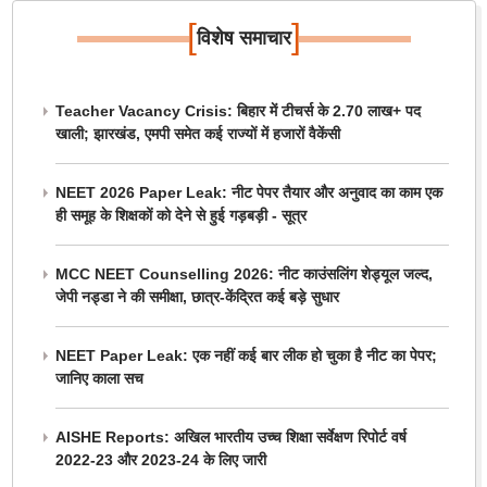
[
]
विशेष समाचार
Teacher Vacancy Crisis: बिहार में टीचर्स के 2.70 लाख+ पद
खाली; झारखंड, एमपी समेत कई राज्यों में हजारों वैकेंसी
NEET 2026 Paper Leak: नीट पेपर तैयार और अनुवाद का काम एक
ही समूह के शिक्षकों को देने से हुई गड़बड़ी - सूत्र
MCC NEET Counselling 2026: नीट काउंसलिंग शेड्यूल जल्द,
जेपी नड्डा ने की समीक्षा, छात्र-केंद्रित कई बड़े सुधार
NEET Paper Leak: एक नहीं कई बार लीक हो चुका है नीट का पेपर;
जानिए काला सच
AISHE Reports: अखिल भारतीय उच्च शिक्षा सर्वेक्षण रिपोर्ट वर्ष
2022-23 और 2023-24 के लिए जारी