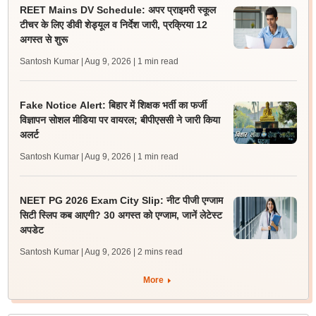
REET Mains DV Schedule: अपर प्राइमरी स्कूल
टीचर के लिए डीवी शेड्यूल व निर्देश जारी, प्रक्रिया 12
अगस्त से शुरू
Santosh Kumar | Aug 9, 2026
| 1 min read
Fake Notice Alert: बिहार में शिक्षक भर्ती का फर्जी
विज्ञापन सोशल मीडिया पर वायरल; बीपीएससी ने जारी किया
अलर्ट
Santosh Kumar | Aug 9, 2026
| 1 min read
NEET PG 2026 Exam City Slip: नीट पीजी एग्जाम
सिटी स्लिप कब आएगी? 30 अगस्त को एग्जाम, जानें लेटेस्ट
अपडेट
Santosh Kumar | Aug 9, 2026
| 2 mins read
More