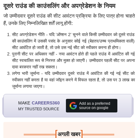
दूसरे राउंड की काउंसलिंग और अपग्रेडेशन के नियम
जो उम्मीदवार दूसरे राउंड की सीट आवंटन प्रक्रिया के लिए पात्र होना चाहते
हैं, उनके लिए निम्नलिखित शर्तें लागू होंगी:
सीट अपग्रेडेशन नीति - यदि 'ऑप्शन 2' चुनने वाले किसी उम्मीदवार को दूसरे राउंड
की काउंसलिंग में उसकी पसंद के अनुसार कोई नई (बेहतर/उच्च प्राथमिकता वाली)
सीट आवंटित हो जाती है, तो उसे उस नई सीट को स्वीकार करना ही होगा।
पुरानी सीट पर अधिकार नहीं - नया आवंटन होते ही पहले राउंड में आवंटित की गई
सीट स्वचालित रूप से निरस्त और मुक्त हो जाएगी। उम्मीदवार पहली सीट पर अपना
दावा बरकरार नहीं रख सकता।
लगेगा भारी जुर्माना - यदि उम्मीदवार दूसरे राउंड में आवंटित की गई नई सीट को
स्वीकार नहीं करता है या वहां जॉइन करने में विफल रहता है, तो उस पर 3 लाख का
जुर्माना लगाया जाएगा।
MAKE
CAREERS360
Add as a preferred
source on google
MY TRUSTED SOURCE
[
]
अगली खबर