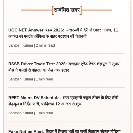
[
]
सम्बंधित खबर
UGC NET Answer Key 2026: आंसर-की में देरी से छात्र नाराज, 11
अगस्त को एनटीए ऑफिस के बाहर प्रदर्शन की चेतावनी
Santosh Kumar
| 2 mins read
RSSB Driver Trade Test 2026: ड्राइवर ट्रेड टेस्ट शेड्यूल में सुधार,
बोर्ड ने गलती से दोहराए गए रोल नंबर हटाए
Santosh Kumar
| 1 min read
REET Mains DV Schedule: अपर प्राइमरी स्कूल टीचर के लिए डीवी
शेड्यूल व निर्देश जारी, प्रक्रिया 12 अगस्त से शुरू
Santosh Kumar
| 1 min read
Fake Notice Alert: बिहार में शिक्षक भर्ती का फर्जी विज्ञापन सोशल मीडिया