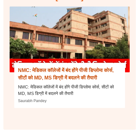
NMC: मेडिकल कॉलेजों में बंद होंगे पीजी डिप्लोमा कोर्स,
सीटों को MD, MS डिग्री में बदलने की तैयारी
NMC: मेडिकल कॉलेजों में बंद होंगे पीजी डिप्लोमा कोर्स, सीटों को
MD, MS डिग्री में बदलने की तैयारी
Saurabh Pandey