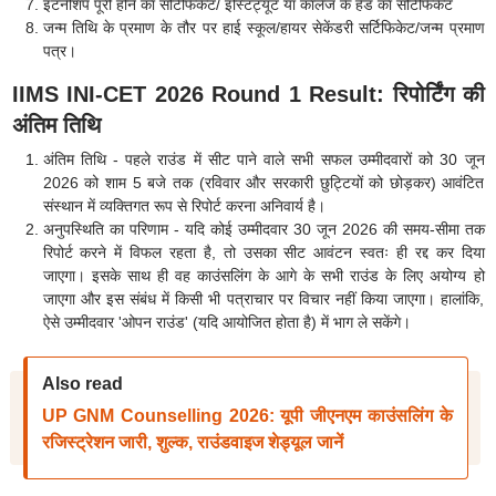
इंटर्नशिप पूरी होने का सर्टिफिकेट/ इंस्टिट्यूट या कॉलेज के हेड का सर्टिफिकेट
जन्म तिथि के प्रमाण के तौर पर हाई स्कूल/हायर सेकेंडरी सर्टिफिकेट/जन्म प्रमाण
पत्र।
IIMS INI-CET 2026 Round 1 Result: रिपोर्टिंग की
अंतिम तिथि
अंतिम तिथि - पहले राउंड में सीट पाने वाले सभी सफल उम्मीदवारों को 30 जून
2026 को शाम 5 बजे तक (रविवार और सरकारी छुट्टियों को छोड़कर) आवंटित
संस्थान में व्यक्तिगत रूप से रिपोर्ट करना अनिवार्य है।
अनुपस्थिति का परिणाम - यदि कोई उम्मीदवार 30 जून 2026 की समय-सीमा तक
रिपोर्ट करने में विफल रहता है, तो उसका सीट आवंटन स्वतः ही रद्द कर दिया
जाएगा। इसके साथ ही वह काउंसलिंग के आगे के सभी राउंड के लिए अयोग्य हो
जाएगा और इस संबंध में किसी भी पत्राचार पर विचार नहीं किया जाएगा। हालांकि,
ऐसे उम्मीदवार 'ओपन राउंड' (यदि आयोजित होता है) में भाग ले सकेंगे।
Also read
UP GNM Counselling 2026: यूपी जीएनएम काउंसलिंग के
रजिस्ट्रेशन जारी, शुल्क, राउंडवाइज शेड्यूल जानें