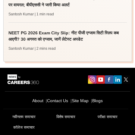
पर वायरल; बीपीएससी ने जारी किया अलर्ट
Santosh Kumar
| 1 min read
NEET PG 2026 Exam City Slip: नीट पीजी एग्जाम सिटी स्लिप कब
आएगी? 30 अगस्त को एग्जाम, जानें लेटेस्ट अपडेट
Santosh Kumar
| 2 mins read
About
Contact Us
Site Map
Blogs
नवीनतम समाचार
विशेष समाचार
परीक्षा समाचार
कॉलेज समाचार