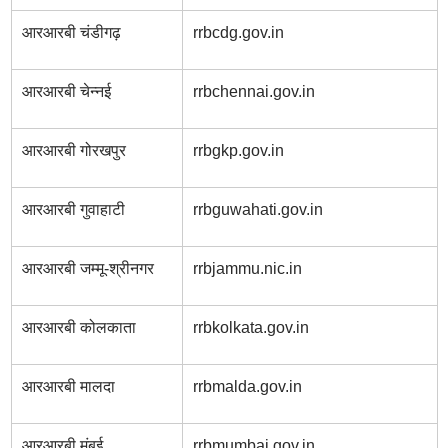
आरआरबी चंडीगढ़
rrbcdg.gov.in
आरआरबी चेन्नई
rrbchennai.gov.in
आरआरबी गोरखपुर
rrbgkp.gov.in
आरआरबी गुवाहाटी
rrbguwahati.gov.in
आरआरबी जम्मू-श्रीनगर
rrbjammu.nic.in
आरआरबी कोलकाता
rrbkolkata.gov.in
आरआरबी मालदा
rrbmalda.gov.in
आरआरबी मुंबई
rrbmumbai.gov.in