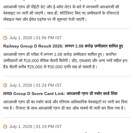
आरआरबी ग्रुप डी पीईटी डेट और ई-कॉल लेटर के बारे में जानकारी आरआरसी की
वेबसाइट पर जारी की जाएगी। साथ ही, शॉर्टलिस्ट किए गए उम्मीदवारों के रजिस्टर्ड
मोबाइल नंबर और ईमेल एड्रेस पर भी सूचनाएं भेजी जाएंगी।
July 1, 2026 | 01:56 PM
IST
Railway Group D Result 2026: लगभग 1.08 करोड़ उम्मीदवार शामिल हुए
आरआरबी ग्रुप डी परीक्षा में लगभग 1.08 करोड़ उम्मीदवार शामिल हुए। चयनित
उम्मीदवारों को ₹18,000 बेसिक सैलरी मिलेगी। डीए, एचआरए और अन्य भत्तों सहित इन-
हैंड सैलरी करीब ₹25,000 से ₹30,000 प्रति माह हो सकती है।
July 1, 2026 | 01:24 PM
IST
RRB Group D Score Card Link: आरआरबी ग्रुप डी स्कोर कार्ड लिंक
आरआरबी ग्रुप डी का स्कोर कार्ड और परिणाम आधिकारिक वेबसाइटों पर जारी कर दिया
गया है। रिजल्ट के साथ आरआरबी ग्रुप डी कट ऑफ मार्क्स भी जारी कर दिया गया है।
July 1, 2026 | 01:19 PM
IST