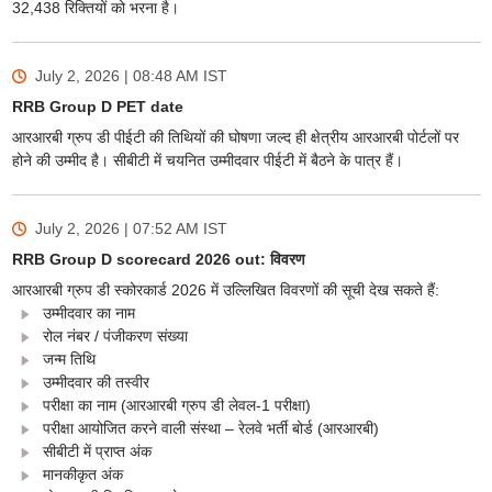
32,438 रिक्तियों को भरना है।
July 2, 2026 | 08:48 AM
IST
RRB Group D PET date
आरआरबी ग्रुप डी पीईटी की तिथियों की घोषणा जल्द ही क्षेत्रीय आरआरबी पोर्टलों पर
होने की उम्मीद है। सीबीटी में चयनित उम्मीदवार पीईटी में बैठने के पात्र हैं।
July 2, 2026 | 07:52 AM
IST
RRB Group D scorecard 2026 out: विवरण
आरआरबी ग्रुप डी स्कोरकार्ड 2026 में उल्लिखित विवरणों की सूची देख सकते हैं:
उम्मीदवार का नाम
रोल नंबर / पंजीकरण संख्या
जन्म तिथि
उम्मीदवार की तस्वीर
परीक्षा का नाम (आरआरबी ग्रुप डी लेवल-1 परीक्षा)
परीक्षा आयोजित करने वाली संस्था – रेलवे भर्ती बोर्ड (आरआरबी)
सीबीटी में प्राप्त अंक
मानकीकृत अंक