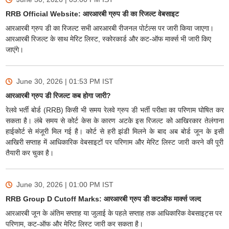
RRB Official Website: आरआरबी ग्रुप डी का रिजल्ट वेबसाइट
आरआरबी ग्रुप डी का रिजल्ट सभी आरआरबी रीजनल पोर्टल्स पर जारी किया जाएगा।
आरआरबी रिजल्ट के साथ मेरिट लिस्ट, स्कोरकार्ड और कट-ऑफ मार्क्स भी जारी किए
जाएंगे।
June 30, 2026 | 01:53 PM
IST
आरआरबी ग्रुप डी रिजल्ट कब होगा जारी?
रेलवे भर्ती बोर्ड (RRB) किसी भी समय रेलवे ग्रुप डी भर्ती परीक्षा का परिणाम घोषित कर
सकता है। लंबे समय से कोर्ट केस के कारण अटके इस रिजल्ट को आखिरकार तेलंगाना
हाईकोर्ट से मंजूरी मिल गई है। कोर्ट से हरी झंडी मिलने के बाद अब बोर्ड जून के इसी
आखिरी सप्ताह में आधिकारिक वेबसाइटों पर परिणाम और मेरिट लिस्ट जारी करने की पूरी
तैयारी कर चुका है।
June 30, 2026 | 01:00 PM
IST
RRB Group D Cutoff Marks: आरआरबी ग्रुप डी कटऑफ मार्क्स जल्द
आरआरबी जून के अंतिम सप्ताह या जुलाई के पहले सप्ताह तक आधिकारिक वेबसाइट्स पर
परिणाम, कट-ऑफ और मेरिट लिस्ट जारी कर सकता है।