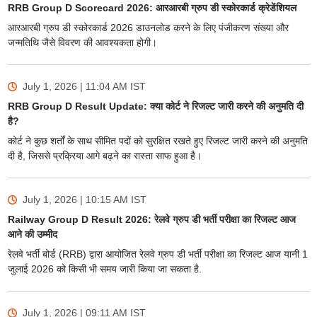
RRB Group D Scorecard 2026: आरआरबी ग्रुप डी स्कोरकार्ड क्रेडेंशियल
आरआरबी ग्रुप डी स्कोरकार्ड 2026 डाउनलोड करने के लिए पंजीकरण संख्या और
जन्मतिथि जैसे विवरण की आवश्यकता होगी।
July 1, 2026 | 11:04 AM
IST
RRB Group D Result Update: क्या कोर्ट ने रिजल्ट जारी करने की अनुमति दी
है?
कोर्ट ने कुछ शर्तों के साथ सीमित पदों को सुरक्षित रखते हुए रिजल्ट जारी करने की अनुमति
दी है, जिससे प्रक्रिया आगे बढ़ने का रास्ता साफ हुआ है।
July 1, 2026 | 10:15 AM
IST
Railway Group D Result 2026: रेलवे ग्रुप डी भर्ती परीक्षा का रिजल्ट आज
आने की उम्मीद
रेलवे भर्ती बोर्ड (RRB) द्वारा आयोजित रेलवे ग्रुप डी भर्ती परीक्षा का रिजल्ट आज यानी 1
जुलाई 2026 को किसी भी समय जारी किया जा सकता है.
July 1, 2026 | 09:11 AM
IST