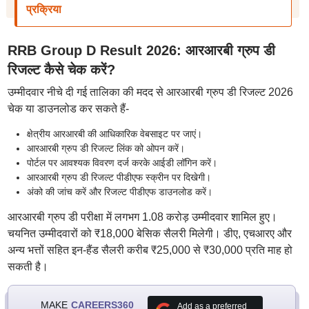
प्रक्रिया
RRB Group D Result 2026: आरआरबी ग्रुप डी
रिजल्ट कैसे चेक करें?
उम्मीदवार नीचे दी गई तालिका की मदद से आरआरबी ग्रुप डी रिजल्ट 2026
चेक या डाउनलोड कर सकते हैं-
क्षेत्रीय आरआरबी की आधिकारिक वेबसाइट पर जाएं।
आरआरबी ग्रुप डी रिजल्ट लिंक को ओपन करें।
पोर्टल पर आवश्यक विवरण दर्ज करके आईडी लॉगिन करें।
आरआरबी ग्रुप डी रिजल्ट पीडीएफ स्क्रीन पर दिखेगी।
अंको की जांच करें और रिजल्ट पीडीएफ डाउनलोड करें।
आरआरबी ग्रुप डी परीक्षा में लगभग 1.08 करोड़ उम्मीदवार शामिल हुए।
चयनित उम्मीदवारों को ₹18,000 बेसिक सैलरी मिलेगी। डीए, एचआरए और
अन्य भत्तों सहित इन-हैंड सैलरी करीब ₹25,000 से ₹30,000 प्रति माह हो
सकती है।
MAKE
CAREERS360
Add as a preferred