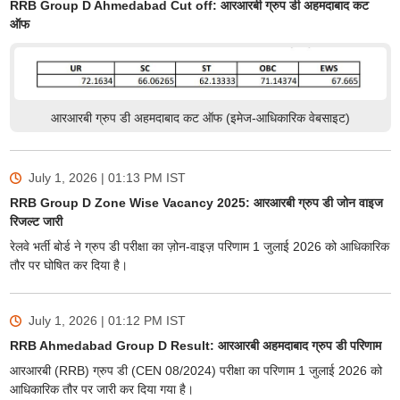
RRB Group D Ahmedabad Cut off: आरआरबी ग्रुप डी अहमदाबाद कट
ऑफ
आरआरबी ग्रुप डी अहमदाबाद कट ऑफ (इमेज-आधिकारिक वेबसाइट)
July 1, 2026 | 01:13 PM
IST
RRB Group D Zone Wise Vacancy 2025: आरआरबी ग्रुप डी जोन वाइज
रिजल्ट जारी
रेलवे भर्ती बोर्ड ने ग्रुप डी परीक्षा का ज़ोन-वाइज़ परिणाम 1 जुलाई 2026 को आधिकारिक
तौर पर घोषित कर दिया है।
July 1, 2026 | 01:12 PM
IST
RRB Ahmedabad Group D Result: आरआरबी अहमदाबाद ग्रुप डी परिणाम
आरआरबी (RRB) ग्रुप डी (CEN 08/2024) परीक्षा का परिणाम 1 जुलाई 2026 को
आधिकारिक तौर पर जारी कर दिया गया है।