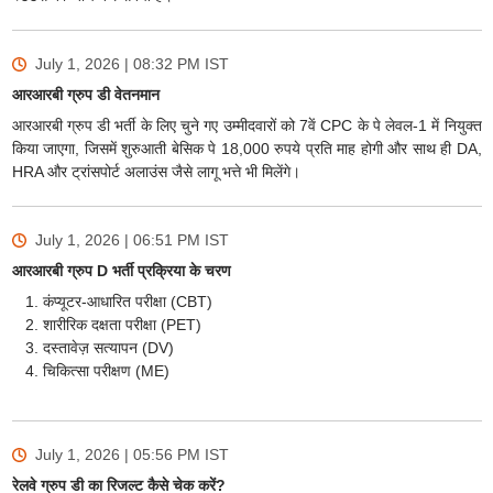
July 1, 2026 | 08:32 PM
IST
आरआरबी ग्रुप डी वेतनमान
आरआरबी ग्रुप डी भर्ती के लिए चुने गए उम्मीदवारों को 7वें CPC के पे लेवल-1 में नियुक्त
किया जाएगा, जिसमें शुरुआती बेसिक पे 18,000 रुपये प्रति माह होगी और साथ ही DA,
HRA और ट्रांसपोर्ट अलाउंस जैसे लागू भत्ते भी मिलेंगे।
July 1, 2026 | 06:51 PM
IST
आरआरबी ग्रुप D भर्ती प्रक्रिया के चरण
कंप्यूटर-आधारित परीक्षा (CBT)
शारीरिक दक्षता परीक्षा (PET)
दस्तावेज़ सत्यापन (DV)
चिकित्सा परीक्षण (ME)
July 1, 2026 | 05:56 PM
IST
रेलवे ग्रुप डी का रिजल्ट कैसे चेक करें?