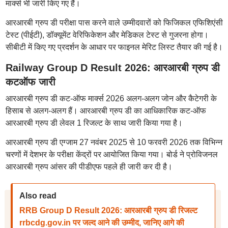
मार्क्स भी जारी किए गए हैं।
आरआरबी ग्रुप डी परीक्षा पास करने वाले उम्मीदवारों को फिजिकल एफिशिएंसी
टेस्ट (पीईटी), डॉक्यूमेंट वेरिफिकेशन और मेडिकल टेस्ट से गुजरना होगा।
सीबीटी में किए गए प्रदर्शन के आधार पर फाइनल मेरिट लिस्ट तैयार की गई है।
Railway Group D Result 2026: आरआरबी ग्रुप डी
कटऑफ जारी
आरआरबी ग्रुप डी कट-ऑफ मार्क्स 2026 अलग-अलग जोन और कैटेगरी के
हिसाब से अलग-अलग हैं। आरआरबी ग्रुप डी का आधिकारिक कट-ऑफ
आरआरबी ग्रुप डी लेवल 1 रिजल्ट के साथ जारी किया गया है।
आरआरबी ग्रुप डी एग्जाम 27 नवंबर 2025 से 10 फरवरी 2026 तक विभिन्न
चरणों में देशभर के परीक्षा केंद्रों पर आयोजित किया गया। बोर्ड ने प्रोविजनल
आरआरबी ग्रुप आंसर की पीडीएफ पहले ही जारी कर दी है।
Also read
RRB Group D Result 2026: आरआरबी ग्रुप डी रिजल्ट
rrbcdg.gov.in पर जल्द आने की उम्मीद, जानिए आगे की