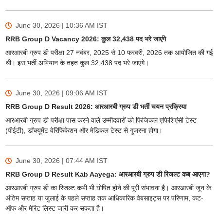
June 30, 2026 | 10:36 AM
IST
RRB Group D Vacancy 2026: कुल 32,438 पद भरे जाएंगे
आरआरबी ग्रुप डी परीक्षा 27 नवंबर, 2025 से 10 फरवरी, 2026 तक आयोजित की गई
थी। इस भर्ती अभियान के तहत कुल 32,438 पद भरे जाएंगे।
June 30, 2026 | 09:06 AM
IST
RRB Group D Result 2026: आरआरबी ग्रुप डी भर्ती चयन प्रक्रिया
आरआरबी ग्रुप डी परीक्षा पास करने वाले उम्मीदवारों को फिजिकल एफिशिएंसी टेस्ट
(पीईटी), डॉक्यूमेंट वेरिफिकेशन और मेडिकल टेस्ट से गुजरना होगा।
June 30, 2026 | 07:44 AM
IST
RRB Group D Result Kab Aayega: आरआरबी ग्रुप डी रिजल्ट कब आएगा?
आरआरबी ग्रुप डी का रिजल्ट कभी भी घोषित होने की पूरी संभावना है। आरआरबी जून के
अंतिम सप्ताह या जुलाई के पहले सप्ताह तक आधिकारिक वेबसाइट्स पर परिणाम, कट-
ऑफ और मेरिट लिस्ट जारी कर सकता है।