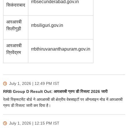
rrbsecunderabad.gov.in
सिकंदराबाद
आरआरबी
rrbsiliguri.gov.in
सिलीगुड़ी
आरआरबी
rrbthiruvananthapuram.gov.in
त्रिवेंद्रम
July 1, 2026 | 12:49 PM
IST
RRB Group D Result Out: आरआरबी ग्रुप डी रिजल्ट 2026 जारी
रेलवे रिक्रूटमेंट बोर्ड ने आरआरबी की क्षेत्रीय वेबसाइटों पर ऑनलाइन मोड में आरआरबी
ग्रुप डी रिजल्ट जारी कर दिया है।
July 1, 2026 | 12:15 PM
IST