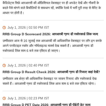
कैंडिडेट्स सिर्फ़ आरआरसी की ऑफ़िशियल वेबसाइट पर ही अपडेट देखें और नौकरी के
बदले पैसे मांगने वाले बिचौलियों से सावधान रहें, क्योंकि रेलवे में भर्ती पूरी तरह से मेरिट के
आधार पर होती है।
July 1, 2026 | 02:50 PM
IST
RRB Group D Scorecard 2026: आरआरबी ग्रुप डी स्कोरकार्ड लिंक जल्द
उम्मीदवार आज से 16 जुलाई तक आरआरबी की आधिकारिक वेबसाइट पर लॉग इन करके
अपने परसेंटाइल स्कोर और नॉर्मलाइज़्ड मार्क्स देख सकते हैं। आरआरबी ग्रुप डी
स्कोरकार्ड लिंक शाम 6 बजे तक एक्टिव हो जाएगा।
July 1, 2026 | 02:40 PM
IST
RRB Group D Result Check 2026: आरआरबी ग्रुप डी रिजल्ट कहां देखें?
उम्मीदवार अब क्षेत्र की आधिकारिक वेबसाइट पर जाकर रिजल्ट और स्कोरकार्ड देख
सकते हैं। आरआरबी ग्रूप डी स्कोरकार्ड लिंक आज शाम 6 बजे तक एक्टिव रहेगा।
July 1, 2026 | 02:23 PM
IST
RRB Group D PET Date 2026: आरआरबी ग्रुप डी पीईटी डेट जल्द