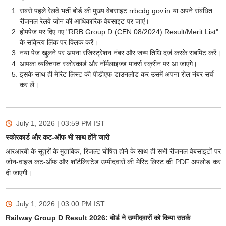
सबसे पहले रेलवे भर्ती बोर्ड की मुख्य वेबसाइट rrbcdg.gov.in या अपने संबंधित
रीजनल रेलवे जोन की आधिकारिक वेबसाइट पर जाएं।
होमपेज पर दिए गए "RRB Group D (CEN 08/2024) Result/Merit List"
के सक्रिय लिंक पर क्लिक करें।
नया पेज खुलने पर अपना रजिस्ट्रेशन नंबर और जन्म तिथि दर्ज करके सबमिट करें।
आपका व्यक्तिगत स्कोरकार्ड और नॉर्मलाइज्ड मार्क्स स्क्रीन पर आ जाएंगे।
इसके साथ ही मेरिट लिस्ट की पीडीएफ डाउनलोड कर उसमें अपना रोल नंबर सर्च
कर लें।
July 1, 2026 | 03:59 PM
IST
स्कोरकार्ड और कट-ऑफ भी साथ होंगे जारी
आरआरबी के सूत्रों के मुताबिक, रिजल्ट घोषित होने के साथ ही सभी रीजनल वेबसाइटों पर
जोन-वाइज कट-ऑफ और शॉर्टलिस्टेड उम्मीदवारों की मेरिट लिस्ट की PDF अपलोड कर
दी जाएगी।
July 1, 2026 | 03:00 PM
IST
Railway Group D Result 2026: बोर्ड ने उम्मीदवारों को किया सतर्क