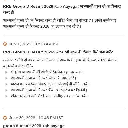
RRB Group D Result 2026 Kab Aayega: आरआरबी ग्रुप डी का रिजल्ट
जल्द ही
आरआरबी ग्रुप डी का रिजल्ट जल्द ही घोषित किया जा सकता है। लाखों उम्मीदवार
आरआरबी ग्रुप डी रिजल्ट 2026 का इंतजार कर रहे हैं।
July 1, 2026 | 07:38 AM
IST
RRB Group D Result 2026: आरआरबी ग्रुप डी रिजल्ट कैसे चेक करें?
उम्मीदवार नीचे दी गई तालिका की मदद से आरआरबी ग्रुप डी रिजल्ट 2026 चेक या
डाउनलोड कर सकेंगे-
क्षेत्रीय आरआरबी की आधिकारिक वेबसाइट पर जाएं।
आरआरबी ग्रुप डी रिजल्ट लिंक को ओपन करें।
पोर्टल पर आवश्यक विवरण दर्ज करके आईडी लॉगिन करें।
आरआरबी ग्रुप डी रिजल्ट पीडीएफ स्क्रीन पर दिखेगी।
अंको की जांच करें और रिजल्ट पीडीएफ डाउनलोड करें।
June 30, 2026 | 10:46 PM
IST
group d result 2026 kab aayega