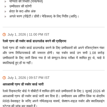
योग्यता की स्थिति (पास/फेल)
उम्मीदवार की श्रेणी
क्षेत्र के कट-ऑफ अंक
अगले चरण (पीईटी / डीवी / मेडिकल) के लिए निर्देश (आदि)।
July 1, 2026 | 11:00 PM
IST
रेलवे ग्रुप डी स्कोर कार्ड डाउनलोड करने की प्रक्रिया
रेलवे ग्रुप डी स्कोर कार्ड डाउनलोड करने के लिए उम्मीदवारों को अपने रजिस्ट्रेशन नंबर
और जन्म तिथि/पासवर्ड की जरूरत होगी। यह स्कोर कार्ड उन सभी 1.08 करोड़
उम्मीदवारों के लिए जारी किया गया है जो कंप्यूटर-बेस्ड परीक्षा में शामिल हुए थे, चाहे वे
क्वालिफ़ाई हुए हों या नहीं।
July 1, 2026 | 09:57 PM
IST
आरआरबी ग्रुप डी स्कोर कार्ड जारी
रेलवे रिक्रूटमेंट बोर्ड ने सीबीटी में शामिल होने वाले उम्मीदवारों के लिए 1 जुलाई 2026 को
आरआरबी ग्रुप डी स्कोर कार्ड जारी कर दिया है। उम्मीदवार अब लॉगिन लिंक या क्षेत्रीय
RRB वेबसाइट के जरिए अपने नॉर्मलाइज़्ड मार्क्स, सेक्शन-वाइज़ स्कोर और क्वालिफ़ाइंग
स्टेटस की जांच कर सकते हैं।