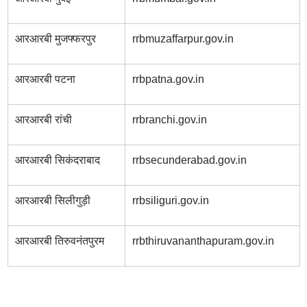
आरआरबी मुजफ्फरपुर
rrbmuzaffarpur.gov.in
आरआरबी पटना
rrbpatna.gov.in
आरआरबी रांची
rrbranchi.gov.in
आरआरबी सिकंदराबाद
rrbsecunderabad.gov.in
आरआरबी सिलीगुड़ी
rrbsiliguri.gov.in
आरआरबी तिरुवनंतपुरम
rrbthiruvananthapuram.gov.in