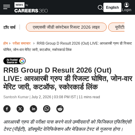
English
Login
|
एसएससी जीडी कांस्टेबल रिजल्ट 2026 लाइव
यूपीटीईटी र
टॉप सर्च
होम
परीक्षा समाचार
RRB Group D Result 2026 (Out) LIVE: आरआरबी ग्रुप डी रिजल्ट
घोषित, जोन-वार मेरिट जारी, कटऑफ, स्कोरकार्ड लिंक
RRB Group D Result 2026 (Out)
LIVE: आरआरबी ग्रुप डी रिजल्ट घोषित, जोन-वार
मेरिट जारी, कटऑफ, स्कोरकार्ड लिंक
Santosh Kumar |
July 2, 2026 | 03:08 PM IST
| 11 mins read
आरआरबी ग्रुप डी परीक्षा पास करने वाले उम्मीदवारों को फिजिकल एफिशिएंसी
टेस्ट (पीईटी), डॉक्यूमेंट वेरिफिकेशन और मेडिकल टेस्ट से गुजरना होगा।