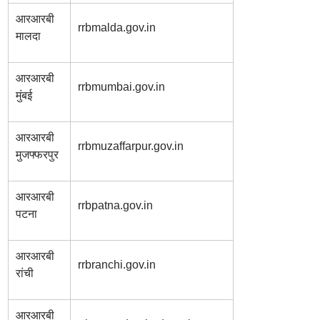
आरआरबी
rrbmalda.gov.in
मालदा
आरआरबी
rrbmumbai.gov.in
मुंबई
आरआरबी
rrbmuzaffarpur.gov.in
मुजफ्फरपुर
आरआरबी
rrbpatna.gov.in
पटना
आरआरबी
rrbranchi.gov.in
रांची
आरआरबी