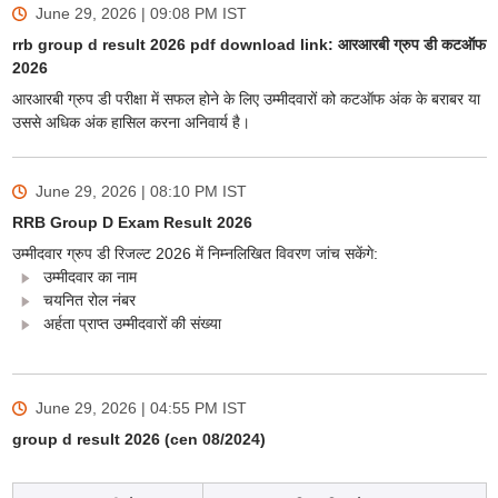
June 29, 2026 | 09:08 PM
IST
rrb group d result 2026 pdf download link: आरआरबी ग्रुप डी कटऑफ
2026
आरआरबी ग्रुप डी परीक्षा में सफल होने के लिए उम्मीदवारों को कटऑफ अंक के बराबर या
उससे अधिक अंक हासिल करना अनिवार्य है।
June 29, 2026 | 08:10 PM
IST
RRB Group D Exam Result 2026
उम्मीदवार ग्रुप डी रिजल्ट 2026 में निम्नलिखित विवरण जांच सकेंगे:
उम्मीदवार का नाम
चयनित रोल नंबर
अर्हता प्राप्त उम्मीदवारों की संख्या
June 29, 2026 | 04:55 PM
IST
group d result 2026 (cen 08/2024)