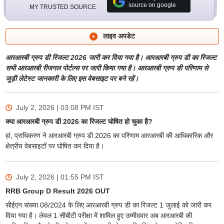
source on google
MY TRUSTED SOURCE
लाइव अपडेट
आरआरबी ग्रुप डी रिजल्ट 2026 जारी कर दिया गया है। आरआरबी ग्रुप डी का रिजल्ट
सभी आरआरबी रीजनल पोर्टल्स पर जारी किया गया है। आरआरबी ग्रुप डी परिणाम से
जुड़ी लेटेस्ट जानकारी के लिए इस वेबसाइट पर बने रहें।
July 2, 2026 | 03:08 PM
IST
क्या आरआरबी ग्रुप डी 2026 का रिजल्ट घोषित हो चुका है?
हां, प्राधिकरण ने आरआरबी ग्रुप डी 2026 का परिणाम आरआरबी की आधिकारिक और
क्षेत्रीय वेबसाइटों पर घोषित कर दिया है।
July 2, 2026 | 01:55 PM
IST
RRB Group D Result 2026 OUT
सीईएन संख्या 08/2024 के लिए आरआरबी ग्रुप डी का रिजल्ट 1 जुलाई को जारी कर
दिया गया है। लेवल 1 सीबीटी परीक्षा में शामिल हुए उम्मीदवार अब आरआरबी की