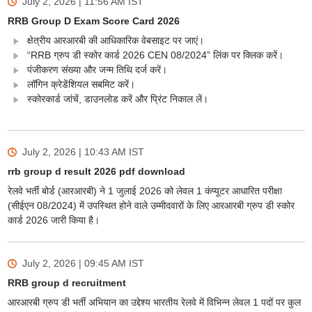
July 2, 2026 | 11:56 AM
IST
RRB Group D Exam Score Card 2026
क्षेत्रीय आरआरबी की आधिकारिक वेबसाइट पर जाएं।
“RRB ग्रुप डी स्कोर कार्ड 2026 CEN 08/2024” लिंक पर क्लिक करें।
पंजीकरण संख्या और जन्म तिथि दर्ज करें।
लॉगिन क्रेडेंशियल सबमिट करें।
स्कोरकार्ड जांचें, डाउनलोड करें और प्रिंट निकाल लें।
July 2, 2026 | 10:43 AM
IST
rrb group d result 2026 pdf download
रेलवे भर्ती बोर्ड (आरआरबी) ने 1 जुलाई 2026 को लेवल 1 कंप्यूटर आधारित परीक्षा
(सीईएन 08/2024) में उपस्थित होने वाले उम्मीदवारों के लिए आरआरबी ग्रुप डी स्कोर
कार्ड 2026 जारी किया है।
July 2, 2026 | 09:45 AM
IST
RRB group d recruitment
आरआरबी ग्रुप डी भर्ती अभियान का उद्देश्य भारतीय रेलवे में विभिन्न लेवल 1 पदों पर कुल