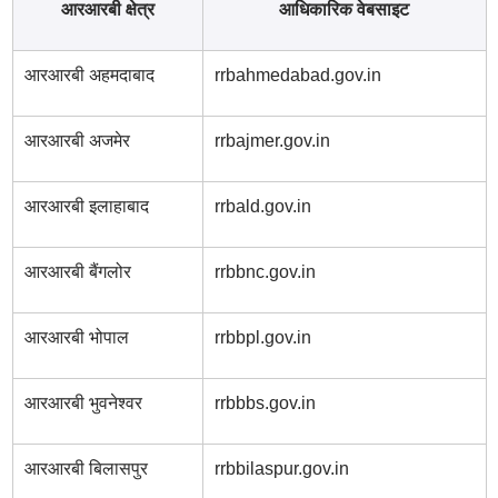
आरआरबी क्षेत्र
आधिकारिक वेबसाइट
आरआरबी अहमदाबाद
rrbahmedabad.gov.in
आरआरबी अजमेर
rrbajmer.gov.in
आरआरबी इलाहाबाद
rrbald.gov.in
आरआरबी बैंगलोर
rrbbnc.gov.in
आरआरबी भोपाल
rrbbpl.gov.in
आरआरबी भुवनेश्वर
rrbbbs.gov.in
आरआरबी बिलासपुर
rrbbilaspur.gov.in