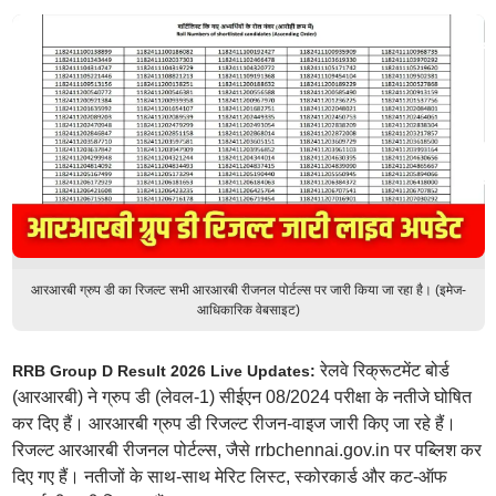
आरआरबी ग्रुप डी का रिजल्ट सभी आरआरबी रीजनल पोर्टल्स पर जारी किया जा रहा है। (इमेज-
आधिकारिक वेबसाइट)
रेलवे रिक्रूटमेंट बोर्ड
RRB Group D Result 2026 Live Updates:
(आरआरबी) ने ग्रुप डी (लेवल-1) सीईएन 08/2024 परीक्षा के नतीजे घोषित
कर दिए हैं। आरआरबी ग्रुप डी रिजल्ट रीजन-वाइज जारी किए जा रहे हैं।
रिजल्ट आरआरबी रीजनल पोर्टल्स, जैसे rrbchennai.gov.in पर पब्लिश कर
दिए गए हैं। नतीजों के साथ-साथ मेरिट लिस्ट, स्कोरकार्ड और कट-ऑफ