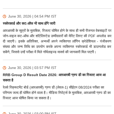
June 30, 2026 | 04:54 PM
IST
स्कोरकार्ड और कट-ऑफ भी साथ होंगे जारी
आरआरबी के सूत्रों के मुताबिक, रिजल्ट घोषित होने के साथ ही सभी रीजनल वेबसाइटों पर
जोन-वाइज कट-ऑफ और शॉर्टलिस्टेड उम्मीदवारों की मेरिट लिस्ट की PDF अपलोड कर
दी जाएगी। इसके अतिरिक्त, अभ्यर्थी अपने व्यक्तिगत लॉगिन क्रेडेंशियल - पंजीकरण
संख्या और जन्म तिथि का उपयोग करके अपना व्यक्तिगत स्कोरकार्ड भी डाउनलोड कर
सकेंगे, जिससे उन्हें परीक्षा में मिले नॉर्मलाइज्ड मार्क्स की जानकारी मिल पाएगी।
June 30, 2026 | 03:57 PM
IST
RRB Group D Result Date 2026: आरआरबी ग्रुप डी का रिजल्ट आज आ
सकता है
रेलवे रिक्रूटमेंट बोर्ड (आरआरबी) ग्रुप डी (लेवल-1) सीईएन 08/2024 परीक्षा का
परिणाम जल्द ही घोषित होने वाला है। मीडिया रिपोर्ट्स के मुताबिक, आरआरबी ग्रुप डी का
रिजल्ट आज घोषित किया जा सकता है।
June 30, 2026 | 03:00 PM
IST