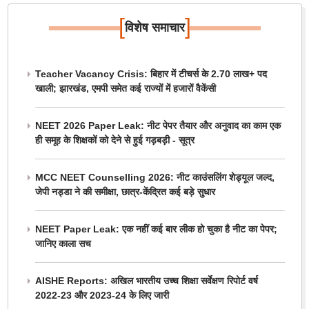
[
]
विशेष समाचार
Teacher Vacancy Crisis: बिहार में टीचर्स के 2.70 लाख+ पद
खाली; झारखंड, एमपी समेत कई राज्यों में हजारों वैकेंसी
NEET 2026 Paper Leak: नीट पेपर तैयार और अनुवाद का काम एक
ही समूह के शिक्षकों को देने से हुई गड़बड़ी - सूत्र
MCC NEET Counselling 2026: नीट काउंसलिंग शेड्यूल जल्द,
जेपी नड्डा ने की समीक्षा, छात्र-केंद्रित कई बड़े सुधार
NEET Paper Leak: एक नहीं कई बार लीक हो चुका है नीट का पेपर;
जानिए काला सच
AISHE Reports: अखिल भारतीय उच्च शिक्षा सर्वेक्षण रिपोर्ट वर्ष
2022-23 और 2023-24 के लिए जारी