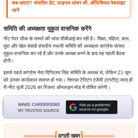
कब आएगा? संभावित डेट, फाइनल आंसर की, ऑफिशियल वेबसाइट
जानें
समिति की अध्यक्षता मुकुल वासनिक करेंगे
नीट पेपर लीक के मामले की जांच सीबीआई कर रही है। शिक्षा, महिला, बाल,
युवा और खेल संबंधी संसदीय स्थायी समिति की अध्यक्षता कांग्रेस सांसद
मुकुल वासनिक कर रहे हैं और उनके अध्यक्ष बनने के बाद यह पहली बैठक
होगी।
इससे पहले कांग्रेस नेता दिग्विजय सिंह समिति के अध्यक्ष थे, लेकिन 21 जून
को उनका कार्यकाल समाप्त हो गया। नेशनल टेस्टिंग एजेंसी (एनटीए) जल्द ही
री-नीट यूजी 2026 का रिजल्ट ऑनलाइन मोड में घोषित करेगी।
MAKE
CAREERS360
Add as a preferred
source on google
MY TRUSTED SOURCE
[
]
अगली खबर