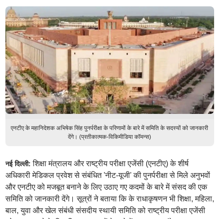
एनटीए के महानिदेशक अभिषेक सिंह पुनर्परीक्षा के परिणामों के बारे में समिति के सदस्यों को जानकारी
देंगे। (प्रतीकात्मक-विकिमीडिया कॉमन्स)
शिक्षा मंत्रालय और राष्ट्रीय परीक्षा एजेंसी (एनटीए) के शीर्ष
नई दिल्ली:
अधिकारी मेडिकल प्रवेश से संबंधित 'नीट-यूजी' की पुनर्परीक्षा से मिले अनुभवों
और एनटीए को मजबूत बनाने के लिए उठाए गए कदमों के बारे में संसद की एक
समिति को जानकारी देंगे। सूत्रों ने बताया कि के राधाकृषणन भी शिक्षा, महिला,
बाल, युवा और खेल संबंधी संसदीय स्थायी समिति को राष्ट्रीय परीक्षा एजेंसी