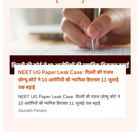
NEET UG Paper Leak Case: दिल्ली की राउज
एवेन्यू कोर्ट ने 10 आरोपियों की न्यायिक हिरासत 11 जुलाई
तक बढ़ाई
NEET UG Paper Leak Case: दिल्ली की राउज एवेन्यू कोर्ट ने
10 आरोपियों की न्यायिक हिरासत 11 जुलाई तक बढ़ाई
Saurabh Pandey