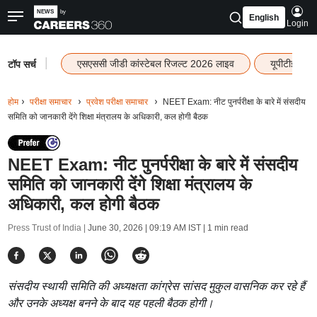
English
Login
|
एसएससी जीडी कांस्टेबल रिजल्ट 2026 लाइव
यूपीटीईटी र
टॉप सर्च
होम
परीक्षा समाचार
प्रवेश परीक्षा समाचार
NEET Exam: नीट पुनर्परीक्षा के बारे में संसदीय
समिति को जानकारी देंगे शिक्षा मंत्रालय के अधिकारी, कल होगी बैठक
NEET Exam: नीट पुनर्परीक्षा के बारे में संसदीय
समिति को जानकारी देंगे शिक्षा मंत्रालय के
अधिकारी, कल होगी बैठक
Press Trust of India |
June 30, 2026 | 09:19 AM IST
| 1 min read
संसदीय स्थायी समिति की अध्यक्षता कांग्रेस सांसद मुकुल वासनिक कर रहे हैं
और उनके अध्यक्ष बनने के बाद यह पहली बैठक होगी।