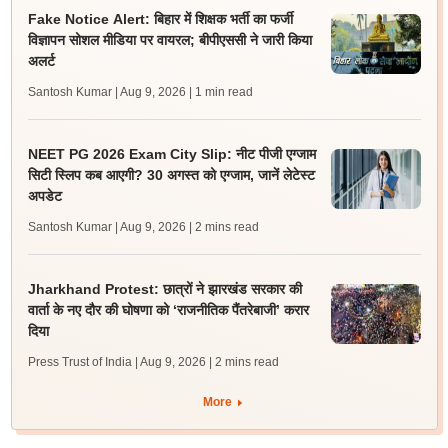
Fake Notice Alert: बिहार में शिक्षक भर्ती का फर्जी
विज्ञापन सोशल मीडिया पर वायरल; बीपीएससी ने जारी किया
अलर्ट
Santosh Kumar | Aug 9, 2026
| 1 min read
NEET PG 2026 Exam City Slip: नीट पीजी एग्जाम
सिटी स्लिप कब आएगी? 30 अगस्त को एग्जाम, जानें लेटेस्ट
अपडेट
Santosh Kumar | Aug 9, 2026
| 2 mins read
Jharkhand Protest: छात्रों ने झारखंड सरकार की
वार्ता के नए दौर की घोषणा को ‘राजनीतिक पैंतरेबाजी’ करार
दिया
Press Trust of India | Aug 9, 2026
| 2 mins read
More