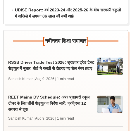
UDISE Report: वर्ष 2023-24 और 2025-26 के बीच सरकारी स्कूलों
में दाखिले में लगभग 86 लाख की कमी आई
[
]
नवीनतम शिक्षा समाचार
RSSB Driver Trade Test 2026: ड्राइवर ट्रेड टेस्ट
शेड्यूल में सुधार, बोर्ड ने गलती से दोहराए गए रोल नंबर हटाए
Santosh Kumar | Aug 9, 2026
| 1 min read
REET Mains DV Schedule: अपर प्राइमरी स्कूल
टीचर के लिए डीवी शेड्यूल व निर्देश जारी, प्रक्रिया 12
अगस्त से शुरू
Santosh Kumar | Aug 9, 2026
| 1 min read