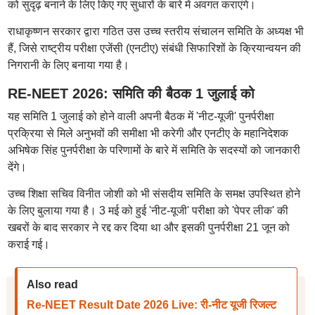
को सुदृढ़ बनाने के लिए किए गए सुधारों के बारे में अवगत कराएंगे।
राधाकृष्णन सरकार द्वारा गठित उस उच्च स्तरीय संचालन समिति के अध्यक्ष भी
हैं, जिसे राष्ट्रीय परीक्षा एजेंसी (एनटीए) संबंधी सिफारिशों के क्रियान्वयन की
निगरानी के लिए बनाया गया है।
RE-NEET 2026: समिति की बैठक 1 जुलाई को
यह समिति 1 जुलाई को होने वाली अपनी बैठक में 'नीट-यूजी' पुनर्परीक्षा
प्रक्रिया से मिले अनुभवों की समीक्षा भी करेगी और एनटीए के महानिदेशक
अभिषेक सिंह पुनर्परीक्षा के परिणामों के बारे में समिति के सदस्यों को जानकारी
देंगे।
उच्च शिक्षा सचिव विनीत जोशी को भी संसदीय समिति के समक्ष उपस्थित होने
के लिए बुलाया गया है। 3 मई को हुई 'नीट-यूजी' परीक्षा को 'पेपर लीक' की
खबरों के बाद सरकार ने रद्द कर दिया था और इसकी पुनर्परीक्षा 21 जून को
कराई गई।
Also read
Re-NEET Result Date 2026 Live: री-नीट यूजी रिजल्ट