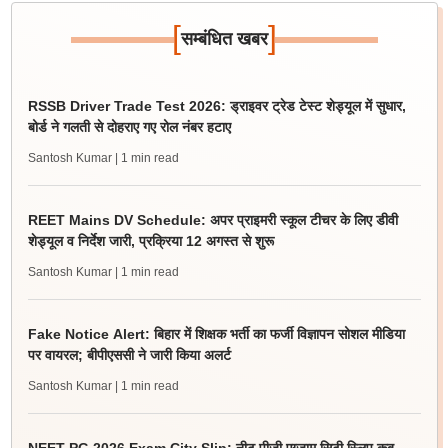
[
]
सम्बंधित खबर
RSSB Driver Trade Test 2026: ड्राइवर ट्रेड टेस्ट शेड्यूल में सुधार,
बोर्ड ने गलती से दोहराए गए रोल नंबर हटाए
Santosh Kumar
| 1 min read
REET Mains DV Schedule: अपर प्राइमरी स्कूल टीचर के लिए डीवी
शेड्यूल व निर्देश जारी, प्रक्रिया 12 अगस्त से शुरू
Santosh Kumar
| 1 min read
Fake Notice Alert: बिहार में शिक्षक भर्ती का फर्जी विज्ञापन सोशल मीडिया
पर वायरल; बीपीएससी ने जारी किया अलर्ट
Santosh Kumar
| 1 min read